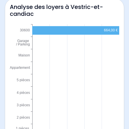
Analyse des loyers à Vestric-et-
candiac