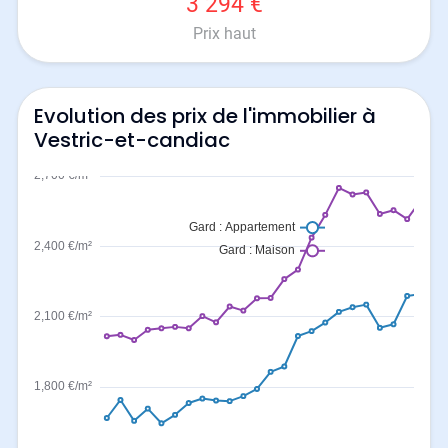
3 294 €
Prix haut
Evolution des prix de l'immobilier à
Vestric-et-candiac