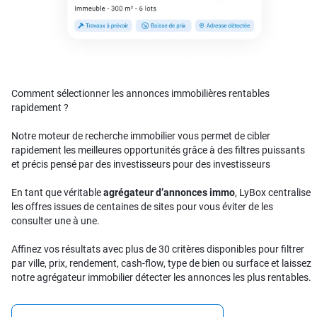
Comment sélectionner les annonces immobilières rentables
rapidement ?
Notre moteur de recherche immobilier vous permet de cibler
rapidement les meilleures opportunités grâce à des filtres puissants
et précis pensé par des investisseurs pour des investisseurs
En tant que véritable
agrégateur d’annonces immo
, LyBox centralise
les offres issues de centaines de sites pour vous éviter de les
consulter une à une.
Affinez vos résultats avec plus de 30 critères disponibles pour filtrer
par ville, prix, rendement, cash-flow, type de bien ou surface et laissez
notre agrégateur immobilier détecter les annonces les plus rentables.