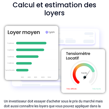
Calcul et estimation des
loyers
Un investisseur doit essayer d'acheter sous le prix du marché mais
doit aussi connaître les loyers que vous pouvez appliquer dans la