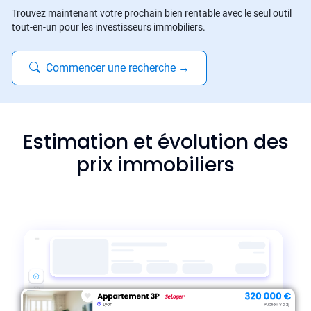
Trouvez maintenant votre prochain bien rentable avec le seul outil
tout-en-un pour les investisseurs immobiliers.
Commencer une recherche
→
Estimation et évolution des
prix immobiliers