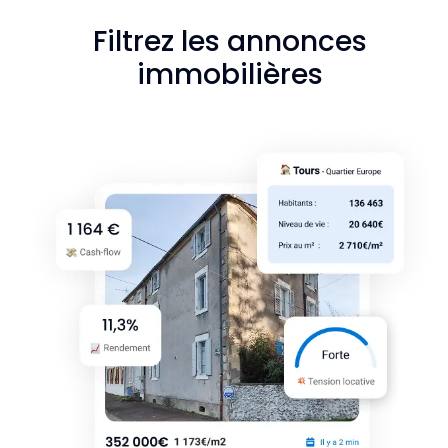
Filtrez les annonces
immobilières