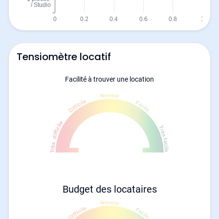
Tensiomètre locatif
Facilité à trouver une location
Budget des locataires