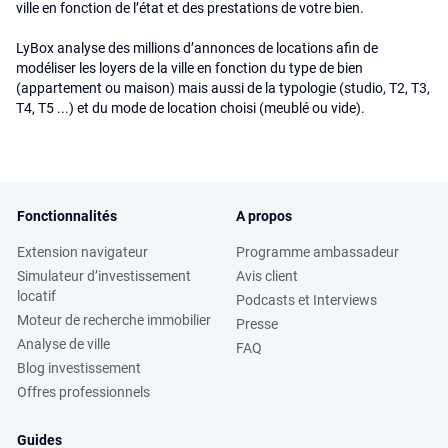
ville en fonction de l’état et des prestations de votre bien.
LyBox analyse des millions d’annonces de locations afin de
modéliser les loyers de la ville en fonction du type de bien
(appartement ou maison) mais aussi de la typologie (studio, T2, T3,
T4, T5 ...) et du mode de location choisi (meublé ou vide).
Fonctionnalités
A propos
Extension navigateur
Programme ambassadeur
Simulateur d’investissement
Avis client
locatif
Podcasts et Interviews
Moteur de recherche immobilier
Presse
Analyse de ville
FAQ
Blog investissement
Offres professionnels
Guides