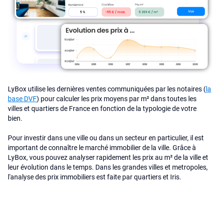
LyBox utilise les dernières ventes communiquées par les notaires (
la
base DVF
) pour calculer les prix moyens par m² dans toutes les
villes et quartiers de France en fonction de la typologie de votre
bien.
Pour investir dans une ville ou dans un secteur en particulier, il est
important de connaître le marché immobilier de la ville. Grâce à
LyBox, vous pouvez analyser rapidement les prix au m² de la ville et
leur évolution dans le temps. Dans les grandes villes et metropoles,
l'analyse des prix immobiliers est faite par quartiers et Iris.