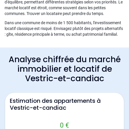
d'équilibre, permettant différentes stratégies selon vos priorités. Le
marché locatif est étroit, comme souvent dans les petites
communes. Trouver un locataire peut prendre du temps.
Dans une commune de moins de 1 500 habitants, l'investissement
locatif classique est risqué. Envisagez plutôt des projets alternatifs
: gîte, résidence principale à terme, ou achat patrimonial familial.
Analyse chiffrée du marché
immobilier et locatif de
Vestric-et-candiac
Estimation des appartements à
Vestric-et-candiac
0 €