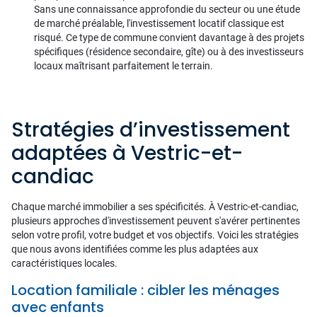
Sans une connaissance approfondie du secteur ou une étude
de marché préalable, l'investissement locatif classique est
risqué. Ce type de commune convient davantage à des projets
spécifiques (résidence secondaire, gîte) ou à des investisseurs
locaux maîtrisant parfaitement le terrain.
Stratégies d’investissement
adaptées à Vestric-et-
candiac
Chaque marché immobilier a ses spécificités. À Vestric-et-candiac,
plusieurs approches d'investissement peuvent s'avérer pertinentes
selon votre profil, votre budget et vos objectifs. Voici les stratégies
que nous avons identifiées comme les plus adaptées aux
caractéristiques locales.
Location familiale : cibler les ménages
avec enfants