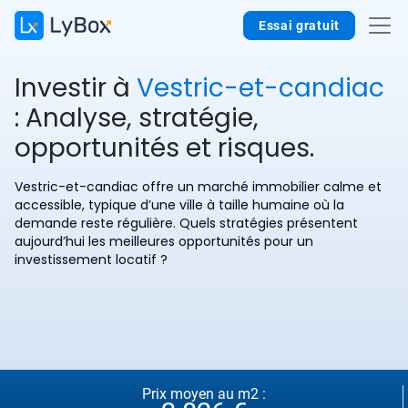
Essai gratuit
Investir à
Vestric-et-candiac
: Analyse, stratégie,
opportunités et risques.
Vestric-et-candiac offre un marché immobilier calme et
accessible, typique d’une ville à taille humaine où la
demande reste régulière. Quels stratégies présentent
aujourd’hui les meilleures opportunités pour un
investissement locatif ?
Prix moyen au m2 :