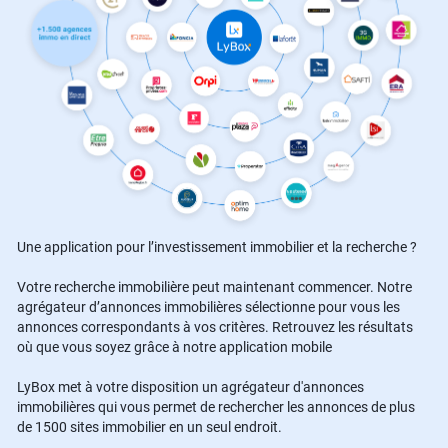
Une application pour l’investissement immobilier et la recherche ?
Votre recherche immobilière peut maintenant commencer. Notre
agrégateur d’annonces immobilières sélectionne pour vous les
annonces correspondants à vos critères. Retrouvez les résultats
où que vous soyez grâce à notre application mobile
LyBox met à votre disposition un agrégateur d'annonces
immobilières qui vous permet de rechercher les annonces de plus
de 1500 sites immobilier en un seul endroit.