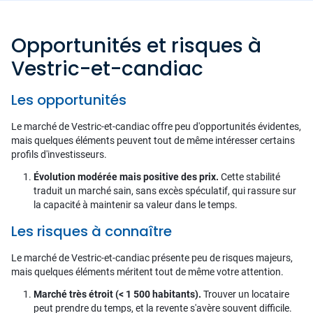
Opportunités et risques à
Vestric-et-candiac
Les opportunités
Le marché de Vestric-et-candiac offre peu d'opportunités évidentes,
mais quelques éléments peuvent tout de même intéresser certains
profils d'investisseurs.
Évolution modérée mais positive des prix.
Cette stabilité
traduit un marché sain, sans excès spéculatif, qui rassure sur
la capacité à maintenir sa valeur dans le temps.
Les risques à connaître
Le marché de Vestric-et-candiac présente peu de risques majeurs,
mais quelques éléments méritent tout de même votre attention.
Marché très étroit (< 1 500 habitants).
Trouver un locataire
peut prendre du temps, et la revente s'avère souvent difficile.