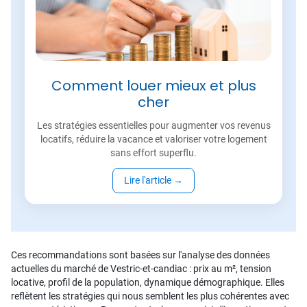
Comment louer mieux et plus
cher
Les stratégies essentielles pour augmenter vos revenus
locatifs, réduire la vacance et valoriser votre logement
sans effort superflu.
Lire l'article
→
Ces recommandations sont basées sur l'analyse des données
actuelles du marché de Vestric-et-candiac : prix au m², tension
locative, profil de la population, dynamique démographique. Elles
reflètent les stratégies qui nous semblent les plus cohérentes avec