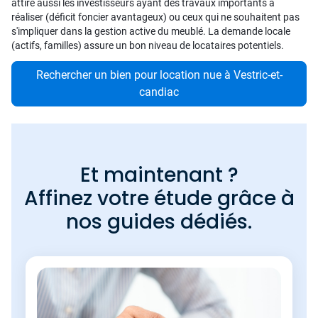
attire aussi les investisseurs ayant des travaux importants à
réaliser (déficit foncier avantageux) ou ceux qui ne souhaitent pas
s'impliquer dans la gestion active du meublé. La demande locale
(actifs, familles) assure un bon niveau de locataires potentiels.
Rechercher un bien pour location nue à Vestric-et-
candiac
Et maintenant ?
Affinez votre étude grâce à
nos guides dédiés.