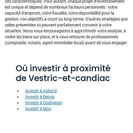
ces caractéristiques. Pour autant, chaque projet d'investissement
est unique et dépend de nombreux facteurs personnels : votre
capacité d'emprunt, votre fiscalité, votre disponibilité pour la
gestion, vos objectifs à court ou long terme. D'autres stratégies que
celles présentées ici peuvent parfaitement convenir à votre
situation. Nous vous encourageons à approfondir votre analyse, à
visiter les biens sur place, et à vous entourer de professionnels
(comptable, notaire, agent immobilier local) avant de vous engager.
Où investir à proximité
de Vestric-et-candiac
Investir à Aubord
Investir à Bernis
Investir à Codognan
Investir à Mus