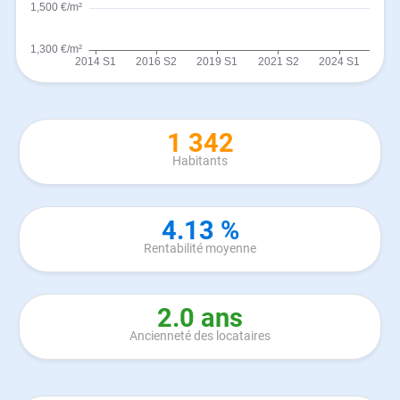
1 342
Habitants
4.13 %
Rentabilité moyenne
2.0 ans
Ancienneté des locataires