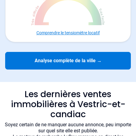
Comprendre le tensiomètre locatif
Analyse complète de la ville
→
Les dernières ventes
immobilières à Vestric-et-
candiac
Soyez certain de ne manquer aucune annonce, peu importe
sur quel site elle est publiée.