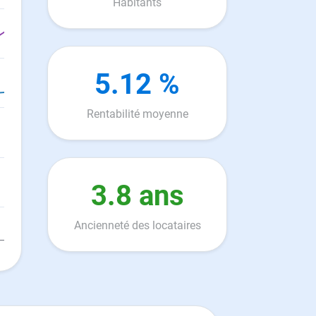
Habitants
5.12 %
Rentabilité moyenne
3.8 ans
Ancienneté des locataires