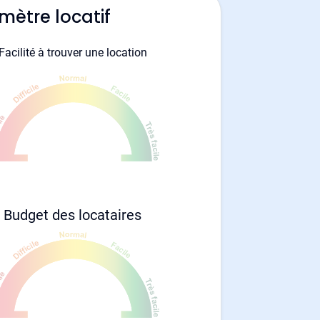
mètre locatif
Facilité à trouver une location
Budget des locataires