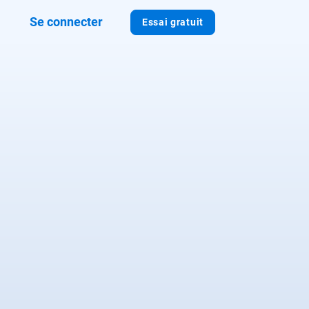
Se connecter
Essai gratuit