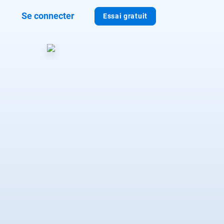
Se connecter
Essai gratuit