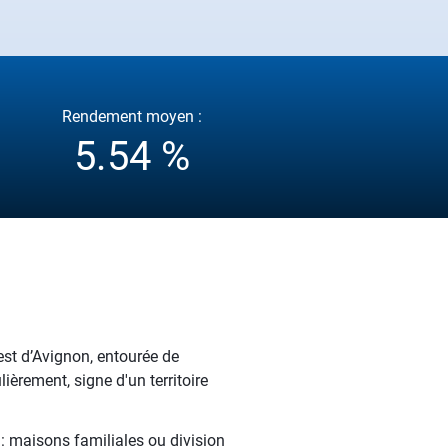
Rendement moyen :
5.54 %
st d’Avignon, entourée de
ièrement, signe d'un territoire
 : maisons familiales ou division