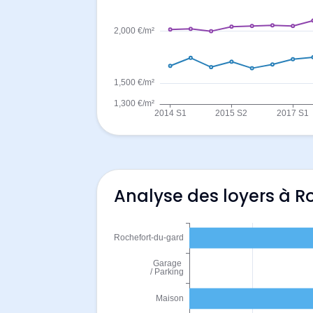
Analyse des loyers à 