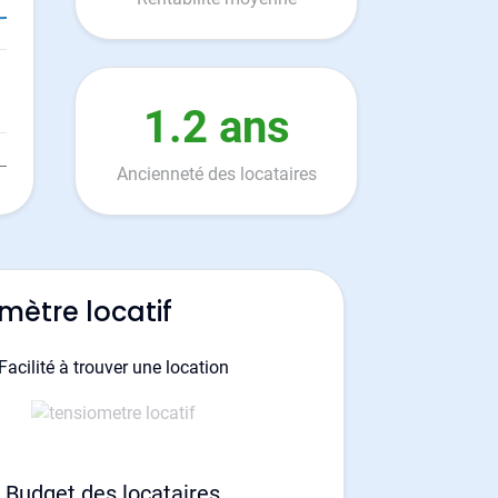
1.2 ans
Ancienneté des locataires
mètre locatif
Facilité à trouver une location
Budget des locataires