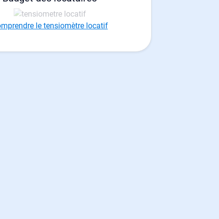
mprendre le tensiomètre locatif