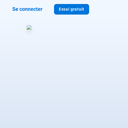
Se connecter
Essai gratuit