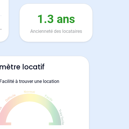
1.3 ans
Ancienneté des locataires
mètre locatif
Facilité à trouver une location