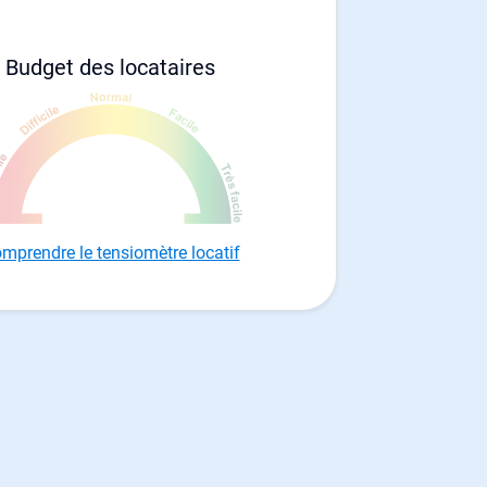
Budget des locataires
mprendre le tensiomètre locatif