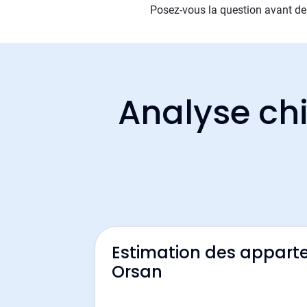
Posez-vous la question avant de
Analyse chi
Estimation des appart
Orsan