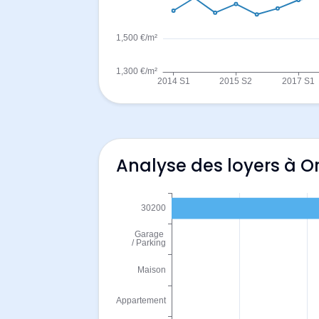
Analyse des loyers à O