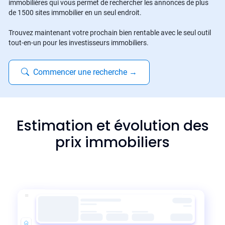
immobilières qui vous permet de rechercher les annonces de plus
de 1500 sites immobilier en un seul endroit.
Trouvez maintenant votre prochain bien rentable avec le seul outil
tout-en-un pour les investisseurs immobiliers.
Commencer une recherche
→
Estimation et évolution des
prix immobiliers