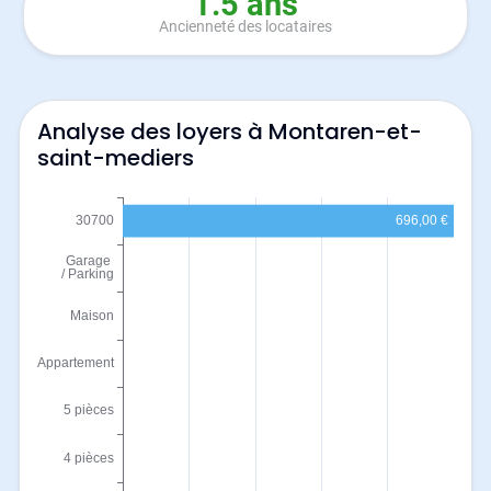
1.5 ans
Ancienneté des locataires
Analyse des loyers à Montaren-et-
saint-mediers