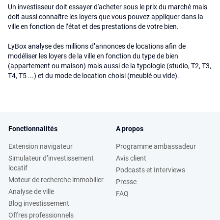
Un investisseur doit essayer d'acheter sous le prix du marché mais
doit aussi connaître les loyers que vous pouvez appliquer dans la
ville en fonction de l’état et des prestations de votre bien.
LyBox analyse des millions d’annonces de locations afin de
modéliser les loyers de la ville en fonction du type de bien
(appartement ou maison) mais aussi de la typologie (studio, T2, T3,
T4, T5 ...) et du mode de location choisi (meublé ou vide).
Fonctionnalités
A propos
Extension navigateur
Programme ambassadeur
Simulateur d’investissement
Avis client
locatif
Podcasts et Interviews
Moteur de recherche immobilier
Presse
Analyse de ville
FAQ
Blog investissement
Offres professionnels