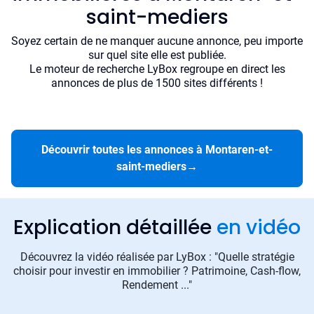
saint-mediers
Soyez certain de ne manquer aucune annonce, peu importe
sur quel site elle est publiée.
Le moteur de recherche LyBox regroupe en direct les
annonces de plus de 1500 sites différents !
Découvrir toutes les annonces à Montaren-et-
saint-mediers
→
Explication détaillée
en vidéo
Découvrez la vidéo réalisée par LyBox : "Quelle stratégie
choisir pour investir en immobilier ? Patrimoine, Cash-flow,
Rendement ..."