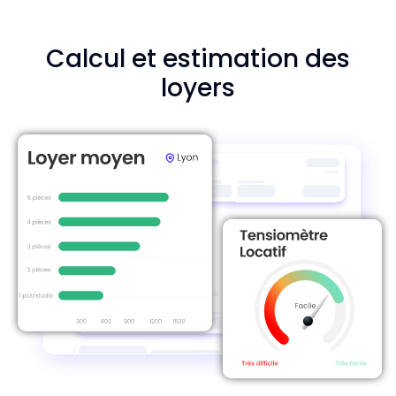
Calcul et estimation des
loyers