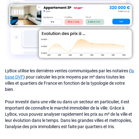
LyBox utilise les dernières ventes communiquées par les notaires (
la
base DVF
) pour calculer les prix moyens par m² dans toutes les
villes et quartiers de France en fonction de la typologie de votre
bien.
Pour investir dans une ville ou dans un secteur en particulier, il est
important de connaître le marché immobilier de la ville. Grâce à
LyBox, vous pouvez analyser rapidement les prix au m² de la ville et
leur évolution dans le temps. Dans les grandes villes et metropoles,
l'analyse des prix immobiliers est faite par quartiers et Iris.