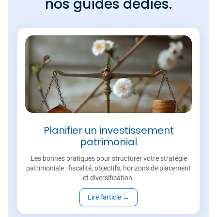
nos guides dédiés.
Planifier un investissement
patrimonial
Les bonnes pratiques pour structurer votre stratégie
patrimoniale : fiscalité, objectifs, horizons de placement
et diversification.
Lire l'article
→