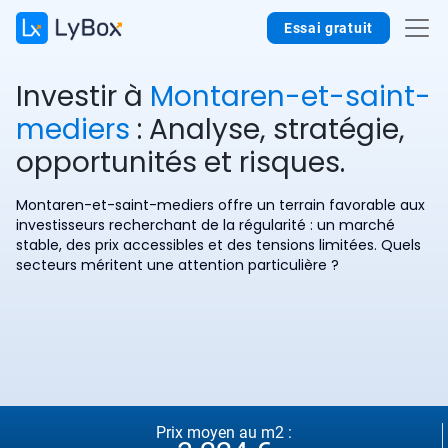
Essai gratuit
Investir à
Montaren-et-saint-
mediers
: Analyse, stratégie,
opportunités et risques.
Montaren-et-saint-mediers offre un terrain favorable aux
investisseurs recherchant de la régularité : un marché
stable, des prix accessibles et des tensions limitées. Quels
secteurs méritent une attention particulière ?
Prix moyen au m2 :