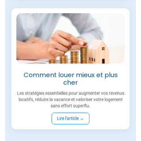
Comment louer mieux et plus
cher
Les stratégies essentielles pour augmenter vos revenus
locatifs, réduire la vacance et valoriser votre logement
sans effort superflu.
Lire l'article
→