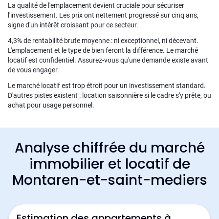
La qualité de l'emplacement devient cruciale pour sécuriser
l'investissement. Les prix ont nettement progressé sur cinq ans,
signe d'un intérêt croissant pour ce secteur.
4,3% de rentabilité brute moyenne : ni exceptionnel, ni décevant.
L'emplacement et le type de bien feront la différence. Le marché
locatif est confidentiel. Assurez-vous qu'une demande existe avant
de vous engager.
Le marché locatif est trop étroit pour un investissement standard.
D'autres pistes existent : location saisonnière si le cadre s'y prête, ou
achat pour usage personnel.
Analyse chiffrée du marché
immobilier et locatif de
Montaren-et-saint-mediers
Estimation des appartements à