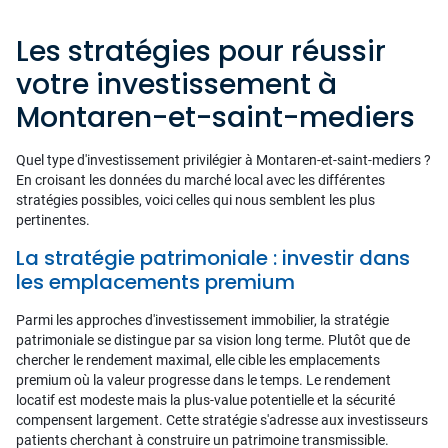
Les stratégies pour réussir
votre investissement à
Montaren-et-saint-mediers
Quel type d'investissement privilégier à Montaren-et-saint-mediers ?
En croisant les données du marché local avec les différentes
stratégies possibles, voici celles qui nous semblent les plus
pertinentes.
La stratégie patrimoniale : investir dans
les emplacements premium
Parmi les approches d'investissement immobilier, la stratégie
patrimoniale se distingue par sa vision long terme. Plutôt que de
chercher le rendement maximal, elle cible les emplacements
premium où la valeur progresse dans le temps. Le rendement
locatif est modeste mais la plus-value potentielle et la sécurité
compensent largement. Cette stratégie s'adresse aux investisseurs
patients cherchant à construire un patrimoine transmissible.