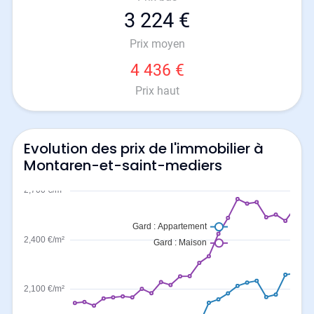
3 224 €
Prix moyen
4 436 €
Prix haut
Evolution des prix de l'immobilier à
Montaren-et-saint-mediers