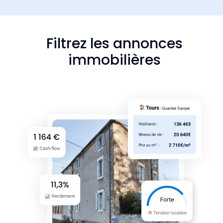
Filtrez les annonces
immobilières