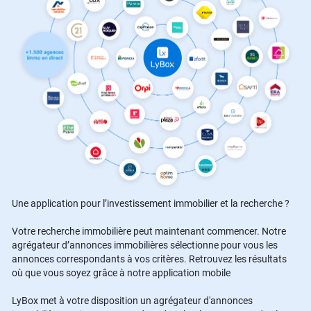
Une application pour l’investissement immobilier et la recherche ?
Votre recherche immobilière peut maintenant commencer. Notre
agrégateur d’annonces immobilières sélectionne pour vous les
annonces correspondants à vos critères. Retrouvez les résultats
où que vous soyez grâce à notre application mobile
LyBox met à votre disposition un agrégateur d'annonces