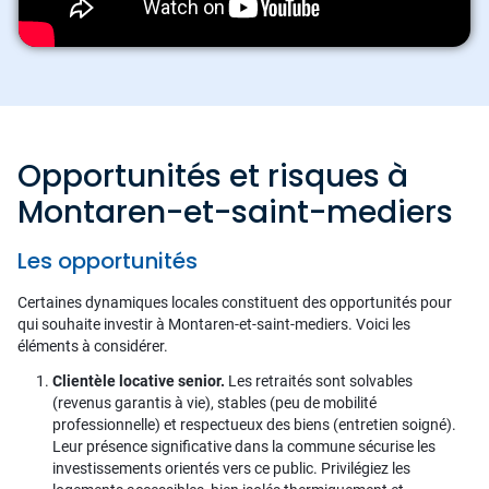
Opportunités et risques à
Montaren-et-saint-mediers
Les opportunités
Certaines dynamiques locales constituent des opportunités pour
qui souhaite investir à Montaren-et-saint-mediers. Voici les
éléments à considérer.
Clientèle locative senior.
Les retraités sont solvables
(revenus garantis à vie), stables (peu de mobilité
professionnelle) et respectueux des biens (entretien soigné).
Leur présence significative dans la commune sécurise les
investissements orientés vers ce public. Privilégiez les