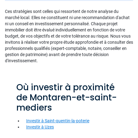
Ces stratégies sont celles qui ressortent de notre analyse du
marché local. Elles ne constituent ni une recommandation d'achat
ni un conseil en investissement personnalisé. Chaque projet
immobilier doit être évalué individuellement en fonction de votre
budget, de vos objectifs et de votre tolérance au risque. Nous vous
invitons à réaliser votre propre étude approfondie et à consulter des
professionnels qualifiés (expert-comptable, notaire, conseiller en
gestion de patrimoine) avant de prendre toute décision
d'investissement.
Où investir à proximité
de Montaren-et-saint-
mediers
Investir à Saint-quentin-la-poterie
Investir à Uzes