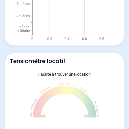
Tensiomètre locatif
Facilité à trouver une location