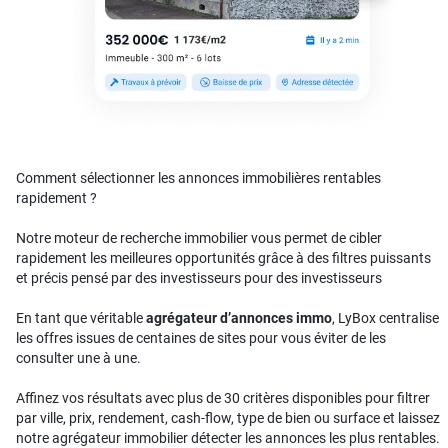
Comment sélectionner les annonces immobilières rentables
rapidement ?
Notre moteur de recherche immobilier vous permet de cibler
rapidement les meilleures opportunités grâce à des filtres puissants
et précis pensé par des investisseurs pour des investisseurs
En tant que véritable
agrégateur d’annonces immo
, LyBox centralise
les offres issues de centaines de sites pour vous éviter de les
consulter une à une.
Affinez vos résultats avec plus de 30 critères disponibles pour filtrer
par ville, prix, rendement, cash-flow, type de bien ou surface et laissez
notre agrégateur immobilier détecter les annonces les plus rentables.