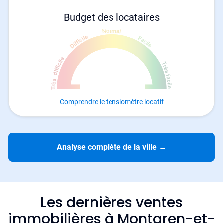
Budget des locataires
Comprendre le tensiomètre locatif
Analyse complète de la ville
→
Les dernières ventes
immobilières à Montaren-et-