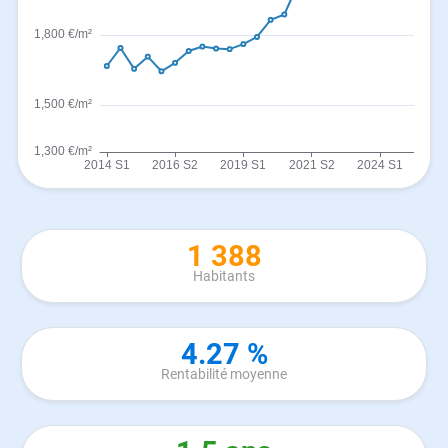
1 388
Habitants
4.27 %
Rentabilité moyenne