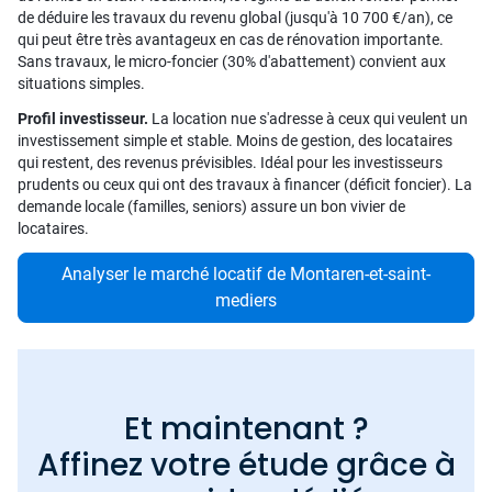
de déduire les travaux du revenu global (jusqu'à 10 700 €/an), ce
qui peut être très avantageux en cas de rénovation importante.
Sans travaux, le micro-foncier (30% d'abattement) convient aux
situations simples.
Profil investisseur.
La location nue s'adresse à ceux qui veulent un
investissement simple et stable. Moins de gestion, des locataires
qui restent, des revenus prévisibles. Idéal pour les investisseurs
prudents ou ceux qui ont des travaux à financer (déficit foncier). La
demande locale (familles, seniors) assure un bon vivier de
locataires.
Analyser le marché locatif de Montaren-et-saint-
mediers
Et maintenant ?
Affinez votre étude grâce à