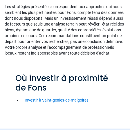
Les stratégies présentées correspondent aux approches qui nous
semblent les plus pertinentes pour Fons, compte tenu des données
dont nous disposons. Mais un investissement réussi dépend aussi
de facteurs que seule une analyse terrain peut révéler : état réel des
biens, dynamique de quartier, qualité des copropriétés, évolutions
urbaines en cours. Ces recommandations constituent un point de
départ pour orienter vos recherches, pas une conclusion définitive.
Votre propre analyse et l'accompagnement de professionnels
locaux restent indispensables avant toute décision d'achat.
Où investir à proximité
de Fons
Investir à Saint-genies-de-malgoires