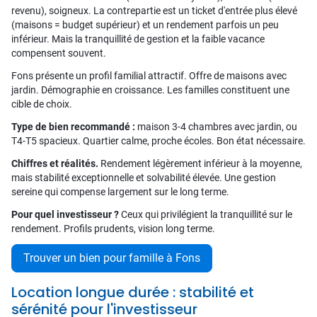
revenu), soigneux. La contrepartie est un ticket d'entrée plus élevé
(maisons = budget supérieur) et un rendement parfois un peu
inférieur. Mais la tranquillité de gestion et la faible vacance
compensent souvent.
Fons présente un profil familial attractif. Offre de maisons avec
jardin. Démographie en croissance. Les familles constituent une
cible de choix.
Type de bien recommandé :
maison 3-4 chambres avec jardin, ou
T4-T5 spacieux. Quartier calme, proche écoles. Bon état nécessaire.
Chiffres et réalités.
Rendement légèrement inférieur à la moyenne,
mais stabilité exceptionnelle et solvabilité élevée. Une gestion
sereine qui compense largement sur le long terme.
Pour quel investisseur ?
Ceux qui privilégient la tranquillité sur le
rendement. Profils prudents, vision long terme.
Trouver un bien pour famille à Fons
Location longue durée : stabilité et
sérénité pour l'investisseur