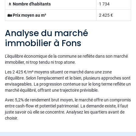
🚶 Nombre d'habitants
1 734
🏡 Prix moyen au m²
2 425 €
Analyse du marché
immobilier à Fons
L'équilibre économique de la commune se reflète dans son marché
immobilier, ni trop tendu ni trop atone.
Les 2 425 €/m² moyens situent ce marché dans une zone
d'équilibre. Selon l'emplacement et le bien, plusieurs approches sont
envisageables. La progression contenue sur le long terme reflète un
marché équilibré, offrant une trajectoire prévisible.
Avec 5,2% de rendement brut moyen, le marché offre un compromis
entre cash-flow et potentiel patrimonial. La demande existe, il faut
juste savoir où elle se concentre. Analysez les quartiers avant de
choisir.