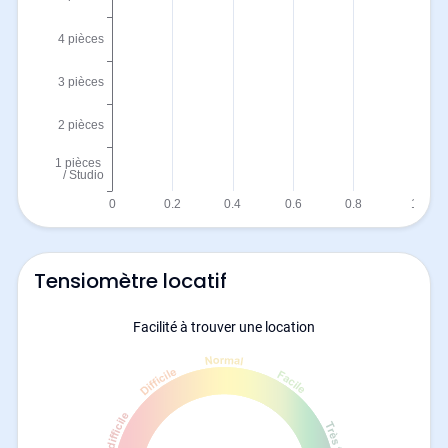
Tensiomètre locatif
Facilité à trouver une location