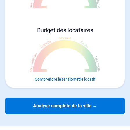
Budget des locataires
Comprendre le tensiomètre locatif
Analyse complète de la ville
→