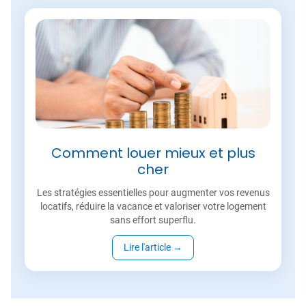
Comment louer mieux et plus
cher
Les stratégies essentielles pour augmenter vos revenus
locatifs, réduire la vacance et valoriser votre logement
sans effort superflu.
Lire l'article
→