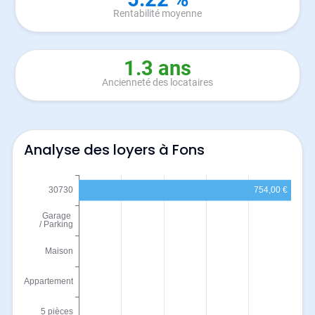
Rentabilité moyenne
1.3 ans
Ancienneté des locataires
Analyse des loyers à Fons