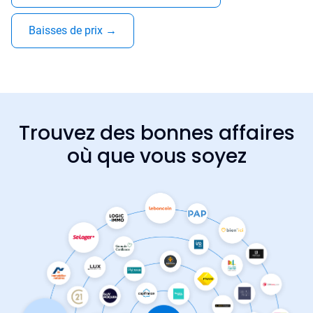
Baisses de prix
→
Trouvez des bonnes affaires
où que vous soyez