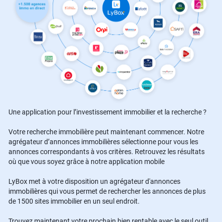
Une application pour l’investissement immobilier et la recherche ?
Votre recherche immobilière peut maintenant commencer. Notre
agrégateur d’annonces immobilières sélectionne pour vous les
annonces correspondants à vos critères. Retrouvez les résultats
où que vous soyez grâce à notre application mobile
LyBox met à votre disposition un agrégateur d'annonces
immobilières qui vous permet de rechercher les annonces de plus
de 1500 sites immobilier en un seul endroit.
Trouvez maintenant votre prochain bien rentable avec le seul outil