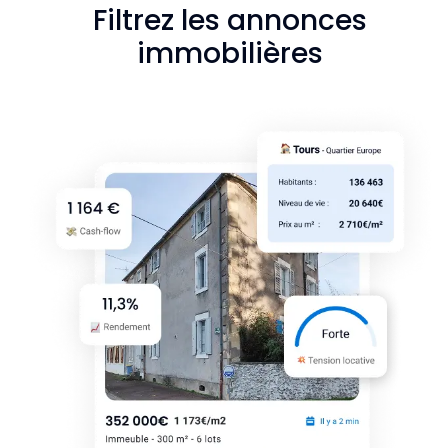
Filtrez les annonces
immobilières