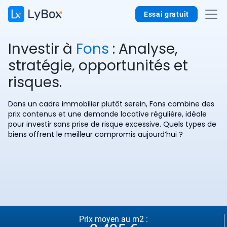
Essai gratuit
Investir à
Fons
: Analyse,
stratégie, opportunités et
risques.
Dans un cadre immobilier plutôt serein, Fons combine des
prix contenus et une demande locative régulière, idéale
pour investir sans prise de risque excessive. Quels types de
biens offrent le meilleur compromis aujourd’hui ?
Prix moyen au m2 :