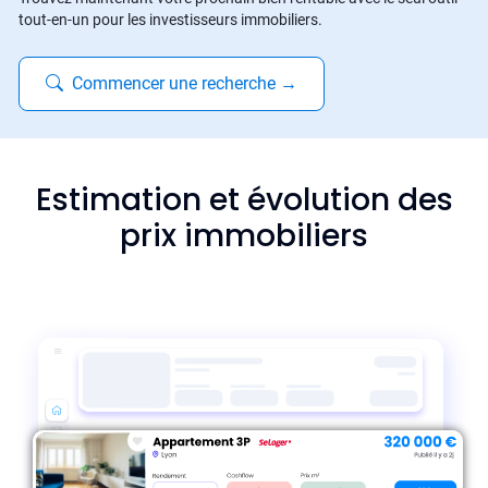
tout-en-un pour les investisseurs immobiliers.
Commencer une recherche
→
Estimation et évolution des
prix immobiliers