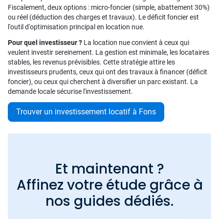
Fiscalement, deux options : micro-foncier (simple, abattement 30%)
ou réel (déduction des charges et travaux). Le déficit foncier est
l'outil d'optimisation principal en location nue.
Pour quel investisseur ?
La location nue convient à ceux qui
veulent investir sereinement. La gestion est minimale, les locataires
stables, les revenus prévisibles. Cette stratégie attire les
investisseurs prudents, ceux qui ont des travaux à financer (déficit
foncier), ou ceux qui cherchent à diversifier un parc existant. La
demande locale sécurise l'investissement.
Trouver un investissement locatif à Fons
Et maintenant ?
Affinez votre étude grâce à
nos guides dédiés.