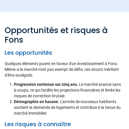
Opportunités et risques à
Fons
Les opportunités
Quelques éléments jouent en faveur d'un investissement à Fons.
Même si le marché n'est pas exempt de défis, ces atouts méritent
d'être soulignés.
Progression contenue sur cinq ans.
Le marché avance sans
à-coups, ce qui facilite les projections financières et limite les
risques de correction brutale.
Démographie en hausse.
L'arrivée de nouveaux habitants
soutient la demande de logements et contribue à la tenue du
marché immobilier.
Les risques à connaître