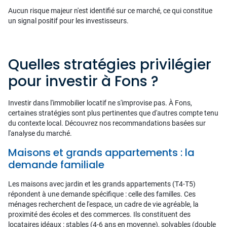
Aucun risque majeur n'est identifié sur ce marché, ce qui constitue
un signal positif pour les investisseurs.
Quelles stratégies privilégier
pour investir à Fons ?
Investir dans l'immobilier locatif ne s'improvise pas. À Fons,
certaines stratégies sont plus pertinentes que d'autres compte tenu
du contexte local. Découvrez nos recommandations basées sur
l'analyse du marché.
Maisons et grands appartements : la
demande familiale
Les maisons avec jardin et les grands appartements (T4-T5)
répondent à une demande spécifique : celle des familles. Ces
ménages recherchent de l'espace, un cadre de vie agréable, la
proximité des écoles et des commerces. Ils constituent des
locataires idéaux : stables (4-6 ans en moyenne), solvables (double