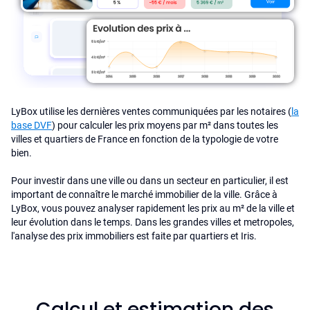
LyBox utilise les dernières ventes communiquées par les notaires (
la
base DVF
) pour calculer les prix moyens par m² dans toutes les
villes et quartiers de France en fonction de la typologie de votre
bien.
Pour investir dans une ville ou dans un secteur en particulier, il est
important de connaître le marché immobilier de la ville. Grâce à
LyBox, vous pouvez analyser rapidement les prix au m² de la ville et
leur évolution dans le temps. Dans les grandes villes et metropoles,
l'analyse des prix immobiliers est faite par quartiers et Iris.
Calcul et estimation des