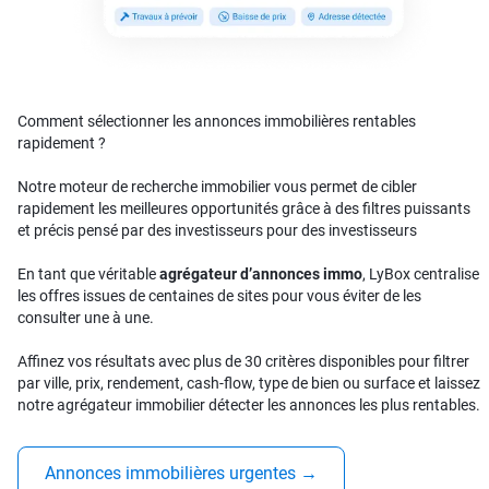
Comment sélectionner les annonces immobilières rentables
rapidement ?
Notre moteur de recherche immobilier vous permet de cibler
rapidement les meilleures opportunités grâce à des filtres puissants
et précis pensé par des investisseurs pour des investisseurs
En tant que véritable
agrégateur d’annonces immo
, LyBox centralise
les offres issues de centaines de sites pour vous éviter de les
consulter une à une.
Affinez vos résultats avec plus de 30 critères disponibles pour filtrer
par ville, prix, rendement, cash-flow, type de bien ou surface et laissez
notre agrégateur immobilier détecter les annonces les plus rentables.
Annonces immobilières urgentes
→