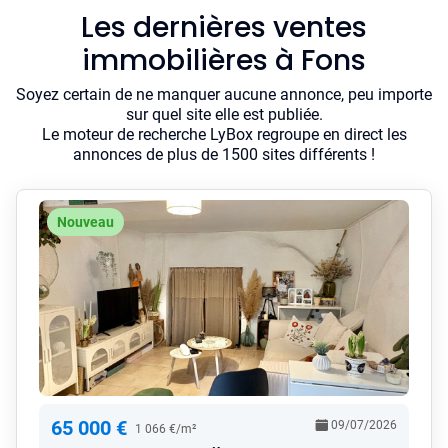
Les dernières ventes
immobilières à Fons
Soyez certain de ne manquer aucune annonce, peu importe
sur quel site elle est publiée.
Le moteur de recherche LyBox regroupe en direct les
annonces de plus de 1500 sites différents !
Nouveau
65 000 €
09/07/2026
1 066 €/m²