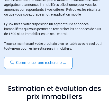
agrégateur d’annonces immobilières sélectionne pour vous les
annonces correspondants à vos critères. Retrouvez les résultats
où que vous soyez grâce à notre application mobile
LyBox met à votre disposition un agrégateur d'annonces
immobilières qui vous permet de rechercher les annonces de plus
de 1500 sites immobilier en un seul endroit.
Trouvez maintenant votre prochain bien rentable avec le seul outil
tout-en-un pour les investisseurs immobiliers.
Commencer une recherche
→
Estimation et évolution des
prix immobiliers