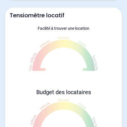
Tensiomètre locatif
Facilité à trouver une location
Budget des locataires