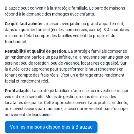
Blauzac peut convenir à la stratégie familiale. Le parc de maisons
répond à la demande des ménages avec enfants.
Ce qu'il faut acheter :
maison avec jardin ou grand appartement,
dans un quartier familial (écoles, commerces, calme). 3-4 chambres
minimum. L'état compte : les familles veulent du propre et du
fonctionnel.
Rentabilité et qualité de gestion.
La stratégie familiale compense
un rendement parfois un peu inférieur à la moyenne par une gestion
sereine : peu de rotation, peu de vacance, locataires de qualité. Sur
la durée, cette approche peut surperformer le haut rendement en
tenant compte des frais réels. C'est un arbitrage entre rendement
facial et rendement réel.
Profil adapté.
La stratégie familiale s'adresse aux investisseurs qui
veulent de la sérénité. Moins de gestion, moins de stress, des
locataires de qualité. Cette approche convient aux profils prudents,
aux investisseurs patrimoniaux, à ceux qui ne veulent pas s'occuper
activement de leurs biens.
Voir les maisons disponibles à Blauzac