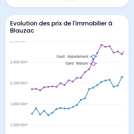
Evolution des prix de l'immobilier à
Blauzac