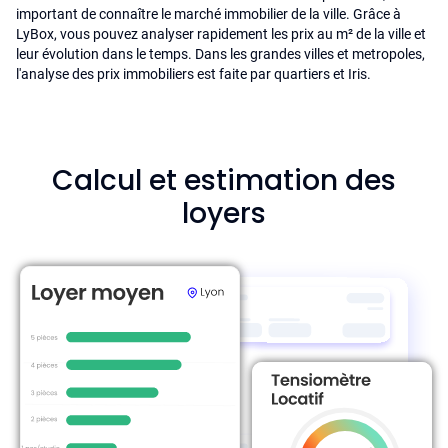
important de connaître le marché immobilier de la ville. Grâce à
LyBox, vous pouvez analyser rapidement les prix au m² de la ville et
leur évolution dans le temps. Dans les grandes villes et metropoles,
l'analyse des prix immobiliers est faite par quartiers et Iris.
Calcul et estimation des
loyers