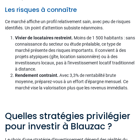
Les risques à connaître
Ce marché affiche un profil relativement sain, avec peu de risques
identifiés. Un point d'attention subsiste néanmoins.
Vivier de locataires restreint.
Moins de 1 500 habitants : sans
connaissance du secteur ou étude préalable, ce type de
marché présente des risques importants. Il convient à des
projets atypiques (gîte, location saisonnière) ou à des
investisseurs locaux, pas à l'investissement locatif traditionnel
à distance.
Rendement contraint.
Avec 3,3% de rentabilité brute
moyenne, préparez-vous à un effort d'épargne mensuel. Ce
marché vise la valorisation plus que les revenus immédiats.
Quelles stratégies privilégier
pour investir à Blauzac ?
Le choix d'une stratégie d'investissement dépend des réalités du