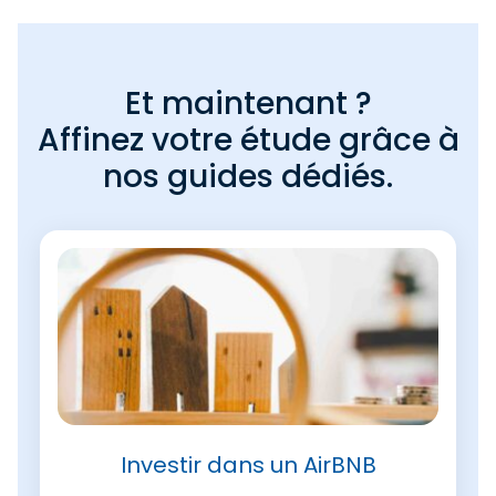
Et maintenant ?
Affinez votre étude grâce à
nos guides dédiés.
Investir dans un AirBNB