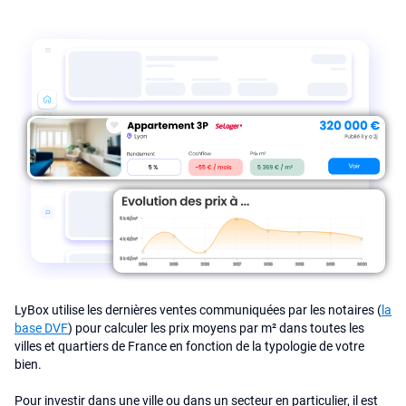
LyBox utilise les dernières ventes communiquées par les notaires (
la
base DVF
) pour calculer les prix moyens par m² dans toutes les
villes et quartiers de France en fonction de la typologie de votre
bien.
Pour investir dans une ville ou dans un secteur en particulier, il est