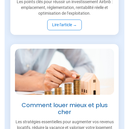
Les points clés pour réussir un investissement Airbnb :
emplacement, réglementation, rentabilité réelle et
optimisation de l’exploitation.
Lire l'article
→
Comment louer mieux et plus
cher
Les stratégies essentielles pour augmenter vos revenus
locatifs, réduire la vacance et valoriser votre logement