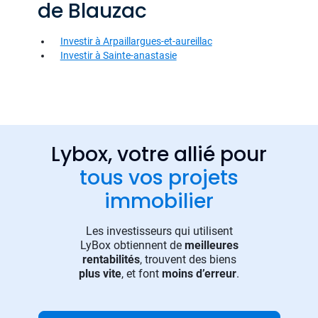
de Blauzac
Investir à Arpaillargues-et-aureillac
Investir à Sainte-anastasie
Lybox, votre allié pour
tous vos projets
immobilier
Les investisseurs qui utilisent
LyBox obtiennent de
meilleures
rentabilités
, trouvent des biens
plus vite
, et font
moins d’erreur
.