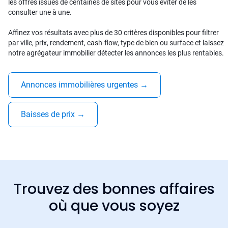
les offres issues de centaines de sites pour vous éviter de les
consulter une à une.
Affinez vos résultats avec plus de 30 critères disponibles pour filtrer
par ville, prix, rendement, cash-flow, type de bien ou surface et laissez
notre agrégateur immobilier détecter les annonces les plus rentables.
Annonces immobilières urgentes
→
Baisses de prix
→
Trouvez des bonnes affaires
où que vous soyez