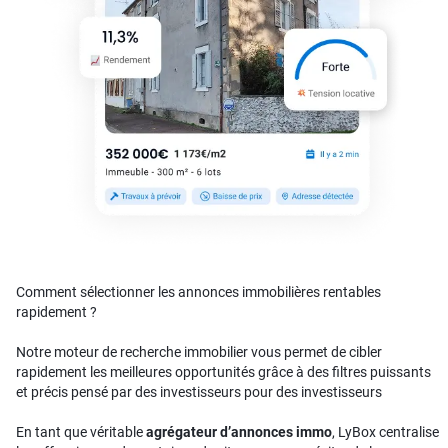
Comment sélectionner les annonces immobilières rentables
rapidement ?
Notre moteur de recherche immobilier vous permet de cibler
rapidement les meilleures opportunités grâce à des filtres puissants
et précis pensé par des investisseurs pour des investisseurs
En tant que véritable
agrégateur d’annonces immo
, LyBox centralise