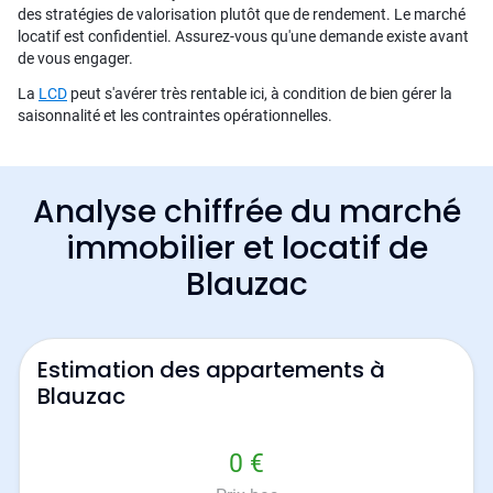
des stratégies de valorisation plutôt que de rendement. Le marché
locatif est confidentiel. Assurez-vous qu'une demande existe avant
de vous engager.
La
LCD
peut s'avérer très rentable ici, à condition de bien gérer la
saisonnalité et les contraintes opérationnelles.
Analyse chiffrée du marché
immobilier et locatif de
Blauzac
Estimation des appartements à
Blauzac
0 €