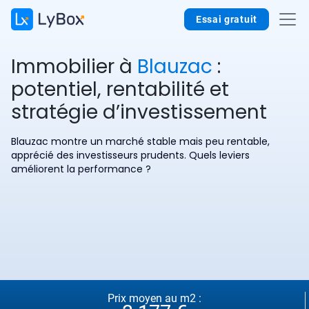
Essai gratuit
Immobilier à
Blauzac
:
potentiel, rentabilité et
stratégie d’investissement
Blauzac montre un marché stable mais peu rentable,
apprécié des investisseurs prudents. Quels leviers
améliorent la performance ?
Prix moyen au m2 :