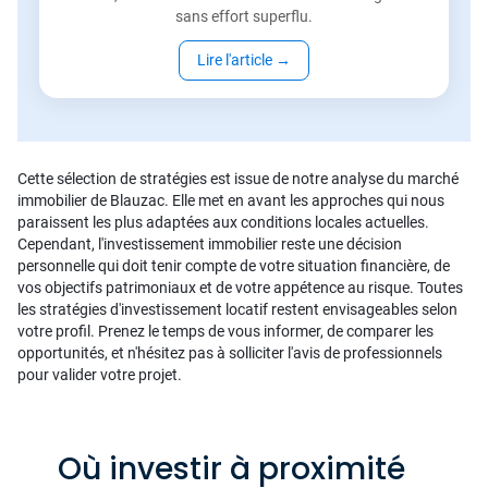
sans effort superflu.
Lire l'article
→
Cette sélection de stratégies est issue de notre analyse du marché
immobilier de Blauzac. Elle met en avant les approches qui nous
paraissent les plus adaptées aux conditions locales actuelles.
Cependant, l'investissement immobilier reste une décision
personnelle qui doit tenir compte de votre situation financière, de
vos objectifs patrimoniaux et de votre appétence au risque. Toutes
les stratégies d'investissement locatif restent envisageables selon
votre profil. Prenez le temps de vous informer, de comparer les
opportunités, et n'hésitez pas à solliciter l'avis de professionnels
pour valider votre projet.
Où investir à proximité