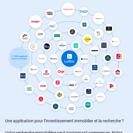
Une application pour l’investissement immobilier et la recherche ?
Votre recherche immobilière peut maintenant commencer. Notre