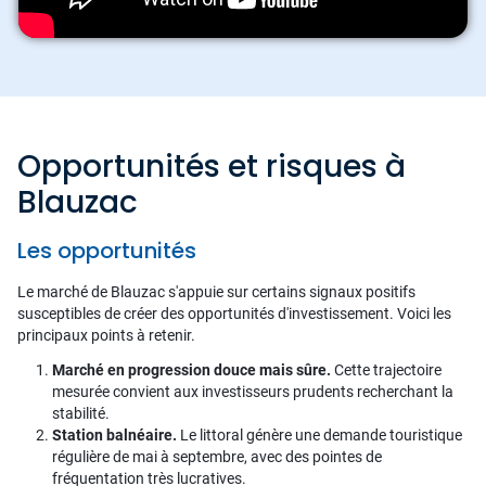
Opportunités et risques à
Blauzac
Les opportunités
Le marché de Blauzac s'appuie sur certains signaux positifs
susceptibles de créer des opportunités d'investissement. Voici les
principaux points à retenir.
Marché en progression douce mais sûre.
Cette trajectoire
mesurée convient aux investisseurs prudents recherchant la
stabilité.
Station balnéaire.
Le littoral génère une demande touristique
régulière de mai à septembre, avec des pointes de
fréquentation très lucratives.