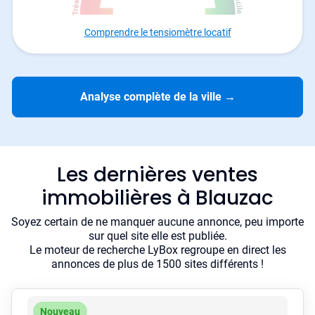
Comprendre le tensiomètre locatif
Analyse complète de la ville
→
Les dernières ventes
immobilières à Blauzac
Soyez certain de ne manquer aucune annonce, peu importe
sur quel site elle est publiée.
Le moteur de recherche LyBox regroupe en direct les
annonces de plus de 1500 sites différents !
Nouveau