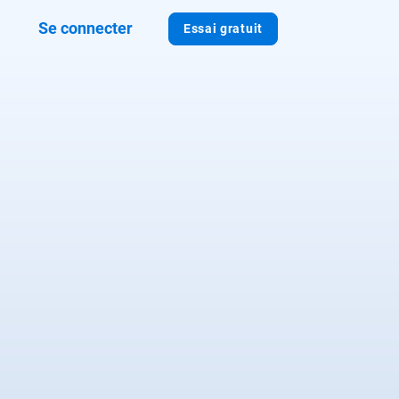
Se connecter
Essai gratuit