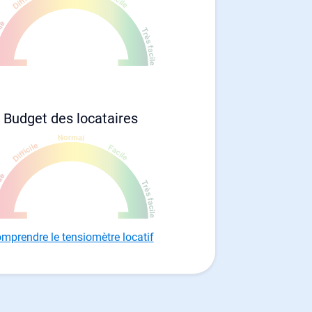
Budget des locataires
mprendre le tensiomètre locatif