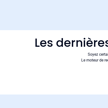
Les dernière
Soyez certa
Le moteur de re