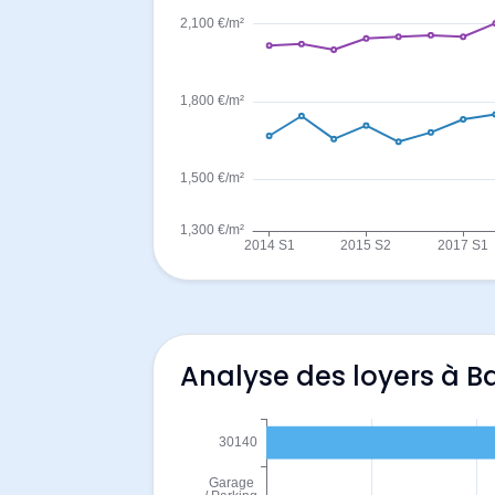
Analyse des loyers à 