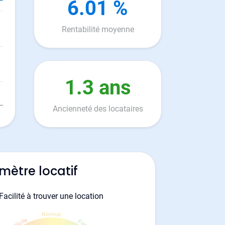
6.01 %
Rentabilité moyenne
1.3 ans
Ancienneté des locataires
mètre locatif
Facilité à trouver une location