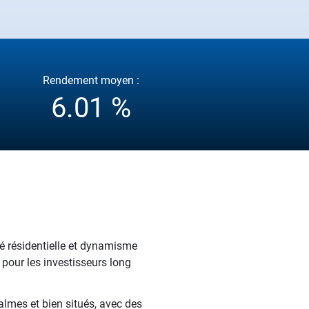
Rendement moyen :
6.01 %
té résidentielle et dynamisme
pour les investisseurs long
almes et bien situés, avec des