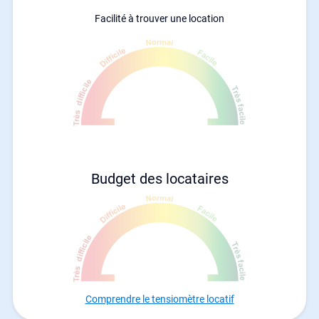
Facilité à trouver une location
Budget des locataires
Comprendre le tensiomètre locatif