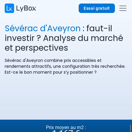
Essai gratuit
Sévérac d'Aveyron
: faut-il
investir ? Analyse du marché
et perspectives
Sévérac d'Aveyron combine prix accessibles et
rendements attractifs, une configuration très recherchée.
Est-ce le bon moment pour s’y positionner ?
Prix moyen au m2 :