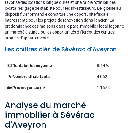
favorise des locations longue durée et une faible rotation des
locataires, gage de stabilité pour les investisseurs. L'éligibilité au
dispositif Denormandie constitue une opportunité fiscale
intéressante pour les projets de rénovation dans l'ancien. La
prédominance des maisons dans le parc immobilier local façonne
un marché distinct, où les opportunités diffèrent des centres
urbains d'appartements.
Les chiffres clés de Sévérac d'Aveyron
💵 Rentabilité moyenne
8.64 %
🚶 Nombre d'habitants
4 062
🏡 Prix moyen au m²
1 167 €
Analyse du marché
immobilier à Sévérac
d'Aveyron