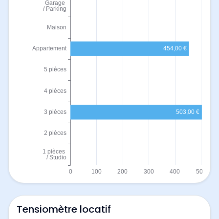
Tensiomètre locatif