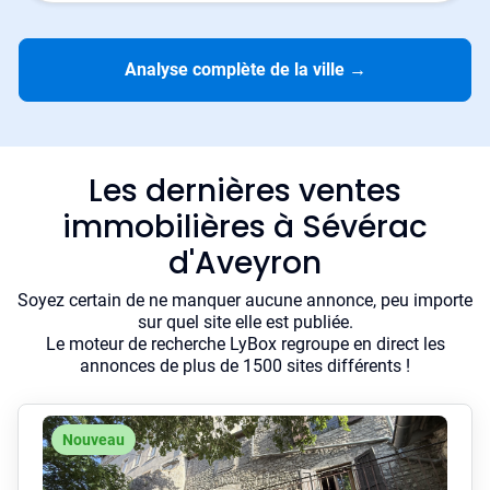
Analyse complète de la ville
→
Les dernières ventes
immobilières à Sévérac
d'Aveyron
Soyez certain de ne manquer aucune annonce, peu importe
sur quel site elle est publiée.
Le moteur de recherche LyBox regroupe en direct les
annonces de plus de 1500 sites différents !
Nouveau