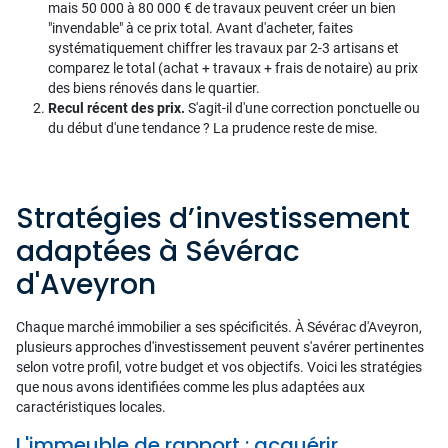
mais 50 000 à 80 000 € de travaux peuvent créer un bien
"invendable" à ce prix total. Avant d'acheter, faites
systématiquement chiffrer les travaux par 2-3 artisans et
comparez le total (achat + travaux + frais de notaire) au prix
des biens rénovés dans le quartier.
Recul récent des prix.
S'agit-il d'une correction ponctuelle ou
du début d'une tendance ? La prudence reste de mise.
Stratégies d’investissement
adaptées à Sévérac
d'Aveyron
Chaque marché immobilier a ses spécificités. À Sévérac d'Aveyron,
plusieurs approches d'investissement peuvent s'avérer pertinentes
selon votre profil, votre budget et vos objectifs. Voici les stratégies
que nous avons identifiées comme les plus adaptées aux
caractéristiques locales.
L'immeuble de rapport : acquérir