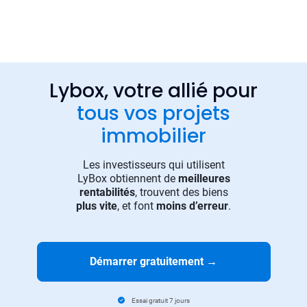
Lybox, votre allié pour
tous vos projets
immobilier
Les investisseurs qui utilisent
LyBox obtiennent de
meilleures
rentabilités
, trouvent des biens
plus vite
, et font
moins d’erreur
.
Démarrer gratuitement
→
Essai gratuit 7 jours