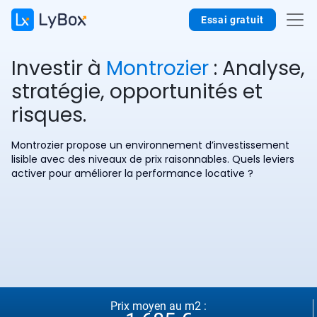
Essai gratuit
Investir à
Montrozier
: Analyse,
stratégie, opportunités et
risques.
Montrozier propose un environnement d’investissement
lisible avec des niveaux de prix raisonnables. Quels leviers
activer pour améliorer la performance locative ?
Prix moyen au m2 :