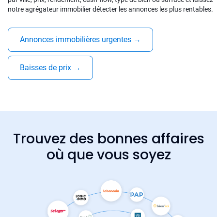
notre agrégateur immobilier détecter les annonces les plus rentables.
Annonces immobilières urgentes
→
Baisses de prix
→
Trouvez des bonnes affaires
où que vous soyez