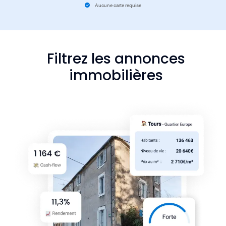
Aucune carte requise
Filtrez les annonces
immobilières