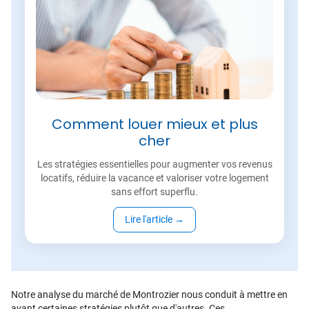
Comment louer mieux et plus
cher
Les stratégies essentielles pour augmenter vos revenus
locatifs, réduire la vacance et valoriser votre logement
sans effort superflu.
Lire l'article
→
Notre analyse du marché de Montrozier nous conduit à mettre en
avant certaines stratégies plutôt que d'autres. Ces