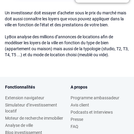
Un investisseur doit essayer d'acheter sous le prix du marché mais
doit aussi connaître les loyers que vous pouvez appliquer dans la
ville en fonction de l’état et des prestations de votre bien.
LyBox analyse des millions d’annonces de locations afin de
modéliser les loyers de la ville en fonction du type de bien
(appartement ou maison) mais aussi de la typologie (studio, T2, T3,
T4, T5 ...) et du mode de location choisi (meublé ou vide).
Fonctionnalités
A propos
Extension navigateur
Programme ambassadeur
Simulateur d’investissement
Avis client
locatif
Podcasts et Interviews
Moteur de recherche immobilier
Presse
Analyse de ville
FAQ
Blog investissement