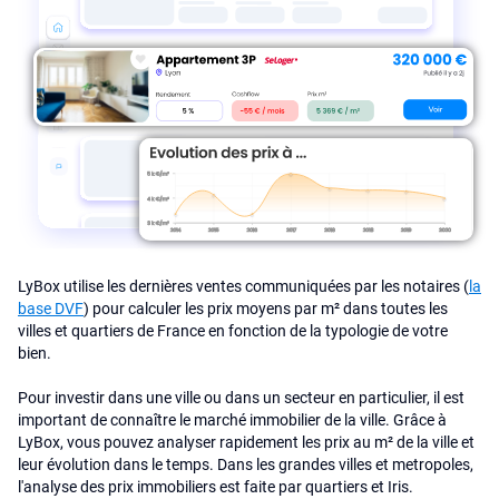
LyBox utilise les dernières ventes communiquées par les notaires (
la
base DVF
) pour calculer les prix moyens par m² dans toutes les
villes et quartiers de France en fonction de la typologie de votre
bien.
Pour investir dans une ville ou dans un secteur en particulier, il est
important de connaître le marché immobilier de la ville. Grâce à
LyBox, vous pouvez analyser rapidement les prix au m² de la ville et
leur évolution dans le temps. Dans les grandes villes et metropoles,
l'analyse des prix immobiliers est faite par quartiers et Iris.