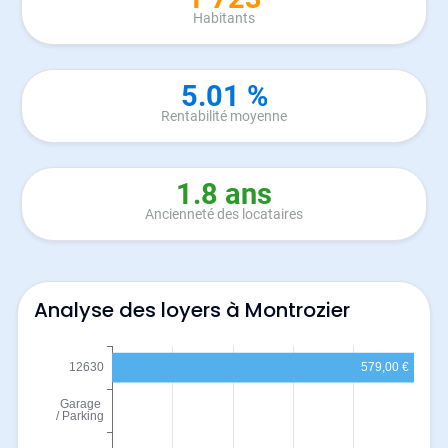
Habitants
5.01 %
Rentabilité moyenne
1.8 ans
Ancienneté des locataires
Analyse des loyers à Montrozier