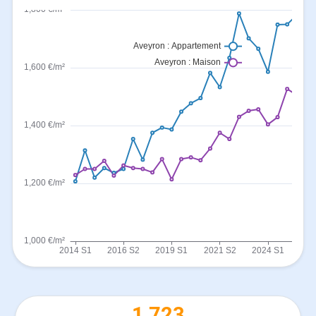
1 723