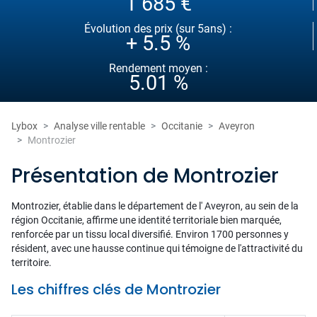
1 685 €
Évolution des prix (sur 5ans) :
+ 5.5 %
Rendement moyen :
5.01 %
Lybox
Analyse ville rentable
Occitanie
Aveyron
Montrozier
Présentation de Montrozier
Montrozier, établie dans le département de l' Aveyron, au sein de la
région Occitanie, affirme une identité territoriale bien marquée,
renforcée par un tissu local diversifié. Environ 1700 personnes y
résident, avec une hausse continue qui témoigne de l'attractivité du
territoire.
Les chiffres clés de Montrozier