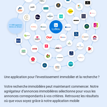
Une application pour l’investissement immobilier et la recherche ?
Votre recherche immobilière peut maintenant commencer. Notre
agrégateur d’annonces immobilières sélectionne pour vous les
annonces correspondants à vos critères. Retrouvez les résultats
où que vous soyez grâce à notre application mobile