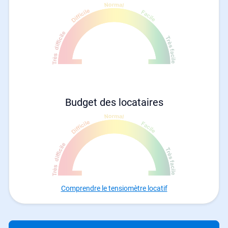
Budget des locataires
Comprendre le tensiomètre locatif