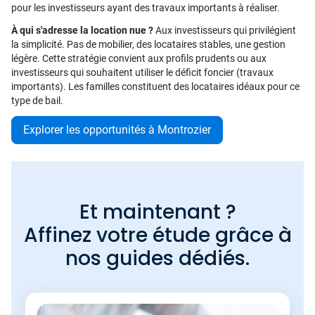
pour les investisseurs ayant des travaux importants à réaliser.
À qui s'adresse la location nue ?
Aux investisseurs qui privilégient
la simplicité. Pas de mobilier, des locataires stables, une gestion
légère. Cette stratégie convient aux profils prudents ou aux
investisseurs qui souhaitent utiliser le déficit foncier (travaux
importants). Les familles constituent des locataires idéaux pour ce
type de bail.
Explorer les opportunités à Montrozier
Et maintenant ?
Affinez votre étude grâce à
nos guides dédiés.