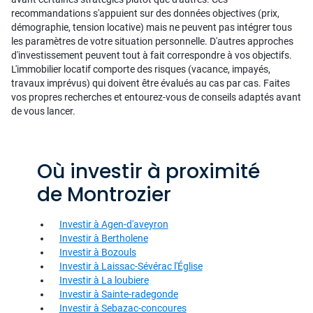
recommandations s'appuient sur des données objectives (prix,
démographie, tension locative) mais ne peuvent pas intégrer tous
les paramètres de votre situation personnelle. D'autres approches
d'investissement peuvent tout à fait correspondre à vos objectifs.
L'immobilier locatif comporte des risques (vacance, impayés,
travaux imprévus) qui doivent être évalués au cas par cas. Faites
vos propres recherches et entourez-vous de conseils adaptés avant
de vous lancer.
Où investir à proximité
de Montrozier
Investir à Agen-d'aveyron
Investir à Bertholene
Investir à Bozouls
Investir à Laissac-Sévérac l'Église
Investir à La loubiere
Investir à Sainte-radegonde
Investir à Sebazac-concoures