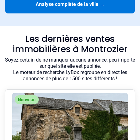
Analyse complète de la ville
→
Les dernières ventes
immobilières à Montrozier
Soyez certain de ne manquer aucune annonce, peu importe
sur quel site elle est publiée.
Le moteur de recherche LyBox regroupe en direct les
annonces de plus de 1500 sites différents !
Nouveau