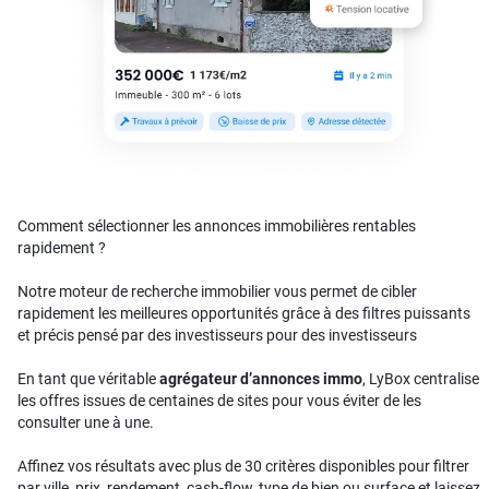
Comment sélectionner les annonces immobilières rentables
rapidement ?
Notre moteur de recherche immobilier vous permet de cibler
rapidement les meilleures opportunités grâce à des filtres puissants
et précis pensé par des investisseurs pour des investisseurs
En tant que véritable
agrégateur d’annonces immo
, LyBox centralise
les offres issues de centaines de sites pour vous éviter de les
consulter une à une.
Affinez vos résultats avec plus de 30 critères disponibles pour filtrer
par ville, prix, rendement, cash-flow, type de bien ou surface et laissez