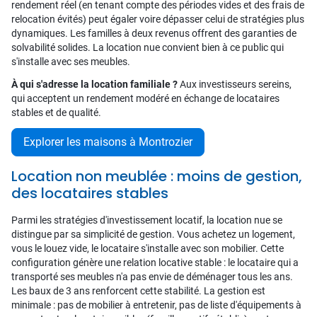
rendement réel (en tenant compte des périodes vides et des frais de
relocation évités) peut égaler voire dépasser celui de stratégies plus
dynamiques. Les familles à deux revenus offrent des garanties de
solvabilité solides. La location nue convient bien à ce public qui
s'installe avec ses meubles.
À qui s'adresse la location familiale ?
Aux investisseurs sereins,
qui acceptent un rendement modéré en échange de locataires
stables et de qualité.
Explorer les maisons à Montrozier
Location non meublée : moins de gestion,
des locataires stables
Parmi les stratégies d'investissement locatif, la location nue se
distingue par sa simplicité de gestion. Vous achetez un logement,
vous le louez vide, le locataire s'installe avec son mobilier. Cette
configuration génère une relation locative stable : le locataire qui a
transporté ses meubles n'a pas envie de déménager tous les ans.
Les baux de 3 ans renforcent cette stabilité. La gestion est
minimale : pas de mobilier à entretenir, pas de liste d'équipements à