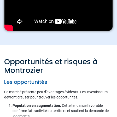
Opportunités et risques à
Montrozier
Les opportunités
Ce marché présente peu d'avantages évidents. Les investisseurs
devront creuser pour trouver les opportunités.
Population en augmentation.
Cette tendance favorable
confirme l'attractivité du territoire et soutient la demande de
logements.