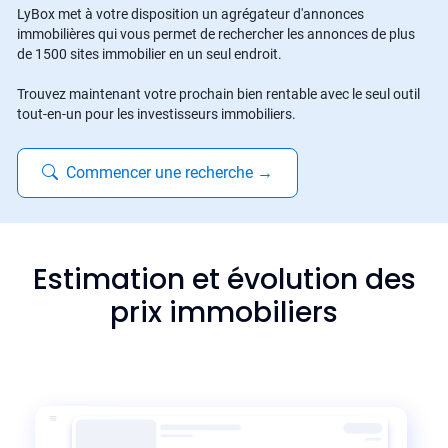
LyBox met à votre disposition un agrégateur d'annonces
immobilières qui vous permet de rechercher les annonces de plus
de 1500 sites immobilier en un seul endroit.
Trouvez maintenant votre prochain bien rentable avec le seul outil
tout-en-un pour les investisseurs immobiliers.
Commencer une recherche
→
Estimation et évolution des
prix immobiliers