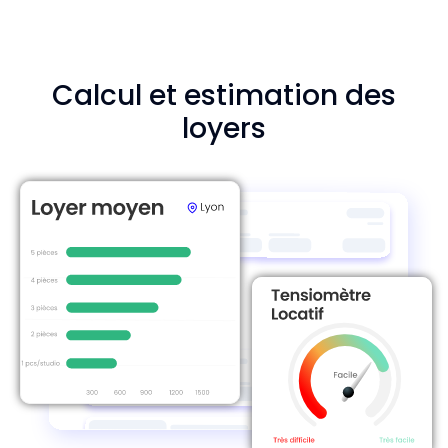
Calcul et estimation des
loyers