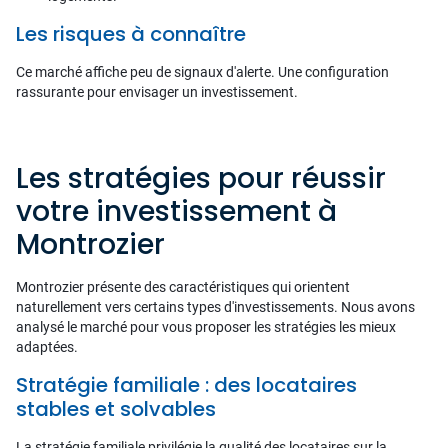
Les risques à connaître
Ce marché affiche peu de signaux d'alerte. Une configuration
rassurante pour envisager un investissement.
Les stratégies pour réussir
votre investissement à
Montrozier
Montrozier présente des caractéristiques qui orientent
naturellement vers certains types d'investissements. Nous avons
analysé le marché pour vous proposer les stratégies les mieux
adaptées.
Stratégie familiale : des locataires
stables et solvables
La stratégie familiale privilégie la qualité des locataires sur la