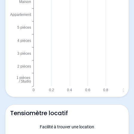
Tensiomètre locatif
Facilité à trouver une location