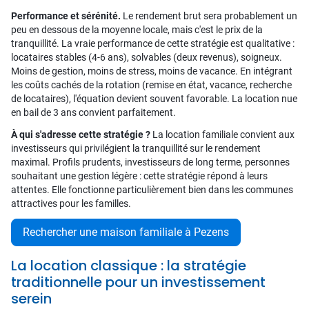
Performance et sérénité.
Le rendement brut sera probablement un
peu en dessous de la moyenne locale, mais c'est le prix de la
tranquillité. La vraie performance de cette stratégie est qualitative :
locataires stables (4-6 ans), solvables (deux revenus), soigneux.
Moins de gestion, moins de stress, moins de vacance. En intégrant
les coûts cachés de la rotation (remise en état, vacance, recherche
de locataires), l'équation devient souvent favorable. La location nue
en bail de 3 ans convient parfaitement.
À qui s'adresse cette stratégie ?
La location familiale convient aux
investisseurs qui privilégient la tranquillité sur le rendement
maximal. Profils prudents, investisseurs de long terme, personnes
souhaitant une gestion légère : cette stratégie répond à leurs
attentes. Elle fonctionne particulièrement bien dans les communes
attractives pour les familles.
Rechercher une maison familiale à Pezens
La location classique : la stratégie
traditionnelle pour un investissement
serein