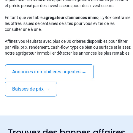
et précis pensé par des investisseurs pour des investisseurs
En tant que véritable
agrégateur d’annonces immo
, LyBox centralise
les offres issues de centaines de sites pour vous éviter de les
consulter une à une.
Affinez vos résultats avec plus de 30 critères disponibles pour filtrer
par ville, prix, rendement, cash-flow, type de bien ou surface et laissez
notre agrégateur immobilier détecter les annonces les plus rentables.
Annonces immobilières urgentes
→
Baisses de prix
→
Trouvez des bonnes affaires