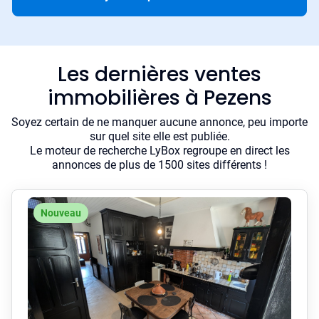
Les dernières ventes
immobilières à Pezens
Soyez certain de ne manquer aucune annonce, peu importe
sur quel site elle est publiée.
Le moteur de recherche LyBox regroupe en direct les
annonces de plus de 1500 sites différents !
Nouveau