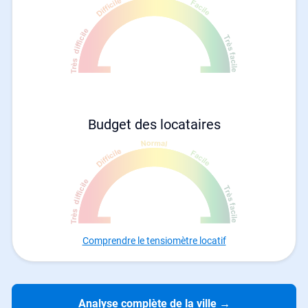
Budget des locataires
Comprendre le tensiomètre locatif
Analyse complète de la ville
→