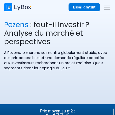
Essai gratuit
Pezens
: faut-il investir ?
Analyse du marché et
perspectives
À Pezens, le marché se montre globalement stable, avec
des prix accessibles et une demande régulière adaptée
aux investisseurs recherchant un projet maîtrisé. Quels
segments tirent leur épingle du jeu ?
Prix moyen au m2 :