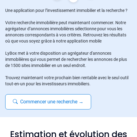
Une application pour l’investissement immobilier et la recherche ?
Votre recherche immobilière peut maintenant commencer. Notre
agrégateur d’annonces immobilières sélectionne pour vous les
annonces correspondants à vos critères. Retrouvez les résultats
où que vous soyez grâce à notre application mobile
LyBox met à votre disposition un agrégateur d'annonces
immobilières qui vous permet de rechercher les annonces de plus
de 1500 sites immobilier en un seul endroit.
Trouvez maintenant votre prochain bien rentable avec le seul outil
tout-en-un pour les investisseurs immobiliers.
Commencer une recherche
→
Estimation et évolution des