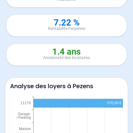
7.22 %
Rentabilité moyenne
1.4 ans
Ancienneté des locataires
Analyse des loyers à Pezens