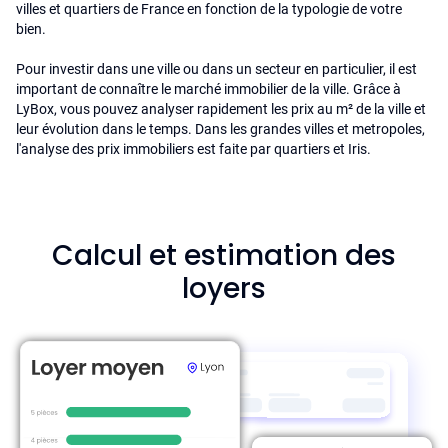
villes et quartiers de France en fonction de la typologie de votre
bien.
Pour investir dans une ville ou dans un secteur en particulier, il est
important de connaître le marché immobilier de la ville. Grâce à
LyBox, vous pouvez analyser rapidement les prix au m² de la ville et
leur évolution dans le temps. Dans les grandes villes et metropoles,
l'analyse des prix immobiliers est faite par quartiers et Iris.
Calcul et estimation des
loyers