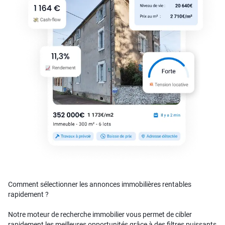
Comment sélectionner les annonces immobilières rentables
rapidement ?
Notre moteur de recherche immobilier vous permet de cibler
rapidement les meilleures opportunités grâce à des filtres puissants