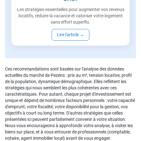
Les stratégies essentielles pour augmenter vos revenus
locatifs, réduire la vacance et valoriser votre logement
sans effort superflu.
Lire l'article
→
Ces recommandations sont basées sur l'analyse des données
actuelles du marché de Pezens : prix au m², tension locative, profil
de la population, dynamique démographique. Elles reflètent les
stratégies qui nous semblent les plus cohérentes avec ces
caractéristiques. Pour autant, chaque projet d'investissement est
unique et dépend de nombreux facteurs personnels : votre capacité
d'emprunt, votre fiscalité, votre disponibilité pour la gestion, vos
objectifs à court ou long terme. D'autres stratégies que celles
présentées ici peuvent parfaitement convenir à votre situation.
Nous vous encourageons à approfondir votre analyse, à visiter les
biens sur place, et à vous entourer de professionnels (comptable,
notaire, agent immobilier local) avant de vous engager.