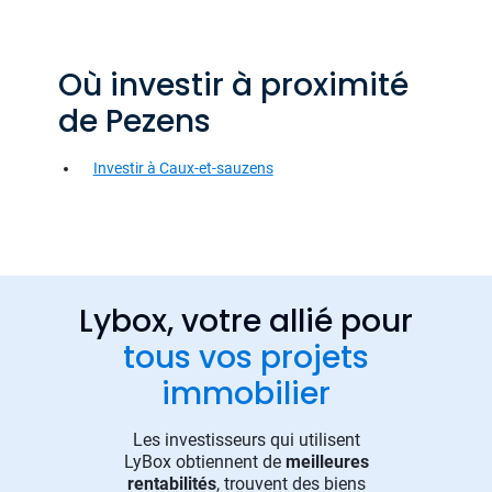
Où investir à proximité
de Pezens
Investir à Caux-et-sauzens
Lybox, votre allié pour
tous vos projets
immobilier
Les investisseurs qui utilisent
LyBox obtiennent de
meilleures
rentabilités
, trouvent des biens