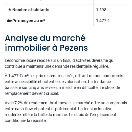
🚶 Nombre d'habitants
1 598
🏡 Prix moyen au m²
1 477 €
Analyse du marché
immobilier à Pezens
L'économie locale repose sur un tissu d'activités diversifié qui
contribue à maintenir une demande résidentielle régulière.
À 1 477 €/m², les prix restent mesurés, offrant un bon compromis
entre accessibilité et potentiel de valorisation. La tendance
baissière sur cinq ans révèle un marché en difficulté. Le choix de
l'emplacement devient crucial.
Avec 7,2% de rendement brut moyen, le marché offre un compromis
entre cash-flow et potentiel patrimonial. La tension locative
modérée reflète la taille du marché. Le choix de l'emplacement
conditionne la réussite.