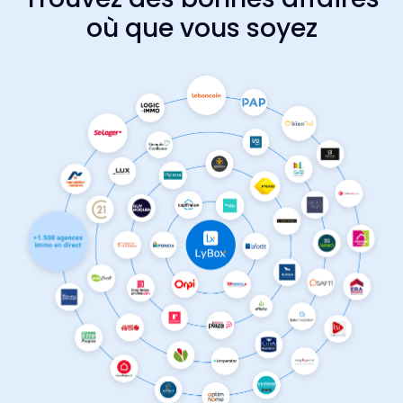
où que vous soyez