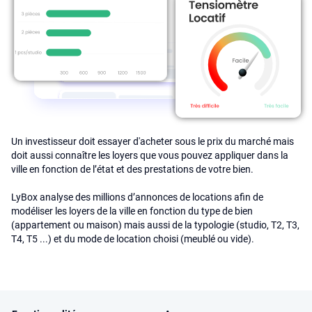
Un investisseur doit essayer d'acheter sous le prix du marché mais
doit aussi connaître les loyers que vous pouvez appliquer dans la
ville en fonction de l’état et des prestations de votre bien.
LyBox analyse des millions d’annonces de locations afin de
modéliser les loyers de la ville en fonction du type de bien
(appartement ou maison) mais aussi de la typologie (studio, T2, T3,
T4, T5 ...) et du mode de location choisi (meublé ou vide).