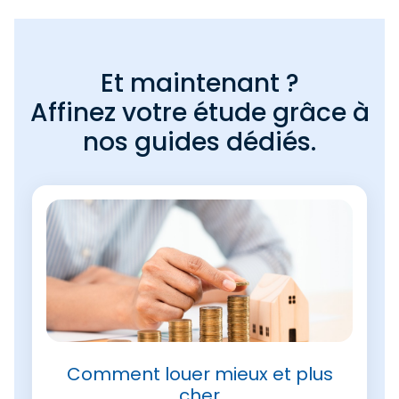
Et maintenant ?
Affinez votre étude grâce à
nos guides dédiés.
Comment louer mieux et plus
cher