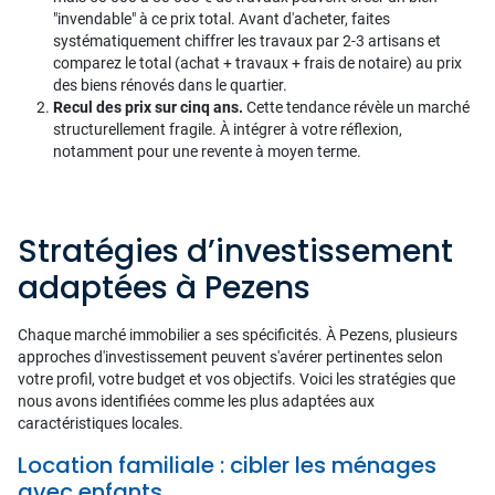
"invendable" à ce prix total. Avant d'acheter, faites
systématiquement chiffrer les travaux par 2-3 artisans et
comparez le total (achat + travaux + frais de notaire) au prix
des biens rénovés dans le quartier.
Recul des prix sur cinq ans.
Cette tendance révèle un marché
structurellement fragile. À intégrer à votre réflexion,
notamment pour une revente à moyen terme.
Stratégies d’investissement
adaptées à Pezens
Chaque marché immobilier a ses spécificités. À Pezens, plusieurs
approches d'investissement peuvent s'avérer pertinentes selon
votre profil, votre budget et vos objectifs. Voici les stratégies que
nous avons identifiées comme les plus adaptées aux
caractéristiques locales.
Location familiale : cibler les ménages
avec enfants