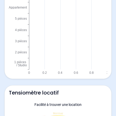
Tensiomètre locatif
Facilité à trouver une location