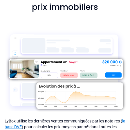
prix immobiliers
LyBox utilise les dernières ventes communiquées par les notaires (
la
base DVF
) pour calculer les prix moyens par m² dans toutes les