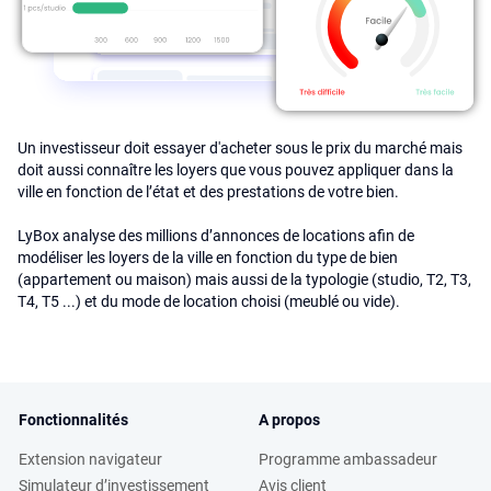
Un investisseur doit essayer d'acheter sous le prix du marché mais
doit aussi connaître les loyers que vous pouvez appliquer dans la
ville en fonction de l’état et des prestations de votre bien.
LyBox analyse des millions d’annonces de locations afin de
modéliser les loyers de la ville en fonction du type de bien
(appartement ou maison) mais aussi de la typologie (studio, T2, T3,
T4, T5 ...) et du mode de location choisi (meublé ou vide).
Fonctionnalités
A propos
Extension navigateur
Programme ambassadeur
Simulateur d’investissement
Avis client