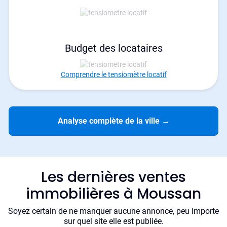
Budget des locataires
Comprendre le tensiomètre locatif
Analyse complète de la ville
→
Les dernières ventes
immobilières à Moussan
Soyez certain de ne manquer aucune annonce, peu importe
sur quel site elle est publiée.