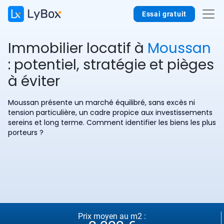
Essai gratuit
Immobilier locatif à
Moussan
: potentiel, stratégie et pièges
à éviter
Moussan présente un marché équilibré, sans excès ni
tension particulière, un cadre propice aux investissements
sereins et long terme. Comment identifier les biens les plus
porteurs ?
Prix moyen au m2 :