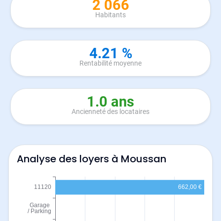
2 066
Habitants
4.21 %
Rentabilité moyenne
1.0 ans
Ancienneté des locataires
Analyse des loyers à Moussan