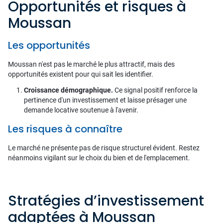
Opportunités et risques à
Moussan
Les opportunités
Moussan n'est pas le marché le plus attractif, mais des
opportunités existent pour qui sait les identifier.
Croissance démographique.
Ce signal positif renforce la
pertinence d'un investissement et laisse présager une
demande locative soutenue à l'avenir.
Les risques à connaître
Le marché ne présente pas de risque structurel évident. Restez
néanmoins vigilant sur le choix du bien et de l'emplacement.
Stratégies d’investissement
adaptées à Moussan