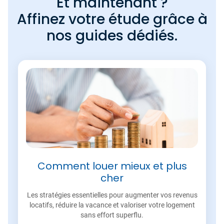
Et maintenant ?
Affinez votre étude grâce à
nos guides dédiés.
Comment louer mieux et plus
cher
Les stratégies essentielles pour augmenter vos revenus
locatifs, réduire la vacance et valoriser votre logement
sans effort superflu.