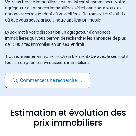
Votre recherche immobilière peut maintenant commencer. Notre
agrégateur d’annonces immobilières sélectionne pour vous les
annonces correspondants à vos critères. Retrouvez les résultats
où que vous soyez grâce à notre application mobile
LyBox met à votre disposition un agrégateur d'annonces
immobilières qui vous permet de rechercher les annonces de plus
de 1500 sites immobilier en un seul endroit.
Trouvez maintenant votre prochain bien rentable avec le seul outil
tout-en-un pour les investisseurs immobiliers.
Commencer une recherche
→
Estimation et évolution des
prix immobiliers