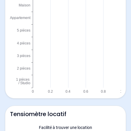
Tensiomètre locatif
Facilité à trouver une location