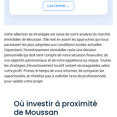
Lire l'article
→
Cette sélection de stratégies est issue de notre analyse du marché
immobilier de Moussan. Elle met en avant les approches qui nous
paraissent les plus adaptées aux conditions locales actuelles.
Cependant, l'investissement immobilier reste une décision
personnelle qui doit tenir compte de votre situation financière, de
vos objectifs patrimoniaux et de votre appétence au risque. Toutes
les stratégies d'investissement locatif restent envisageables selon
votre profil. Prenez le temps de vous informer, de comparer les
opportunités, et n'hésitez pas à solliciter l'avis de professionnels
pour valider votre projet.
Où investir à proximité
de Moussan