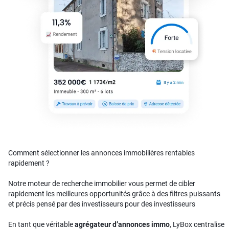
Comment sélectionner les annonces immobilières rentables
rapidement ?
Notre moteur de recherche immobilier vous permet de cibler
rapidement les meilleures opportunités grâce à des filtres puissants
et précis pensé par des investisseurs pour des investisseurs
En tant que véritable
agrégateur d’annonces immo
, LyBox centralise