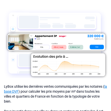
LyBox utilise les dernières ventes communiquées par les notaires (
la
base DVF
) pour calculer les prix moyens par m² dans toutes les
villes et quartiers de France en fonction de la typologie de votre
bien.