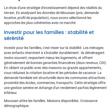
Le choix d'une stratégie d'investissement dépend des réalités du
terrain. En analysant les données de Moussan (prix, demande
locative, profil de population), nous avons sélectionné les
approches les plus cohérentes avec ce marché.
Investir pour les familles : stabilité et
sérénité
Investir pour les familles, c'est miser sur la stabilité. Les ménages
avec enfants cherchent à s'installer durablement : ils déménagent
moins souvent, respectent mieux les logements, et offrent
généralement de bonnes garanties financières (deux revenus, CDI).
En ciblant ce public avec des maisons ou grands appartements,
vous réduisez la rotation locative et les périodes de vacance. La
demande familiale est structurelle dans les communes attractives :
proximité des écoles, commerces, transports. Cette stratégie offre
une gestion sereine en échange d'un rendement parfois légèrement
inférieur.
Moussan attire les familles. Maisons disponibles. Croissance
démographique.