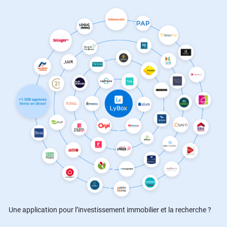
Une application pour l’investissement immobilier et la recherche ?