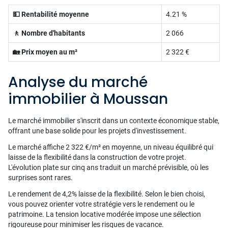
💵 Rentabilité moyenne
4.21 %
🚶 Nombre d'habitants
2 066
🏡 Prix moyen au m²
2 322 €
Analyse du marché
immobilier à Moussan
Le marché immobilier s'inscrit dans un contexte économique stable,
offrant une base solide pour les projets d'investissement.
Le marché affiche 2 322 €/m² en moyenne, un niveau équilibré qui
laisse de la flexibilité dans la construction de votre projet.
L'évolution plate sur cinq ans traduit un marché prévisible, où les
surprises sont rares.
Le rendement de 4,2% laisse de la flexibilité. Selon le bien choisi,
vous pouvez orienter votre stratégie vers le rendement ou le
patrimoine. La tension locative modérée impose une sélection
rigoureuse pour minimiser les risques de vacance.