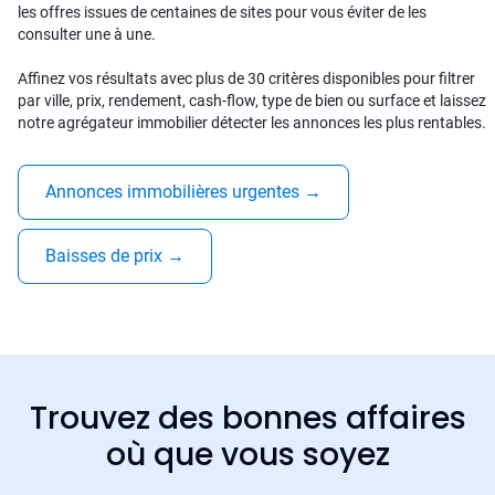
les offres issues de centaines de sites pour vous éviter de les
consulter une à une.
Affinez vos résultats avec plus de 30 critères disponibles pour filtrer
par ville, prix, rendement, cash-flow, type de bien ou surface et laissez
notre agrégateur immobilier détecter les annonces les plus rentables.
Annonces immobilières urgentes
→
Baisses de prix
→
Trouvez des bonnes affaires
où que vous soyez