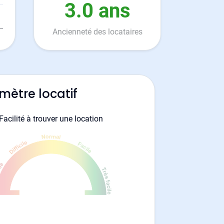
3.0 ans
Ancienneté des locataires
mètre locatif
Facilité à trouver une location