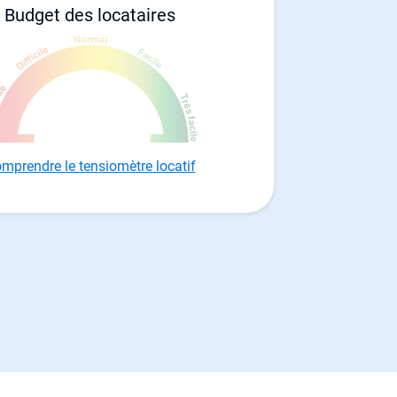
Budget des locataires
mprendre le tensiomètre locatif