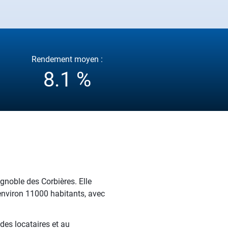
Rendement moyen :
8.1 %
gnoble des Corbières. Elle
 environ 11000 habitants, avec
 des locataires et au