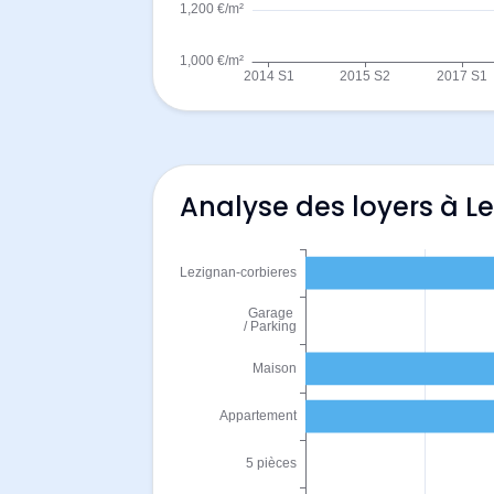
Analyse des loyers à L