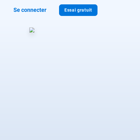
Se connecter
Essai gratuit