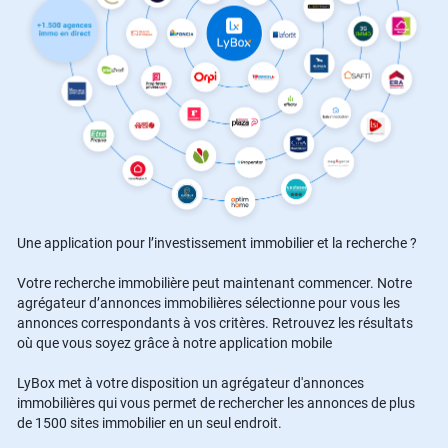
Une application pour l’investissement immobilier et la recherche ?
Votre recherche immobilière peut maintenant commencer. Notre
agrégateur d’annonces immobilières sélectionne pour vous les
annonces correspondants à vos critères. Retrouvez les résultats
où que vous soyez grâce à notre application mobile
LyBox met à votre disposition un agrégateur d'annonces
immobilières qui vous permet de rechercher les annonces de plus
de 1500 sites immobilier en un seul endroit.