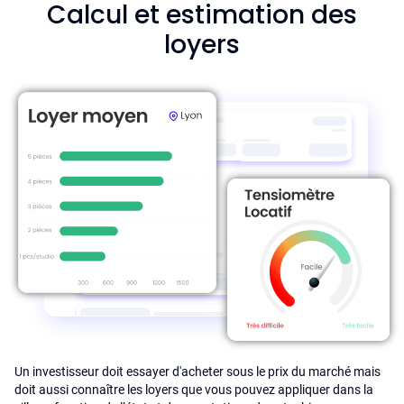
Calcul et estimation des
loyers
Un investisseur doit essayer d'acheter sous le prix du marché mais
doit aussi connaître les loyers que vous pouvez appliquer dans la