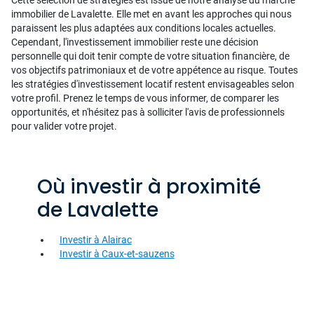
Cette sélection de stratégies est issue de notre analyse du marché
immobilier de Lavalette. Elle met en avant les approches qui nous
paraissent les plus adaptées aux conditions locales actuelles.
Cependant, l'investissement immobilier reste une décision
personnelle qui doit tenir compte de votre situation financière, de
vos objectifs patrimoniaux et de votre appétence au risque. Toutes
les stratégies d'investissement locatif restent envisageables selon
votre profil. Prenez le temps de vous informer, de comparer les
opportunités, et n'hésitez pas à solliciter l'avis de professionnels
pour valider votre projet.
Où investir à proximité
de Lavalette
Investir à Alairac
Investir à Caux-et-sauzens