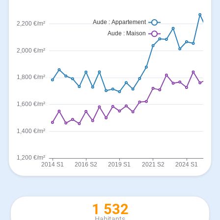
1 532
Habitants