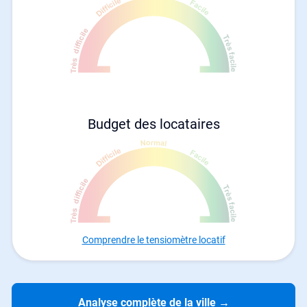
Budget des locataires
Comprendre le tensiomètre locatif
Analyse complète de la ville
→