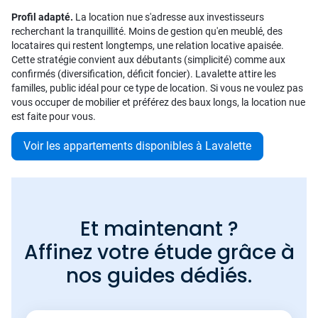
Profil adapté.
La location nue s'adresse aux investisseurs
recherchant la tranquillité. Moins de gestion qu'en meublé, des
locataires qui restent longtemps, une relation locative apaisée.
Cette stratégie convient aux débutants (simplicité) comme aux
confirmés (diversification, déficit foncier). Lavalette attire les
familles, public idéal pour ce type de location. Si vous ne voulez pas
vous occuper de mobilier et préférez des baux longs, la location nue
est faite pour vous.
Voir les appartements disponibles à Lavalette
Et maintenant ?
Affinez votre étude grâce à
nos guides dédiés.