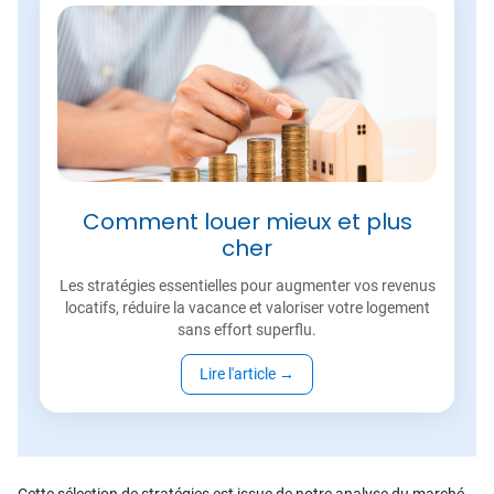
Comment louer mieux et plus
cher
Les stratégies essentielles pour augmenter vos revenus
locatifs, réduire la vacance et valoriser votre logement
sans effort superflu.
Lire l'article
→