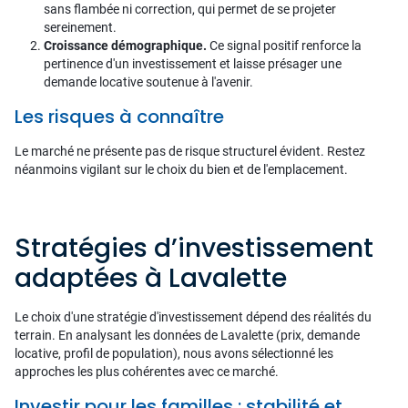
sans flambée ni correction, qui permet de se projeter
sereinement.
Croissance démographique.
Ce signal positif renforce la
pertinence d'un investissement et laisse présager une
demande locative soutenue à l'avenir.
Les risques à connaître
Le marché ne présente pas de risque structurel évident. Restez
néanmoins vigilant sur le choix du bien et de l'emplacement.
Stratégies d’investissement
adaptées à Lavalette
Le choix d'une stratégie d'investissement dépend des réalités du
terrain. En analysant les données de Lavalette (prix, demande
locative, profil de population), nous avons sélectionné les
approches les plus cohérentes avec ce marché.
Investir pour les familles : stabilité et