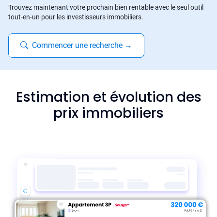
Trouvez maintenant votre prochain bien rentable avec le seul outil
tout-en-un pour les investisseurs immobiliers.
Commencer une recherche
→
Estimation et évolution des
prix immobiliers