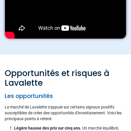
Opportunités et risques à
Lavalette
Les opportunités
Le marché de Lavalette s'appuie sur certains signaux positifs
susceptibles de créer des opportunités d'investissement. Voici les
principaux points à retenir.
Légère hausse des prix sur cinq ans.
Un marché équilibré,