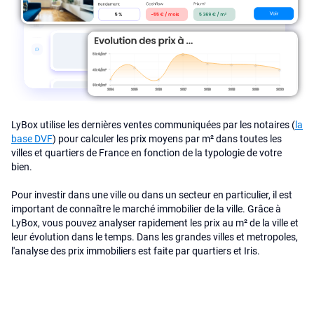
LyBox utilise les dernières ventes communiquées par les notaires (
la
base DVF
) pour calculer les prix moyens par m² dans toutes les
villes et quartiers de France en fonction de la typologie de votre
bien.
Pour investir dans une ville ou dans un secteur en particulier, il est
important de connaître le marché immobilier de la ville. Grâce à
LyBox, vous pouvez analyser rapidement les prix au m² de la ville et
leur évolution dans le temps. Dans les grandes villes et metropoles,
l'analyse des prix immobiliers est faite par quartiers et Iris.