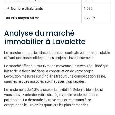
🚶 Nombre d'habitants
1 532
🏡 Prix moyen au m²
1 793 €
Analyse du marché
immobilier à Lavalette
Le marché immobilier s'inscrit dans un contexte économique stable,
offrant une base solide pour les projets d'investissement.
Le marché affiche 1 793 €/m² en moyenne, un niveau équilibré qui
laisse de la flexibilité dans la construction de votre projet.
L'évolution mesurée sur cinq ans traduit une consolidation saine,
sans les risques associés aux hausses trop rapides.
Le rendement de 6,3% laisse de la flexibilité. Selon le bien choisi,
vous pouvez orienter votre stratégie vers le rendement ou le
patrimoine. La demande locative est correcte sans être
exceptionnelle. Ciblez les quartiers les plus demandés.