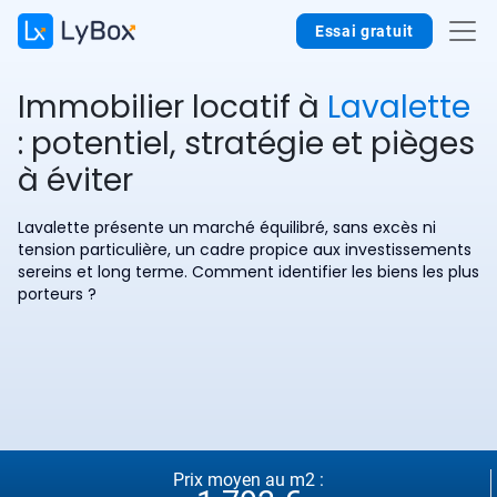
Essai gratuit
Immobilier locatif à
Lavalette
: potentiel, stratégie et pièges
à éviter
Lavalette présente un marché équilibré, sans excès ni
tension particulière, un cadre propice aux investissements
sereins et long terme. Comment identifier les biens les plus
porteurs ?
Prix moyen au m2 :