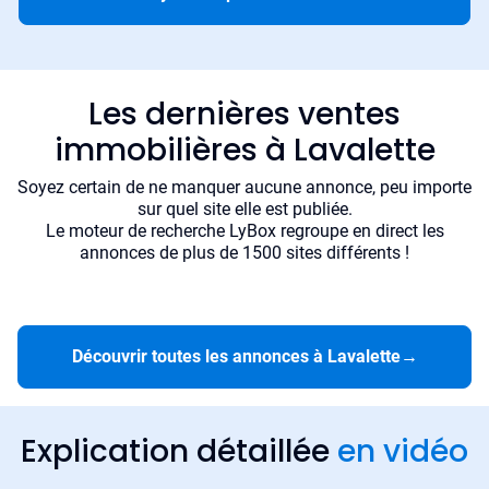
Les dernières ventes
immobilières à Lavalette
Soyez certain de ne manquer aucune annonce, peu importe
sur quel site elle est publiée.
Le moteur de recherche LyBox regroupe en direct les
annonces de plus de 1500 sites différents !
Découvrir toutes les annonces à Lavalette
→
Explication détaillée
en vidéo