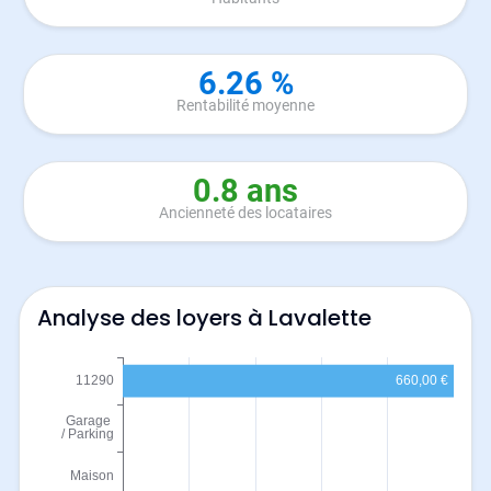
6.26 %
Rentabilité moyenne
0.8 ans
Ancienneté des locataires
Analyse des loyers à Lavalette