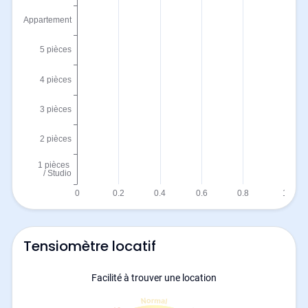
Tensiomètre locatif
Facilité à trouver une location