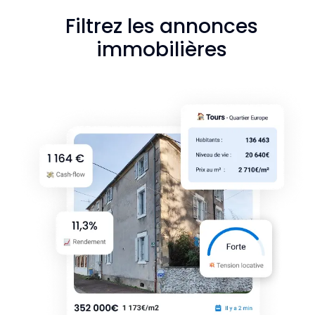
Filtrez les annonces
immobilières