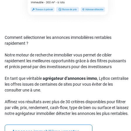
Comment sélectionner les annonces immobilières rentables
rapidement ?
Notre moteur de recherche immobilier vous permet de cibler
rapidement les meilleures opportunités grâce à des filtres puissants
et précis pensé par des investisseurs pour des investisseurs
En tant que véritable
agrégateur d’annonces immo
, LyBox centralise
les offres issues de centaines de sites pour vous éviter de les
consulter une à une.
Affinez vos résultats avec plus de 30 critères disponibles pour filtrer
par ville, prix, rendement, cash-flow, type de bien ou surface et laissez
notre agrégateur immobilier détecter les annonces les plus rentables.