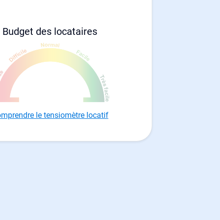
Budget des locataires
mprendre le tensiomètre locatif