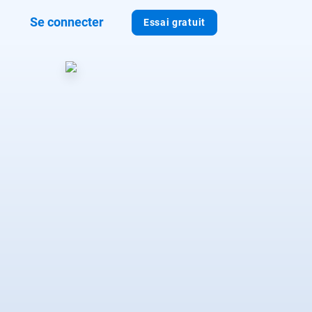
Se connecter
Essai gratuit