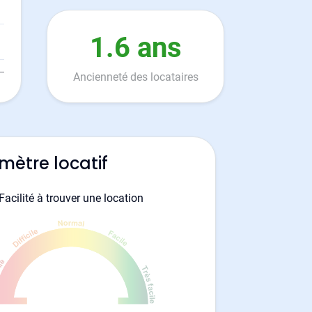
1.6 ans
Ancienneté des locataires
mètre locatif
Facilité à trouver une location