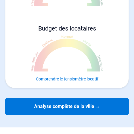
Budget des locataires
Comprendre le tensiomètre locatif
Analyse complète de la ville
→