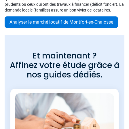
prudents ou ceux qui ont des travaux à financer (déficit foncier). La
demande locale (familles) assure un bon vivier de locataires.
Analyser le marché locatif de Montfort-en-Chalosse
Et maintenant ?
Affinez votre étude grâce à
nos guides dédiés.