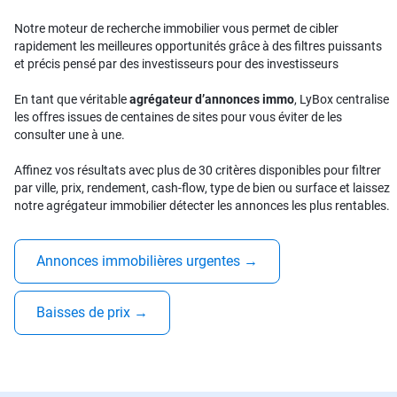
Notre moteur de recherche immobilier vous permet de cibler
rapidement les meilleures opportunités grâce à des filtres puissants
et précis pensé par des investisseurs pour des investisseurs
En tant que véritable
agrégateur d’annonces immo
, LyBox centralise
les offres issues de centaines de sites pour vous éviter de les
consulter une à une.
Affinez vos résultats avec plus de 30 critères disponibles pour filtrer
par ville, prix, rendement, cash-flow, type de bien ou surface et laissez
notre agrégateur immobilier détecter les annonces les plus rentables.
Annonces immobilières urgentes
→
Baisses de prix
→