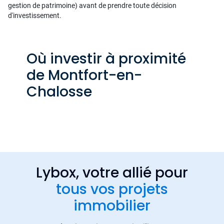
gestion de patrimoine) avant de prendre toute décision
d'investissement.
Où investir à proximité
de Montfort-en-
Chalosse
Lybox, votre allié pour
tous vos projets
immobilier