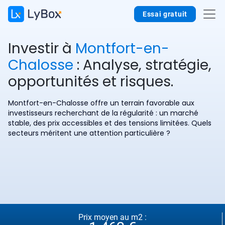
Essai gratuit
Investir à
Montfort-en-
Chalosse
: Analyse, stratégie,
opportunités et risques.
Montfort-en-Chalosse offre un terrain favorable aux
investisseurs recherchant de la régularité : un marché
stable, des prix accessibles et des tensions limitées. Quels
secteurs méritent une attention particulière ?
Prix moyen au m2 :