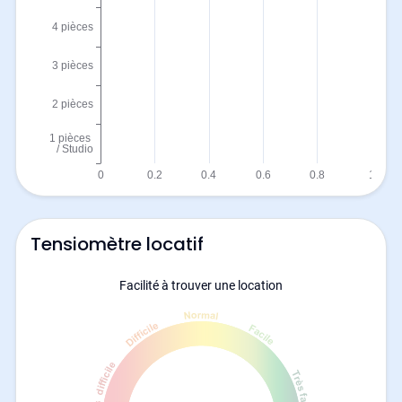
Tensiomètre locatif
Facilité à trouver une location