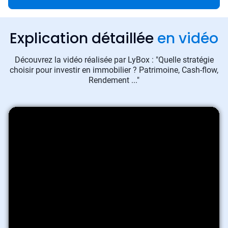
Explication détaillée
en vidéo
Découvrez la vidéo réalisée par LyBox : "Quelle stratégie
choisir pour investir en immobilier ? Patrimoine, Cash-flow,
Rendement ..."