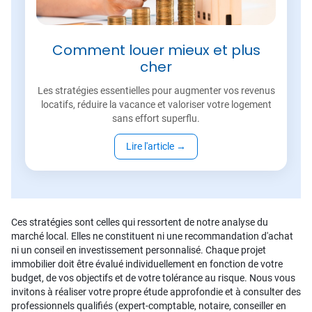
Comment louer mieux et plus
cher
Les stratégies essentielles pour augmenter vos revenus
locatifs, réduire la vacance et valoriser votre logement
sans effort superflu.
Lire l'article
→
Ces stratégies sont celles qui ressortent de notre analyse du
marché local. Elles ne constituent ni une recommandation d'achat
ni un conseil en investissement personnalisé. Chaque projet
immobilier doit être évalué individuellement en fonction de votre
budget, de vos objectifs et de votre tolérance au risque. Nous vous
invitons à réaliser votre propre étude approfondie et à consulter des
professionnels qualifiés (expert-comptable, notaire, conseiller en