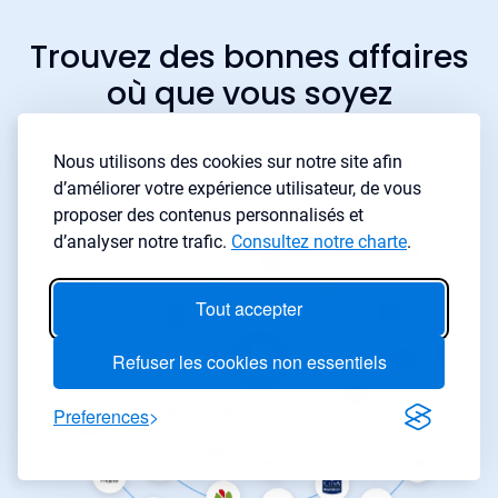
Trouvez des bonnes affaires
où que vous soyez
Nous utilisons des cookies sur notre site afin
d’améliorer votre expérience utilisateur, de vous
proposer des contenus personnalisés et
d’analyser notre trafic.
Consultez notre charte
.
Tout accepter
Refuser les cookies non essentiels
Preferences