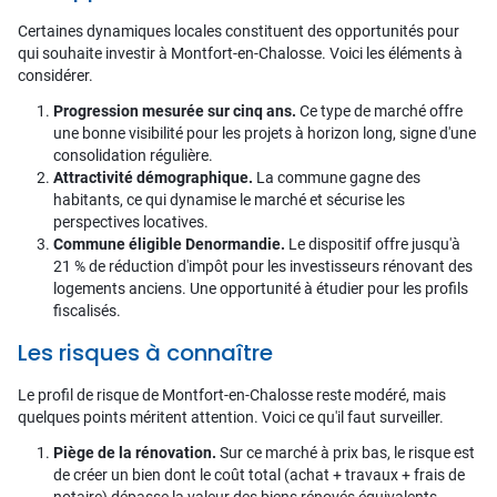
Certaines dynamiques locales constituent des opportunités pour
qui souhaite investir à Montfort-en-Chalosse. Voici les éléments à
considérer.
Progression mesurée sur cinq ans.
Ce type de marché offre
une bonne visibilité pour les projets à horizon long, signe d'une
consolidation régulière.
Attractivité démographique.
La commune gagne des
habitants, ce qui dynamise le marché et sécurise les
perspectives locatives.
Commune éligible Denormandie.
Le dispositif offre jusqu'à
21 % de réduction d'impôt pour les investisseurs rénovant des
logements anciens. Une opportunité à étudier pour les profils
fiscalisés.
Les risques à connaître
Le profil de risque de Montfort-en-Chalosse reste modéré, mais
quelques points méritent attention. Voici ce qu'il faut surveiller.
Piège de la rénovation.
Sur ce marché à prix bas, le risque est
de créer un bien dont le coût total (achat + travaux + frais de