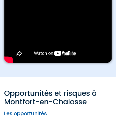
Opportunités et risques à
Montfort-en-Chalosse
Les opportunités