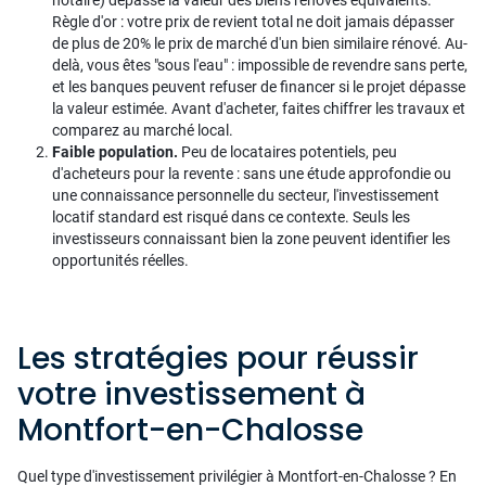
notaire) dépasse la valeur des biens rénovés équivalents.
Règle d'or : votre prix de revient total ne doit jamais dépasser
de plus de 20% le prix de marché d'un bien similaire rénové. Au-
delà, vous êtes "sous l'eau" : impossible de revendre sans perte,
et les banques peuvent refuser de financer si le projet dépasse
la valeur estimée. Avant d'acheter, faites chiffrer les travaux et
comparez au marché local.
Faible population.
Peu de locataires potentiels, peu
d'acheteurs pour la revente : sans une étude approfondie ou
une connaissance personnelle du secteur, l'investissement
locatif standard est risqué dans ce contexte. Seuls les
investisseurs connaissant bien la zone peuvent identifier les
opportunités réelles.
Les stratégies pour réussir
votre investissement à
Montfort-en-Chalosse
Quel type d'investissement privilégier à Montfort-en-Chalosse ? En