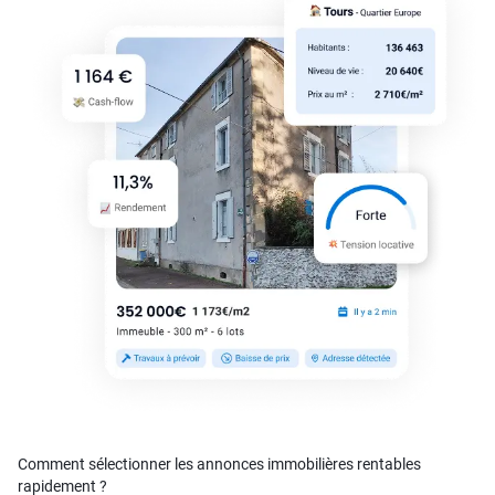
Comment sélectionner les annonces immobilières rentables
rapidement ?