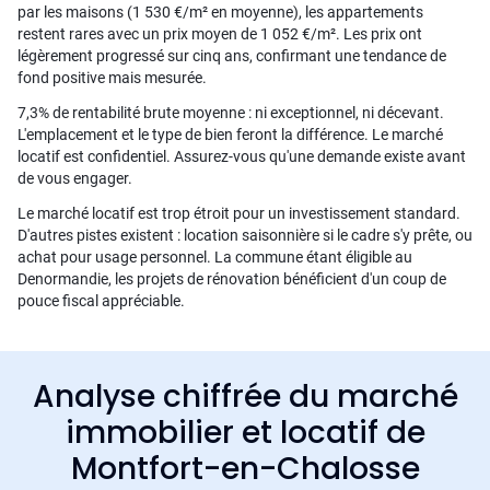
par les maisons (1 530 €/m² en moyenne), les appartements
restent rares avec un prix moyen de 1 052 €/m². Les prix ont
légèrement progressé sur cinq ans, confirmant une tendance de
fond positive mais mesurée.
7,3% de rentabilité brute moyenne : ni exceptionnel, ni décevant.
L'emplacement et le type de bien feront la différence. Le marché
locatif est confidentiel. Assurez-vous qu'une demande existe avant
de vous engager.
Le marché locatif est trop étroit pour un investissement standard.
D'autres pistes existent : location saisonnière si le cadre s'y prête, ou
achat pour usage personnel. La commune étant éligible au
Denormandie, les projets de rénovation bénéficient d'un coup de
pouce fiscal appréciable.
Analyse chiffrée du marché
immobilier et locatif de
Montfort-en-Chalosse