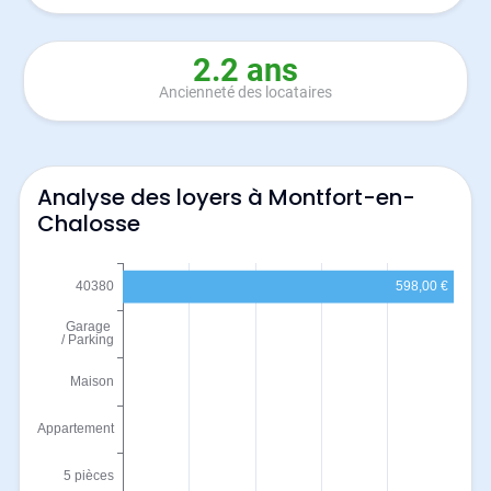
2.2 ans
Ancienneté des locataires
Analyse des loyers à Montfort-en-
Chalosse