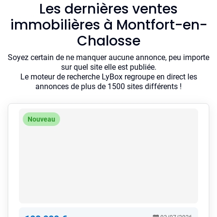
Les dernières ventes
immobilières à Montfort-en-
Chalosse
Soyez certain de ne manquer aucune annonce, peu importe
sur quel site elle est publiée.
Le moteur de recherche LyBox regroupe en direct les
annonces de plus de 1500 sites différents !
Nouveau