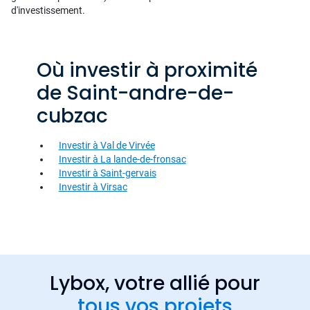
d'investissement.
Où investir à proximité
de Saint-andre-de-
cubzac
Investir à Val de Virvée
Investir à La lande-de-fronsac
Investir à Saint-gervais
Investir à Virsac
Lybox, votre allié pour
tous vos projets