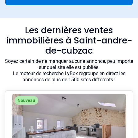
Les dernières ventes
immobilières à Saint-andre-
de-cubzac
Soyez certain de ne manquer aucune annonce, peu importe
sur quel site elle est publiée.
Le moteur de recherche LyBox regroupe en direct les
annonces de plus de 1500 sites différents !
Nouveau