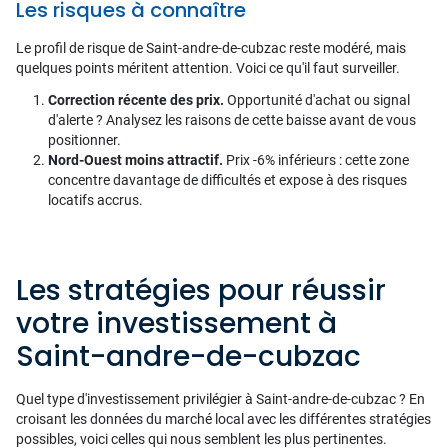
Les risques à connaître
Le profil de risque de Saint-andre-de-cubzac reste modéré, mais
quelques points méritent attention. Voici ce qu'il faut surveiller.
Correction récente des prix.
Opportunité d'achat ou signal
d'alerte ? Analysez les raisons de cette baisse avant de vous
positionner.
Nord-Ouest moins attractif.
Prix -6% inférieurs : cette zone
concentre davantage de difficultés et expose à des risques
locatifs accrus.
Les stratégies pour réussir
votre investissement à
Saint-andre-de-cubzac
Quel type d'investissement privilégier à Saint-andre-de-cubzac ? En
croisant les données du marché local avec les différentes stratégies
possibles, voici celles qui nous semblent les plus pertinentes.