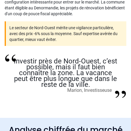
configuration intéressante pour entrer sur le marché. La commune
étant éligible au Denormandie, les projets de rénovation bénéficient
d'un coup de pouce fiscal appréciable.
Le secteur de Nord-Ouest mérite une vigilance particulière,
avec des prix -6% sous la moyenne. Sauf expertise avérée du
quartier, mieux vaut éviter.
Investir près de Nord-Ouest, c’est
possible, mais il faut bien
connaître la zone. La vacance
peut être plus longue que dans le
reste de la ville.
Marion, Investisseuse
Analyse chiffrée du marché