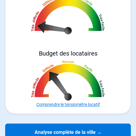
Budget des locataires
Comprendre le tensiomètre locatif
Analyse complète de la ville
→