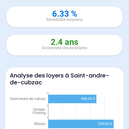
6.33 %
Rentabilité moyenne
2.4 ans
Ancienneté des locataires
Analyse des loyers à Saint-andre-
de-cubzac