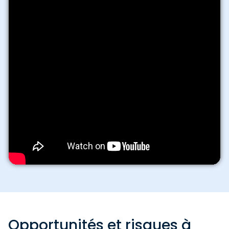
Opportunités et risques à