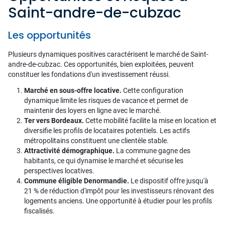
Saint-andre-de-cubzac
Les opportunités
Plusieurs dynamiques positives caractérisent le marché de Saint-
andre-de-cubzac. Ces opportunités, bien exploitées, peuvent
constituer les fondations d'un investissement réussi.
Marché en sous-offre locative.
Cette configuration
dynamique limite les risques de vacance et permet de
maintenir des loyers en ligne avec le marché.
Ter vers Bordeaux.
Cette mobilité facilite la mise en location et
diversifie les profils de locataires potentiels. Les actifs
métropolitains constituent une clientèle stable.
Attractivité démographique.
La commune gagne des
habitants, ce qui dynamise le marché et sécurise les
perspectives locatives.
Commune éligible Denormandie.
Le dispositif offre jusqu'à
21 % de réduction d'impôt pour les investisseurs rénovant des
logements anciens. Une opportunité à étudier pour les profils
fiscalisés.