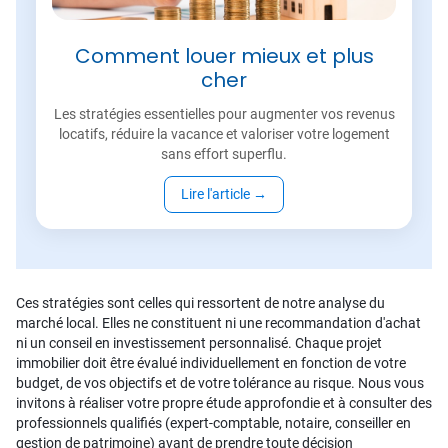
Comment louer mieux et plus
cher
Les stratégies essentielles pour augmenter vos revenus
locatifs, réduire la vacance et valoriser votre logement
sans effort superflu.
Lire l'article
→
Ces stratégies sont celles qui ressortent de notre analyse du
marché local. Elles ne constituent ni une recommandation d'achat
ni un conseil en investissement personnalisé. Chaque projet
immobilier doit être évalué individuellement en fonction de votre
budget, de vos objectifs et de votre tolérance au risque. Nous vous
invitons à réaliser votre propre étude approfondie et à consulter des
professionnels qualifiés (expert-comptable, notaire, conseiller en
gestion de patrimoine) avant de prendre toute décision