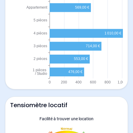
Tensiomètre locatif
Facilité à trouver une location