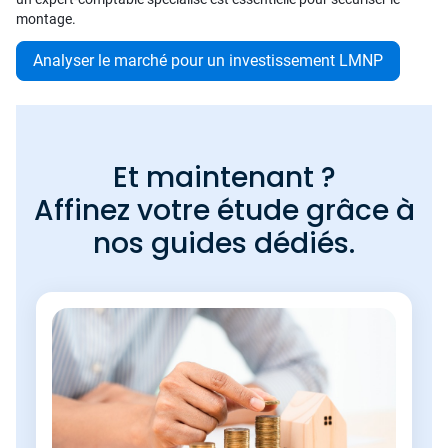
montage.
Analyser le marché pour un investissement LMNP
Et maintenant ?
Affinez votre étude grâce à
nos guides dédiés.