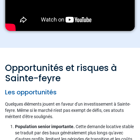
Opportunités et risques à
Sainte-feyre
Les opportunités
Quelques éléments jouent en faveur d'un investissement à Sainte-
feyre. Même si le marché n'est pas exempt de défis, ces atouts
méritent d'être soulignés.
Population senior importante.
Cette demande locative stable
se traduit par des baux généralement plus longs qu'avec
d'autres profils, limitant les périodes de transition et les coûts