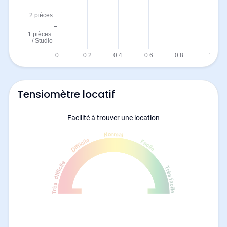
Tensiomètre locatif
Facilité à trouver une location