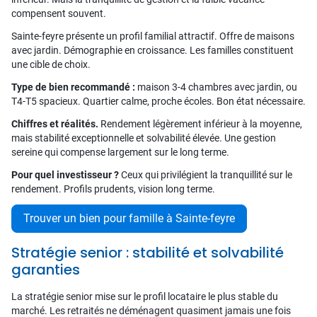
compensent souvent.
Sainte-feyre présente un profil familial attractif. Offre de maisons
avec jardin. Démographie en croissance. Les familles constituent
une cible de choix.
Type de bien recommandé :
maison 3-4 chambres avec jardin, ou
T4-T5 spacieux. Quartier calme, proche écoles. Bon état nécessaire.
Chiffres et réalités.
Rendement légèrement inférieur à la moyenne,
mais stabilité exceptionnelle et solvabilité élevée. Une gestion
sereine qui compense largement sur le long terme.
Pour quel investisseur ?
Ceux qui privilégient la tranquillité sur le
rendement. Profils prudents, vision long terme.
Trouver un bien pour famille à Sainte-feyre
Stratégie senior : stabilité et solvabilité
garanties
La stratégie senior mise sur le profil locataire le plus stable du
marché. Les retraités ne déménagent quasiment jamais une fois