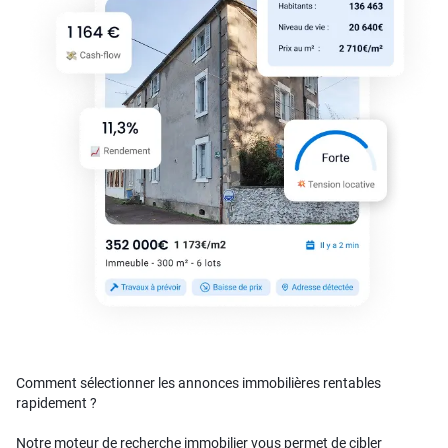
Comment sélectionner les annonces immobilières rentables
rapidement ?
Notre moteur de recherche immobilier vous permet de cibler