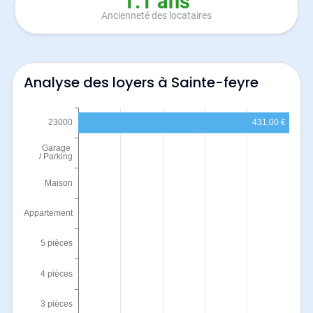
1.1 ans
Ancienneté des locataires
Analyse des loyers à Sainte-feyre