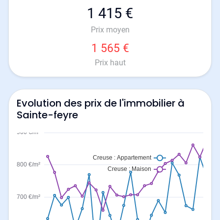
1 415 €
Prix moyen
1 565 €
Prix haut
Evolution des prix de l'immobilier à
Sainte-feyre