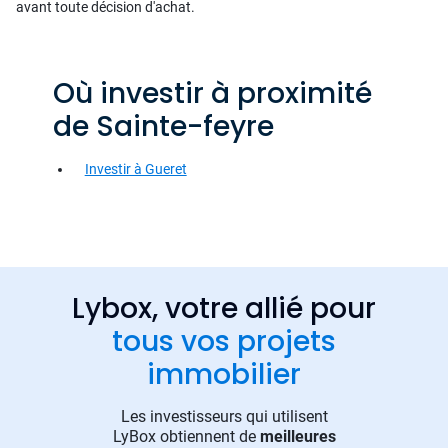
avant toute décision d'achat.
Où investir à proximité
de Sainte-feyre
Investir à Gueret
Lybox, votre allié pour
tous vos projets
immobilier
Les investisseurs qui utilisent
LyBox obtiennent de
meilleures