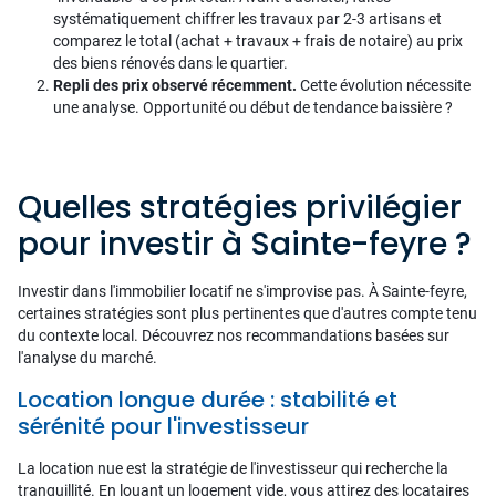
systématiquement chiffrer les travaux par 2-3 artisans et
comparez le total (achat + travaux + frais de notaire) au prix
des biens rénovés dans le quartier.
Repli des prix observé récemment.
Cette évolution nécessite
une analyse. Opportunité ou début de tendance baissière ?
Quelles stratégies privilégier
pour investir à Sainte-feyre ?
Investir dans l'immobilier locatif ne s'improvise pas. À Sainte-feyre,
certaines stratégies sont plus pertinentes que d'autres compte tenu
du contexte local. Découvrez nos recommandations basées sur
l'analyse du marché.
Location longue durée : stabilité et
sérénité pour l'investisseur
La location nue est la stratégie de l'investisseur qui recherche la
tranquillité. En louant un logement vide, vous attirez des locataires