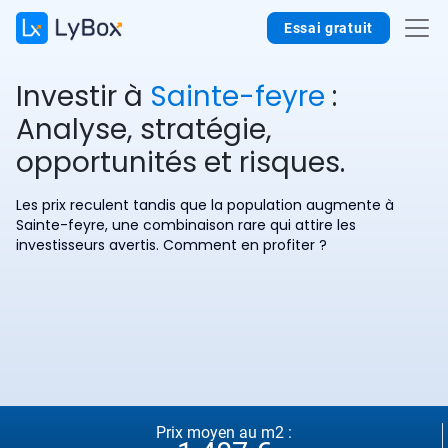
Essai gratuit
Investir à
Sainte-feyre
:
Analyse, stratégie,
opportunités et risques.
Les prix reculent tandis que la population augmente à
Sainte-feyre, une combinaison rare qui attire les
investisseurs avertis. Comment en profiter ?
Prix moyen au m2 :