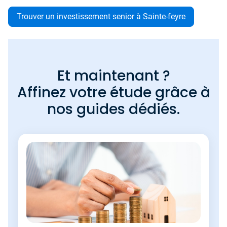
Trouver un investissement senior à Sainte-feyre
Et maintenant ?
Affinez votre étude grâce à
nos guides dédiés.