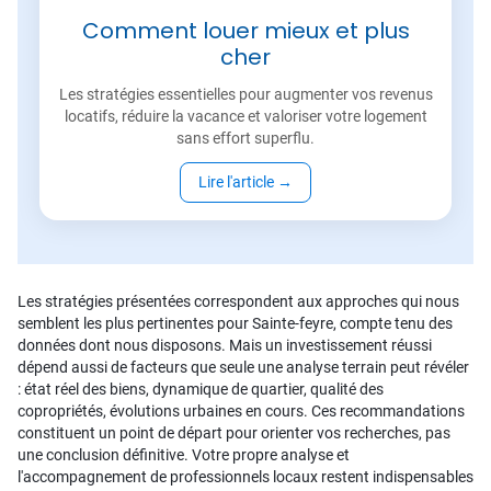
Comment louer mieux et plus
cher
Les stratégies essentielles pour augmenter vos revenus
locatifs, réduire la vacance et valoriser votre logement
sans effort superflu.
Lire l'article
→
Les stratégies présentées correspondent aux approches qui nous
semblent les plus pertinentes pour Sainte-feyre, compte tenu des
données dont nous disposons. Mais un investissement réussi
dépend aussi de facteurs que seule une analyse terrain peut révéler
: état réel des biens, dynamique de quartier, qualité des
copropriétés, évolutions urbaines en cours. Ces recommandations
constituent un point de départ pour orienter vos recherches, pas
une conclusion définitive. Votre propre analyse et
l'accompagnement de professionnels locaux restent indispensables