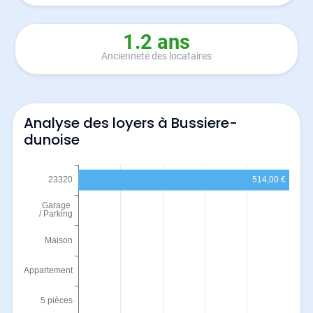
1.2 ans
Ancienneté des locataires
Analyse des loyers à Bussiere-
dunoise