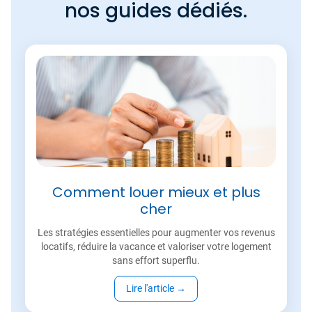
nos guides dédiés.
Comment louer mieux et plus
cher
Les stratégies essentielles pour augmenter vos revenus
locatifs, réduire la vacance et valoriser votre logement
sans effort superflu.
Lire l'article
→