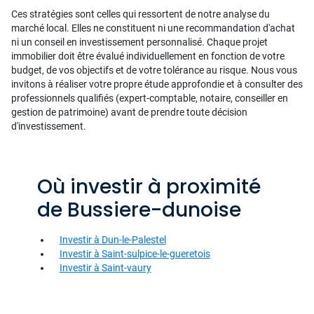
Ces stratégies sont celles qui ressortent de notre analyse du
marché local. Elles ne constituent ni une recommandation d'achat
ni un conseil en investissement personnalisé. Chaque projet
immobilier doit être évalué individuellement en fonction de votre
budget, de vos objectifs et de votre tolérance au risque. Nous vous
invitons à réaliser votre propre étude approfondie et à consulter des
professionnels qualifiés (expert-comptable, notaire, conseiller en
gestion de patrimoine) avant de prendre toute décision
d'investissement.
Où investir à proximité
de Bussiere-dunoise
Investir à Dun-le-Palestel
Investir à Saint-sulpice-le-gueretois
Investir à Saint-vaury