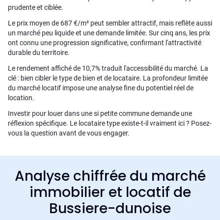
prudente et ciblée.
Le prix moyen de 687 €/m² peut sembler attractif, mais reflète aussi
un marché peu liquide et une demande limitée. Sur cinq ans, les prix
ont connu une progression significative, confirmant l'attractivité
durable du territoire.
Le rendement affiché de 10,7% traduit l'accessibilité du marché. La
clé : bien cibler le type de bien et de locataire. La profondeur limitée
du marché locatif impose une analyse fine du potentiel réel de
location.
Investir pour louer dans une si petite commune demande une
réflexion spécifique. Le locataire type existe-t-il vraiment ici ? Posez-
vous la question avant de vous engager.
Analyse chiffrée du marché
immobilier et locatif de
Bussiere-dunoise