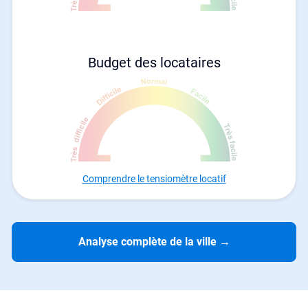
Budget des locataires
Comprendre le tensiomètre locatif
Analyse complète de la ville
→