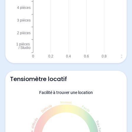
Tensiomètre locatif
Facilité à trouver une location