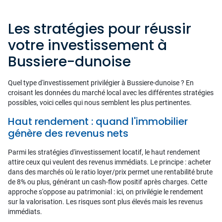
Les stratégies pour réussir
votre investissement à
Bussiere-dunoise
Quel type d'investissement privilégier à Bussiere-dunoise ? En
croisant les données du marché local avec les différentes stratégies
possibles, voici celles qui nous semblent les plus pertinentes.
Haut rendement : quand l'immobilier
génère des revenus nets
Parmi les stratégies d'investissement locatif, le haut rendement
attire ceux qui veulent des revenus immédiats. Le principe : acheter
dans des marchés où le ratio loyer/prix permet une rentabilité brute
de 8% ou plus, générant un cash-flow positif après charges. Cette
approche s'oppose au patrimonial : ici, on privilégie le rendement
sur la valorisation. Les risques sont plus élevés mais les revenus
immédiats.