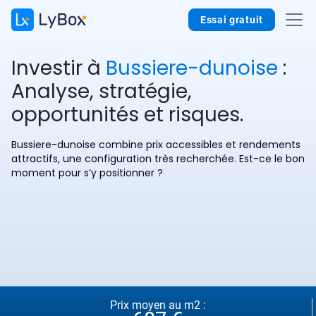
Essai gratuit
Investir à
Bussiere-dunoise
:
Analyse, stratégie,
opportunités et risques.
Bussiere-dunoise combine prix accessibles et rendements
attractifs, une configuration très recherchée. Est-ce le bon
moment pour s’y positionner ?
Prix moyen au m2 :