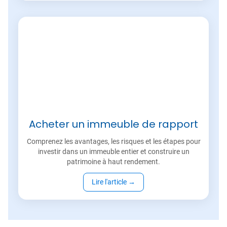
Acheter un immeuble de rapport
Comprenez les avantages, les risques et les étapes pour
investir dans un immeuble entier et construire un
patrimoine à haut rendement.
Lire l'article
→