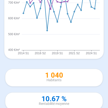
1 040
Habitants
10.67 %
Rentabilité moyenne