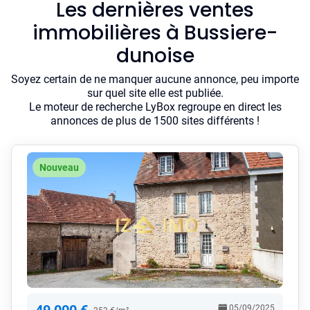
Les dernières ventes
immobilières à Bussiere-
dunoise
Soyez certain de ne manquer aucune annonce, peu importe
sur quel site elle est publiée.
Le moteur de recherche LyBox regroupe en direct les
annonces de plus de 1500 sites différents !
Nouveau
05/09/2025