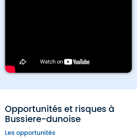
Opportunités et risques à
Bussiere-dunoise
Les opportunités