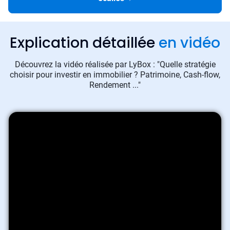
Explication détaillée
en vidéo
Découvrez la vidéo réalisée par LyBox : "Quelle stratégie
choisir pour investir en immobilier ? Patrimoine, Cash-flow,
Rendement ..."