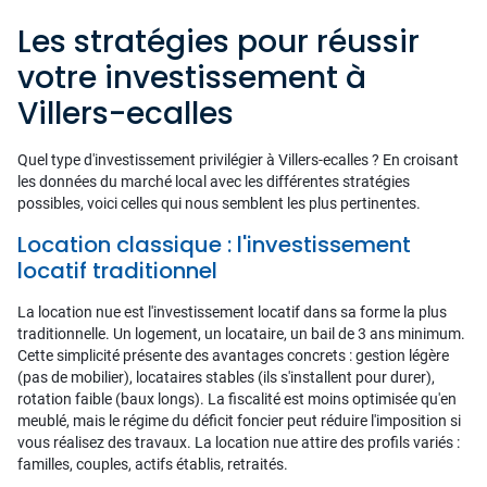
Les stratégies pour réussir
votre investissement à
Villers-ecalles
Quel type d'investissement privilégier à Villers-ecalles ? En croisant
les données du marché local avec les différentes stratégies
possibles, voici celles qui nous semblent les plus pertinentes.
Location classique : l'investissement
locatif traditionnel
La location nue est l'investissement locatif dans sa forme la plus
traditionnelle. Un logement, un locataire, un bail de 3 ans minimum.
Cette simplicité présente des avantages concrets : gestion légère
(pas de mobilier), locataires stables (ils s'installent pour durer),
rotation faible (baux longs). La fiscalité est moins optimisée qu'en
meublé, mais le régime du déficit foncier peut réduire l'imposition si
vous réalisez des travaux. La location nue attire des profils variés :
familles, couples, actifs établis, retraités.