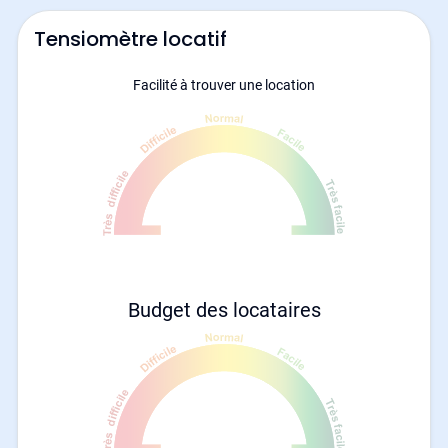
Tensiomètre locatif
Facilité à trouver une location
Budget des locataires