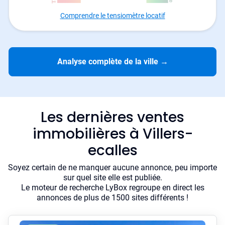
Comprendre le tensiomètre locatif
Analyse complète de la ville
→
Les dernières ventes
immobilières à Villers-
ecalles
Soyez certain de ne manquer aucune annonce, peu importe
sur quel site elle est publiée.
Le moteur de recherche LyBox regroupe en direct les
annonces de plus de 1500 sites différents !