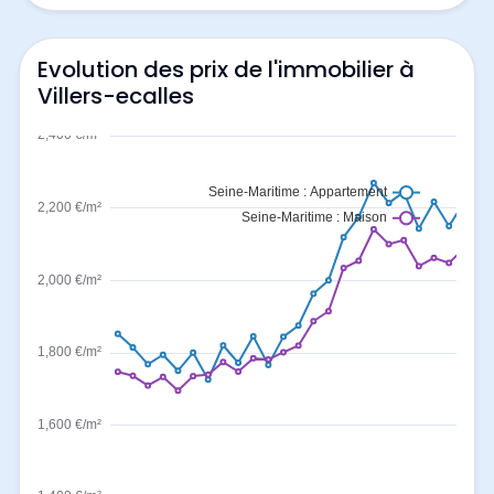
Evolution des prix de l'immobilier à
Villers-ecalles