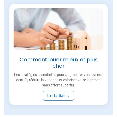
Comment louer mieux et plus
cher
Les stratégies essentielles pour augmenter vos revenus
locatifs, réduire la vacance et valoriser votre logement
sans effort superflu.
Lire l'article
→