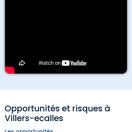
Opportunités et risques à
Villers-ecalles
Les opportunités