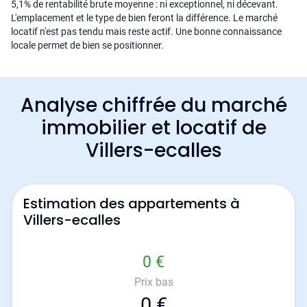
5,1% de rentabilité brute moyenne : ni exceptionnel, ni décevant.
L'emplacement et le type de bien feront la différence. Le marché
locatif n'est pas tendu mais reste actif. Une bonne connaissance
locale permet de bien se positionner.
Analyse chiffrée du marché
immobilier et locatif de
Villers-ecalles
Estimation des appartements à
Villers-ecalles
0 €
Prix bas
0 €