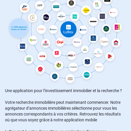
Une application pour l’investissement immobilier et la recherche ?
Votre recherche immobilière peut maintenant commencer. Notre
agrégateur d’annonces immobilières sélectionne pour vous les
annonces correspondants à vos critères. Retrouvez les résultats
où que vous soyez grâce à notre application mobile