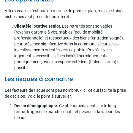
Villers-ecalles n'est pas un marché de premier plan, mais certaines
niches peuvent présenter un intérêt.
Clientèle locative senior.
Les retraités sont solvables
(revenus garantis à vie), stables (peu de mobilité
professionnelle) et respectueux des biens (entretien soigné).
Leur présence significative dans la commune sécurise les
investissements orientés vers ce public. Privilégiez les
logements accessibles, bien isolés thermiquement et
phoniquement, avec un espace extérieur (balcon, jardin) si
possible.
Les risques à connaître
Les facteurs de risque sont peu nombreux ici, ce qui facilite la prise
de décision. Voici le point à surveiller.
Déclin démographique.
Ce phénomène peut, sur le long
terme, fragiliser le marché locatif et peser sur la valeur des
biens.