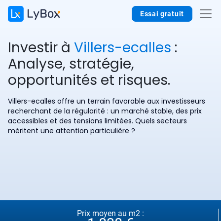
Essai gratuit
Investir à
Villers-ecalles
:
Analyse, stratégie,
opportunités et risques.
Villers-ecalles offre un terrain favorable aux investisseurs
recherchant de la régularité : un marché stable, des prix
accessibles et des tensions limitées. Quels secteurs
méritent une attention particulière ?
Prix moyen au m2 :