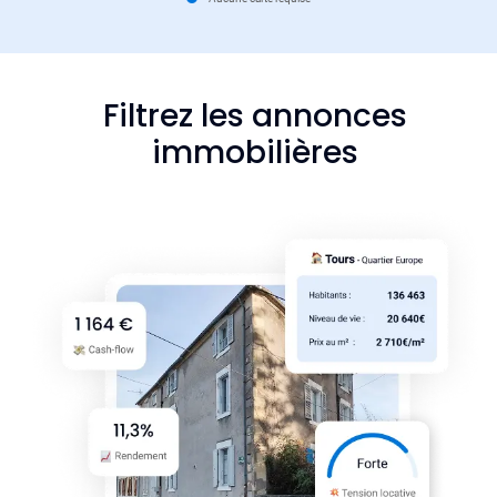
Filtrez les annonces
immobilières