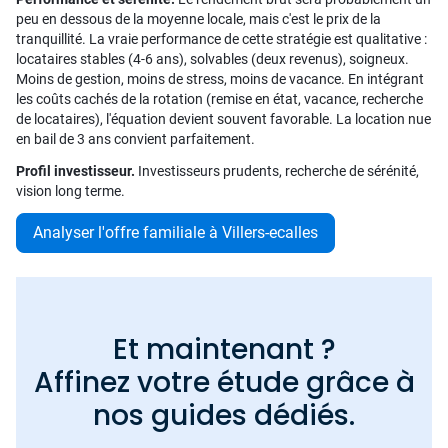
peu en dessous de la moyenne locale, mais c'est le prix de la
tranquillité. La vraie performance de cette stratégie est qualitative :
locataires stables (4-6 ans), solvables (deux revenus), soigneux.
Moins de gestion, moins de stress, moins de vacance. En intégrant
les coûts cachés de la rotation (remise en état, vacance, recherche
de locataires), l'équation devient souvent favorable. La location nue
en bail de 3 ans convient parfaitement.
Profil investisseur.
Investisseurs prudents, recherche de sérénité,
vision long terme.
Analyser l'offre familiale à Villers-ecalles
Et maintenant ?
Affinez votre étude grâce à
nos guides dédiés.