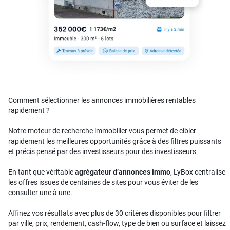
Comment sélectionner les annonces immobilières rentables
rapidement ?
Notre moteur de recherche immobilier vous permet de cibler
rapidement les meilleures opportunités grâce à des filtres puissants
et précis pensé par des investisseurs pour des investisseurs
En tant que véritable
agrégateur d’annonces immo
, LyBox centralise
les offres issues de centaines de sites pour vous éviter de les
consulter une à une.
Affinez vos résultats avec plus de 30 critères disponibles pour filtrer
par ville, prix, rendement, cash-flow, type de bien ou surface et laissez