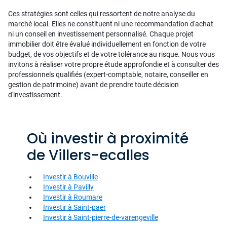
Ces stratégies sont celles qui ressortent de notre analyse du
marché local. Elles ne constituent ni une recommandation d'achat
ni un conseil en investissement personnalisé. Chaque projet
immobilier doit être évalué individuellement en fonction de votre
budget, de vos objectifs et de votre tolérance au risque. Nous vous
invitons à réaliser votre propre étude approfondie et à consulter des
professionnels qualifiés (expert-comptable, notaire, conseiller en
gestion de patrimoine) avant de prendre toute décision
d'investissement.
Où investir à proximité
de Villers-ecalles
Investir à Bouville
Investir à Pavilly
Investir à Roumare
Investir à Saint-paer
Investir à Saint-pierre-de-varengeville