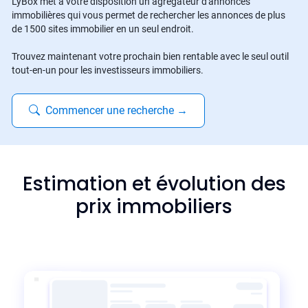
LyBox met à votre disposition un agrégateur d'annonces
immobilières qui vous permet de rechercher les annonces de plus
de 1500 sites immobilier en un seul endroit.
Trouvez maintenant votre prochain bien rentable avec le seul outil
tout-en-un pour les investisseurs immobiliers.
Commencer une recherche
→
Estimation et évolution des
prix immobiliers