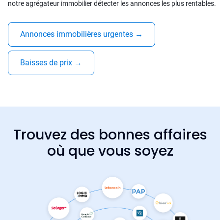
notre agrégateur immobilier détecter les annonces les plus rentables.
Annonces immobilières urgentes
→
Baisses de prix
→
Trouvez des bonnes affaires
où que vous soyez