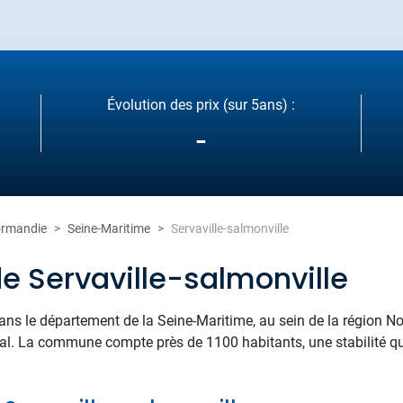
Évolution des prix (sur 5ans) :
-
rmandie
Seine-Maritime
Servaville-salmonville
e Servaville-salmonville
 dans le département de la Seine-Maritime, au sein de la région 
al. La commune compte près de 1100 habitants, une stabilité qui