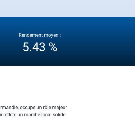
Rendement moyen :
5.43 %
Normandie, occupe un rôle majeur
 reflète un marché local solide