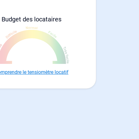
Budget des locataires
mprendre le tensiomètre locatif