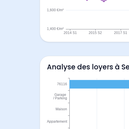
Analyse des loyers à Se