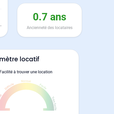
0.7 ans
Ancienneté des locataires
mètre locatif
Facilité à trouver une location