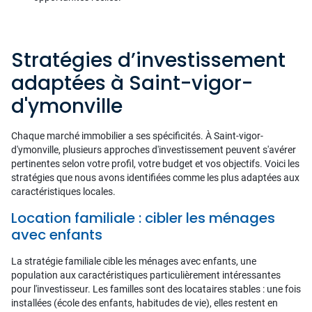
Stratégies d’investissement
adaptées à Saint-vigor-
d'ymonville
Chaque marché immobilier a ses spécificités. À Saint-vigor-
d'ymonville, plusieurs approches d'investissement peuvent s'avérer
pertinentes selon votre profil, votre budget et vos objectifs. Voici les
stratégies que nous avons identifiées comme les plus adaptées aux
caractéristiques locales.
Location familiale : cibler les ménages
avec enfants
La stratégie familiale cible les ménages avec enfants, une
population aux caractéristiques particulièrement intéressantes
pour l'investisseur. Les familles sont des locataires stables : une fois
installées (école des enfants, habitudes de vie), elles restent en