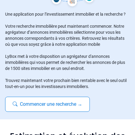
Une application pour l’investissement immobilier et la recherche ?
Votre recherche immobilière peut maintenant commencer. Notre
agrégateur d’annonces immobilières sélectionne pour vous les
annonces correspondants à vos critères. Retrouvez les résultats
où que vous soyez grâce à notre application mobile
LyBox met à votre disposition un agrégateur d'annonces
immobilières qui vous permet de rechercher les annonces de plus
de 1500 sites immobilier en un seul endroit.
Trouvez maintenant votre prochain bien rentable avec le seul outil
tout-en-un pour les investisseurs immobiliers.
Commencer une recherche
→