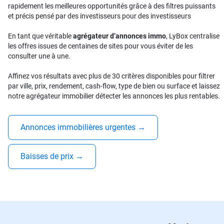
rapidement les meilleures opportunités grâce à des filtres puissants
et précis pensé par des investisseurs pour des investisseurs
En tant que véritable
agrégateur d’annonces immo
, LyBox centralise
les offres issues de centaines de sites pour vous éviter de les
consulter une à une.
Affinez vos résultats avec plus de 30 critères disponibles pour filtrer
par ville, prix, rendement, cash-flow, type de bien ou surface et laissez
notre agrégateur immobilier détecter les annonces les plus rentables.
Annonces immobilières urgentes
→
Baisses de prix
→