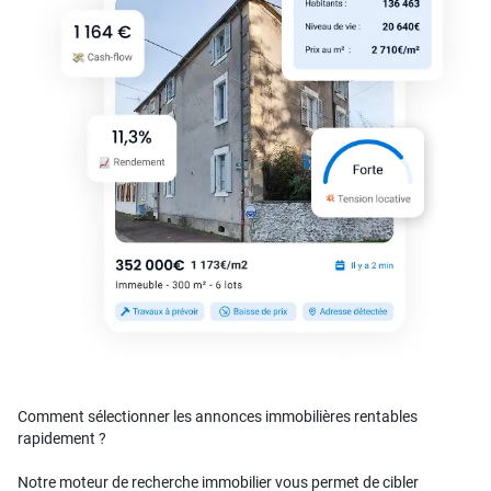
Comment sélectionner les annonces immobilières rentables
rapidement ?
Notre moteur de recherche immobilier vous permet de cibler