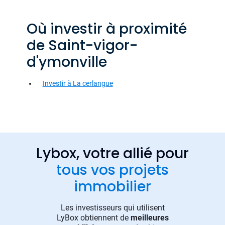
Où investir à proximité
de Saint-vigor-
d'ymonville
Investir à La cerlangue
Lybox, votre allié pour
tous vos projets
immobilier
Les investisseurs qui utilisent
LyBox obtiennent de
meilleures