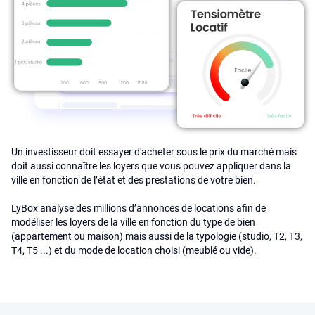
Un investisseur doit essayer d'acheter sous le prix du marché mais
doit aussi connaître les loyers que vous pouvez appliquer dans la
ville en fonction de l’état et des prestations de votre bien.
LyBox analyse des millions d’annonces de locations afin de
modéliser les loyers de la ville en fonction du type de bien
(appartement ou maison) mais aussi de la typologie (studio, T2, T3,
T4, T5 ...) et du mode de location choisi (meublé ou vide).