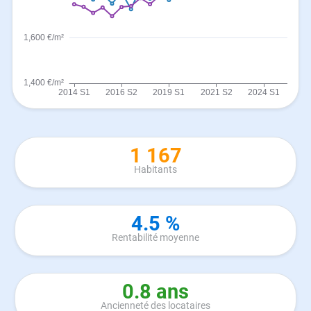
1 167
Habitants
4.5 %
Rentabilité moyenne
0.8 ans
Ancienneté des locataires