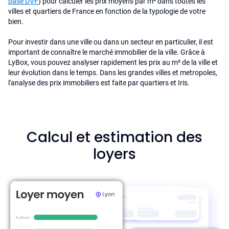
base DVF
) pour calculer les prix moyens par m² dans toutes les
villes et quartiers de France en fonction de la typologie de votre
bien.
Pour investir dans une ville ou dans un secteur en particulier, il est
important de connaître le marché immobilier de la ville. Grâce à
LyBox, vous pouvez analyser rapidement les prix au m² de la ville et
leur évolution dans le temps. Dans les grandes villes et metropoles,
l'analyse des prix immobiliers est faite par quartiers et Iris.
Calcul et estimation des
loyers