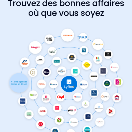
Trouvez des bonnes affaires
où que vous soyez