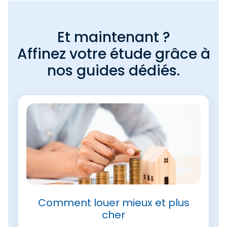
Et maintenant ?
Affinez votre étude grâce à
nos guides dédiés.
Comment louer mieux et plus
cher