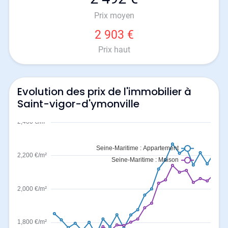
Prix moyen
2 903 €
Prix haut
Evolution des prix de l'immobilier à
Saint-vigor-d'ymonville