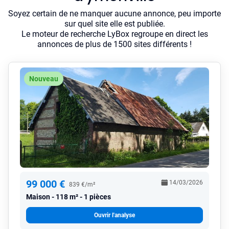
Soyez certain de ne manquer aucune annonce, peu importe
sur quel site elle est publiée.
Le moteur de recherche LyBox regroupe en direct les
annonces de plus de 1500 sites différents !
Nouveau
99 000 €
14/03/2026
839 €/m²
Maison
118 m² - 1 pièces
Ouvrir l'analyse