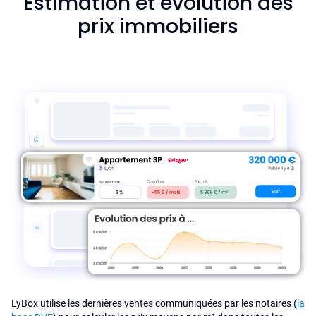
Estimation et évolution des
prix immobiliers
LyBox utilise les dernières ventes communiquées par les notaires (
la