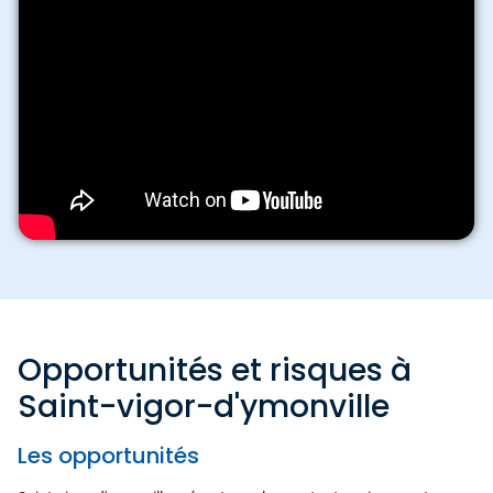
Opportunités et risques à
Saint-vigor-d'ymonville
Les opportunités