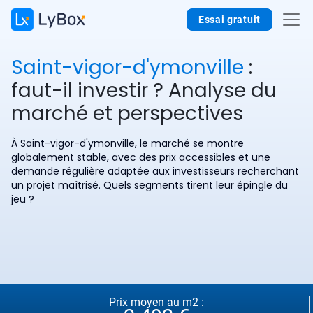
Essai gratuit
Saint-vigor-d'ymonville
:
faut-il investir ? Analyse du
marché et perspectives
À Saint-vigor-d'ymonville, le marché se montre
globalement stable, avec des prix accessibles et une
demande régulière adaptée aux investisseurs recherchant
un projet maîtrisé. Quels segments tirent leur épingle du
jeu ?
Prix moyen au m2 :