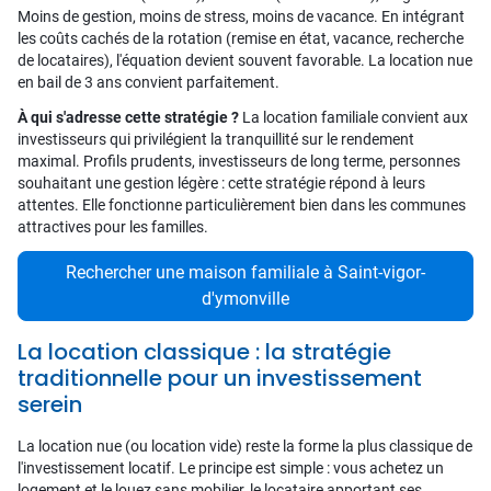
Moins de gestion, moins de stress, moins de vacance. En intégrant
les coûts cachés de la rotation (remise en état, vacance, recherche
de locataires), l'équation devient souvent favorable. La location nue
en bail de 3 ans convient parfaitement.
À qui s'adresse cette stratégie ?
La location familiale convient aux
investisseurs qui privilégient la tranquillité sur le rendement
maximal. Profils prudents, investisseurs de long terme, personnes
souhaitant une gestion légère : cette stratégie répond à leurs
attentes. Elle fonctionne particulièrement bien dans les communes
attractives pour les familles.
Rechercher une maison familiale à Saint-vigor-
d'ymonville
La location classique : la stratégie
traditionnelle pour un investissement
serein
La location nue (ou location vide) reste la forme la plus classique de
l'investissement locatif. Le principe est simple : vous achetez un
logement et le louez sans mobilier, le locataire apportant ses