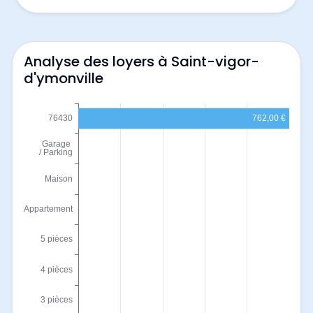
Analyse des loyers à Saint-vigor-
d'ymonville