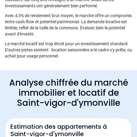
investissements ont généralement bien performé.
Avec 4,5% de rendement brut moyen, le marché offre un compromis
entre cash-flow et potentiel patrimonial. La demande locative est
limitée, reflet de la taille de la commune. Évaluez bien le potentiel
avant d'investir.
Le marché locatif est trop étroit pour un investissement standard.
D'autres pistes existent : location saisonnière si le cadre s'y prête, ou
achat pour usage personnel.
Analyse chiffrée du marché
immobilier et locatif de
Saint-vigor-d'ymonville
Estimation des appartements à
Saint-vigor-d'ymonville