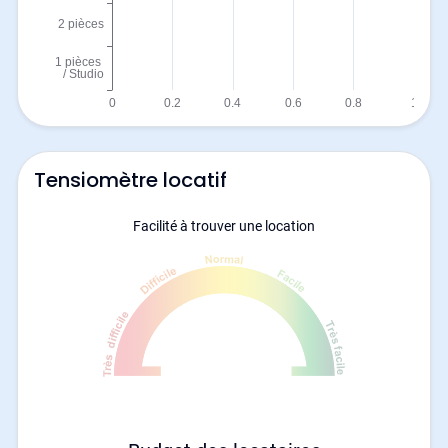
Tensiomètre locatif
Facilité à trouver une location