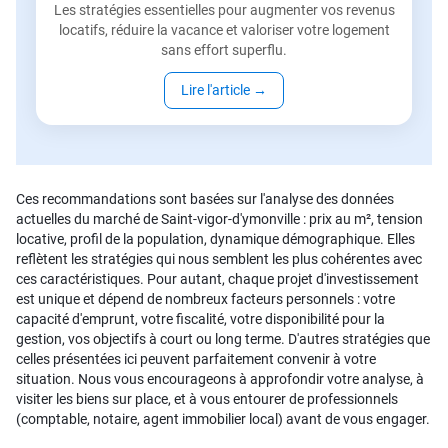
Les stratégies essentielles pour augmenter vos revenus
locatifs, réduire la vacance et valoriser votre logement
sans effort superflu.
Lire l'article
→
Ces recommandations sont basées sur l'analyse des données
actuelles du marché de Saint-vigor-d'ymonville : prix au m², tension
locative, profil de la population, dynamique démographique. Elles
reflètent les stratégies qui nous semblent les plus cohérentes avec
ces caractéristiques. Pour autant, chaque projet d'investissement
est unique et dépend de nombreux facteurs personnels : votre
capacité d'emprunt, votre fiscalité, votre disponibilité pour la
gestion, vos objectifs à court ou long terme. D'autres stratégies que
celles présentées ici peuvent parfaitement convenir à votre
situation. Nous vous encourageons à approfondir votre analyse, à
visiter les biens sur place, et à vous entourer de professionnels
(comptable, notaire, agent immobilier local) avant de vous engager.