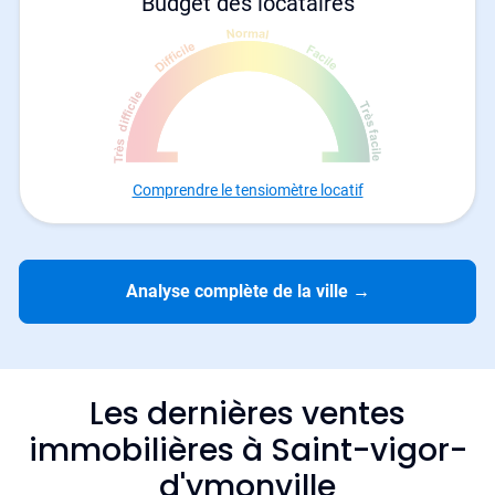
Budget des locataires
Comprendre le tensiomètre locatif
Analyse complète de la ville
→
Les dernières ventes
immobilières à Saint-vigor-
d'ymonville