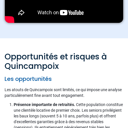
Opportunités et risques à
Quincampoix
Les opportunités
Les atouts de Quincampoix sont limités, ce qui impose une analyse
particulièrement fine avant tout engagement.
Présence importante de retraités.
Cette population constitue
une clientèle locative de premier choix. Les seniors privilégient
les baux longs (souvent 5 à 10 ans, parfois plus) et offrent
d'excellentes garanties grâce à des revenus stables
(pensions). Ils entretiennent généralement très bien les