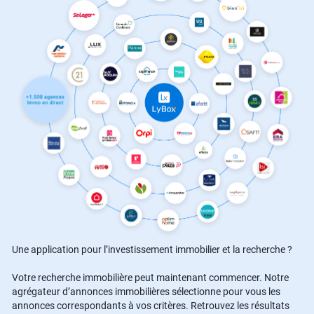
Une application pour l’investissement immobilier et la recherche ?
Votre recherche immobilière peut maintenant commencer. Notre
agrégateur d’annonces immobilières sélectionne pour vous les
annonces correspondants à vos critères. Retrouvez les résultats