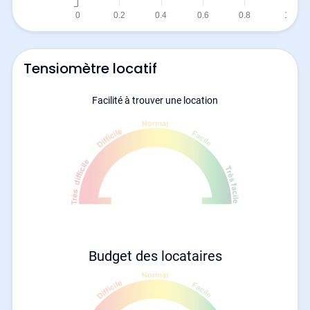
Tensiomètre locatif
Facilité à trouver une location
Budget des locataires