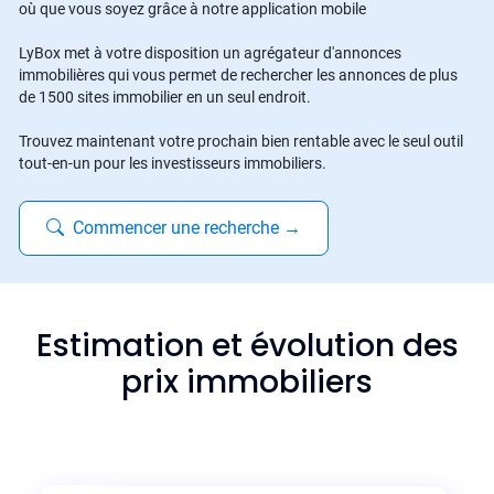
où que vous soyez grâce à notre application mobile
LyBox met à votre disposition un agrégateur d'annonces
immobilières qui vous permet de rechercher les annonces de plus
de 1500 sites immobilier en un seul endroit.
Trouvez maintenant votre prochain bien rentable avec le seul outil
tout-en-un pour les investisseurs immobiliers.
Commencer une recherche
→
Estimation et évolution des
prix immobiliers