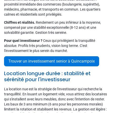
proximité immédiate des commerces (boulangerie, supérette),
médecins, pharmacie, et transports en commun. Les quartiers
calmes et résidentiels sont privilégiés.
Chiffres et réalités.
Rendement un peu inférieur à la moyenne,
compensé par une stabilité exceptionnelle (8-12 ans) et une
solvabilité garantie. Gestion très sereine.
Pour quel investisseur ?
Ceux qui privilégient la tranquillité
absolue. Profils très prudents, vision long terme. C'est
l'investissement le plus serein du marché.
Trouver un investissement senior à Quincampoix
Location longue durée : stabilité et
sérénité pour l'investisseur
La location nue est la stratégie de l'investisseur qui recherche la
tranquillité. En louant un logement vide, vous attirez des locataires
qui s'installent avec leurs meubles, donc avec l'intention de rester.
Les baux de 3 ans minimum (6 ans pour les personnes morales)
limitent la rotation et stabilisent les revenus. La gestion est légère :