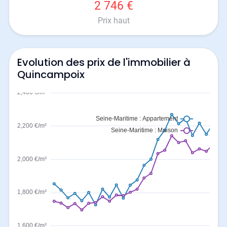
2 746 €
Prix haut
Evolution des prix de l'immobilier à
Quincampoix