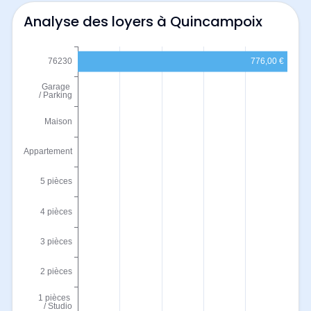
Analyse des loyers à Quincampoix