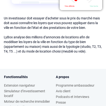
Un investisseur doit essayer d'acheter sous le prix du marché mais
doit aussi connaître les loyers que vous pouvez appliquer dans la
ville en fonction de l’état et des prestations de votre bien.
LyBox analyse des millions d’annonces de locations afin de
modéliser les loyers de la ville en fonction du type de bien
(appartement ou maison) mais aussi de la typologie (studio, T2, T3,
T4, T5 ...) et du mode de location choisi (meublé ou vide).
Fonctionnalités
A propos
Extension navigateur
Programme ambassadeur
Simulateur d’investissement
Avis client
locatif
Podcasts et Interviews
Moteur de recherche immobilier
Presse