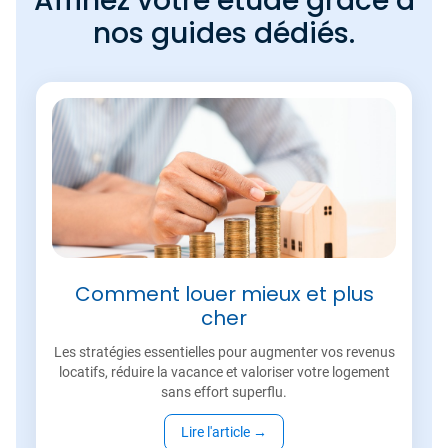
Affinez votre étude grâce à
nos guides dédiés.
Comment louer mieux et plus
cher
Les stratégies essentielles pour augmenter vos revenus
locatifs, réduire la vacance et valoriser votre logement
sans effort superflu.
Lire l'article
→