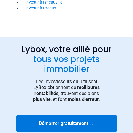
Investir à Isneauville
Investir à Preaux
Lybox, votre allié pour
tous vos projets
immobilier
Les investisseurs qui utilisent
LyBox obtiennent de
meilleures
rentabilités
, trouvent des biens
plus vite
, et font
moins d’erreur
.
Démarrer gratuitement
→