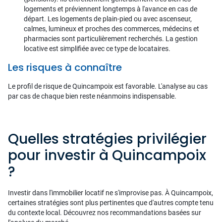
logements et préviennent longtemps à l'avance en cas de
départ. Les logements de plain-pied ou avec ascenseur,
calmes, lumineux et proches des commerces, médecins et
pharmacies sont particulièrement recherchés. La gestion
locative est simplifiée avec ce type de locataires.
Les risques à connaître
Le profil de risque de Quincampoix est favorable. L'analyse au cas
par cas de chaque bien reste néanmoins indispensable.
Quelles stratégies privilégier
pour investir à Quincampoix
?
Investir dans l'immobilier locatif ne s'improvise pas. À Quincampoix,
certaines stratégies sont plus pertinentes que d'autres compte tenu
du contexte local. Découvrez nos recommandations basées sur