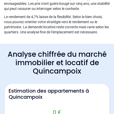
envisageables. Les prix n'ont guère bougé sur cinq ans, une stabilité
qui peut rassurer ou interroger selon le contexte.
Le rendement de 4,7% laisse de la flexibilité. Selon le bien choisi,
vous pouvez orienter votre stratégie vers le rendement ou le
patrimoine. La demande locative reste correcte mais varie selon les
quartiers. Une analyse fine de l'emplacement est nécessaire.
Analyse chiffrée du marché
immobilier et locatif de
Quincampoix
Estimation des appartements à
Quincampoix
0 €