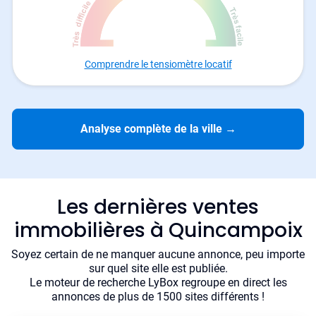
Comprendre le tensiomètre locatif
Analyse complète de la ville
→
Les dernières ventes
immobilières à Quincampoix
Soyez certain de ne manquer aucune annonce, peu importe
sur quel site elle est publiée.
Le moteur de recherche LyBox regroupe en direct les
annonces de plus de 1500 sites différents !