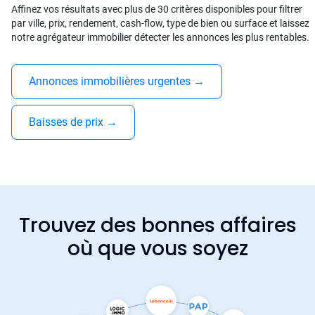
Affinez vos résultats avec plus de 30 critères disponibles pour filtrer
par ville, prix, rendement, cash-flow, type de bien ou surface et laissez
notre agrégateur immobilier détecter les annonces les plus rentables.
Annonces immobilières urgentes
→
Baisses de prix
→
Trouvez des bonnes affaires
où que vous soyez