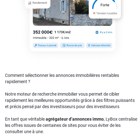
Comment sélectionner les annonces immobilières rentables
rapidement ?
Notre moteur de recherche immobilier vous permet de cibler
rapidement les meilleures opportunités grâce à des filtres puissants
et précis pensé par des investisseurs pour des investisseurs
En tant que véritable
agrégateur d’annonces immo
, LyBox centralise
les offres issues de centaines de sites pour vous éviter de les
consulter une à une.