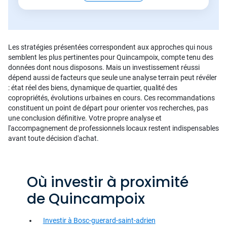
Les stratégies présentées correspondent aux approches qui nous
semblent les plus pertinentes pour Quincampoix, compte tenu des
données dont nous disposons. Mais un investissement réussi
dépend aussi de facteurs que seule une analyse terrain peut révéler
: état réel des biens, dynamique de quartier, qualité des
copropriétés, évolutions urbaines en cours. Ces recommandations
constituent un point de départ pour orienter vos recherches, pas
une conclusion définitive. Votre propre analyse et
l'accompagnement de professionnels locaux restent indispensables
avant toute décision d'achat.
Où investir à proximité
de Quincampoix
Investir à Bosc-guerard-saint-adrien