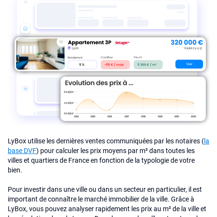
LyBox utilise les dernières ventes communiquées par les notaires (
la
base DVF
) pour calculer les prix moyens par m² dans toutes les
villes et quartiers de France en fonction de la typologie de votre
bien.
Pour investir dans une ville ou dans un secteur en particulier, il est
important de connaître le marché immobilier de la ville. Grâce à
LyBox, vous pouvez analyser rapidement les prix au m² de la ville et