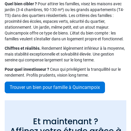
Quel bien cibler ?
Pour attirer les familles, visez les maisons avec
jardin (3-4 chambres, 90-130 m²) ou les grands appartements (T4-
T5) dans des quartiers résidentiels. Les critères des familles :
proximité des écoles, espaces verts, sécurité du quartier,
stationnement. Un jardin, même petit, est un atout majeur.
Quincampoix offre ce type de biens. L'état du bien compte : les
familles veulent s'installer dans un logement propre et fonctionnel.
Chiffres et réalités.
Rendement légèrement inférieur à la moyenne,
mais stabilité exceptionnelle et solvabilité élevée. Une gestion
sereine qui compense largement sur le long terme.
Pour quel investisseur ?
Ceux qui privilégient la tranquillité sur le
rendement. Profils prudents, vision long terme.
Trouver un bien pour famille à Quincampoix
Et maintenant ?