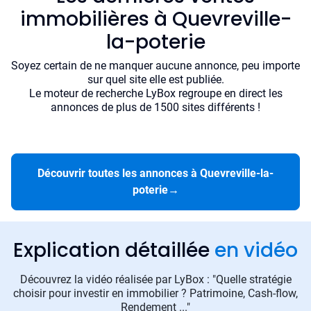
immobilières à Quevreville-
la-poterie
Soyez certain de ne manquer aucune annonce, peu importe
sur quel site elle est publiée.
Le moteur de recherche LyBox regroupe en direct les
annonces de plus de 1500 sites différents !
Découvrir toutes les annonces à Quevreville-la-
poterie
→
Explication détaillée
en vidéo
Découvrez la vidéo réalisée par LyBox : "Quelle stratégie
choisir pour investir en immobilier ? Patrimoine, Cash-flow,
Rendement ..."