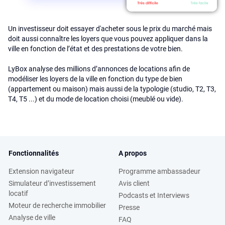
Un investisseur doit essayer d'acheter sous le prix du marché mais
doit aussi connaître les loyers que vous pouvez appliquer dans la
ville en fonction de l’état et des prestations de votre bien.
LyBox analyse des millions d’annonces de locations afin de
modéliser les loyers de la ville en fonction du type de bien
(appartement ou maison) mais aussi de la typologie (studio, T2, T3,
T4, T5 ...) et du mode de location choisi (meublé ou vide).
Fonctionnalités
A propos
Extension navigateur
Programme ambassadeur
Simulateur d’investissement
Avis client
locatif
Podcasts et Interviews
Moteur de recherche immobilier
Presse
Analyse de ville
FAQ