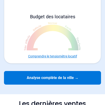
Budget des locataires
Comprendre le tensiomètre locatif
Analyse complète de la ville
→
Les dernières ventes