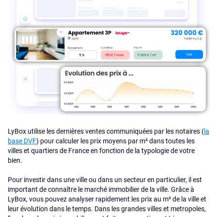
LyBox utilise les dernières ventes communiquées par les notaires (
la
base DVF
) pour calculer les prix moyens par m² dans toutes les
villes et quartiers de France en fonction de la typologie de votre
bien.
Pour investir dans une ville ou dans un secteur en particulier, il est
important de connaître le marché immobilier de la ville. Grâce à
LyBox, vous pouvez analyser rapidement les prix au m² de la ville et
leur évolution dans le temps. Dans les grandes villes et metropoles,