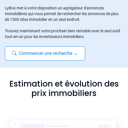
LyBox met à votre disposition un agrégateur d'annonces
immobilières qui vous permet de rechercher les annonces de plus
de 1500 sites immobilier en un seul endroit.
Trouvez maintenant votre prochain bien rentable avec le seul outil
tout-en-un pour les investisseurs immobiliers.
Commencer une recherche
→
Estimation et évolution des
prix immobiliers