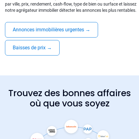
par ville, prix, rendement, cash-flow, type de bien ou surface et laissez
notre agrégateur immobilier détecter les annonces les plus rentables.
Annonces immobilières urgentes
→
Baisses de prix
→
Trouvez des bonnes affaires
où que vous soyez