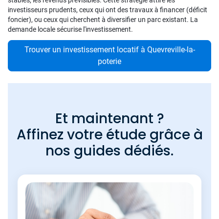
stables, les revenus prévisibles. Cette stratégie attire les
investisseurs prudents, ceux qui ont des travaux à financer (déficit
foncier), ou ceux qui cherchent à diversifier un parc existant. La
demande locale sécurise l'investissement.
Trouver un investissement locatif à Quevreville-la-
poterie
Et maintenant ?
Affinez votre étude grâce à
nos guides dédiés.