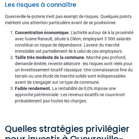
Les risques à connaître
Quevreville-la-poterie n'est pas exempt de risques. Quelques points
méritent une attention particulière avant de se positionner.
Concentration économique.
L'activité autour de à la proximité
avec l'usine Renault, située à Cléon, employant 3 500 salariés
constitue un risque de dépendance. L'avenir du marché
immobilier est partiellement lié à celui de ces employeurs.
Taille très modeste de la commune.
Marché peu profond,
demande limitée, revente aléatoire : les risques sont réels pour
un investissement locatif classique. Une connaissance fine du
terrain ou une étude de marché solide sont indispensables
avant de s'engager sur ce type de commune.
Faible rendement.
La rentabilité de 0,0% impose une
approche patrimoniale. Les revenus locatifs ne couvriront
probablement pas toutes les charges.
Quelles stratégies privilégier