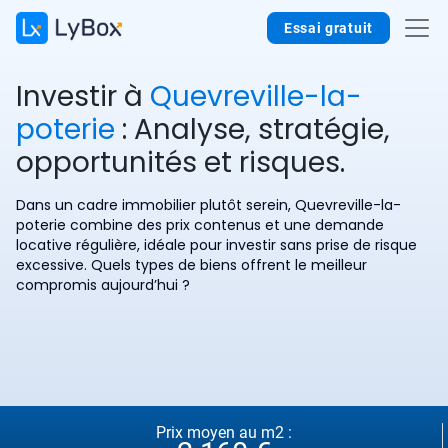
Essai gratuit
Investir à
Quevreville-la-
poterie
: Analyse, stratégie,
opportunités et risques.
Dans un cadre immobilier plutôt serein, Quevreville-la-
poterie combine des prix contenus et une demande
locative régulière, idéale pour investir sans prise de risque
excessive. Quels types de biens offrent le meilleur
compromis aujourd’hui ?
Prix moyen au m2 :