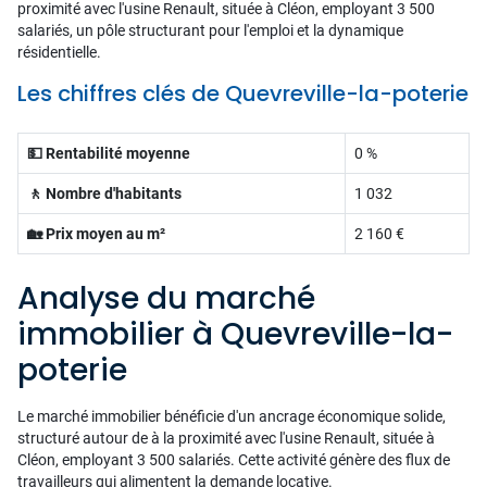
proximité avec l'usine Renault, située à Cléon, employant 3 500
salariés, un pôle structurant pour l'emploi et la dynamique
résidentielle.
Les chiffres clés de Quevreville-la-poterie
💵 Rentabilité moyenne
0 %
🚶 Nombre d'habitants
1 032
🏡 Prix moyen au m²
2 160 €
Analyse du marché
immobilier à Quevreville-la-
poterie
Le marché immobilier bénéficie d'un ancrage économique solide,
structuré autour de à la proximité avec l'usine Renault, située à
Cléon, employant 3 500 salariés. Cette activité génère des flux de
travailleurs qui alimentent la demande locative.