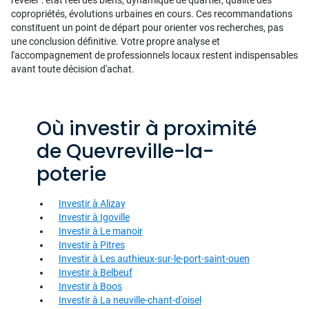
révéler : état réel des biens, dynamique de quartier, qualité des
copropriétés, évolutions urbaines en cours. Ces recommandations
constituent un point de départ pour orienter vos recherches, pas
une conclusion définitive. Votre propre analyse et
l'accompagnement de professionnels locaux restent indispensables
avant toute décision d'achat.
Où investir à proximité
de Quevreville-la-
poterie
Investir à Alizay
Investir à Igoville
Investir à Le manoir
Investir à Pitres
Investir à Les authieux-sur-le-port-saint-ouen
Investir à Belbeuf
Investir à Boos
Investir à La neuville-chant-d'oisel