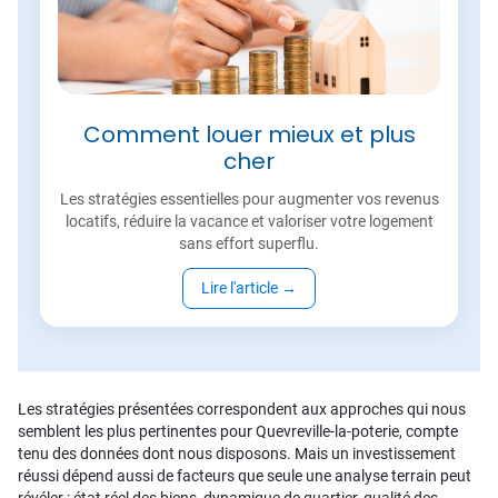
Comment louer mieux et plus
cher
Les stratégies essentielles pour augmenter vos revenus
locatifs, réduire la vacance et valoriser votre logement
sans effort superflu.
Lire l'article
→
Les stratégies présentées correspondent aux approches qui nous
semblent les plus pertinentes pour Quevreville-la-poterie, compte
tenu des données dont nous disposons. Mais un investissement
réussi dépend aussi de facteurs que seule une analyse terrain peut