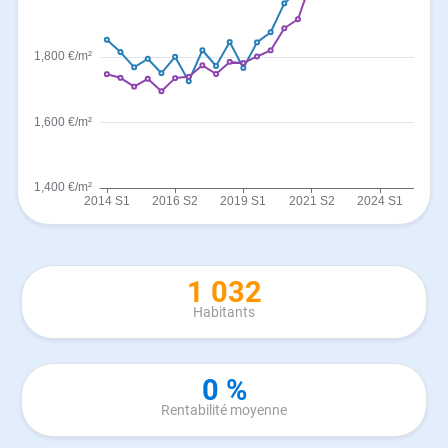
1 032
Habitants
0 %
Rentabilité moyenne