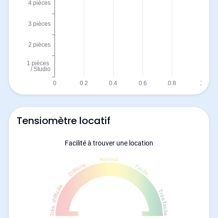
Tensiomètre locatif
Facilité à trouver une location