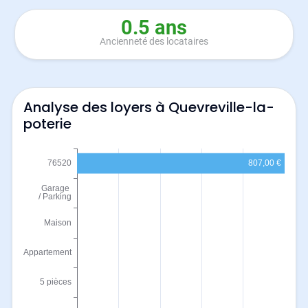
0.5 ans
Ancienneté des locataires
Analyse des loyers à Quevreville-la-
poterie