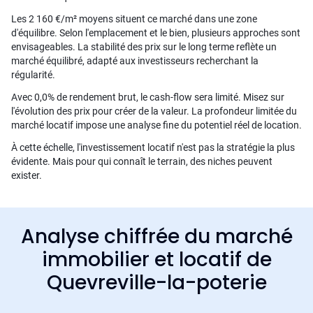
Les 2 160 €/m² moyens situent ce marché dans une zone
d'équilibre. Selon l'emplacement et le bien, plusieurs approches sont
envisageables. La stabilité des prix sur le long terme reflète un
marché équilibré, adapté aux investisseurs recherchant la
régularité.
Avec 0,0% de rendement brut, le cash-flow sera limité. Misez sur
l'évolution des prix pour créer de la valeur. La profondeur limitée du
marché locatif impose une analyse fine du potentiel réel de location.
À cette échelle, l'investissement locatif n'est pas la stratégie la plus
évidente. Mais pour qui connaît le terrain, des niches peuvent
exister.
Analyse chiffrée du marché
immobilier et locatif de
Quevreville-la-poterie