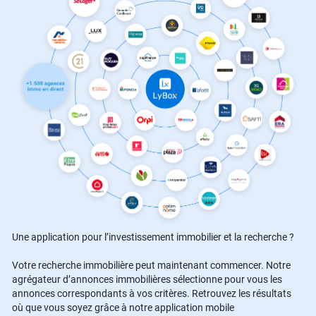
Une application pour l’investissement immobilier et la recherche ?
Votre recherche immobilière peut maintenant commencer. Notre
agrégateur d’annonces immobilières sélectionne pour vous les
annonces correspondants à vos critères. Retrouvez les résultats
où que vous soyez grâce à notre application mobile