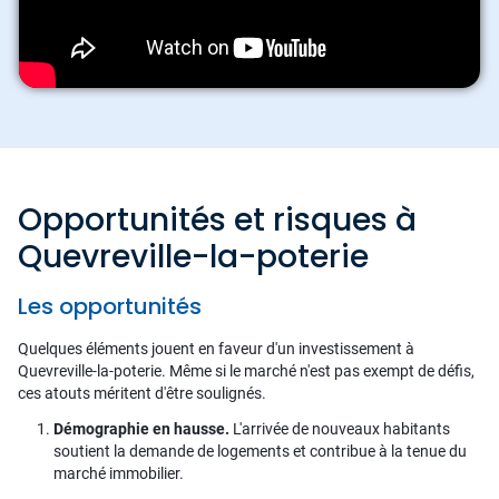
Opportunités et risques à
Quevreville-la-poterie
Les opportunités
Quelques éléments jouent en faveur d'un investissement à
Quevreville-la-poterie. Même si le marché n'est pas exempt de défis,
ces atouts méritent d'être soulignés.
Démographie en hausse.
L'arrivée de nouveaux habitants
soutient la demande de logements et contribue à la tenue du
marché immobilier.