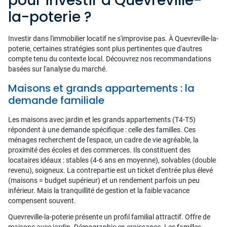
pour investir à Quevreville-
la-poterie ?
Investir dans l'immobilier locatif ne s'improvise pas. À Quevreville-la-
poterie, certaines stratégies sont plus pertinentes que d'autres
compte tenu du contexte local. Découvrez nos recommandations
basées sur l'analyse du marché.
Maisons et grands appartements : la
demande familiale
Les maisons avec jardin et les grands appartements (T4-T5)
répondent à une demande spécifique : celle des familles. Ces
ménages recherchent de l'espace, un cadre de vie agréable, la
proximité des écoles et des commerces. Ils constituent des
locataires idéaux : stables (4-6 ans en moyenne), solvables (double
revenu), soigneux. La contrepartie est un ticket d'entrée plus élevé
(maisons = budget supérieur) et un rendement parfois un peu
inférieur. Mais la tranquillité de gestion et la faible vacance
compensent souvent.
Quevreville-la-poterie présente un profil familial attractif. Offre de