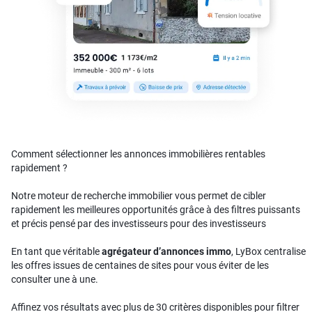
Comment sélectionner les annonces immobilières rentables
rapidement ?
Notre moteur de recherche immobilier vous permet de cibler
rapidement les meilleures opportunités grâce à des filtres puissants
et précis pensé par des investisseurs pour des investisseurs
En tant que véritable
agrégateur d’annonces immo
, LyBox centralise
les offres issues de centaines de sites pour vous éviter de les
consulter une à une.
Affinez vos résultats avec plus de 30 critères disponibles pour filtrer