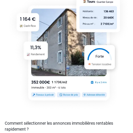
Comment sélectionner les annonces immobilières rentables
rapidement ?