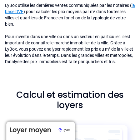
LyBox utilise les dernières ventes communiquées par les notaires (
la
base DVF
) pour calculer les prix moyens par m² dans toutes les
villes et quartiers de France en fonction de la typologie de votre
bien.
Pour investir dans une ville ou dans un secteur en particulier, il est
important de connaître le marché immobilier de la ville. Grâce à
LyBox, vous pouvez analyser rapidement les prix au m² de la ville et
leur évolution dans le temps. Dans les grandes villes et metropoles,
l'analyse des prix immobiliers est faite par quartiers et Iris.
Calcul et estimation des
loyers