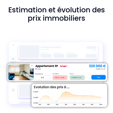
Estimation et évolution des
prix immobiliers