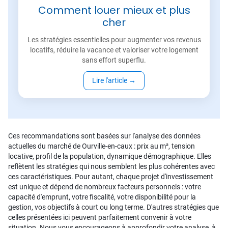
Comment louer mieux et plus
cher
Les stratégies essentielles pour augmenter vos revenus
locatifs, réduire la vacance et valoriser votre logement
sans effort superflu.
Lire l'article
→
Ces recommandations sont basées sur l'analyse des données
actuelles du marché de Ourville-en-caux : prix au m², tension
locative, profil de la population, dynamique démographique. Elles
reflètent les stratégies qui nous semblent les plus cohérentes avec
ces caractéristiques. Pour autant, chaque projet d'investissement
est unique et dépend de nombreux facteurs personnels : votre
capacité d'emprunt, votre fiscalité, votre disponibilité pour la
gestion, vos objectifs à court ou long terme. D'autres stratégies que
celles présentées ici peuvent parfaitement convenir à votre
situation. Nous vous encourageons à approfondir votre analyse, à