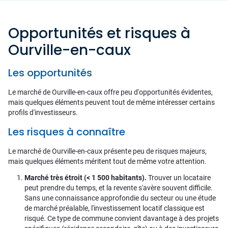
Opportunités et risques à
Ourville-en-caux
Les opportunités
Le marché de Ourville-en-caux offre peu d'opportunités évidentes,
mais quelques éléments peuvent tout de même intéresser certains
profils d'investisseurs.
Les risques à connaître
Le marché de Ourville-en-caux présente peu de risques majeurs,
mais quelques éléments méritent tout de même votre attention.
Marché très étroit (< 1 500 habitants).
Trouver un locataire
peut prendre du temps, et la revente s'avère souvent difficile.
Sans une connaissance approfondie du secteur ou une étude
de marché préalable, l'investissement locatif classique est
risqué. Ce type de commune convient davantage à des projets