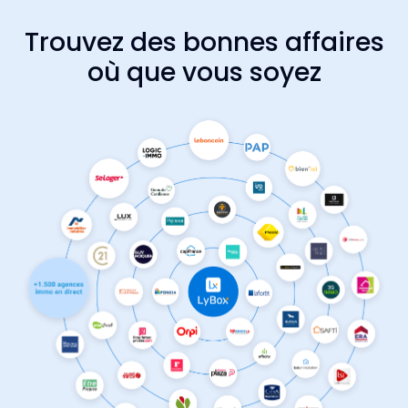
Trouvez des bonnes affaires
où que vous soyez