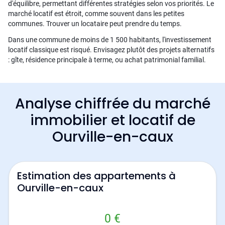
d'équilibre, permettant différentes stratégies selon vos priorités. Le
marché locatif est étroit, comme souvent dans les petites
communes. Trouver un locataire peut prendre du temps.
Dans une commune de moins de 1 500 habitants, l'investissement
locatif classique est risqué. Envisagez plutôt des projets alternatifs
: gîte, résidence principale à terme, ou achat patrimonial familial.
Analyse chiffrée du marché
immobilier et locatif de
Ourville-en-caux
Estimation des appartements à
Ourville-en-caux
0 €