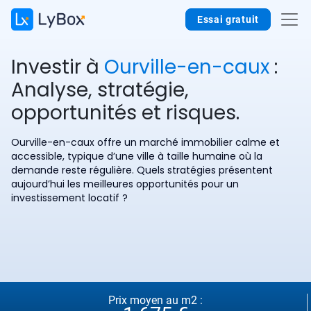
Essai gratuit
Investir à
Ourville-en-caux
:
Analyse, stratégie,
opportunités et risques.
Ourville-en-caux offre un marché immobilier calme et
accessible, typique d’une ville à taille humaine où la
demande reste régulière. Quels stratégies présentent
aujourd’hui les meilleures opportunités pour un
investissement locatif ?
Prix moyen au m2 :