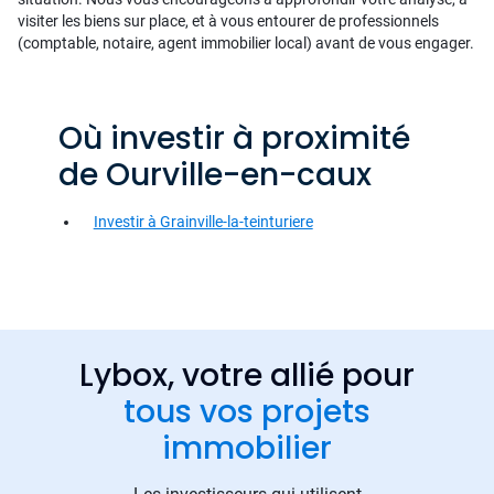
visiter les biens sur place, et à vous entourer de professionnels
(comptable, notaire, agent immobilier local) avant de vous engager.
Où investir à proximité
de Ourville-en-caux
Investir à Grainville-la-teinturiere
Lybox, votre allié pour
tous vos projets
immobilier