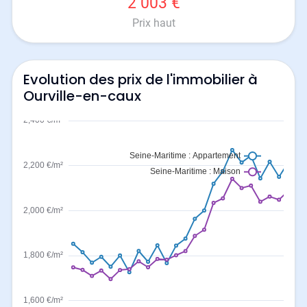
2 003 €
Prix haut
Evolution des prix de l'immobilier à
Ourville-en-caux