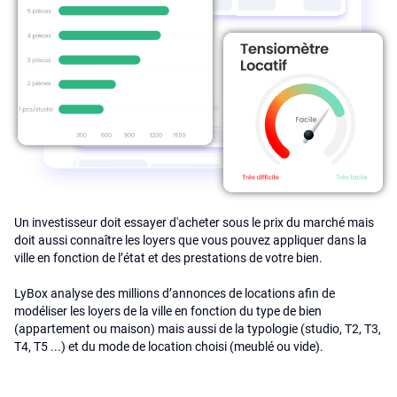
Un investisseur doit essayer d'acheter sous le prix du marché mais
doit aussi connaître les loyers que vous pouvez appliquer dans la
ville en fonction de l’état et des prestations de votre bien.
LyBox analyse des millions d’annonces de locations afin de
modéliser les loyers de la ville en fonction du type de bien
(appartement ou maison) mais aussi de la typologie (studio, T2, T3,
T4, T5 ...) et du mode de location choisi (meublé ou vide).