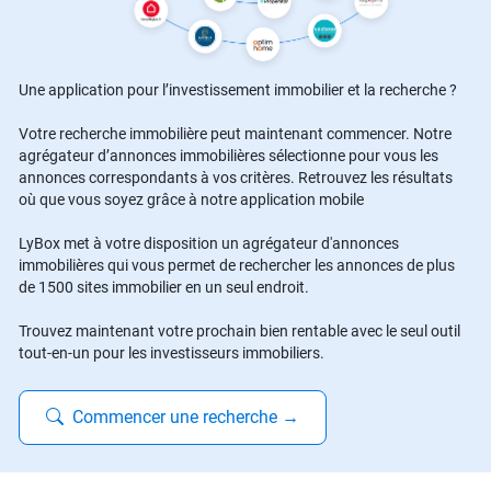
Une application pour l’investissement immobilier et la recherche ?
Votre recherche immobilière peut maintenant commencer. Notre
agrégateur d’annonces immobilières sélectionne pour vous les
annonces correspondants à vos critères. Retrouvez les résultats
où que vous soyez grâce à notre application mobile
LyBox met à votre disposition un agrégateur d'annonces
immobilières qui vous permet de rechercher les annonces de plus
de 1500 sites immobilier en un seul endroit.
Trouvez maintenant votre prochain bien rentable avec le seul outil
tout-en-un pour les investisseurs immobiliers.
Commencer une recherche
→