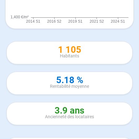
1 105
Habitants
5.18 %
Rentabilité moyenne
3.9 ans
Ancienneté des locataires