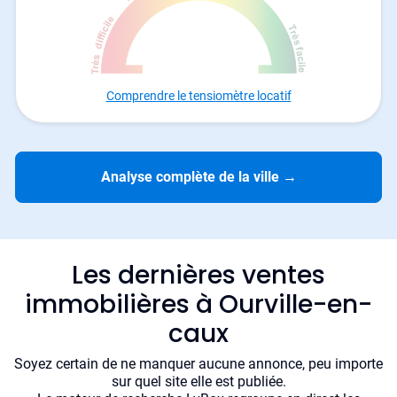
Comprendre le tensiomètre locatif
Analyse complète de la ville
→
Les dernières ventes
immobilières à Ourville-en-
caux
Soyez certain de ne manquer aucune annonce, peu importe
sur quel site elle est publiée.