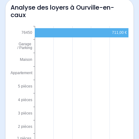
Analyse des loyers à Ourville-en-
caux