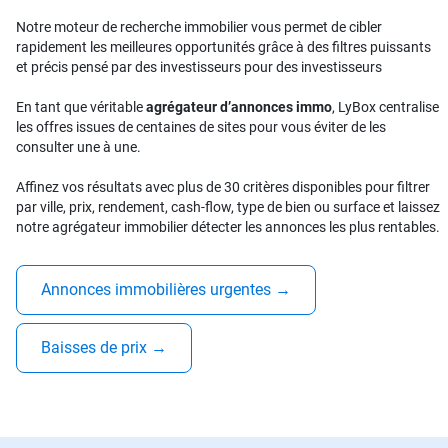
Notre moteur de recherche immobilier vous permet de cibler
rapidement les meilleures opportunités grâce à des filtres puissants
et précis pensé par des investisseurs pour des investisseurs
En tant que véritable
agrégateur d’annonces immo
, LyBox centralise
les offres issues de centaines de sites pour vous éviter de les
consulter une à une.
Affinez vos résultats avec plus de 30 critères disponibles pour filtrer
par ville, prix, rendement, cash-flow, type de bien ou surface et laissez
notre agrégateur immobilier détecter les annonces les plus rentables.
Annonces immobilières urgentes
→
Baisses de prix
→