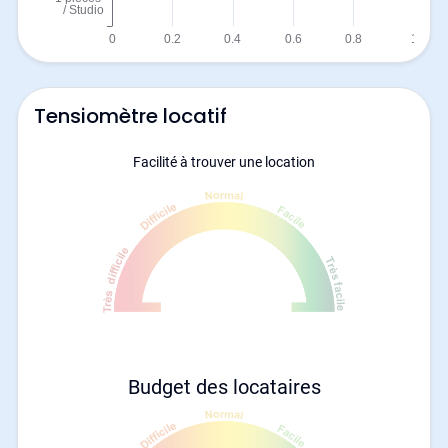
Tensiomètre locatif
Facilité à trouver une location
Budget des locataires