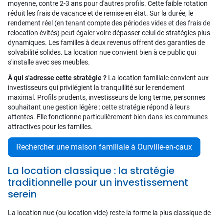
moyenne, contre 2-3 ans pour d'autres profils. Cette faible rotation
réduit les frais de vacance et de remise en état. Sur la durée, le
rendement réel (en tenant compte des périodes vides et des frais de
relocation évités) peut égaler voire dépasser celui de stratégies plus
dynamiques. Les familles à deux revenus offrent des garanties de
solvabilité solides. La location nue convient bien à ce public qui
s'installe avec ses meubles.
À qui s'adresse cette stratégie ?
La location familiale convient aux
investisseurs qui privilégient la tranquillité sur le rendement
maximal. Profils prudents, investisseurs de long terme, personnes
souhaitant une gestion légère : cette stratégie répond à leurs
attentes. Elle fonctionne particulièrement bien dans les communes
attractives pour les familles.
Rechercher une maison familiale à Ourville-en-caux
La location classique : la stratégie
traditionnelle pour un investissement
serein
La location nue (ou location vide) reste la forme la plus classique de