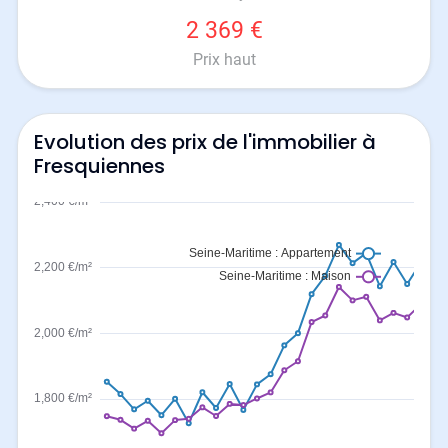
2 369 €
Prix haut
Evolution des prix de l'immobilier à
Fresquiennes