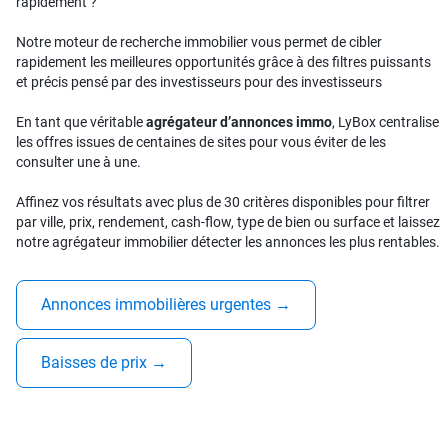
rapidement ?
Notre moteur de recherche immobilier vous permet de cibler
rapidement les meilleures opportunités grâce à des filtres puissants
et précis pensé par des investisseurs pour des investisseurs
En tant que véritable
agrégateur d’annonces immo
, LyBox centralise
les offres issues de centaines de sites pour vous éviter de les
consulter une à une.
Affinez vos résultats avec plus de 30 critères disponibles pour filtrer
par ville, prix, rendement, cash-flow, type de bien ou surface et laissez
notre agrégateur immobilier détecter les annonces les plus rentables.
Annonces immobilières urgentes
→
Baisses de prix
→