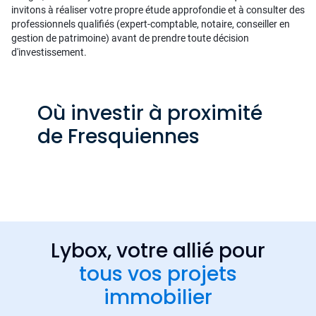
invitons à réaliser votre propre étude approfondie et à consulter des
professionnels qualifiés (expert-comptable, notaire, conseiller en
gestion de patrimoine) avant de prendre toute décision
d'investissement.
Où investir à proximité
de Fresquiennes
Lybox, votre allié pour
tous vos projets
immobilier