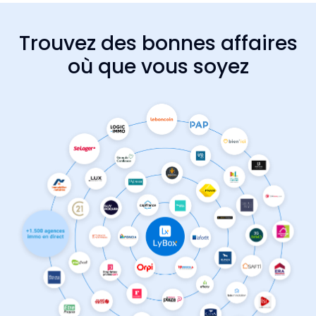
Trouvez des bonnes affaires
où que vous soyez