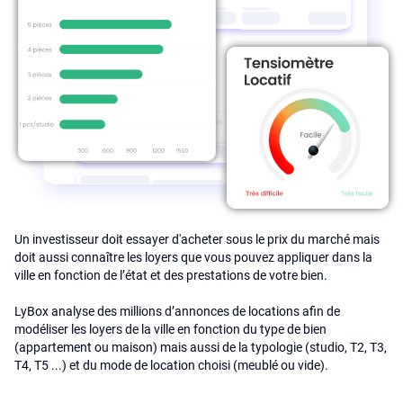
Un investisseur doit essayer d'acheter sous le prix du marché mais
doit aussi connaître les loyers que vous pouvez appliquer dans la
ville en fonction de l’état et des prestations de votre bien.
LyBox analyse des millions d’annonces de locations afin de
modéliser les loyers de la ville en fonction du type de bien
(appartement ou maison) mais aussi de la typologie (studio, T2, T3,
T4, T5 ...) et du mode de location choisi (meublé ou vide).