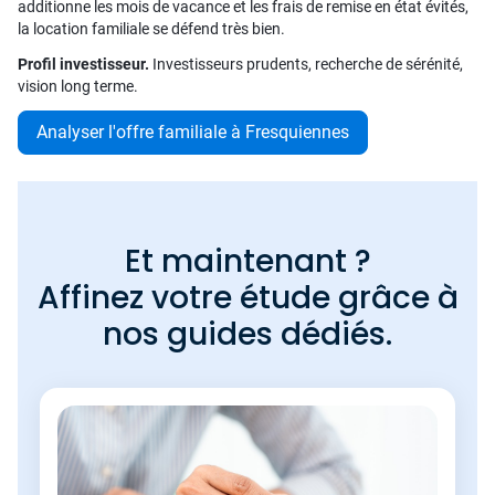
additionne les mois de vacance et les frais de remise en état évités,
la location familiale se défend très bien.
Profil investisseur.
Investisseurs prudents, recherche de sérénité,
vision long terme.
Analyser l'offre familiale à Fresquiennes
Et maintenant ?
Affinez votre étude grâce à
nos guides dédiés.