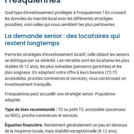
Quel type d'investissement privilégier à Fresquiennes ? En croisant
les données du marché local avec les différentes stratégies
possibles, voici celles qui nous semblent les plus pertinentes.
La demande senior : des locataires qui
restent longtemps
Parmi les stratégies d'investissement locatif, celle ciblant les seniors
se distingue par sa sérénité. Les retraités sont les locataires les plus
stables (8-12 ans), les plus solvables (pensions garanties) et les
plus soigneux. En adaptant votre offre à leurs besoins (T2-T3
accessibles, proches commerces et services), vous construisez un
investissement tranquille.
Fresquiennes peut accueillir une stratégie senior. Population
adaptée.
Type de bien recommandé :
T2 ou petit T3, accessible (ascenseur
ou RDC), proche commerces et services.
Équation financière.
Rendement généralement un peu en dessous
de la moyenne locale, mais stabilité exceptionnelle (8-12 ans).