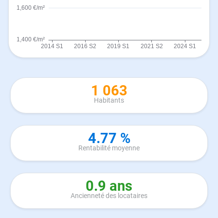
1 063
Habitants
4.77 %
Rentabilité moyenne
0.9 ans
Ancienneté des locataires