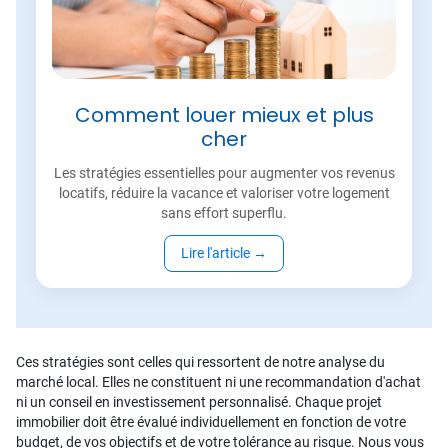
Comment louer mieux et plus
cher
Les stratégies essentielles pour augmenter vos revenus
locatifs, réduire la vacance et valoriser votre logement
sans effort superflu.
Lire l'article
→
Ces stratégies sont celles qui ressortent de notre analyse du
marché local. Elles ne constituent ni une recommandation d'achat
ni un conseil en investissement personnalisé. Chaque projet
immobilier doit être évalué individuellement en fonction de votre
budget, de vos objectifs et de votre tolérance au risque. Nous vous