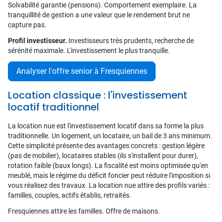
Solvabilité garantie (pensions). Comportement exemplaire. La
tranquillité de gestion a une valeur que le rendement brut ne
capture pas.
Profil investisseur.
Investisseurs très prudents, recherche de
sérénité maximale. L'investissement le plus tranquille.
Analyser l'offre senior à Fresquiennes
Location classique : l'investissement
locatif traditionnel
La location nue est l'investissement locatif dans sa forme la plus
traditionnelle. Un logement, un locataire, un bail de 3 ans minimum.
Cette simplicité présente des avantages concrets : gestion légère
(pas de mobilier), locataires stables (ils s'installent pour durer),
rotation faible (baux longs). La fiscalité est moins optimisée qu'en
meublé, mais le régime du déficit foncier peut réduire l'imposition si
vous réalisez des travaux. La location nue attire des profils variés :
familles, couples, actifs établis, retraités.
Fresquiennes attire les familles. Offre de maisons.