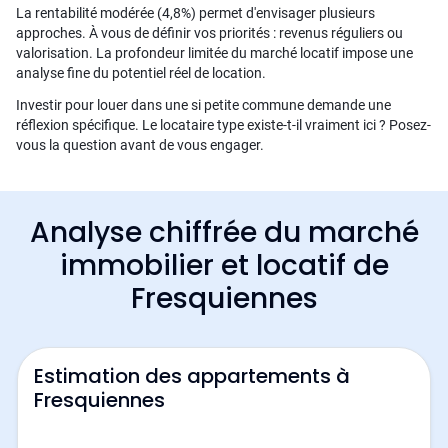
La rentabilité modérée (4,8%) permet d'envisager plusieurs
approches. À vous de définir vos priorités : revenus réguliers ou
valorisation. La profondeur limitée du marché locatif impose une
analyse fine du potentiel réel de location.
Investir pour louer dans une si petite commune demande une
réflexion spécifique. Le locataire type existe-t-il vraiment ici ? Posez-
vous la question avant de vous engager.
Analyse chiffrée du marché
immobilier et locatif de
Fresquiennes
Estimation des appartements à
Fresquiennes