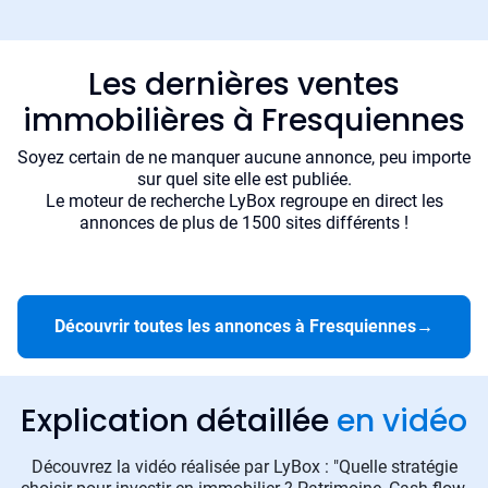
Les dernières ventes
immobilières à Fresquiennes
Soyez certain de ne manquer aucune annonce, peu importe
sur quel site elle est publiée.
Le moteur de recherche LyBox regroupe en direct les
annonces de plus de 1500 sites différents !
Découvrir toutes les annonces à Fresquiennes
→
Explication détaillée
en vidéo
Découvrez la vidéo réalisée par LyBox : "Quelle stratégie