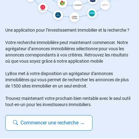
Une application pour l’investissement immobilier et la recherche ?
Votre recherche immobilière peut maintenant commencer. Notre
agrégateur d’annonces immobilières sélectionne pour vous les
annonces correspondants à vos critères. Retrouvez les résultats
où que vous soyez grâce à notre application mobile
LyBox met à votre disposition un agrégateur d'annonces
immobilières qui vous permet de rechercher les annonces de plus
de 1500 sites immobilier en un seul endroit.
Trouvez maintenant votre prochain bien rentable avec le seul outil
tout-en-un pour les investisseurs immobiliers.
Commencer une recherche
→