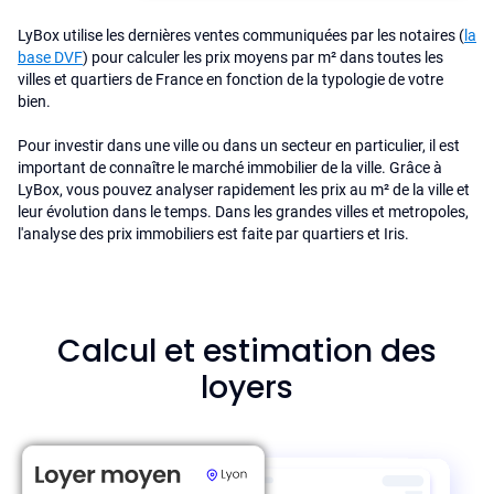
LyBox utilise les dernières ventes communiquées par les notaires (
la
base DVF
) pour calculer les prix moyens par m² dans toutes les
villes et quartiers de France en fonction de la typologie de votre
bien.
Pour investir dans une ville ou dans un secteur en particulier, il est
important de connaître le marché immobilier de la ville. Grâce à
LyBox, vous pouvez analyser rapidement les prix au m² de la ville et
leur évolution dans le temps. Dans les grandes villes et metropoles,
l'analyse des prix immobiliers est faite par quartiers et Iris.
Calcul et estimation des
loyers