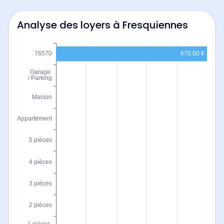
Analyse des loyers à Fresquiennes