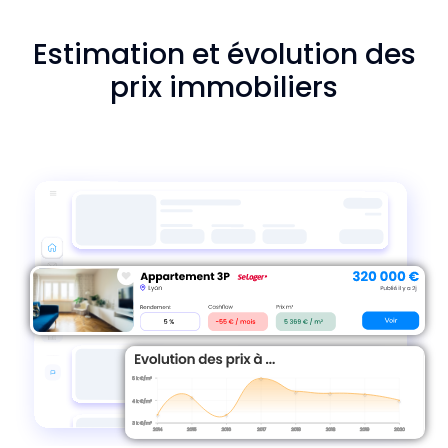
Estimation et évolution des
prix immobiliers