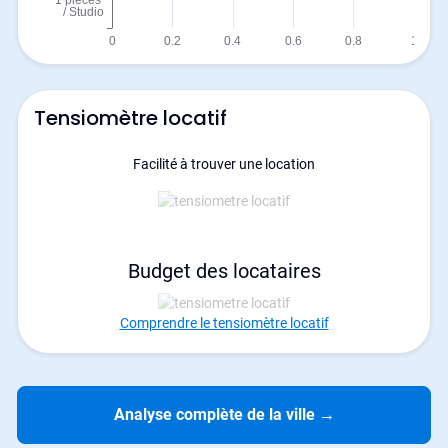
Tensiomètre locatif
Facilité à trouver une location
Budget des locataires
Comprendre le tensiomètre locatif
Analyse complète de la ville
→