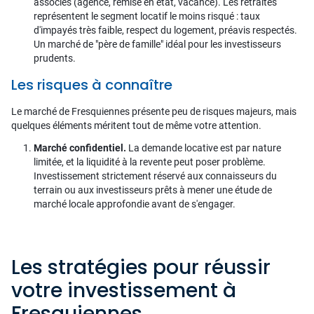
associés (agence, remise en état, vacance). Les retraités
représentent le segment locatif le moins risqué : taux
d'impayés très faible, respect du logement, préavis respectés.
Un marché de "père de famille" idéal pour les investisseurs
prudents.
Les risques à connaître
Le marché de Fresquiennes présente peu de risques majeurs, mais
quelques éléments méritent tout de même votre attention.
Marché confidentiel.
La demande locative est par nature
limitée, et la liquidité à la revente peut poser problème.
Investissement strictement réservé aux connaisseurs du
terrain ou aux investisseurs prêts à mener une étude de
marché locale approfondie avant de s'engager.
Les stratégies pour réussir
votre investissement à
Fresquiennes