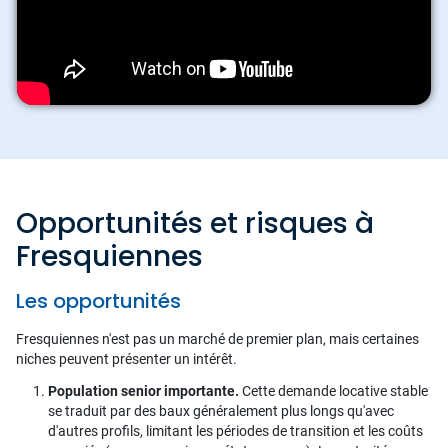
Opportunités et risques à
Fresquiennes
Les opportunités
Fresquiennes n'est pas un marché de premier plan, mais certaines
niches peuvent présenter un intérêt.
Population senior importante.
Cette demande locative stable
se traduit par des baux généralement plus longs qu'avec
d'autres profils, limitant les périodes de transition et les coûts