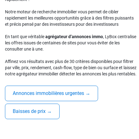
Notre moteur de recherche immobilier vous permet de cibler
rapidement les meilleures opportunités grâce à des filtres puissants
et précis pensé par des investisseurs pour des investisseurs
En tant que véritable
agrégateur d’annonces immo
, LyBox centralise
les offres issues de centaines de sites pour vous éviter de les
consulter une à une.
Affinez vos résultats avec plus de 30 critères disponibles pour filtrer
par ville, prix, rendement, cash-flow, type de bien ou surface et laissez
notre agrégateur immobilier détecter les annonces les plus rentables.
Annonces immobilières urgentes
→
Baisses de prix
→