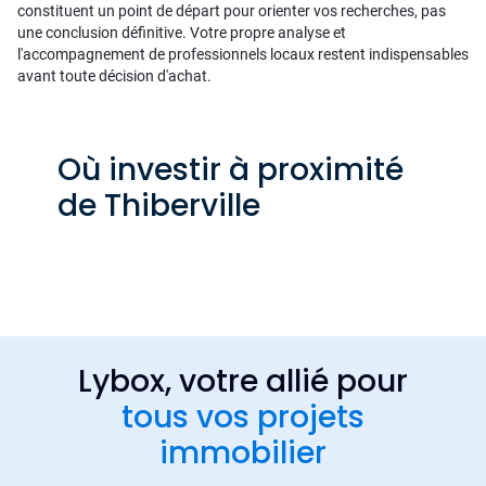
constituent un point de départ pour orienter vos recherches, pas
une conclusion définitive. Votre propre analyse et
l'accompagnement de professionnels locaux restent indispensables
avant toute décision d'achat.
Où investir à proximité
de Thiberville
Lybox, votre allié pour
tous vos projets
immobilier