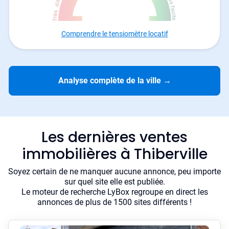
Comprendre le tensiomètre locatif
Analyse complète de la ville
→
Les dernières ventes
immobilières à Thiberville
Soyez certain de ne manquer aucune annonce, peu importe
sur quel site elle est publiée.
Le moteur de recherche LyBox regroupe en direct les
annonces de plus de 1500 sites différents !