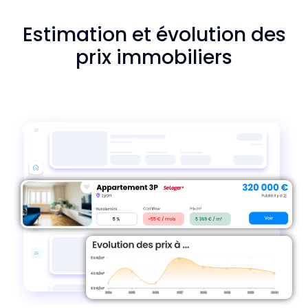
Estimation et évolution des
prix immobiliers