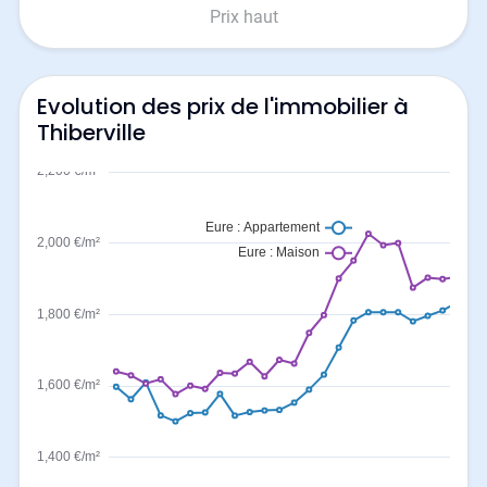
Prix haut
Evolution des prix de l'immobilier à
Thiberville