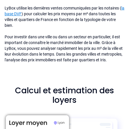
LyBox utilise les dernières ventes communiquées par les notaires (
la
base DVF
) pour calculer les prix moyens par m² dans toutes les
villes et quartiers de France en fonction de la typologie de votre
bien.
Pour investir dans une ville ou dans un secteur en particulier, il est
important de connaître le marché immobilier de la ville. Grâce à
LyBox, vous pouvez analyser rapidement les prix au m² de la ville et
leur évolution dans le temps. Dans les grandes villes et metropoles,
l'analyse des prix immobiliers est faite par quartiers et Iris.
Calcul et estimation des
loyers