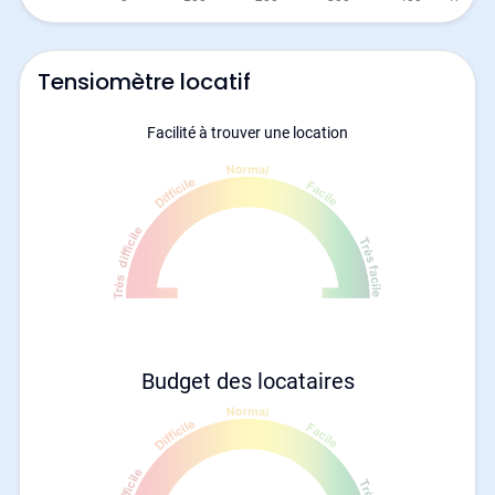
Tensiomètre locatif
Facilité à trouver une location
Budget des locataires