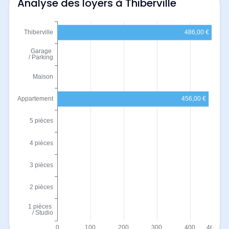
Analyse des loyers à Thiberville