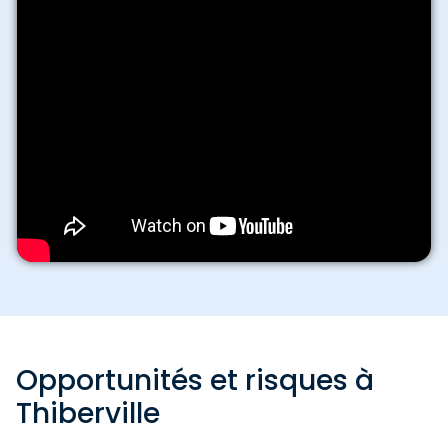
Opportunités et risques à
Thiberville