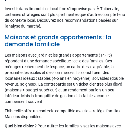
Investir dans l'immobilier locatif ne s'improvise pas. À Thiberville,
certaines stratégies sont plus pertinentes que d'autres compte tenu
du contexte local. Découvrez nos recommandations basées sur
l'analyse du marché.
Maisons et grands appartements : la
demande familiale
Les maisons avec jardin et les grands appartements (T4-T5)
répondent à une demande spécifique : celle des familles. Ces
ménages recherchent de l'espace, un cadre de vie agréable, la
proximité des écoles et des commerces. Ils constituent des
locataires idéaux : stables (4-6 ans en moyenne), solvables (double
revenu), soigneux. La contrepartie est un ticket d'entrée plus élevé
(maisons = budget supérieur) et un rendement parfois un peu
inférieur. Mais la tranquillité de gestion et la faible vacance
compensent souvent.
Thiberville offre un contexte compatible avec la stratégie familiale.
Maisons disponibles.
Quel bien cibler ?
Pour attirer les familles, visez les maisons avec