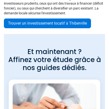
investisseurs prudents, ceux qui ont des travaux à financer (déficit
foncier), ou ceux qui cherchent à diversifier un parc existant. La
demande locale sécurise l'investissement.
Trouver un investissement locatif à Thiberville
Et maintenant ?
Affinez votre étude grâce à
nos guides dédiés.