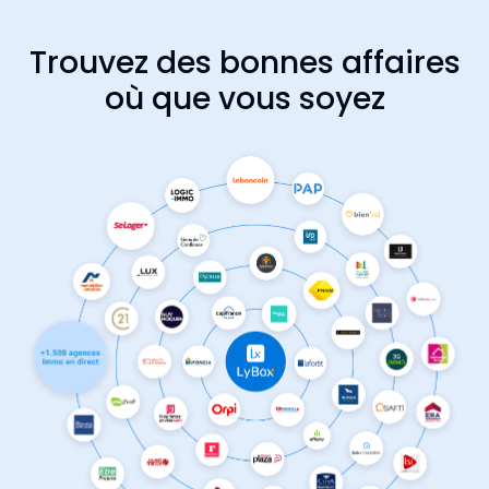
Trouvez des bonnes affaires
où que vous soyez