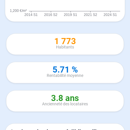
1 773
Habitants
5.71 %
Rentabilité moyenne
3.8 ans
Ancienneté des locataires