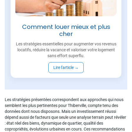
Comment louer mieux et plus
cher
Les stratégies essentielles pour augmenter vos revenus
locatifs, réduire la vacance et valoriser votre logement
sans effort superflu.
Lire l'article
→
Les stratégies présentées correspondent aux approches qui nous
semblent les plus pertinentes pour Thiberville, compte tenu des
données dont nous disposons. Mais un investissement réussi
dépend aussi de facteurs que seule une analyse terrain peut révéler
: état réel des biens, dynamique de quartier, qualité des
copropriétés, évolutions urbaines en cours. Ces recommandations