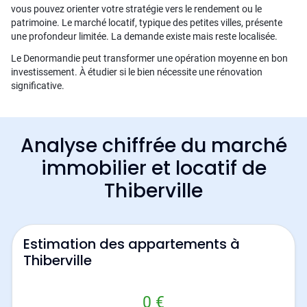
vous pouvez orienter votre stratégie vers le rendement ou le
patrimoine. Le marché locatif, typique des petites villes, présente
une profondeur limitée. La demande existe mais reste localisée.
Le Denormandie peut transformer une opération moyenne en bon
investissement. À étudier si le bien nécessite une rénovation
significative.
Analyse chiffrée du marché
immobilier et locatif de
Thiberville
Estimation des appartements à
Thiberville
0 €