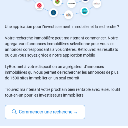
Une application pour l’investissement immobilier et la recherche ?
Votre recherche immobilière peut maintenant commencer. Notre
agrégateur d’annonces immobilières sélectionne pour vous les
annonces correspondants à vos critères. Retrouvez les résultats
où que vous soyez grâce à notre application mobile
LyBox met à votre disposition un agrégateur d'annonces
immobilières qui vous permet de rechercher les annonces de plus
de 1500 sites immobilier en un seul endroit.
Trouvez maintenant votre prochain bien rentable avec le seul outil
tout-en-un pour les investisseurs immobiliers.
Commencer une recherche
→