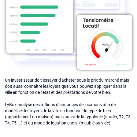
Un investisseur doit essayer d'acheter sous le prix du marché mais
doit aussi connaître les loyers que vous pouvez appliquer dans la
ville en fonction de l’état et des prestations de votre bien.
LyBox analyse des millions d’annonces de locations afin de
modéliser les loyers de la ville en fonction du type de bien
(appartement ou maison) mais aussi de la typologie (studio, T2, T3,
T4, T5 ...) et du mode de location choisi (meublé ou vide).