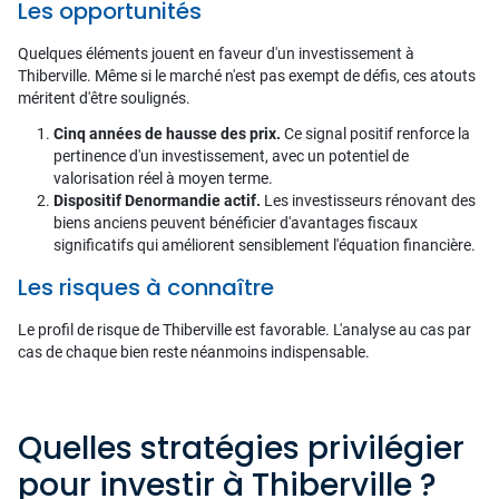
Les opportunités
Quelques éléments jouent en faveur d'un investissement à
Thiberville. Même si le marché n'est pas exempt de défis, ces atouts
méritent d'être soulignés.
Cinq années de hausse des prix.
Ce signal positif renforce la
pertinence d'un investissement, avec un potentiel de
valorisation réel à moyen terme.
Dispositif Denormandie actif.
Les investisseurs rénovant des
biens anciens peuvent bénéficier d'avantages fiscaux
significatifs qui améliorent sensiblement l'équation financière.
Les risques à connaître
Le profil de risque de Thiberville est favorable. L'analyse au cas par
cas de chaque bien reste néanmoins indispensable.
Quelles stratégies privilégier
pour investir à Thiberville ?