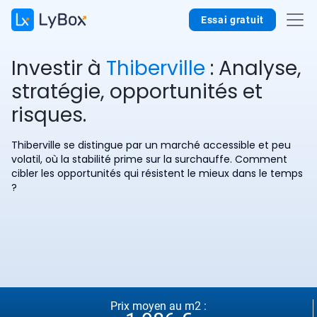
Essai gratuit
Investir à
Thiberville
: Analyse,
stratégie, opportunités et
risques.
Thiberville se distingue par un marché accessible et peu
volatil, où la stabilité prime sur la surchauffe. Comment
cibler les opportunités qui résistent le mieux dans le temps
?
Prix moyen au m2 :