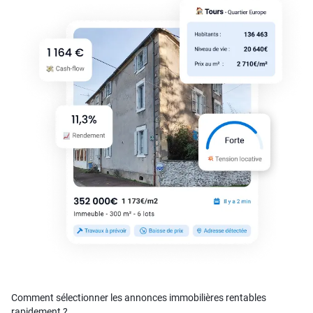
Comment sélectionner les annonces immobilières rentables
rapidement ?