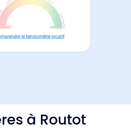
mprendre le tensiomètre locatif
res à Routot