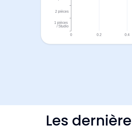
Les dernièr