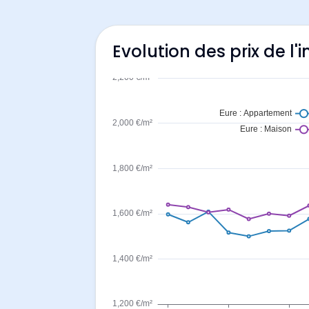
Evolution des prix de l'