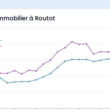
immobilier à Routot