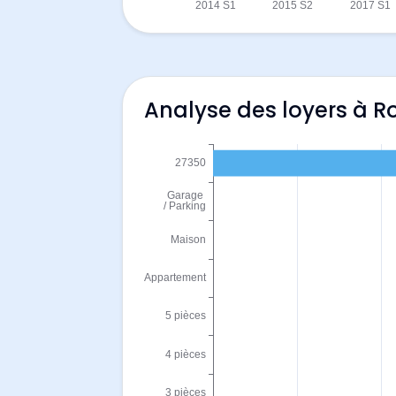
Analyse des loyers à R