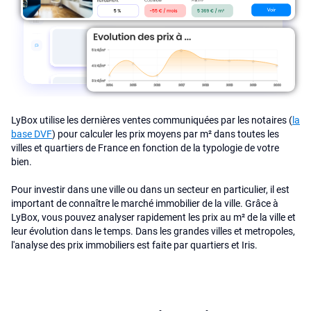
LyBox utilise les dernières ventes communiquées par les notaires (
la
base DVF
) pour calculer les prix moyens par m² dans toutes les
villes et quartiers de France en fonction de la typologie de votre
bien.
Pour investir dans une ville ou dans un secteur en particulier, il est
important de connaître le marché immobilier de la ville. Grâce à
LyBox, vous pouvez analyser rapidement les prix au m² de la ville et
leur évolution dans le temps. Dans les grandes villes et metropoles,
l'analyse des prix immobiliers est faite par quartiers et Iris.