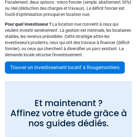
Fiscalement, deux options : micro-foncier (simple, abattement 30%)
ou réel (déduction des charges et travaux). Le déficit foncier est
l'outil d'optimisation principal en location nue.
Pour quel investisseur ?
La location nue convient à ceux qui
veulent investir sereinement. La gestion est minimale, les locataires
stables, les revenus prévisibles. Cette stratégie attire les
investisseurs prudents, ceux qui ont des travaux à financer (déficit
foncier), ou ceux qui cherchent à diversifier un parc existant. La
demande locale sécurise l'investissement.
Trouver un investissement locatif à Rougemontiers
Et maintenant ?
Affinez votre étude grâce à
nos guides dédiés.