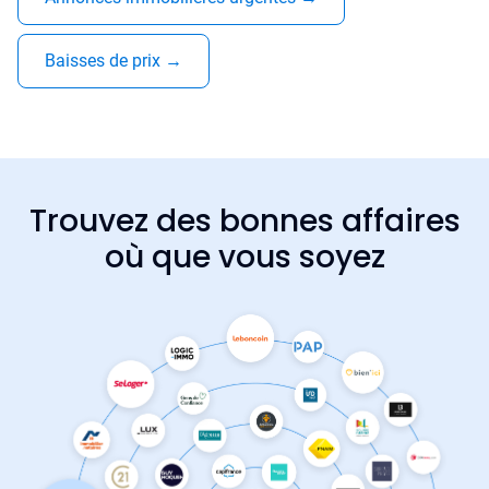
Baisses de prix
→
Trouvez des bonnes affaires
où que vous soyez