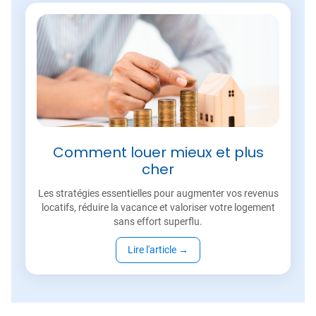
Comment louer mieux et plus
cher
Les stratégies essentielles pour augmenter vos revenus
locatifs, réduire la vacance et valoriser votre logement
sans effort superflu.
Lire l'article
→