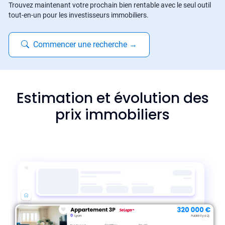
Trouvez maintenant votre prochain bien rentable avec le seul outil
tout-en-un pour les investisseurs immobiliers.
Commencer une recherche
→
Estimation et évolution des
prix immobiliers