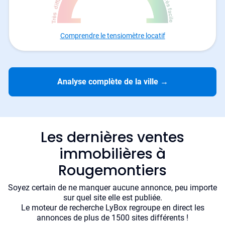
Comprendre le tensiomètre locatif
Analyse complète de la ville
→
Les dernières ventes
immobilières à
Rougemontiers
Soyez certain de ne manquer aucune annonce, peu importe
sur quel site elle est publiée.
Le moteur de recherche LyBox regroupe en direct les
annonces de plus de 1500 sites différents !