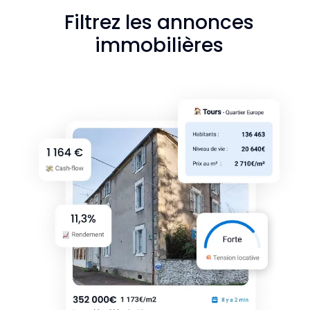
Filtrez les annonces
immobilières