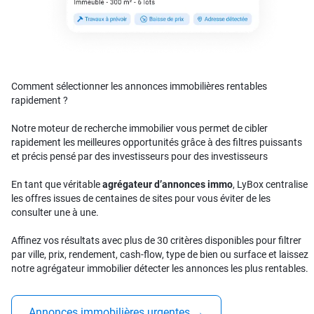
Comment sélectionner les annonces immobilières rentables
rapidement ?
Notre moteur de recherche immobilier vous permet de cibler
rapidement les meilleures opportunités grâce à des filtres puissants
et précis pensé par des investisseurs pour des investisseurs
En tant que véritable
agrégateur d’annonces immo
, LyBox centralise
les offres issues de centaines de sites pour vous éviter de les
consulter une à une.
Affinez vos résultats avec plus de 30 critères disponibles pour filtrer
par ville, prix, rendement, cash-flow, type de bien ou surface et laissez
notre agrégateur immobilier détecter les annonces les plus rentables.
Annonces immobilières urgentes
→