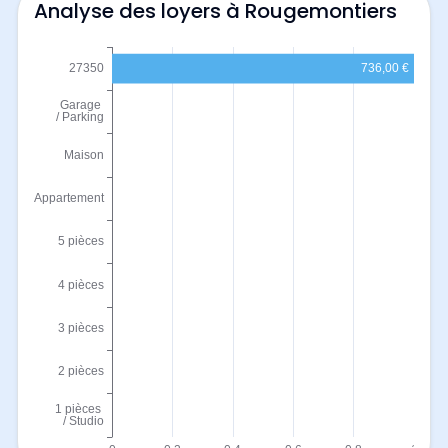
Analyse des loyers à Rougemontiers