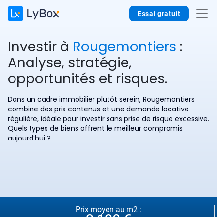
Essai gratuit
Investir à
Rougemontiers
:
Analyse, stratégie,
opportunités et risques.
Dans un cadre immobilier plutôt serein, Rougemontiers
combine des prix contenus et une demande locative
régulière, idéale pour investir sans prise de risque excessive.
Quels types de biens offrent le meilleur compromis
aujourd’hui ?
Prix moyen au m2 :