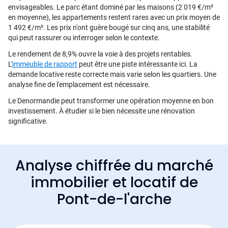
envisageables. Le parc étant dominé par les maisons (2 019 €/m²
en moyenne), les appartements restent rares avec un prix moyen de
1 492 €/m². Les prix n'ont guère bougé sur cinq ans, une stabilité
qui peut rassurer ou interroger selon le contexte.
Le rendement de 8,9% ouvre la voie à des projets rentables.
L'
immeuble de rapport
peut être une piste intéressante ici. La
demande locative reste correcte mais varie selon les quartiers. Une
analyse fine de l'emplacement est nécessaire.
Le Denormandie peut transformer une opération moyenne en bon
investissement. À étudier si le bien nécessite une rénovation
significative.
Analyse chiffrée du marché
immobilier et locatif de
Pont-de-l'arche