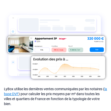
LyBox utilise les dernières ventes communiquées par les notaires (
la
base DVF
) pour calculer les prix moyens par m² dans toutes les
villes et quartiers de France en fonction de la typologie de votre
bien.