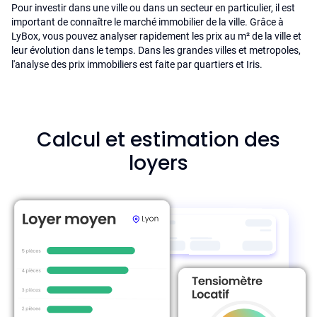
Pour investir dans une ville ou dans un secteur en particulier, il est
important de connaître le marché immobilier de la ville. Grâce à
LyBox, vous pouvez analyser rapidement les prix au m² de la ville et
leur évolution dans le temps. Dans les grandes villes et metropoles,
l'analyse des prix immobiliers est faite par quartiers et Iris.
Calcul et estimation des
loyers