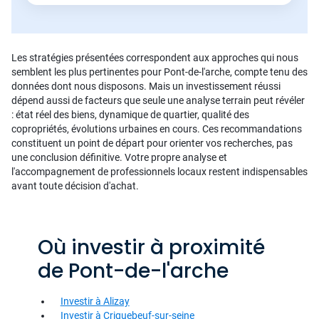
Les stratégies présentées correspondent aux approches qui nous
semblent les plus pertinentes pour Pont-de-l'arche, compte tenu des
données dont nous disposons. Mais un investissement réussi
dépend aussi de facteurs que seule une analyse terrain peut révéler
: état réel des biens, dynamique de quartier, qualité des
copropriétés, évolutions urbaines en cours. Ces recommandations
constituent un point de départ pour orienter vos recherches, pas
une conclusion définitive. Votre propre analyse et
l'accompagnement de professionnels locaux restent indispensables
avant toute décision d'achat.
Où investir à proximité
de Pont-de-l'arche
Investir à Alizay
Investir à Criquebeuf-sur-seine