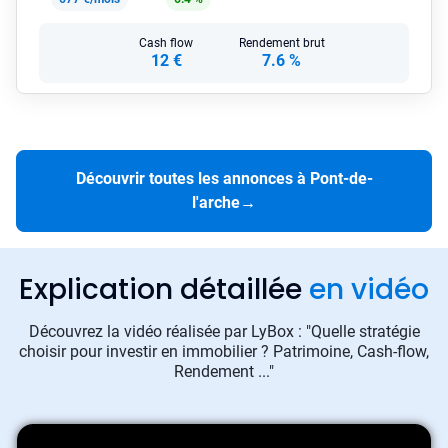
Cash flow
Rendement brut
12 €
7.6 %
Découvrir toutes les annonces à Pont-de-
l'arche
→
Explication détaillée
en vidéo
Découvrez la vidéo réalisée par LyBox : "Quelle stratégie
choisir pour investir en immobilier ? Patrimoine, Cash-flow,
Rendement ..."