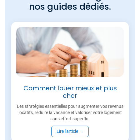
nos guides dédiés.
Comment louer mieux et plus
cher
Les stratégies essentielles pour augmenter vos revenus
locatifs, réduire la vacance et valoriser votre logement
sans effort superflu.
Lire l'article
→