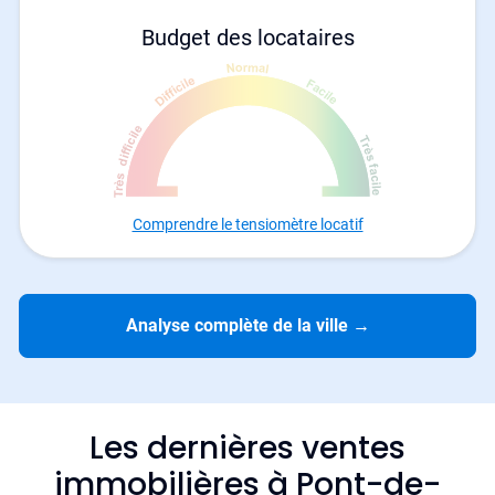
Budget des locataires
Comprendre le tensiomètre locatif
Analyse complète de la ville
→
Les dernières ventes
immobilières à Pont-de-