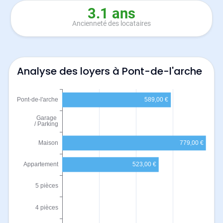
3.1 ans
Ancienneté des locataires
Analyse des loyers à Pont-de-l'arche