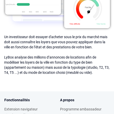
Un investisseur doit essayer d'acheter sous le prix du marché mais
doit aussi connaître les loyers que vous pouvez appliquer dans la
ville en fonction de l’état et des prestations de votre bien.
LyBox analyse des millions d’annonces de locations afin de
modéliser les loyers de la ville en fonction du type de bien
(appartement ou maison) mais aussi de la typologie (studio, T2, T3,
T4, T5 ...) et du mode de location choisi (meublé ou vide).
Fonctionnalités
A propos
Extension navigateur
Programme ambassadeur