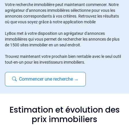
Votre recherche immobilière peut maintenant commencer. Notre
agrégateur d’annonces immobilières sélectionne pour vous les
annonces correspondants à vos critères. Retrouvez les résultats
où que vous soyez grâce à notre application mobile
LyBox met à votre disposition un agrégateur d'annonces
immobilières qui vous permet de rechercher les annonces de plus
de 1500 sites immobilier en un seul endroit.
Trouvez maintenant votre prochain bien rentable avec le seul outil
tout-en-un pour les investisseurs immobiliers.
Commencer une recherche
→
Estimation et évolution des
prix immobiliers