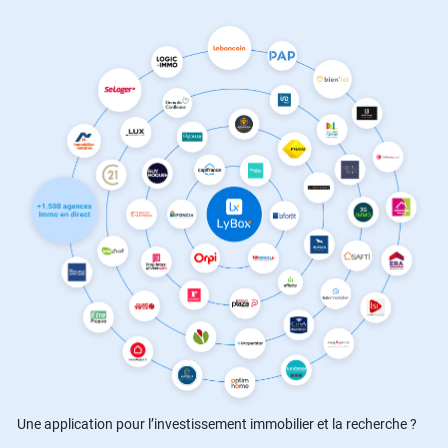
Une application pour l’investissement immobilier et la recherche ?