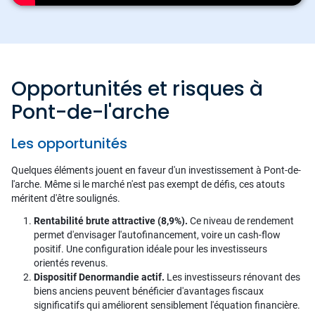
Opportunités et risques à
Pont-de-l'arche
Les opportunités
Quelques éléments jouent en faveur d'un investissement à Pont-de-
l'arche. Même si le marché n'est pas exempt de défis, ces atouts
méritent d'être soulignés.
Rentabilité brute attractive (8,9%).
Ce niveau de rendement
permet d'envisager l'autofinancement, voire un cash-flow
positif. Une configuration idéale pour les investisseurs
orientés revenus.
Dispositif Denormandie actif.
Les investisseurs rénovant des
biens anciens peuvent bénéficier d'avantages fiscaux
significatifs qui améliorent sensiblement l'équation financière.