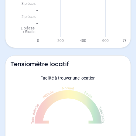
Tensiomètre locatif
Facilité à trouver une location