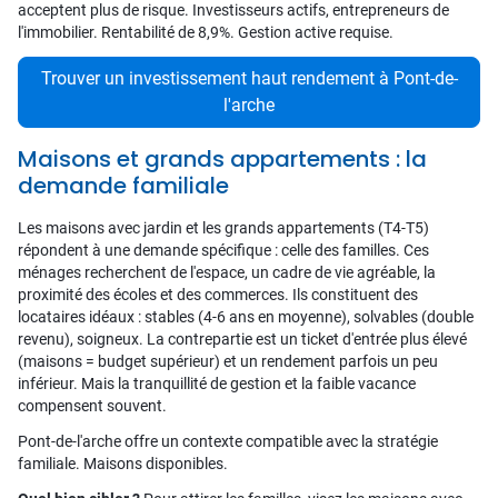
acceptent plus de risque. Investisseurs actifs, entrepreneurs de
l'immobilier. Rentabilité de 8,9%. Gestion active requise.
Trouver un investissement haut rendement à Pont-de-
l'arche
Maisons et grands appartements : la
demande familiale
Les maisons avec jardin et les grands appartements (T4-T5)
répondent à une demande spécifique : celle des familles. Ces
ménages recherchent de l'espace, un cadre de vie agréable, la
proximité des écoles et des commerces. Ils constituent des
locataires idéaux : stables (4-6 ans en moyenne), solvables (double
revenu), soigneux. La contrepartie est un ticket d'entrée plus élevé
(maisons = budget supérieur) et un rendement parfois un peu
inférieur. Mais la tranquillité de gestion et la faible vacance
compensent souvent.
Pont-de-l'arche offre un contexte compatible avec la stratégie
familiale. Maisons disponibles.