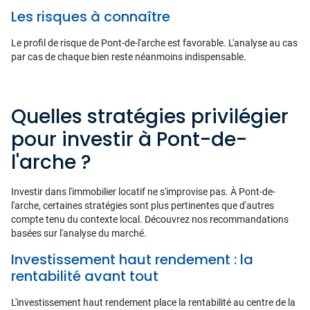
Les risques à connaître
Le profil de risque de Pont-de-l'arche est favorable. L'analyse au cas
par cas de chaque bien reste néanmoins indispensable.
Quelles stratégies privilégier
pour investir à Pont-de-
l'arche ?
Investir dans l'immobilier locatif ne s'improvise pas. À Pont-de-
l'arche, certaines stratégies sont plus pertinentes que d'autres
compte tenu du contexte local. Découvrez nos recommandations
basées sur l'analyse du marché.
Investissement haut rendement : la
rentabilité avant tout
L'investissement haut rendement place la rentabilité au centre de la