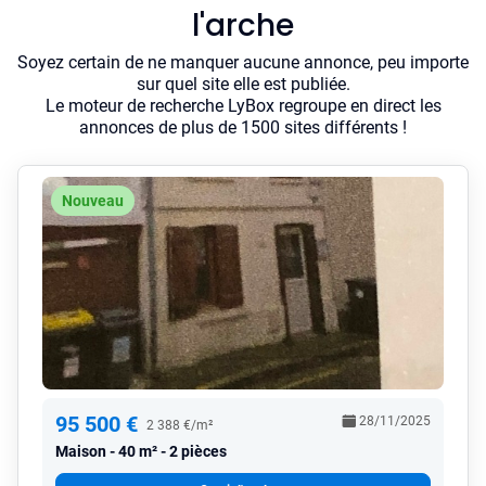
l'arche
Soyez certain de ne manquer aucune annonce, peu importe
sur quel site elle est publiée.
Le moteur de recherche LyBox regroupe en direct les
annonces de plus de 1500 sites différents !
Nouveau
95 500 €
28/11/2025
2 388 €/m²
Maison
40 m² - 2 pièces