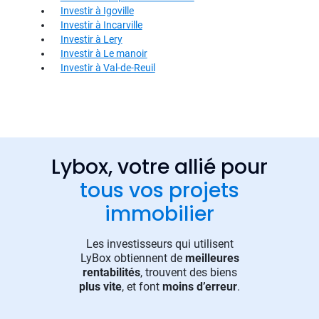
Investir à Igoville
Investir à Incarville
Investir à Lery
Investir à Le manoir
Investir à Val-de-Reuil
Lybox, votre allié pour
tous vos projets
immobilier
Les investisseurs qui utilisent
LyBox obtiennent de
meilleures
rentabilités
, trouvent des biens
plus vite
, et font
moins d’erreur
.