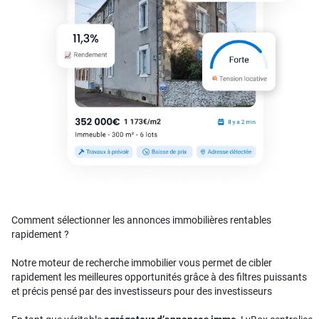
Comment sélectionner les annonces immobilières rentables
rapidement ?
Notre moteur de recherche immobilier vous permet de cibler
rapidement les meilleures opportunités grâce à des filtres puissants
et précis pensé par des investisseurs pour des investisseurs