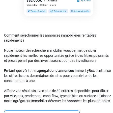
Comment sélectionner les annonces immobilières rentables
rapidement ?
Notre moteur de recherche immobilier vous permet de cibler
rapidement les meilleures opportunités grâce à des filtres puissants
et précis pensé par des investisseurs pour des investisseurs
En tant que véritable
agrégateur d’annonces immo
, LyBox centralise
les offres issues de centaines de sites pour vous éviter de les
consulter une à une.
Affinez vos résultats avec plus de 30 critères disponibles pour filtrer
par ville, prix, rendement, cash-flow, type de bien ou surface et laissez
notre agrégateur immobilier détecter les annonces les plus rentables.