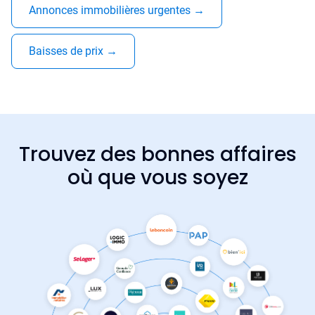
Annonces immobilières urgentes
→
Baisses de prix
→
Trouvez des bonnes affaires
où que vous soyez