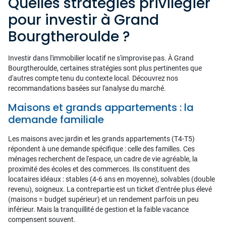
Quelles stratégies privilégier
pour investir à Grand
Bourgtheroulde ?
Investir dans l'immobilier locatif ne s'improvise pas. À Grand
Bourgtheroulde, certaines stratégies sont plus pertinentes que
d'autres compte tenu du contexte local. Découvrez nos
recommandations basées sur l'analyse du marché.
Maisons et grands appartements : la
demande familiale
Les maisons avec jardin et les grands appartements (T4-T5)
répondent à une demande spécifique : celle des familles. Ces
ménages recherchent de l'espace, un cadre de vie agréable, la
proximité des écoles et des commerces. Ils constituent des
locataires idéaux : stables (4-6 ans en moyenne), solvables (double
revenu), soigneux. La contrepartie est un ticket d'entrée plus élevé
(maisons = budget supérieur) et un rendement parfois un peu
inférieur. Mais la tranquillité de gestion et la faible vacance
compensent souvent.