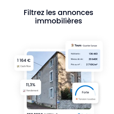
Filtrez les annonces
immobilières