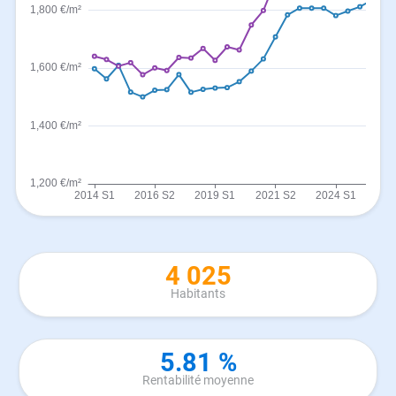
4 025
Habitants
5.81 %
Rentabilité moyenne