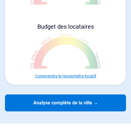
Budget des locataires
Comprendre le tensiomètre locatif
Analyse complète de la ville
→