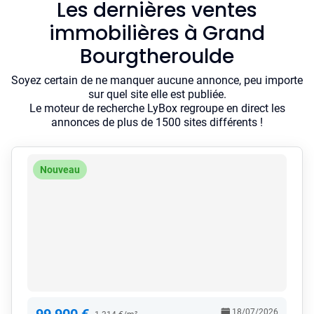
Les dernières ventes
immobilières à Grand
Bourgtheroulde
Soyez certain de ne manquer aucune annonce, peu importe
sur quel site elle est publiée.
Le moteur de recherche LyBox regroupe en direct les
annonces de plus de 1500 sites différents !
Nouveau
18/07/2026