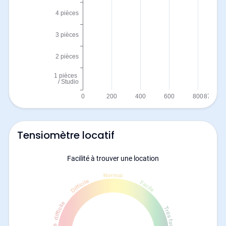
Tensiomètre locatif
Facilité à trouver une location