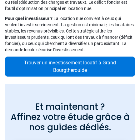
ou réel (déduction des charges et travaux). Le déficit foncier est
l'outil d'optimisation principal en location nue.
Pour quel investisseur ?
La location nue convient à ceux qui
veulent investir sereinement. La gestion est minimale, les locataires
stables, les revenus prévisibles. Cette stratégie attire les
investisseurs prudents, ceux qui ont des travaux à financer (déficit
foncier), ou ceux qui cherchent à diversifier un parc existant. La
demande locale sécurise l'investissement.
Trouver un investissement locatif à Grand
Bourgtheroulde
Et maintenant ?
Affinez votre étude grâce à
nos guides dédiés.