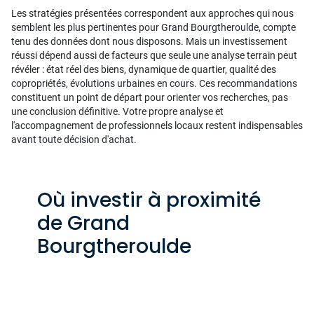
Les stratégies présentées correspondent aux approches qui nous
semblent les plus pertinentes pour Grand Bourgtheroulde, compte
tenu des données dont nous disposons. Mais un investissement
réussi dépend aussi de facteurs que seule une analyse terrain peut
révéler : état réel des biens, dynamique de quartier, qualité des
copropriétés, évolutions urbaines en cours. Ces recommandations
constituent un point de départ pour orienter vos recherches, pas
une conclusion définitive. Votre propre analyse et
l'accompagnement de professionnels locaux restent indispensables
avant toute décision d'achat.
Où investir à proximité
de Grand
Bourgtheroulde