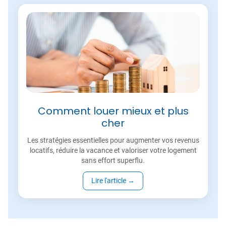
Comment louer mieux et plus
cher
Les stratégies essentielles pour augmenter vos revenus
locatifs, réduire la vacance et valoriser votre logement
sans effort superflu.
Lire l'article
→