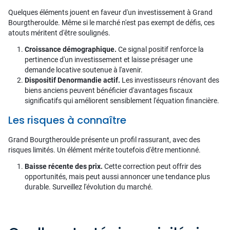
Quelques éléments jouent en faveur d'un investissement à Grand
Bourgtheroulde. Même si le marché n'est pas exempt de défis, ces
atouts méritent d'être soulignés.
Croissance démographique.
Ce signal positif renforce la
pertinence d'un investissement et laisse présager une
demande locative soutenue à l'avenir.
Dispositif Denormandie actif.
Les investisseurs rénovant des
biens anciens peuvent bénéficier d'avantages fiscaux
significatifs qui améliorent sensiblement l'équation financière.
Les risques à connaître
Grand Bourgtheroulde présente un profil rassurant, avec des
risques limités. Un élément mérite toutefois d'être mentionné.
Baisse récente des prix.
Cette correction peut offrir des
opportunités, mais peut aussi annoncer une tendance plus
durable. Surveillez l'évolution du marché.