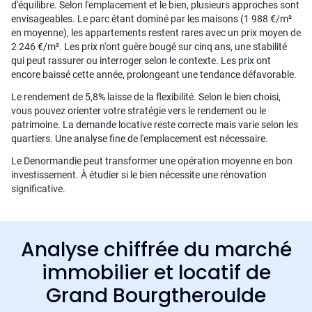
d'équilibre. Selon l'emplacement et le bien, plusieurs approches sont
envisageables. Le parc étant dominé par les maisons (1 988 €/m²
en moyenne), les appartements restent rares avec un prix moyen de
2 246 €/m². Les prix n'ont guère bougé sur cinq ans, une stabilité
qui peut rassurer ou interroger selon le contexte. Les prix ont
encore baissé cette année, prolongeant une tendance défavorable.
Le rendement de 5,8% laisse de la flexibilité. Selon le bien choisi,
vous pouvez orienter votre stratégie vers le rendement ou le
patrimoine. La demande locative reste correcte mais varie selon les
quartiers. Une analyse fine de l'emplacement est nécessaire.
Le Denormandie peut transformer une opération moyenne en bon
investissement. À étudier si le bien nécessite une rénovation
significative.
Analyse chiffrée du marché
immobilier et locatif de
Grand Bourgtheroulde