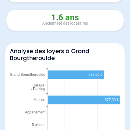
1.6 ans
Ancienneté des locataires
Analyse des loyers à Grand
Bourgtheroulde