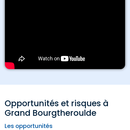
Opportunités et risques à
Grand Bourgtheroulde
Les opportunités