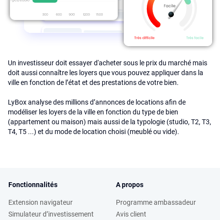
Un investisseur doit essayer d'acheter sous le prix du marché mais
doit aussi connaître les loyers que vous pouvez appliquer dans la
ville en fonction de l’état et des prestations de votre bien.
LyBox analyse des millions d’annonces de locations afin de
modéliser les loyers de la ville en fonction du type de bien
(appartement ou maison) mais aussi de la typologie (studio, T2, T3,
T4, T5 ...) et du mode de location choisi (meublé ou vide).
Fonctionnalités
A propos
Extension navigateur
Programme ambassadeur
Simulateur d’investissement
Avis client