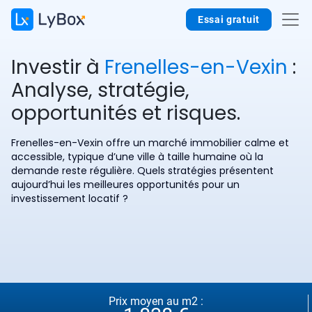
Essai gratuit
Investir à
Frenelles-en-Vexin
:
Analyse, stratégie,
opportunités et risques.
Frenelles-en-Vexin offre un marché immobilier calme et
accessible, typique d’une ville à taille humaine où la
demande reste régulière. Quels stratégies présentent
aujourd’hui les meilleures opportunités pour un
investissement locatif ?
Prix moyen au m2 :