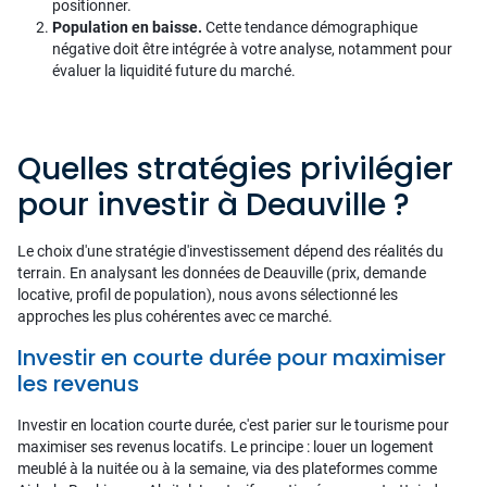
positionner.
Population en baisse.
Cette tendance démographique
négative doit être intégrée à votre analyse, notamment pour
évaluer la liquidité future du marché.
Quelles stratégies privilégier
pour investir à Deauville ?
Le choix d'une stratégie d'investissement dépend des réalités du
terrain. En analysant les données de Deauville (prix, demande
locative, profil de population), nous avons sélectionné les
approches les plus cohérentes avec ce marché.
Investir en courte durée pour maximiser
les revenus
Investir en location courte durée, c'est parier sur le tourisme pour
maximiser ses revenus locatifs. Le principe : louer un logement
meublé à la nuitée ou à la semaine, via des plateformes comme