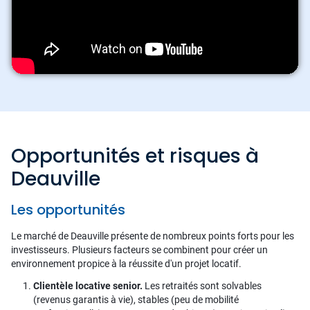
Opportunités et risques à
Deauville
Les opportunités
Le marché de Deauville présente de nombreux points forts pour les
investisseurs. Plusieurs facteurs se combinent pour créer un
environnement propice à la réussite d'un projet locatif.
Clientèle locative senior.
Les retraités sont solvables
(revenus garantis à vie), stables (peu de mobilité