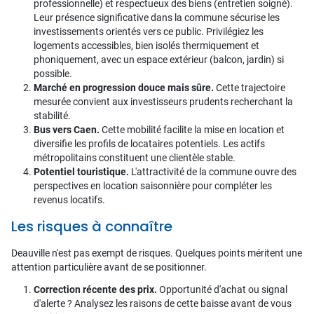
professionnelle) et respectueux des biens (entretien soigné).
Leur présence significative dans la commune sécurise les
investissements orientés vers ce public. Privilégiez les
logements accessibles, bien isolés thermiquement et
phoniquement, avec un espace extérieur (balcon, jardin) si
possible.
Marché en progression douce mais sûre.
Cette trajectoire
mesurée convient aux investisseurs prudents recherchant la
stabilité.
Bus vers Caen.
Cette mobilité facilite la mise en location et
diversifie les profils de locataires potentiels. Les actifs
métropolitains constituent une clientèle stable.
Potentiel touristique.
L'attractivité de la commune ouvre des
perspectives en location saisonnière pour compléter les
revenus locatifs.
Les risques à connaître
Deauville n'est pas exempt de risques. Quelques points méritent une
attention particulière avant de se positionner.
Correction récente des prix.
Opportunité d'achat ou signal
d'alerte ? Analysez les raisons de cette baisse avant de vous