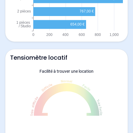
Tensiomètre locatif
Facilité à trouver une location