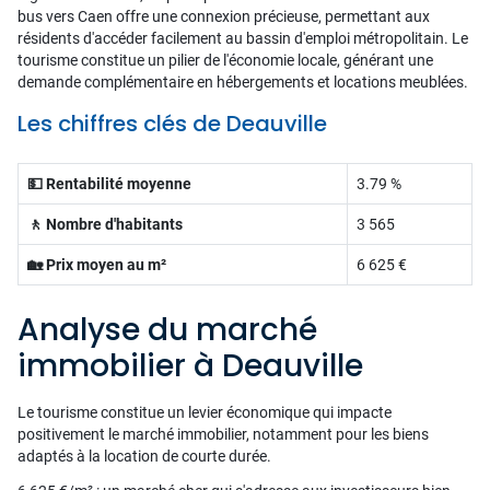
bus vers Caen offre une connexion précieuse, permettant aux
résidents d'accéder facilement au bassin d'emploi métropolitain. Le
tourisme constitue un pilier de l'économie locale, générant une
demande complémentaire en hébergements et locations meublées.
Les chiffres clés de Deauville
💵 Rentabilité moyenne
3.79 %
🚶 Nombre d'habitants
3 565
🏡 Prix moyen au m²
6 625 €
Analyse du marché
immobilier à Deauville
Le tourisme constitue un levier économique qui impacte
positivement le marché immobilier, notamment pour les biens
adaptés à la location de courte durée.