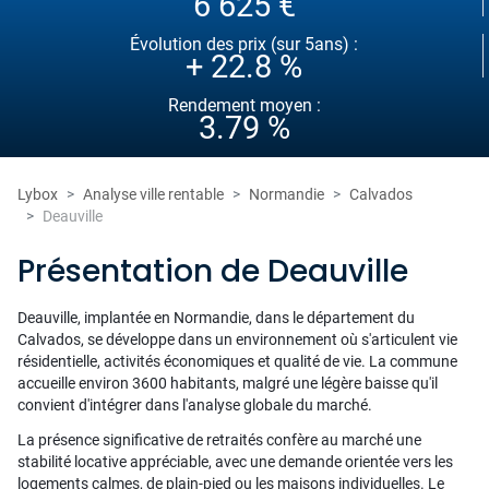
6 625 €
Évolution des prix (sur 5ans) :
+ 22.8 %
Rendement moyen :
3.79 %
Lybox
Analyse ville rentable
Normandie
Calvados
Deauville
Présentation de Deauville
Deauville, implantée en Normandie, dans le département du
Calvados, se développe dans un environnement où s'articulent vie
résidentielle, activités économiques et qualité de vie. La commune
accueille environ 3600 habitants, malgré une légère baisse qu'il
convient d'intégrer dans l'analyse globale du marché.
La présence significative de retraités confère au marché une
stabilité locative appréciable, avec une demande orientée vers les
logements calmes, de plain-pied ou les maisons individuelles. Le