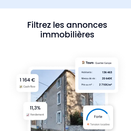
Filtrez les annonces
immobilières