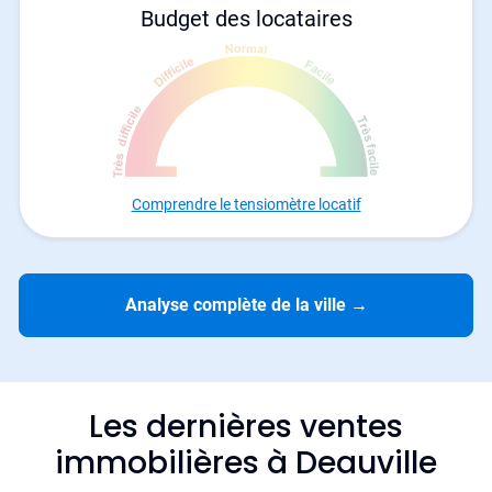
Budget des locataires
Comprendre le tensiomètre locatif
Analyse complète de la ville
→
Les dernières ventes
immobilières à Deauville