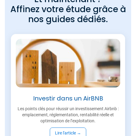
Affinez votre étude grâce à
nos guides dédiés.
Investir dans un AirBNB
Les points clés pour réussir un investissement Airbnb :
emplacement, réglementation, rentabilité réelle et
optimisation de l’exploitation.
Lire l'article
→