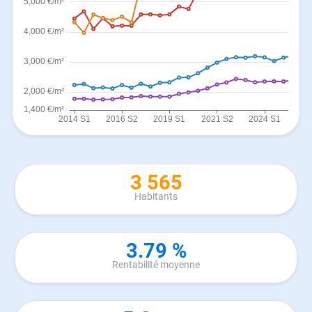
3 565
Habitants
3.79 %
Rentabilité moyenne