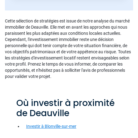
Cette sélection de stratégies est issue de notre analyse du marché
immobilier de Deauville. Elle met en avant les approches qui nous
paraissent les plus adaptées aux conditions locales actuelles.
Cependant, l'investissement immobilier reste une décision
personnelle qui doit tenir compte de votre situation financière, de
vos objectifs patrimoniaux et de votre appétence au risque. Toutes
les stratégies d'investissement locatif restent envisageables selon
votre profil. Prenez le temps de vous informer, de comparer les
opportunités, et n'hésitez pas à solliciter l'avis de professionnels
pour valider votre projet.
Où investir à proximité
de Deauville
Investir à Blonville-sur-mer