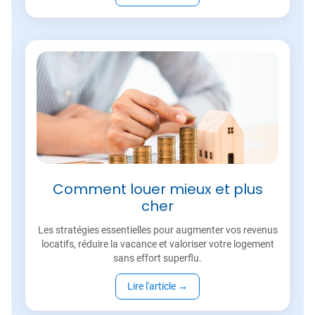
Comment louer mieux et plus
cher
Les stratégies essentielles pour augmenter vos revenus
locatifs, réduire la vacance et valoriser votre logement
sans effort superflu.
Lire l'article
→