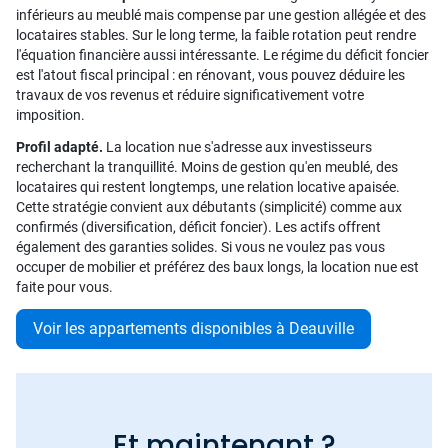
inférieurs au meublé mais compense par une gestion allégée et des
locataires stables. Sur le long terme, la faible rotation peut rendre
l'équation financière aussi intéressante. Le régime du déficit foncier
est l'atout fiscal principal : en rénovant, vous pouvez déduire les
travaux de vos revenus et réduire significativement votre
imposition.
Profil adapté.
La location nue s'adresse aux investisseurs
recherchant la tranquillité. Moins de gestion qu'en meublé, des
locataires qui restent longtemps, une relation locative apaisée.
Cette stratégie convient aux débutants (simplicité) comme aux
confirmés (diversification, déficit foncier). Les actifs offrent
également des garanties solides. Si vous ne voulez pas vous
occuper de mobilier et préférez des baux longs, la location nue est
faite pour vous.
Voir les appartements disponibles à Deauville
Et maintenant ?