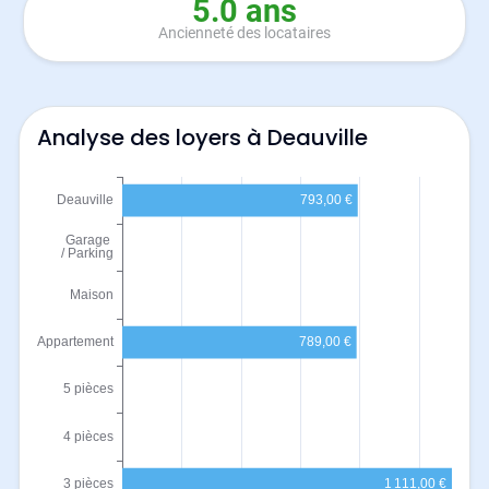
5.0 ans
Ancienneté des locataires
Analyse des loyers à Deauville