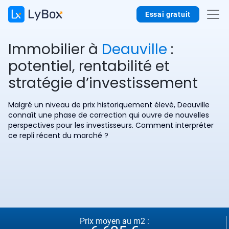
Essai gratuit
Immobilier à
Deauville
:
potentiel, rentabilité et
stratégie d’investissement
Malgré un niveau de prix historiquement élevé, Deauville
connaît une phase de correction qui ouvre de nouvelles
perspectives pour les investisseurs. Comment interpréter
ce repli récent du marché ?
Prix moyen au m2 :