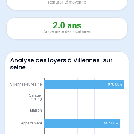
Rentabilité moyenne
2.0 ans
Ancienneté des locataires
Analyse des loyers à Villennes-sur-
seine