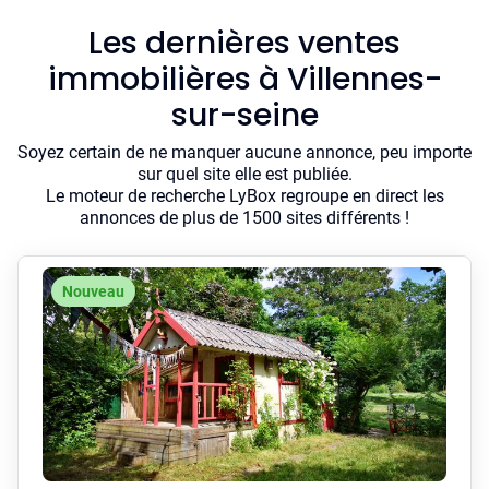
Les dernières ventes
immobilières à Villennes-
sur-seine
Soyez certain de ne manquer aucune annonce, peu importe
sur quel site elle est publiée.
Le moteur de recherche LyBox regroupe en direct les
annonces de plus de 1500 sites différents !
Nouveau