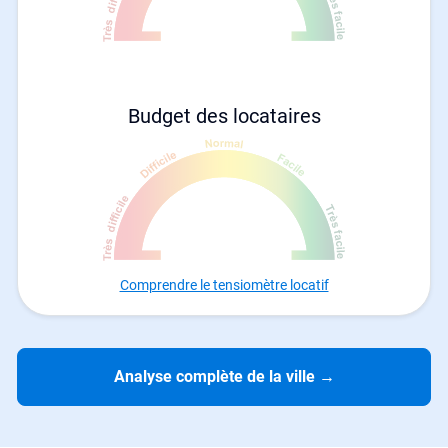
Budget des locataires
Comprendre le tensiomètre locatif
Analyse complète de la ville
→