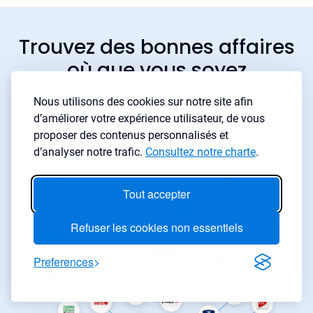
Trouvez des bonnes affaires
où que vous soyez
Nous utilisons des cookies sur notre site afin
d’améliorer votre expérience utilisateur, de vous
proposer des contenus personnalisés et
d’analyser notre trafic.
Consultez notre charte
.
Tout accepter
Refuser les cookies non essentiels
Preferences