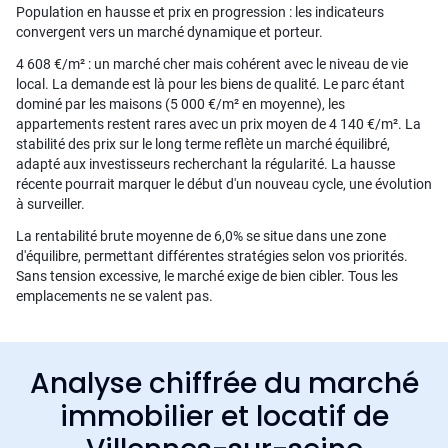
Population en hausse et prix en progression : les indicateurs
convergent vers un marché dynamique et porteur.
4 608 €/m² : un marché cher mais cohérent avec le niveau de vie
local. La demande est là pour les biens de qualité. Le parc étant
dominé par les maisons (5 000 €/m² en moyenne), les
appartements restent rares avec un prix moyen de 4 140 €/m². La
stabilité des prix sur le long terme reflète un marché équilibré,
adapté aux investisseurs recherchant la régularité. La hausse
récente pourrait marquer le début d'un nouveau cycle, une évolution
à surveiller.
La rentabilité brute moyenne de 6,0% se situe dans une zone
d'équilibre, permettant différentes stratégies selon vos priorités.
Sans tension excessive, le marché exige de bien cibler. Tous les
emplacements ne se valent pas.
Analyse chiffrée du marché
immobilier et locatif de