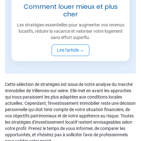
Comment louer mieux et plus
cher
Les stratégies essentielles pour augmenter vos revenus
locatifs, réduire la vacance et valoriser votre logement
sans effort superflu.
Lire l'article
→
Cette sélection de stratégies est issue de notre analyse du marché
immobilier de Villennes-sur-seine. Elle met en avant les approches
qui nous paraissent les plus adaptées aux conditions locales
actuelles. Cependant, l'investissement immobilier reste une décision
personnelle qui doit tenir compte de votre situation financière, de
vos objectifs patrimoniaux et de votre appétence au risque. Toutes
les stratégies d'investissement locatif restent envisageables selon
votre profil. Prenez le temps de vous informer, de comparer les
opportunités, et n'hésitez pas à solliciter l'avis de professionnels