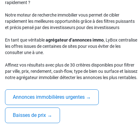
rapidement ?
Notre moteur de recherche immobilier vous permet de cibler
rapidement les meilleures opportunités grâce à des filtres puissants
et précis pensé par des investisseurs pour des investisseurs
En tant que véritable
agrégateur d’annonces immo
, LyBox centralise
les offres issues de centaines de sites pour vous éviter de les
consulter une à une.
Affinez vos résultats avec plus de 30 critères disponibles pour filtrer
par ville, prix, rendement, cash-flow, type de bien ou surface et laissez
notre agrégateur immobilier détecter les annonces les plus rentables.
Annonces immobilières urgentes
→
Baisses de prix
→