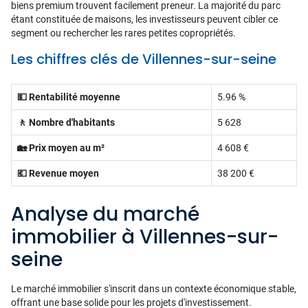
biens premium trouvent facilement preneur. La majorité du parc
étant constituée de maisons, les investisseurs peuvent cibler ce
segment ou rechercher les rares petites copropriétés.
Les chiffres clés de Villennes-sur-seine
💵 Rentabilité moyenne
5.96 %
🚶 Nombre d'habitants
5 628
🏡 Prix moyen au m²
4 608 €
💶 Revenue moyen
38 200 €
Analyse du marché
immobilier à Villennes-sur-
seine
Le marché immobilier s'inscrit dans un contexte économique stable,
offrant une base solide pour les projets d'investissement.