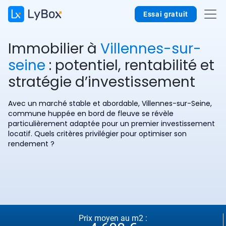
Essai gratuit
Immobilier à
Villennes-sur-
seine
: potentiel, rentabilité et
stratégie d’investissement
Avec un marché stable et abordable, Villennes-sur-Seine,
commune huppée en bord de fleuve se révèle
particulièrement adaptée pour un premier investissement
locatif. Quels critères privilégier pour optimiser son
rendement ?
Prix moyen au m2 :