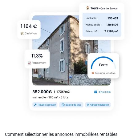
Comment sélectionner les annonces immobilières rentables