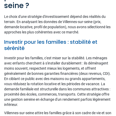
seine ?
Le choix d'une stratégie d'investissement dépend des réalités du
terrain. En analysant les données de Villennes-sur-seine (prix,
demande locative, profil de population), nous avons sélectionné les
approches les plus cohérentes avec ce marché.
Investir pour les familles : stabilité et
sérénité
Investir pour les familles, c'est miser sur la stabilité. Les ménages
avec enfants cherchent à s'installer durablement : ils déménagent
moins souvent, respectent mieux les logements, et offrent
généralement de bonnes garanties financières (deux revenus, CDI).
En ciblant ce public avec des maisons ou grands appartements,
vous réduisez la rotation locative et les périodes de vacance. La
demande familiale est structurelle dans les communes attractives :
proximité des écoles, commerces, transports. Cette stratégie offre
une gestion sereine en échange d'un rendement parfois légèrement
inférieur.
Villennes-sur-seine attire les familles grâce à son cadre de vie et son