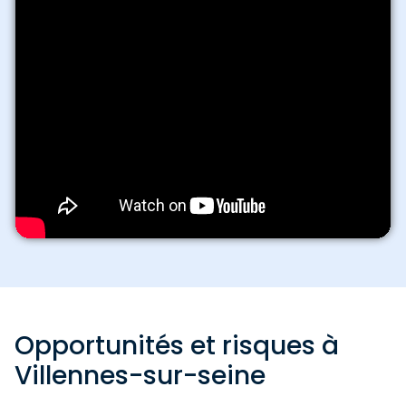
Opportunités et risques à
Villennes-sur-seine