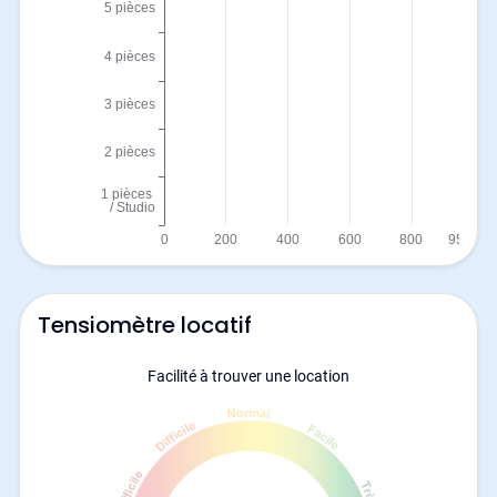
Tensiomètre locatif
Facilité à trouver une location