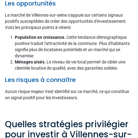
Les opportunités
Le marché de Villennes-sur-seine s'appuie sur certains signaux
positifs susceptibles de créer des opportunités d'investissement.
Voici les principaux points à retenir.
Population en croissance.
Cette tendance démographique
positive traduit l'attractivité de la commune. Plus d'habitants
signifie plus de locataires potentiels et un marché qui se
dynamise.
Ménages aisés.
Le niveau de vie local permet de cibler une
clientèle locative de qualité, avec des garanties solides.
Les risques à connaître
Aucun risque majeur n'est identifié sur ce marché, ce qui constitue
un signal positif pour les investisseurs.
Quelles stratégies privilégier
pour investir à Villennes-sur-