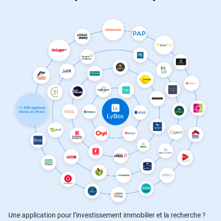
Une application pour l’investissement immobilier et la recherche ?