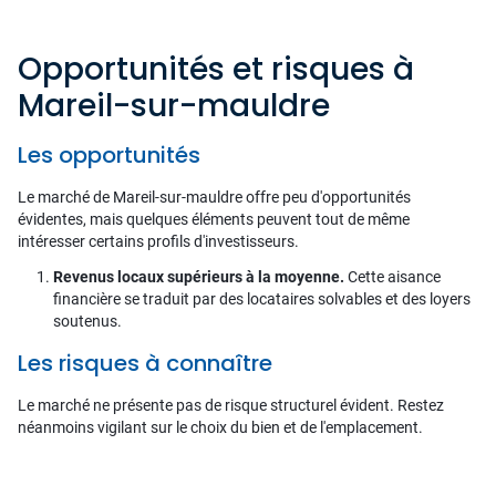
Opportunités et risques à
Mareil-sur-mauldre
Les opportunités
Le marché de Mareil-sur-mauldre offre peu d'opportunités
évidentes, mais quelques éléments peuvent tout de même
intéresser certains profils d'investisseurs.
Revenus locaux supérieurs à la moyenne.
Cette aisance
financière se traduit par des locataires solvables et des loyers
soutenus.
Les risques à connaître
Le marché ne présente pas de risque structurel évident. Restez
néanmoins vigilant sur le choix du bien et de l'emplacement.