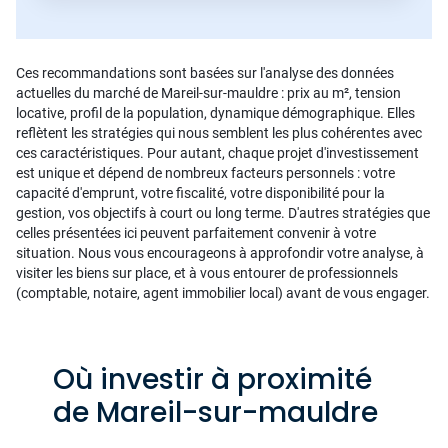
Ces recommandations sont basées sur l'analyse des données
actuelles du marché de Mareil-sur-mauldre : prix au m², tension
locative, profil de la population, dynamique démographique. Elles
reflètent les stratégies qui nous semblent les plus cohérentes avec
ces caractéristiques. Pour autant, chaque projet d'investissement
est unique et dépend de nombreux facteurs personnels : votre
capacité d'emprunt, votre fiscalité, votre disponibilité pour la
gestion, vos objectifs à court ou long terme. D'autres stratégies que
celles présentées ici peuvent parfaitement convenir à votre
situation. Nous vous encourageons à approfondir votre analyse, à
visiter les biens sur place, et à vous entourer de professionnels
(comptable, notaire, agent immobilier local) avant de vous engager.
Où investir à proximité
de Mareil-sur-mauldre