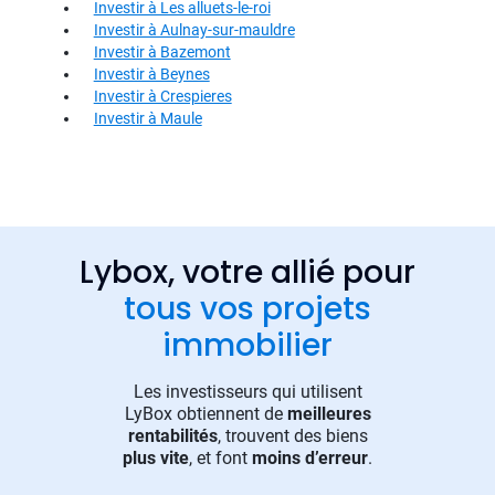
Investir à Les alluets-le-roi
Investir à Aulnay-sur-mauldre
Investir à Bazemont
Investir à Beynes
Investir à Crespieres
Investir à Maule
Lybox, votre allié pour
tous vos projets
immobilier
Les investisseurs qui utilisent
LyBox obtiennent de
meilleures
rentabilités
, trouvent des biens
plus vite
, et font
moins d’erreur
.