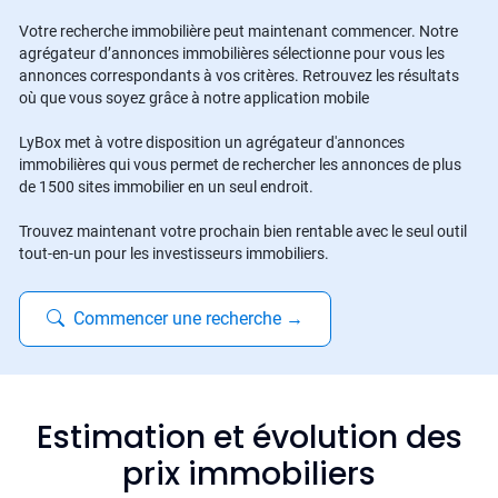
Votre recherche immobilière peut maintenant commencer. Notre
agrégateur d’annonces immobilières sélectionne pour vous les
annonces correspondants à vos critères. Retrouvez les résultats
où que vous soyez grâce à notre application mobile
LyBox met à votre disposition un agrégateur d'annonces
immobilières qui vous permet de rechercher les annonces de plus
de 1500 sites immobilier en un seul endroit.
Trouvez maintenant votre prochain bien rentable avec le seul outil
tout-en-un pour les investisseurs immobiliers.
Commencer une recherche
→
Estimation et évolution des
prix immobiliers