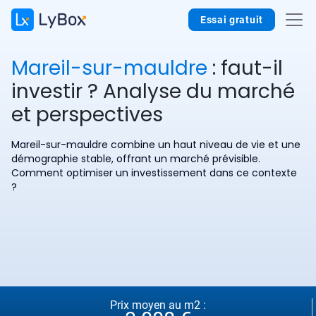
Essai gratuit
Mareil-sur-mauldre
: faut-il
investir ? Analyse du marché
et perspectives
Mareil-sur-mauldre combine un haut niveau de vie et une
démographie stable, offrant un marché prévisible.
Comment optimiser un investissement dans ce contexte
?
Prix moyen au m2 :