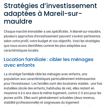
Stratégies d’investissement
adaptées à Mareil-sur-
mauldre
Chaque marché immobilier a ses spécificités. À Mareil-sur-mauldre,
plusieurs approches d'investissement peuvent s'avérer pertinentes
selon votre profil, votre budget et vos objectifs. Voici les stratégies
que nous avons identifiées comme les plus adaptées aux
caractéristiques locales.
Location familiale : cibler les ménages
avec enfants
La stratégie familiale cible les ménages avec enfants, une
population aux caractéristiques particulièrement intéressantes
pour l'investisseur. Les familles sont des locataires stables : une fois
installées (école des enfants, habitudes de vie), elles restent en
moyenne 4 à 6 ans dans le même logement, contre 2-3 ans pour les
jeunes actifs. Elles sont généralement solvables (deux revenus,
stabilité professionnelle) et soigneuses du logement