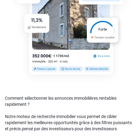
Comment sélectionner les annonces immobilières rentables
rapidement ?
Notre moteur de recherche immobilier vous permet de cibler
rapidement les meilleures opportunités grâce à des filtres puissants
et précis pensé par des investisseurs pour des investisseurs