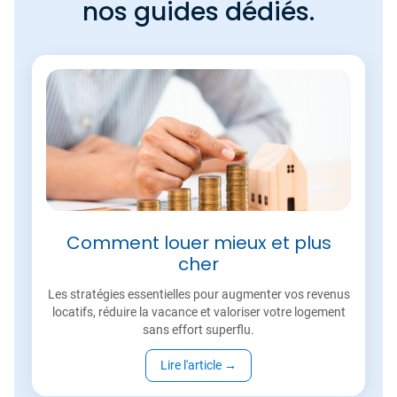
nos guides dédiés.
Comment louer mieux et plus
cher
Les stratégies essentielles pour augmenter vos revenus
locatifs, réduire la vacance et valoriser votre logement
sans effort superflu.
Lire l'article
→