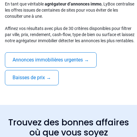
En tant que véritable
agrégateur d’annonces immo
, LyBox centralise
les offres issues de centaines de sites pour vous éviter de les
consulter une à une.
Affinez vos résultats avec plus de 30 critères disponibles pour filtrer
par ville, prix, rendement, cash-flow, type de bien ou surface et laissez
notre agrégateur immobilier détecter les annonces les plus rentables.
Annonces immobilières urgentes
→
Baisses de prix
→
Trouvez des bonnes affaires
où que vous soyez