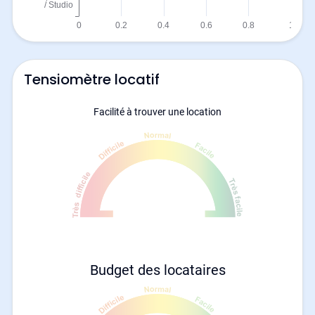
Tensiomètre locatif
Facilité à trouver une location
Budget des locataires