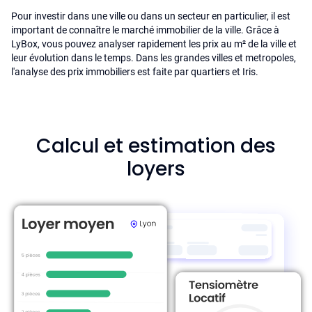
Pour investir dans une ville ou dans un secteur en particulier, il est
important de connaître le marché immobilier de la ville. Grâce à
LyBox, vous pouvez analyser rapidement les prix au m² de la ville et
leur évolution dans le temps. Dans les grandes villes et metropoles,
l'analyse des prix immobiliers est faite par quartiers et Iris.
Calcul et estimation des
loyers