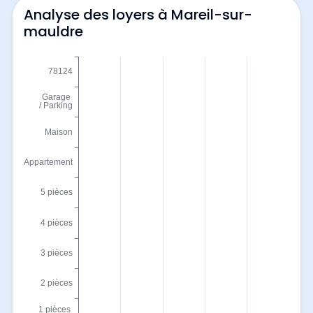
Analyse des loyers à Mareil-sur-
mauldre