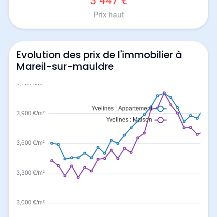
3 447 €
Prix haut
Evolution des prix de l'immobilier à
Mareil-sur-mauldre