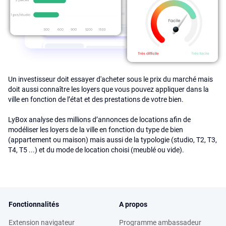
Un investisseur doit essayer d'acheter sous le prix du marché mais
doit aussi connaître les loyers que vous pouvez appliquer dans la
ville en fonction de l’état et des prestations de votre bien.
LyBox analyse des millions d’annonces de locations afin de
modéliser les loyers de la ville en fonction du type de bien
(appartement ou maison) mais aussi de la typologie (studio, T2, T3,
T4, T5 ...) et du mode de location choisi (meublé ou vide).
Fonctionnalités
A propos
Extension navigateur
Programme ambassadeur