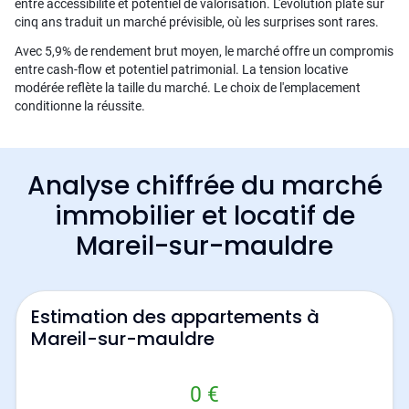
entre accessibilité et potentiel de valorisation. L'évolution plate sur
cinq ans traduit un marché prévisible, où les surprises sont rares.
Avec 5,9% de rendement brut moyen, le marché offre un compromis
entre cash-flow et potentiel patrimonial. La tension locative
modérée reflète la taille du marché. Le choix de l'emplacement
conditionne la réussite.
Analyse chiffrée du marché
immobilier et locatif de
Mareil-sur-mauldre
Estimation des appartements à
Mareil-sur-mauldre
0 €