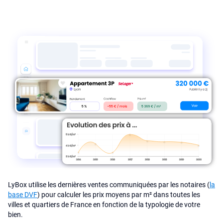
LyBox utilise les dernières ventes communiquées par les notaires (
la
base DVF
) pour calculer les prix moyens par m² dans toutes les
villes et quartiers de France en fonction de la typologie de votre
bien.