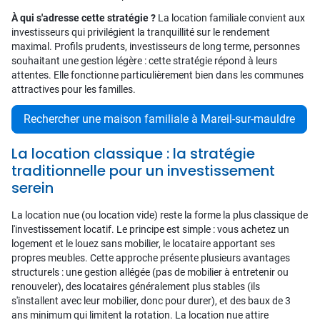
À qui s'adresse cette stratégie ?
La location familiale convient aux
investisseurs qui privilégient la tranquillité sur le rendement
maximal. Profils prudents, investisseurs de long terme, personnes
souhaitant une gestion légère : cette stratégie répond à leurs
attentes. Elle fonctionne particulièrement bien dans les communes
attractives pour les familles.
Rechercher une maison familiale à Mareil-sur-mauldre
La location classique : la stratégie
traditionnelle pour un investissement
serein
La location nue (ou location vide) reste la forme la plus classique de
l'investissement locatif. Le principe est simple : vous achetez un
logement et le louez sans mobilier, le locataire apportant ses
propres meubles. Cette approche présente plusieurs avantages
structurels : une gestion allégée (pas de mobilier à entretenir ou
renouveler), des locataires généralement plus stables (ils
s'installent avec leur mobilier, donc pour durer), et des baux de 3
ans minimum qui limitent la rotation. La location nue attire