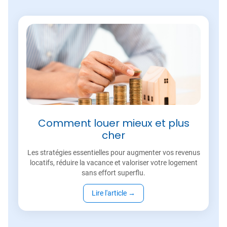
Comment louer mieux et plus
cher
Les stratégies essentielles pour augmenter vos revenus
locatifs, réduire la vacance et valoriser votre logement
sans effort superflu.
Lire l'article
→