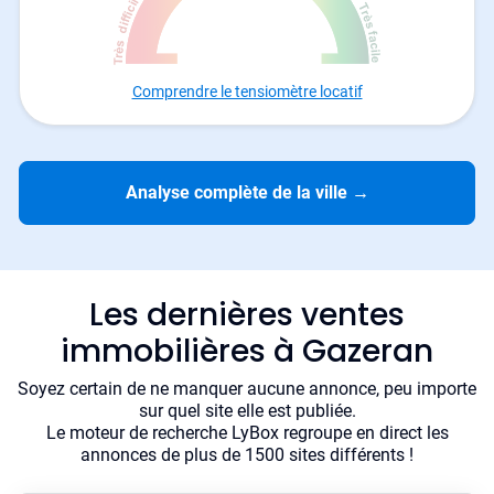
Comprendre le tensiomètre locatif
Analyse complète de la ville
→
Les dernières ventes
immobilières à Gazeran
Soyez certain de ne manquer aucune annonce, peu importe
sur quel site elle est publiée.
Le moteur de recherche LyBox regroupe en direct les
annonces de plus de 1500 sites différents !