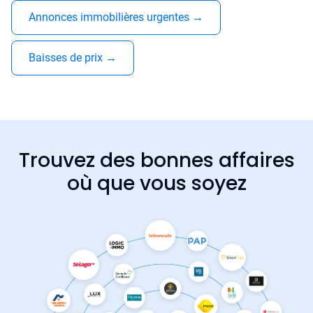
Annonces immobilières urgentes
→
Baisses de prix
→
Trouvez des bonnes affaires
où que vous soyez