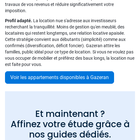
travaux de vos revenus et réduire significativement votre
imposition.
Profil adapté.
La location nue s'adresse aux investisseurs
recherchant la tranquillité. Moins de gestion qu'en meublé, des
locataires qui restent longtemps, une relation locative apaisée.
Cette stratégie convient aux débutants (simplicité) comme aux
confirmés (diversification, déficit foncier). Gazeran attire les
familles, public idéal pour ce type de location. Si vous ne voulez pas
vous occuper de mobilier et préférez des baux longs, la location nue
est faite pour vous.
Voir les appartements disponibles à Gazeran
Et maintenant ?
Affinez votre étude grâce à
nos guides dédiés.