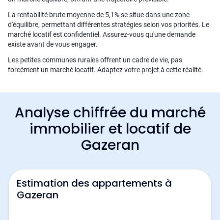
La rentabilité brute moyenne de 5,1% se situe dans une zone
d'équilibre, permettant différentes stratégies selon vos priorités. Le
marché locatif est confidentiel. Assurez-vous qu'une demande
existe avant de vous engager.
Les petites communes rurales offrent un cadre de vie, pas
forcément un marché locatif. Adaptez votre projet à cette réalité.
Analyse chiffrée du marché
immobilier et locatif de
Gazeran
Estimation des appartements à
Gazeran