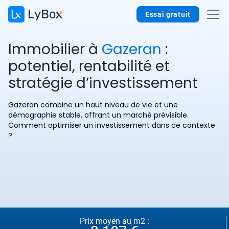
Essai gratuit
Immobilier à
Gazeran
:
potentiel, rentabilité et
stratégie d’investissement
Gazeran combine un haut niveau de vie et une
démographie stable, offrant un marché prévisible.
Comment optimiser un investissement dans ce contexte
?
Prix moyen au m2 :