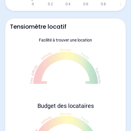
Tensiomètre locatif
Facilité à trouver une location
Budget des locataires