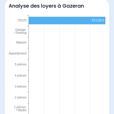
Analyse des loyers à Gazeran