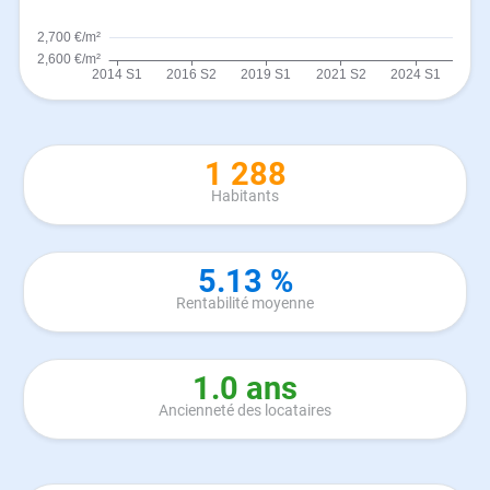
1 288
Habitants
5.13 %
Rentabilité moyenne
1.0 ans
Ancienneté des locataires