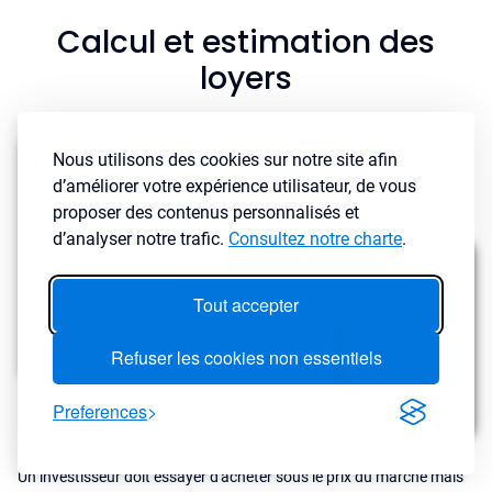
Calcul et estimation des
loyers
Nous utilisons des cookies sur notre site afin
d’améliorer votre expérience utilisateur, de vous
proposer des contenus personnalisés et
d’analyser notre trafic.
Consultez notre charte
.
Tout accepter
Refuser les cookies non essentiels
Preferences
Un investisseur doit essayer d'acheter sous le prix du marché mais