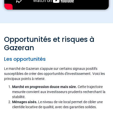
Opportunités et risques à
Gazeran
Les opportunités
Le marché de Gazeran s'appuie sur certains signaux positifs
susceptibles de créer des opportunités d'investissement. Voici les
principaux points à retenir.
Marché en progression douce mais sûre.
Cette trajectoire
mesurée convient aux investisseurs prudents recherchant la
stabilité.
Ménages aisés.
Le niveau de vie local permet de cibler une
clientèle locative de qualité, avec des garanties solides.