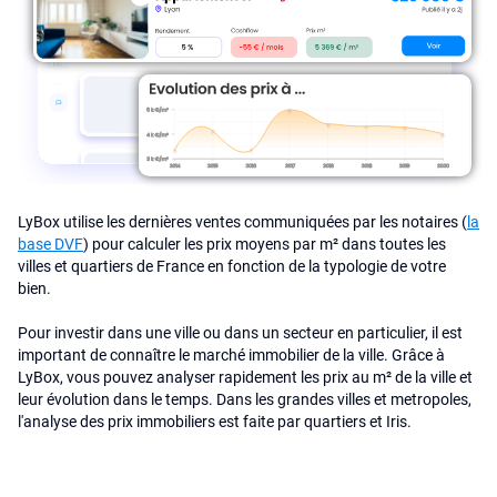
LyBox utilise les dernières ventes communiquées par les notaires (
la
base DVF
) pour calculer les prix moyens par m² dans toutes les
villes et quartiers de France en fonction de la typologie de votre
bien.
Pour investir dans une ville ou dans un secteur en particulier, il est
important de connaître le marché immobilier de la ville. Grâce à
LyBox, vous pouvez analyser rapidement les prix au m² de la ville et
leur évolution dans le temps. Dans les grandes villes et metropoles,
l'analyse des prix immobiliers est faite par quartiers et Iris.