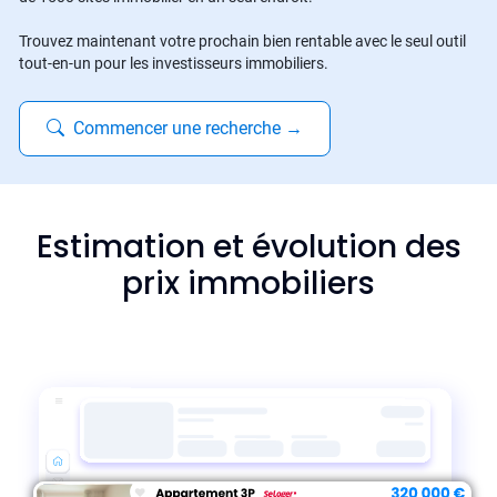
Trouvez maintenant votre prochain bien rentable avec le seul outil
tout-en-un pour les investisseurs immobiliers.
Commencer une recherche
→
Estimation et évolution des
prix immobiliers