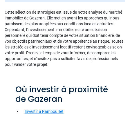
Cette sélection de stratégies est issue de notre analyse du marché
immobilier de Gazeran. Elle met en avant les approches qui nous
paraissent les plus adaptées aux conditions locales actuelles.
Cependant, l'investissement immobilier reste une décision
personnelle qui doit tenir compte de votre situation financière, de
vos objectifs patrimoniaux et de votre appétence au risque. Toutes
les stratégies d'investissement locatif restent envisageables selon
votre profil. Prenez le temps de vous informer, de comparer les
opportunités, et n'hésitez pas à solliciter l'avis de professionnels
pour valider votre projet.
Où investir à proximité
de Gazeran
Investir à Rambouillet