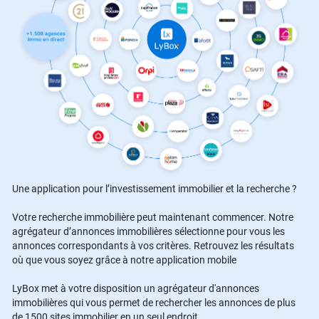
Une application pour l’investissement immobilier et la recherche ?
Votre recherche immobilière peut maintenant commencer. Notre
agrégateur d’annonces immobilières sélectionne pour vous les
annonces correspondants à vos critères. Retrouvez les résultats
où que vous soyez grâce à notre application mobile
LyBox met à votre disposition un agrégateur d'annonces
immobilières qui vous permet de rechercher les annonces de plus
de 1500 sites immobilier en un seul endroit.