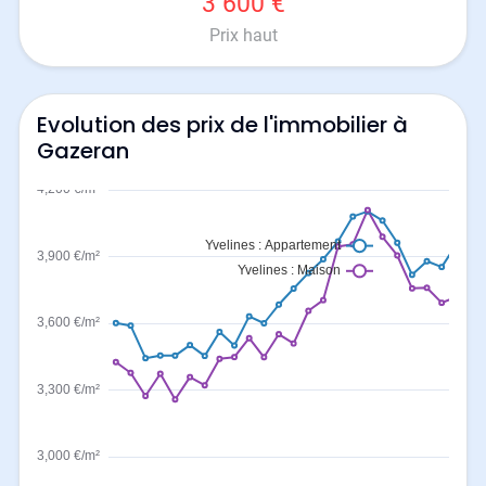
3 600 €
Prix haut
Evolution des prix de l'immobilier à
Gazeran