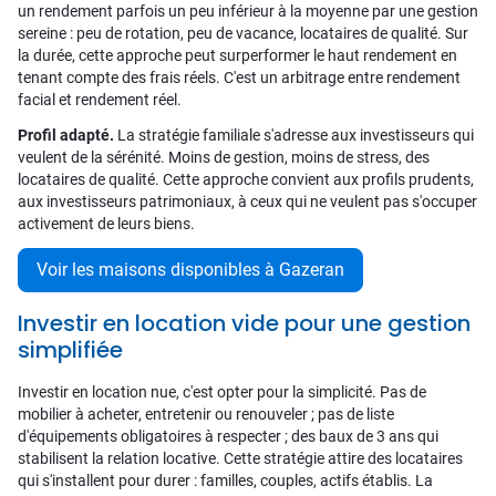
un rendement parfois un peu inférieur à la moyenne par une gestion
sereine : peu de rotation, peu de vacance, locataires de qualité. Sur
la durée, cette approche peut surperformer le haut rendement en
tenant compte des frais réels. C'est un arbitrage entre rendement
facial et rendement réel.
Profil adapté.
La stratégie familiale s'adresse aux investisseurs qui
veulent de la sérénité. Moins de gestion, moins de stress, des
locataires de qualité. Cette approche convient aux profils prudents,
aux investisseurs patrimoniaux, à ceux qui ne veulent pas s'occuper
activement de leurs biens.
Voir les maisons disponibles à Gazeran
Investir en location vide pour une gestion
simplifiée
Investir en location nue, c'est opter pour la simplicité. Pas de
mobilier à acheter, entretenir ou renouveler ; pas de liste
d'équipements obligatoires à respecter ; des baux de 3 ans qui
stabilisent la relation locative. Cette stratégie attire des locataires
qui s'installent pour durer : familles, couples, actifs établis. La