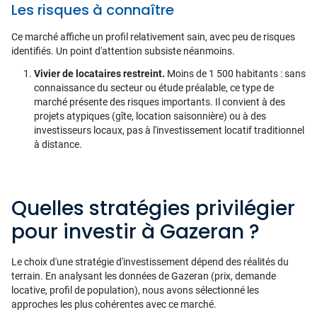
Les risques à connaître
Ce marché affiche un profil relativement sain, avec peu de risques
identifiés. Un point d'attention subsiste néanmoins.
Vivier de locataires restreint.
Moins de 1 500 habitants : sans
connaissance du secteur ou étude préalable, ce type de
marché présente des risques importants. Il convient à des
projets atypiques (gîte, location saisonnière) ou à des
investisseurs locaux, pas à l'investissement locatif traditionnel
à distance.
Quelles stratégies privilégier
pour investir à Gazeran ?
Le choix d'une stratégie d'investissement dépend des réalités du
terrain. En analysant les données de Gazeran (prix, demande
locative, profil de population), nous avons sélectionné les
approches les plus cohérentes avec ce marché.