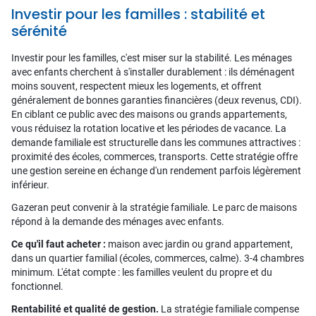
Investir pour les familles : stabilité et
sérénité
Investir pour les familles, c'est miser sur la stabilité. Les ménages
avec enfants cherchent à s'installer durablement : ils déménagent
moins souvent, respectent mieux les logements, et offrent
généralement de bonnes garanties financières (deux revenus, CDI).
En ciblant ce public avec des maisons ou grands appartements,
vous réduisez la rotation locative et les périodes de vacance. La
demande familiale est structurelle dans les communes attractives :
proximité des écoles, commerces, transports. Cette stratégie offre
une gestion sereine en échange d'un rendement parfois légèrement
inférieur.
Gazeran peut convenir à la stratégie familiale. Le parc de maisons
répond à la demande des ménages avec enfants.
Ce qu'il faut acheter :
maison avec jardin ou grand appartement,
dans un quartier familial (écoles, commerces, calme). 3-4 chambres
minimum. L'état compte : les familles veulent du propre et du
fonctionnel.
Rentabilité et qualité de gestion.
La stratégie familiale compense