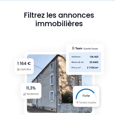
Filtrez les annonces
immobilières