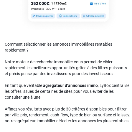
Comment sélectionner les annonces immobilières rentables
rapidement ?
Notre moteur de recherche immobilier vous permet de cibler
rapidement les meilleures opportunités grâce à des filtres puissants
et précis pensé par des investisseurs pour des investisseurs
En tant que véritable
agrégateur d’annonces immo
, LyBox centralise
les offres issues de centaines de sites pour vous éviter de les
consulter une à une.
Affinez vos résultats avec plus de 30 critères disponibles pour filtrer
par ville, prix, rendement, cash-flow, type de bien ou surface et laissez
notre agrégateur immobilier détecter les annonces les plus rentables.