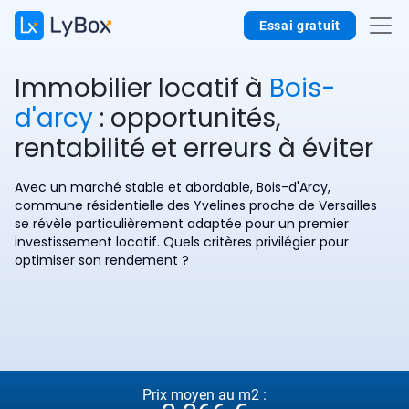
Essai gratuit
Immobilier locatif à
Bois-
d'arcy
: opportunités,
rentabilité et erreurs à éviter
Avec un marché stable et abordable, Bois-d'Arcy,
commune résidentielle des Yvelines proche de Versailles
se révèle particulièrement adaptée pour un premier
investissement locatif. Quels critères privilégier pour
optimiser son rendement ?
Prix moyen au m2 :