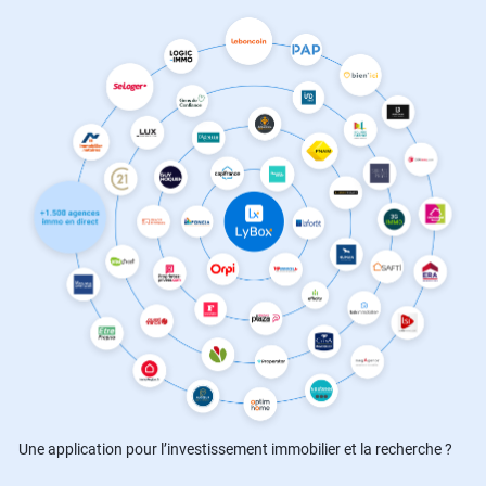
Une application pour l’investissement immobilier et la recherche ?