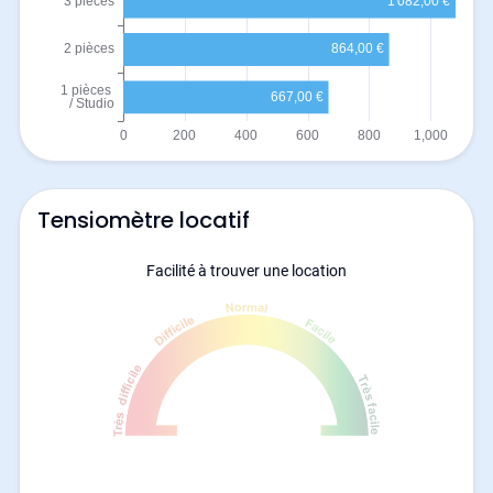
Tensiomètre locatif
Facilité à trouver une location