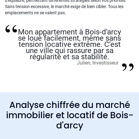
d'équilibre, permettant différentes stratégies selon vos priorités.
Sans tension excessive, le marché exige de bien cibler. Tous les
emplacements ne se valent pas.
Mon appartement à Bois-d'arcy
se loue facilement, même sans
tension locative extrême. C’est
une ville qui rassure par sa
régularité et sa stabilité.
Julien, Investisseur
Analyse chiffrée du marché
immobilier et locatif de Bois-
d'arcy