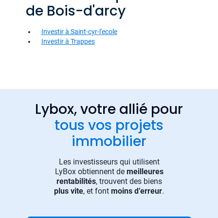
de Bois-d'arcy
Investir à Saint-cyr-l'ecole
Investir à Trappes
Lybox, votre allié pour
tous vos projets
immobilier
Les investisseurs qui utilisent
LyBox obtiennent de
meilleures
rentabilités
, trouvent des biens
plus vite
, et font
moins d’erreur
.