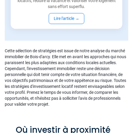
locatifs, réduire la vacance et valoriser votre logement
sans effort superflu.
Lire l'article
→
Cette sélection de stratégies est issue de notre analyse du marché
immobilier de Bois-d'arcy. Elle met en avant les approches qui nous
paraissent les plus adaptées aux conditions locales actuelles.
Cependant, l'investissement immobilier reste une décision
personnelle qui doit tenir compte de votre situation financière, de
vos objectifs patrimoniaux et de votre appétence au risque. Toutes
les stratégies d'investissement locatif restent envisageables selon
votre profil. Prenez le temps de vous informer, de comparer les
opportunités, et n'hésitez pas à solliciter l'avis de professionnels
pour valider votre projet.
Où investir à proximité