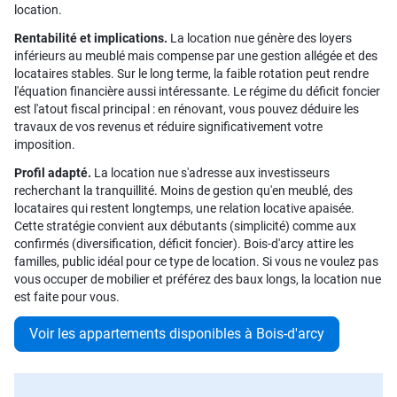
location.
Rentabilité et implications.
La location nue génère des loyers
inférieurs au meublé mais compense par une gestion allégée et des
locataires stables. Sur le long terme, la faible rotation peut rendre
l'équation financière aussi intéressante. Le régime du déficit foncier
est l'atout fiscal principal : en rénovant, vous pouvez déduire les
travaux de vos revenus et réduire significativement votre
imposition.
Profil adapté.
La location nue s'adresse aux investisseurs
recherchant la tranquillité. Moins de gestion qu'en meublé, des
locataires qui restent longtemps, une relation locative apaisée.
Cette stratégie convient aux débutants (simplicité) comme aux
confirmés (diversification, déficit foncier). Bois-d'arcy attire les
familles, public idéal pour ce type de location. Si vous ne voulez pas
vous occuper de mobilier et préférez des baux longs, la location nue
est faite pour vous.
Voir les appartements disponibles à Bois-d'arcy