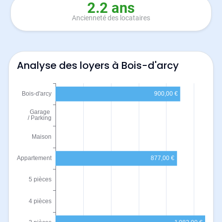
2.2 ans
Ancienneté des locataires
Analyse des loyers à Bois-d'arcy