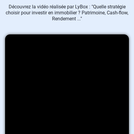
Découvrez la vidéo réalisée par LyBox : "Quelle stratégie
choisir pour investir en immobilier ? Patrimoine, Cash-flow,
Rendement ..."