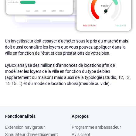
Un investisseur doit essayer d'acheter sous le prix du marché mais
doit aussi connaître les loyers que vous pouvez appliquer dans la
ville en fonction de l’état et des prestations de votre bien.
LyBox analyse des millions d’annonces de locations afin de
modéliser les loyers de la ville en fonction du type de bien
(appartement ou maison) mais aussi de la typologie (studio, T2, T3,
T4, T5 ...) et du mode de location choisi (meublé ou vide).
Fonctionnalités
A propos
Extension navigateur
Programme ambassadeur
Simulateur d’investissement
Avis client