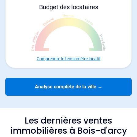
Budget des locataires
Comprendre le tensiomètre locatif
Analyse complète de la ville
→
Les dernières ventes
immobilières à Bois-d'arcy