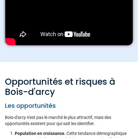
Opportunités et risques à
Bois-d'arcy
Les opportunités
Bois-d'arcy n'est pas le marché le plus attractif, mais des
opportunités existent pour qui sait les identifier.
Population en croissance.
Cette tendance démographique