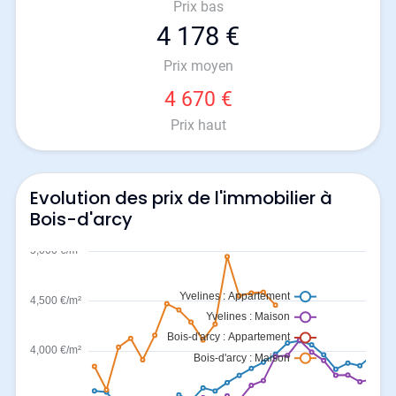
Prix bas
4 178 €
Prix moyen
4 670 €
Prix haut
Evolution des prix de l'immobilier à
Bois-d'arcy