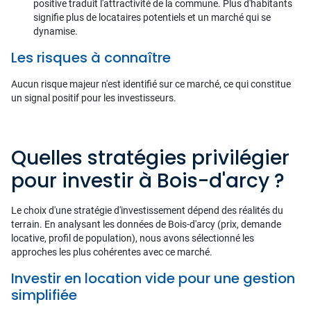
positive traduit l'attractivité de la commune. Plus d'habitants
signifie plus de locataires potentiels et un marché qui se
dynamise.
Les risques à connaître
Aucun risque majeur n'est identifié sur ce marché, ce qui constitue
un signal positif pour les investisseurs.
Quelles stratégies privilégier
pour investir à Bois-d'arcy ?
Le choix d'une stratégie d'investissement dépend des réalités du
terrain. En analysant les données de Bois-d'arcy (prix, demande
locative, profil de population), nous avons sélectionné les
approches les plus cohérentes avec ce marché.
Investir en location vide pour une gestion
simplifiée