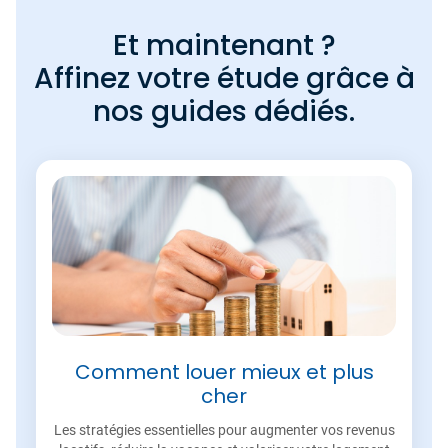
Et maintenant ?
Affinez votre étude grâce à
nos guides dédiés.
Comment louer mieux et plus
cher
Les stratégies essentielles pour augmenter vos revenus