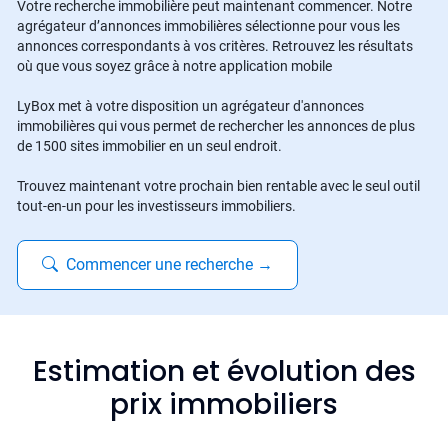
Votre recherche immobilière peut maintenant commencer. Notre
agrégateur d’annonces immobilières sélectionne pour vous les
annonces correspondants à vos critères. Retrouvez les résultats
où que vous soyez grâce à notre application mobile
LyBox met à votre disposition un agrégateur d'annonces
immobilières qui vous permet de rechercher les annonces de plus
de 1500 sites immobilier en un seul endroit.
Trouvez maintenant votre prochain bien rentable avec le seul outil
tout-en-un pour les investisseurs immobiliers.
Commencer une recherche
→
Estimation et évolution des
prix immobiliers