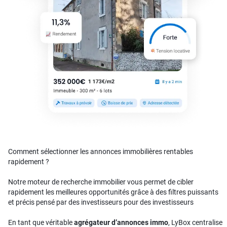
Comment sélectionner les annonces immobilières rentables
rapidement ?
Notre moteur de recherche immobilier vous permet de cibler
rapidement les meilleures opportunités grâce à des filtres puissants
et précis pensé par des investisseurs pour des investisseurs
En tant que véritable
agrégateur d’annonces immo
, LyBox centralise