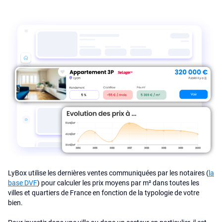
LyBox utilise les dernières ventes communiquées par les notaires (
la
base DVF
) pour calculer les prix moyens par m² dans toutes les
villes et quartiers de France en fonction de la typologie de votre
bien.