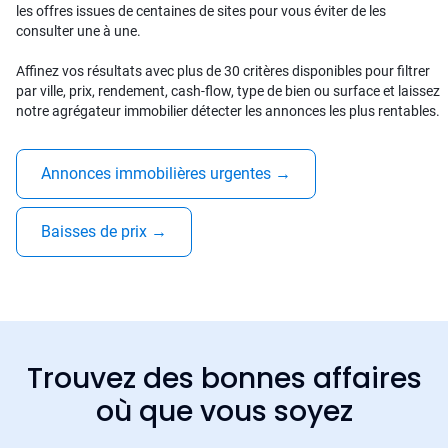
les offres issues de centaines de sites pour vous éviter de les
consulter une à une.
Affinez vos résultats avec plus de 30 critères disponibles pour filtrer
par ville, prix, rendement, cash-flow, type de bien ou surface et laissez
notre agrégateur immobilier détecter les annonces les plus rentables.
Annonces immobilières urgentes
→
Baisses de prix
→
Trouvez des bonnes affaires
où que vous soyez