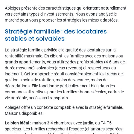
Ableiges présente des caractéristiques qui orientent naturellement
vers certains types d'investissements. Nous avons analysé le
marché pour vous proposer les stratégies les mieux adaptées.
Stratégie familiale : des locataires
stables et solvables
La stratégie familiale privilégie la qualité des locataires sur la
rentabilité maximale. En ciblant les familles avec des maisons ou
grands appartements, vous attirez des profils stables (4-6 ans de
durée moyenne), solvables (deux revenus) et respectueux du
logement. Cette approche réduit considérablement les tracas de
gestion : moins de rotation, moins de vacance, moins de
dégradations. Elle fonctionne particulièrement bien dans les
communes attractives pour les familles : bonnes écoles, cadre de
vie agréable, accès aux transports.
Ableiges offre un contexte compatible avec la stratégie familiale.
Maisons disponibles.
Le bien idéal :
maison 3-4 chambres avec jardin, ou T4-T5
spacieux. Les familles recherchent l'espace (chambres séparées