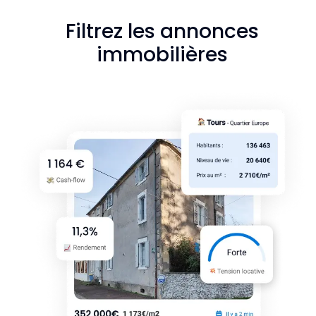
Filtrez les annonces
immobilières