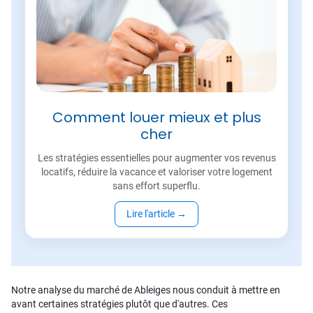
Comment louer mieux et plus
cher
Les stratégies essentielles pour augmenter vos revenus
locatifs, réduire la vacance et valoriser votre logement
sans effort superflu.
Lire l'article
→
Notre analyse du marché de Ableiges nous conduit à mettre en
avant certaines stratégies plutôt que d'autres. Ces