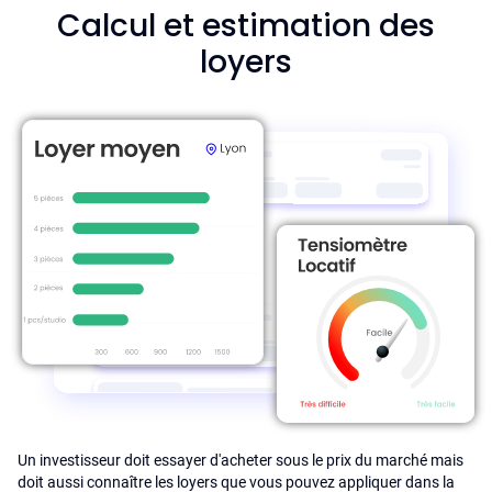
Calcul et estimation des
loyers
Un investisseur doit essayer d'acheter sous le prix du marché mais
doit aussi connaître les loyers que vous pouvez appliquer dans la