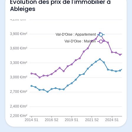
Evolution des prix de l'immobilier à
Ableiges