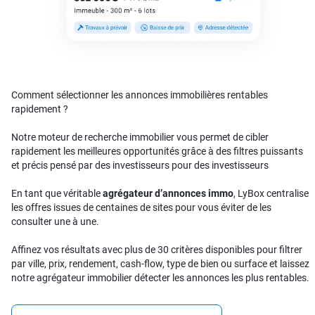
Comment sélectionner les annonces immobilières rentables
rapidement ?
Notre moteur de recherche immobilier vous permet de cibler
rapidement les meilleures opportunités grâce à des filtres puissants
et précis pensé par des investisseurs pour des investisseurs
En tant que véritable
agrégateur d’annonces immo
, LyBox centralise
les offres issues de centaines de sites pour vous éviter de les
consulter une à une.
Affinez vos résultats avec plus de 30 critères disponibles pour filtrer
par ville, prix, rendement, cash-flow, type de bien ou surface et laissez
notre agrégateur immobilier détecter les annonces les plus rentables.