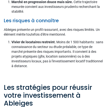
Marché en progression douce mais sûre.
Cette trajectoire
mesurée convient aux investisseurs prudents recherchant la
stabilité.
Les risques à connaître
Ableiges présente un profil rassurant, avec des risques limités. Un
élément mérite toutefois d'être mentionné.
Vivier de locataires restreint.
Moins de 1 500 habitants : sans
connaissance du secteur ou étude préalable, ce type de
marché présente des risques importants. Il convient à des
projets atypiques (gîte, location saisonnière) ou à des
investisseurs locaux, pas à l'investissement locatif traditionnel
à distance.
Les stratégies pour réussir
votre investissement à
Ableiges