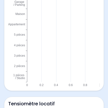
Tensiomètre locatif