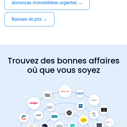
Annonces immobilières urgentes
→
Baisses de prix
→
Trouvez des bonnes affaires
où que vous soyez