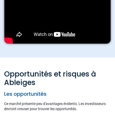
Opportunités et risques à
Ableiges
Les opportunités
Ce marché présente peu d'avantages évidents. Les investisseurs
devront creuser pour trouver les opportunités.