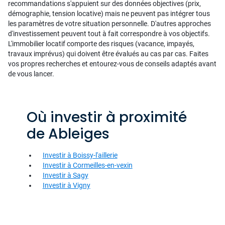
recommandations s'appuient sur des données objectives (prix,
démographie, tension locative) mais ne peuvent pas intégrer tous
les paramètres de votre situation personnelle. D'autres approches
d'investissement peuvent tout à fait correspondre à vos objectifs.
L'immobilier locatif comporte des risques (vacance, impayés,
travaux imprévus) qui doivent être évalués au cas par cas. Faites
vos propres recherches et entourez-vous de conseils adaptés avant
de vous lancer.
Où investir à proximité
de Ableiges
Investir à Boissy-l'aillerie
Investir à Cormeilles-en-vexin
Investir à Sagy
Investir à Vigny