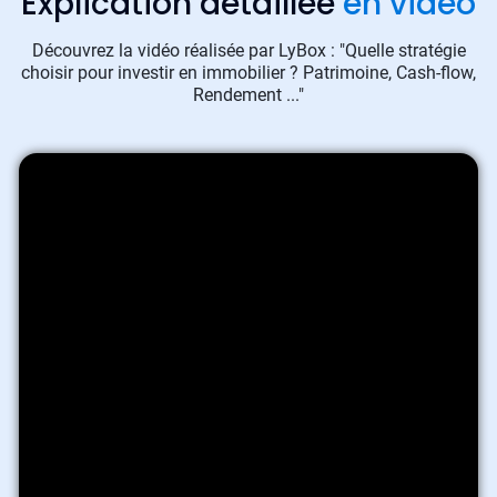
Explication détaillée
en vidéo
Découvrez la vidéo réalisée par LyBox : "Quelle stratégie
choisir pour investir en immobilier ? Patrimoine, Cash-flow,
Rendement ..."