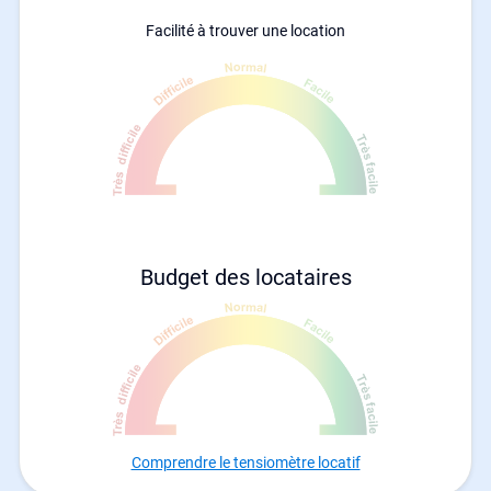
Facilité à trouver une location
Budget des locataires
Comprendre le tensiomètre locatif