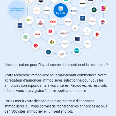
Une application pour l’investissement immobilier et la recherche ?
Votre recherche immobilière peut maintenant commencer. Notre
agrégateur d’annonces immobilières sélectionne pour vous les
annonces correspondants à vos critères. Retrouvez les résultats
où que vous soyez grâce à notre application mobile
LyBox met à votre disposition un agrégateur d'annonces
immobilières qui vous permet de rechercher les annonces de plus
de 1500 sites immobilier en un seul endroit.