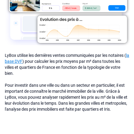
LyBox utilise les dernières ventes communiquées par les notaires (
la
base DVF
) pour calculer les prix moyens par m² dans toutes les
villes et quartiers de France en fonction de la typologie de votre
bien.
Pour investir dans une ville ou dans un secteur en particulier, il est
important de connaître le marché immobilier de la ville. Grâce à
LyBox, vous pouvez analyser rapidement les prix au m² de la ville et
leur évolution dans le temps. Dans les grandes villes et metropoles,
l'analyse des prix immobiliers est faite par quartiers et Iris.