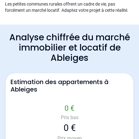
Les petites communes rurales offrent un cadre de vie, pas
forcément un marché locatif. Adaptez votre projet à cette réalité.
Analyse chiffrée du marché
immobilier et locatif de
Ableiges
Estimation des appartements à
Ableiges
0 €
Prix bas
0 €
Prix moyen