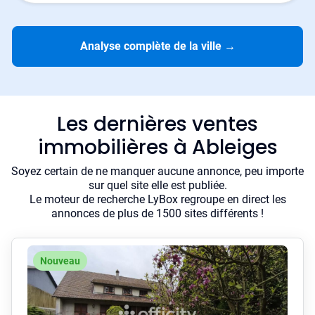
Analyse complète de la ville
→
Les dernières ventes
immobilières à Ableiges
Soyez certain de ne manquer aucune annonce, peu importe
sur quel site elle est publiée.
Le moteur de recherche LyBox regroupe en direct les
annonces de plus de 1500 sites différents !
Nouveau