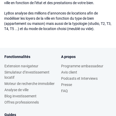
ville en fonction de l’état et des prestations de votre bien.
LyBox analyse des millions d’annonces de locations afin de
modéliser les loyers de la ville en fonction du type de bien
(appartement ou maison) mais aussi de la typologie (studio, T2, T3,
T4, T5 ...) et du mode de location choisi (meublé ou vide).
Fonctionnalités
A propos
Extension navigateur
Programme ambassadeur
Simulateur d’investissement
Avis client
locatif
Podcasts et Interviews
Moteur de recherche immobilier
Presse
Analyse de ville
FAQ
Blog investissement
Offres professionnels
Guides