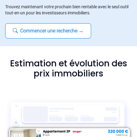
Trouvez maintenant votre prochain bien rentable avec le seul outil
tout-en-un pour les investisseurs immobiliers.
Commencer une recherche
→
Estimation et évolution des
prix immobiliers