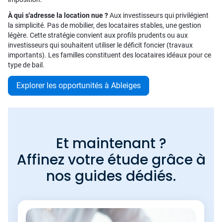
À qui s'adresse la location nue ?
Aux investisseurs qui privilégient
la simplicité. Pas de mobilier, des locataires stables, une gestion
légère. Cette stratégie convient aux profils prudents ou aux
investisseurs qui souhaitent utiliser le déficit foncier (travaux
importants). Les familles constituent des locataires idéaux pour ce
type de bail.
Explorer les opportunités à Ableiges
Et maintenant ?
Affinez votre étude grâce à
nos guides dédiés.