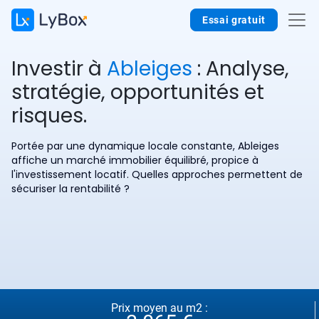
Essai gratuit
Investir à
Ableiges
: Analyse,
stratégie, opportunités et
risques.
Portée par une dynamique locale constante, Ableiges
affiche un marché immobilier équilibré, propice à
l'investissement locatif. Quelles approches permettent de
sécuriser la rentabilité ?
Prix moyen au m2 :