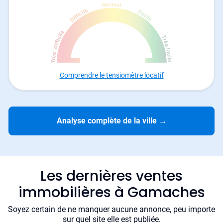
Comprendre le tensiomètre locatif
Analyse complète de la ville
→
Les dernières ventes
immobilières à Gamaches
Soyez certain de ne manquer aucune annonce, peu importe
sur quel site elle est publiée.