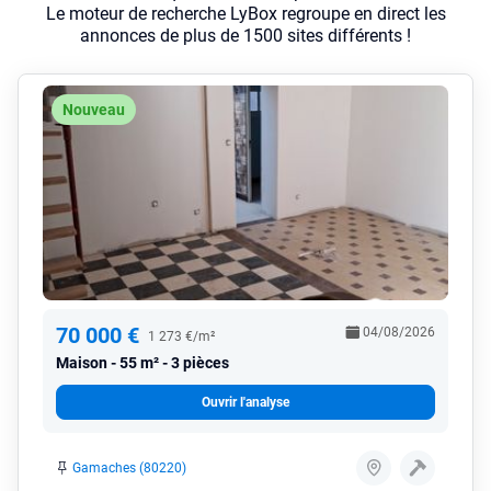
Le moteur de recherche LyBox regroupe en direct les
annonces de plus de 1500 sites différents !
Nouveau
70 000 €
04/08/2026
1 273 €/m²
Maison
55 m² - 3 pièces
Ouvrir l'analyse
Gamaches (80220)