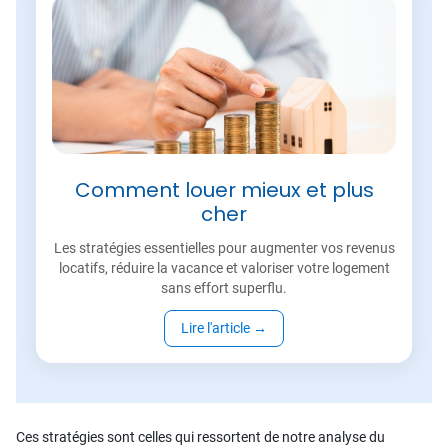
Comment louer mieux et plus
cher
Les stratégies essentielles pour augmenter vos revenus
locatifs, réduire la vacance et valoriser votre logement
sans effort superflu.
Lire l'article
→
Ces stratégies sont celles qui ressortent de notre analyse du