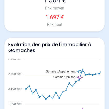
1 564 €
Prix moyen
1 697 €
Prix haut
Evolution des prix de l'immobilier à
Gamaches