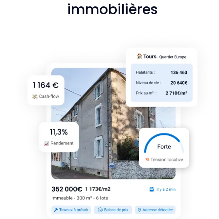
immobilières