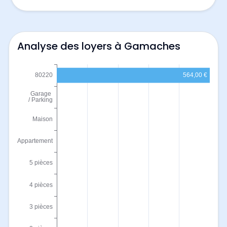
Analyse des loyers à Gamaches