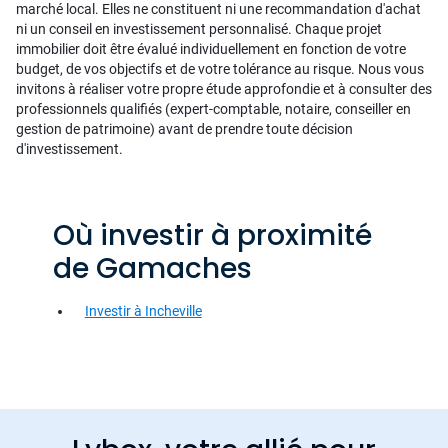
marché local. Elles ne constituent ni une recommandation d'achat
ni un conseil en investissement personnalisé. Chaque projet
immobilier doit être évalué individuellement en fonction de votre
budget, de vos objectifs et de votre tolérance au risque. Nous vous
invitons à réaliser votre propre étude approfondie et à consulter des
professionnels qualifiés (expert-comptable, notaire, conseiller en
gestion de patrimoine) avant de prendre toute décision
d'investissement.
Où investir à proximité
de Gamaches
Investir à Incheville