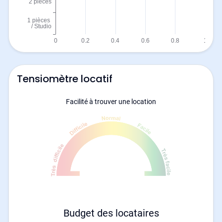
Tensiomètre locatif
Facilité à trouver une location
Budget des locataires