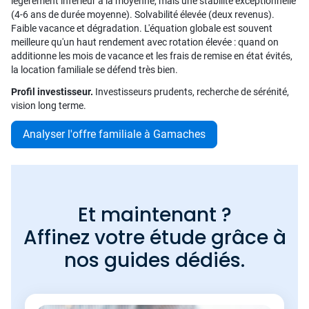
légèrement inférieur à la moyenne, mais une stabilité exceptionnelle
(4-6 ans de durée moyenne). Solvabilité élevée (deux revenus).
Faible vacance et dégradation. L'équation globale est souvent
meilleure qu'un haut rendement avec rotation élevée : quand on
additionne les mois de vacance et les frais de remise en état évités,
la location familiale se défend très bien.
Profil investisseur.
Investisseurs prudents, recherche de sérénité,
vision long terme.
Analyser l'offre familiale à Gamaches
Et maintenant ?
Affinez votre étude grâce à
nos guides dédiés.