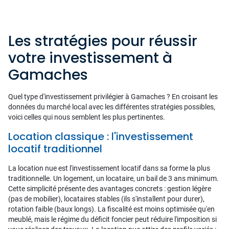
Les stratégies pour réussir
votre investissement à
Gamaches
Quel type d'investissement privilégier à Gamaches ? En croisant les
données du marché local avec les différentes stratégies possibles,
voici celles qui nous semblent les plus pertinentes.
Location classique : l'investissement
locatif traditionnel
La location nue est l'investissement locatif dans sa forme la plus
traditionnelle. Un logement, un locataire, un bail de 3 ans minimum.
Cette simplicité présente des avantages concrets : gestion légère
(pas de mobilier), locataires stables (ils s'installent pour durer),
rotation faible (baux longs). La fiscalité est moins optimisée qu'en
meublé, mais le régime du déficit foncier peut réduire l'imposition si