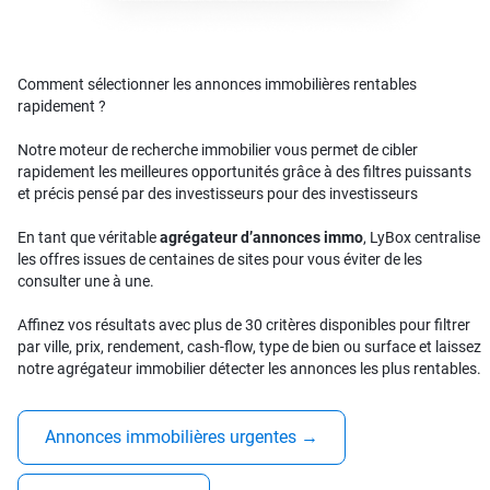
Comment sélectionner les annonces immobilières rentables
rapidement ?
Notre moteur de recherche immobilier vous permet de cibler
rapidement les meilleures opportunités grâce à des filtres puissants
et précis pensé par des investisseurs pour des investisseurs
En tant que véritable
agrégateur d’annonces immo
, LyBox centralise
les offres issues de centaines de sites pour vous éviter de les
consulter une à une.
Affinez vos résultats avec plus de 30 critères disponibles pour filtrer
par ville, prix, rendement, cash-flow, type de bien ou surface et laissez
notre agrégateur immobilier détecter les annonces les plus rentables.
Annonces immobilières urgentes
→