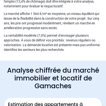
l'emploi (12,4% de chômage) doit être intégrée à votre analyse,
notamment pour évaluer le risque locatif.
Le marché affiche 1 564 €/m² en moyenne, un niveau équilibré qui
laisse de la flexibilité dans la construction de votre projet. Sur cinq
ans, les prix ont progressé modérément, révélant un marché en
amélioration progressive sans excès.
La rentabilité modérée (7,0%) permet d'envisager plusieurs
approches. À vous de définir vos priorités : revenus réguliers ou
valorisation. La demande locative est présente mais pas uniforme.
Identifiez les secteurs les plus recherchés.
Analyse chiffrée du marché
immobilier et locatif de
Gamaches
Estimation des appartements à