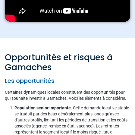
Opportunités et risques à
Gamaches
Les opportunités
Certaines dynamiques locales constituent des opportunités pour
qui souhaite investir à Gamaches. Voici les éléments à considérer.
Population senior importante.
Cette demande locative stable
se traduit par des baux généralement plus longs qu'avec
d'autres profils, limitant les périodes de transition et les coûts
associés (agence, remise en état, vacance). Les retraités
représentent le segment locatif le moins risqué : taux