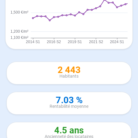
2 443
Habitants
7.03 %
Rentabilité moyenne
4.5 ans
Ancienneté des locataires