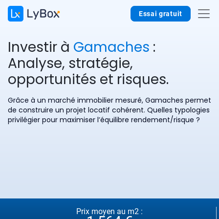
Essai gratuit
Investir à
Gamaches
:
Analyse, stratégie,
opportunités et risques.
Grâce à un marché immobilier mesuré, Gamaches permet
de construire un projet locatif cohérent. Quelles typologies
privilégier pour maximiser l’équilibre rendement/risque ?
Prix moyen au m2 :