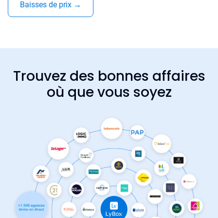
Baisses de prix
→
Trouvez des bonnes affaires
où que vous soyez