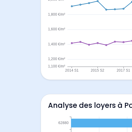
Analyse des loyers à 