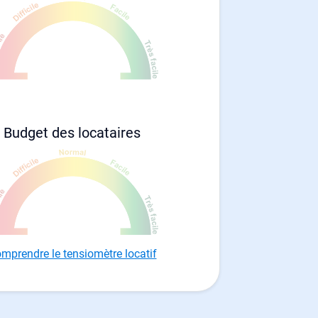
Budget des locataires
mprendre le tensiomètre locatif