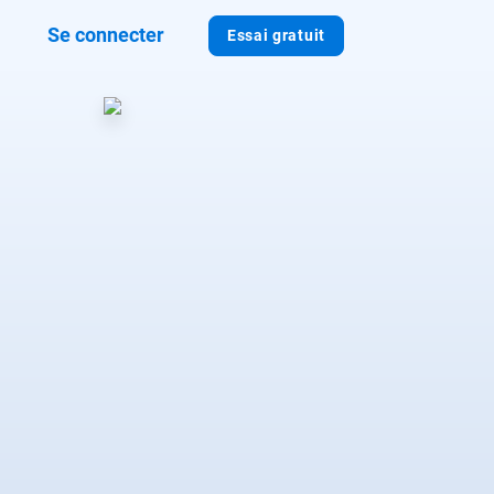
Se connecter
Essai gratuit