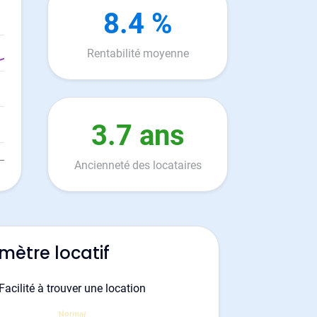
8.4 %
Rentabilité moyenne
3.7 ans
Ancienneté des locataires
mètre locatif
Facilité à trouver une location