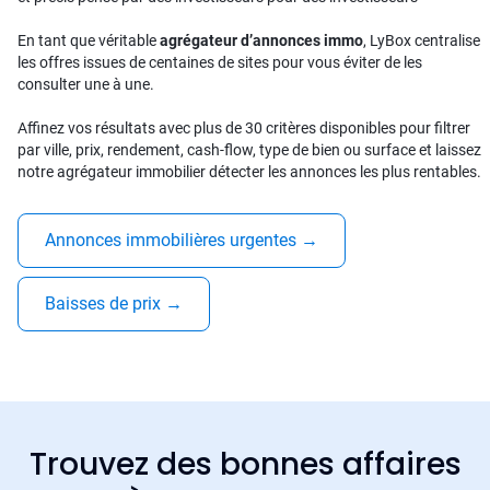
En tant que véritable
agrégateur d’annonces immo
, LyBox centralise
les offres issues de centaines de sites pour vous éviter de les
consulter une à une.
Affinez vos résultats avec plus de 30 critères disponibles pour filtrer
par ville, prix, rendement, cash-flow, type de bien ou surface et laissez
notre agrégateur immobilier détecter les annonces les plus rentables.
Annonces immobilières urgentes
→
Baisses de prix
→
Trouvez des bonnes affaires