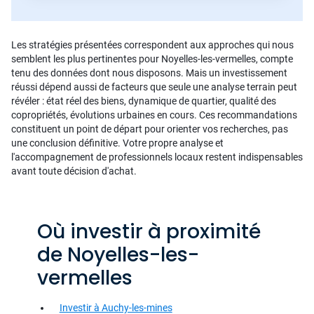
Les stratégies présentées correspondent aux approches qui nous
semblent les plus pertinentes pour Noyelles-les-vermelles, compte
tenu des données dont nous disposons. Mais un investissement
réussi dépend aussi de facteurs que seule une analyse terrain peut
révéler : état réel des biens, dynamique de quartier, qualité des
copropriétés, évolutions urbaines en cours. Ces recommandations
constituent un point de départ pour orienter vos recherches, pas
une conclusion définitive. Votre propre analyse et
l'accompagnement de professionnels locaux restent indispensables
avant toute décision d'achat.
Où investir à proximité
de Noyelles-les-
vermelles
Investir à Auchy-les-mines