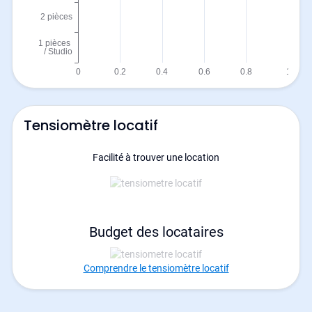
Tensiomètre locatif
Facilité à trouver une location
Budget des locataires
Comprendre le tensiomètre locatif