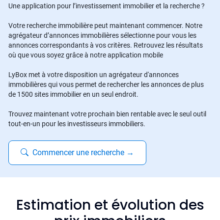
Une application pour l’investissement immobilier et la recherche ?
Votre recherche immobilière peut maintenant commencer. Notre
agrégateur d’annonces immobilières sélectionne pour vous les
annonces correspondants à vos critères. Retrouvez les résultats
où que vous soyez grâce à notre application mobile
LyBox met à votre disposition un agrégateur d'annonces
immobilières qui vous permet de rechercher les annonces de plus
de 1500 sites immobilier en un seul endroit.
Trouvez maintenant votre prochain bien rentable avec le seul outil
tout-en-un pour les investisseurs immobiliers.
Commencer une recherche
→
Estimation et évolution des