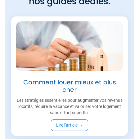
nos guides dédiés.
Comment louer mieux et plus
cher
Les stratégies essentielles pour augmenter vos revenus
locatifs, réduire la vacance et valoriser votre logement
sans effort superflu.
Lire l'article
→