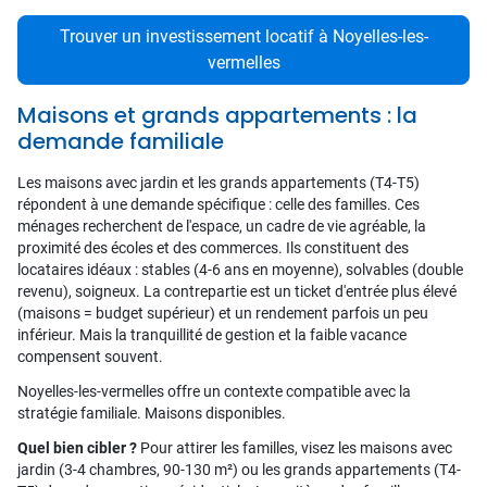
Trouver un investissement locatif à Noyelles-les-
vermelles
Maisons et grands appartements : la
demande familiale
Les maisons avec jardin et les grands appartements (T4-T5)
répondent à une demande spécifique : celle des familles. Ces
ménages recherchent de l'espace, un cadre de vie agréable, la
proximité des écoles et des commerces. Ils constituent des
locataires idéaux : stables (4-6 ans en moyenne), solvables (double
revenu), soigneux. La contrepartie est un ticket d'entrée plus élevé
(maisons = budget supérieur) et un rendement parfois un peu
inférieur. Mais la tranquillité de gestion et la faible vacance
compensent souvent.
Noyelles-les-vermelles offre un contexte compatible avec la
stratégie familiale. Maisons disponibles.
Quel bien cibler ?
Pour attirer les familles, visez les maisons avec
jardin (3-4 chambres, 90-130 m²) ou les grands appartements (T4-