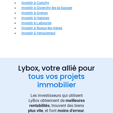
Investir à Cuinchy
Investir à Givenchy-les-la-bassee
Investir à Grenay
Investir à Haisnes
Investir à Labourse
Investir à Noeux-les-mines
Investir à Verquigneul
Lybox, votre allié pour
tous vos projets
immobilier
Les investisseurs qui utilisent
LyBox obtiennent de
meilleures
rentabilités
, trouvent des biens
plus vite
, et font
moins d’erreur
.