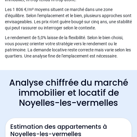
Les 1 806 €/m² moyens situent ce marché dans une zone
d'équilibre. Selon l'emplacement et le bien, plusieurs approches sont
envisageables. Les prix n'ont guère bougé sur cinq ans, une stabilité
qui peut rassurer ou interroger selon le contexte.
Le rendement de 5,0% laisse de la flexibilité. Selon le bien choisi,
vous pouvez orienter votre stratégie vers le rendement ou le
patrimoine. La demande locative reste correcte mais varie selon les
quartiers. Une analyse fine de l'emplacement est nécessaire.
Analyse chiffrée du marché
immobilier et locatif de
Noyelles-les-vermelles
Estimation des appartements à
Noyelles-les-vermelles