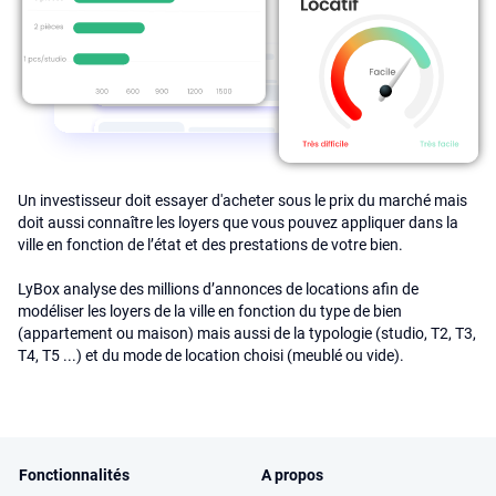
Un investisseur doit essayer d'acheter sous le prix du marché mais
doit aussi connaître les loyers que vous pouvez appliquer dans la
ville en fonction de l’état et des prestations de votre bien.
LyBox analyse des millions d’annonces de locations afin de
modéliser les loyers de la ville en fonction du type de bien
(appartement ou maison) mais aussi de la typologie (studio, T2, T3,
T4, T5 ...) et du mode de location choisi (meublé ou vide).
Fonctionnalités
A propos