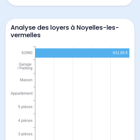
Analyse des loyers à Noyelles-les-
vermelles