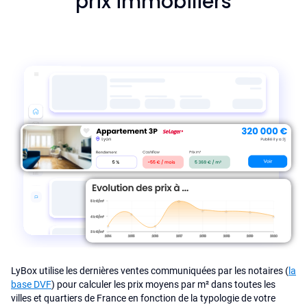
prix immobiliers
LyBox utilise les dernières ventes communiquées par les notaires (
la
base DVF
) pour calculer les prix moyens par m² dans toutes les
villes et quartiers de France en fonction de la typologie de votre