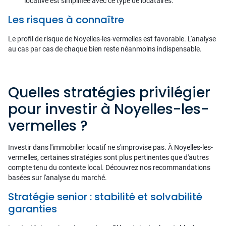
locative est simplifiée avec ce type de locataires.
Les risques à connaître
Le profil de risque de Noyelles-les-vermelles est favorable. L'analyse
au cas par cas de chaque bien reste néanmoins indispensable.
Quelles stratégies privilégier
pour investir à Noyelles-les-
vermelles ?
Investir dans l'immobilier locatif ne s'improvise pas. À Noyelles-les-
vermelles, certaines stratégies sont plus pertinentes que d'autres
compte tenu du contexte local. Découvrez nos recommandations
basées sur l'analyse du marché.
Stratégie senior : stabilité et solvabilité
garanties