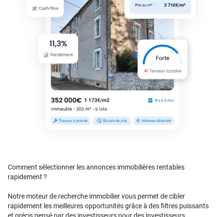
Comment sélectionner les annonces immobilières rentables
rapidement ?
Notre moteur de recherche immobilier vous permet de cibler
rapidement les meilleures opportunités grâce à des filtres puissants
et précis pensé par des investisseurs pour des investisseurs