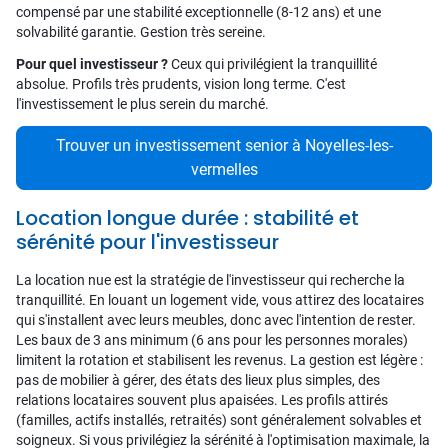
compensé par une stabilité exceptionnelle (8-12 ans) et une
solvabilité garantie. Gestion très sereine.
Pour quel investisseur ?
Ceux qui privilégient la tranquillité
absolue. Profils très prudents, vision long terme. C'est
l'investissement le plus serein du marché.
Trouver un investissement senior à Noyelles-les-
vermelles
Location longue durée : stabilité et
sérénité pour l'investisseur
La location nue est la stratégie de l'investisseur qui recherche la
tranquillité. En louant un logement vide, vous attirez des locataires
qui s'installent avec leurs meubles, donc avec l'intention de rester.
Les baux de 3 ans minimum (6 ans pour les personnes morales)
limitent la rotation et stabilisent les revenus. La gestion est légère :
pas de mobilier à gérer, des états des lieux plus simples, des
relations locataires souvent plus apaisées. Les profils attirés
(familles, actifs installés, retraités) sont généralement solvables et
soigneux. Si vous privilégiez la sérénité à l'optimisation maximale, la