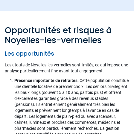
Opportunités et risques à
Noyelles-les-vermelles
Les opportunités
Les atouts de Noyelles-les-vermelles sont limités, ce qui impose une
analyse particulièrement fine avant tout engagement.
Présence importante de retraités.
Cette population constitue
une clientèle locative de premier choix. Les seniors privilégient
les baux longs (souvent 5 à 10 ans, parfois plus) et offrent
d'excellentes garanties grâce à des revenus stables
(pensions). Ils entretiennent généralement très bien les
logements et préviennent longtemps à l'avance en cas de
départ. Les logements de plain-pied ou avec ascenseur,
calmes, lumineux et proches des commerces, médecins et
pharmacies sont particulièrement recherchés. La gestion