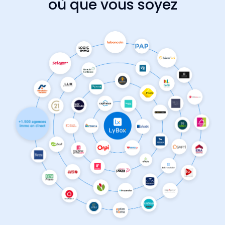
où que vous soyez