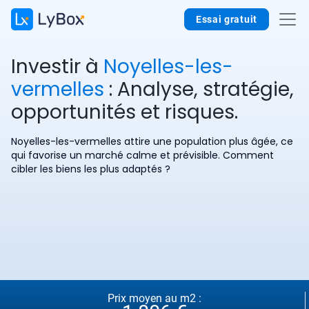
Essai gratuit
Investir à
Noyelles-les-
vermelles
: Analyse, stratégie,
opportunités et risques.
Noyelles-les-vermelles attire une population plus âgée, ce
qui favorise un marché calme et prévisible. Comment
cibler les biens les plus adaptés ?
Prix moyen au m2 :