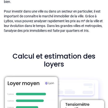
bien.
Pour investir dans une ville ou dans un secteur en particulier, il est
important de connaître le marché immobilier de la ville. Grâce à
LyBox, vous pouvez analyser rapidement les prix au m² de la ville et
leur évolution dans le temps. Dans les grandes villes et metropoles,
l'analyse des prix immobiliers est faite par quartiers et Iris.
Calcul et estimation des
loyers