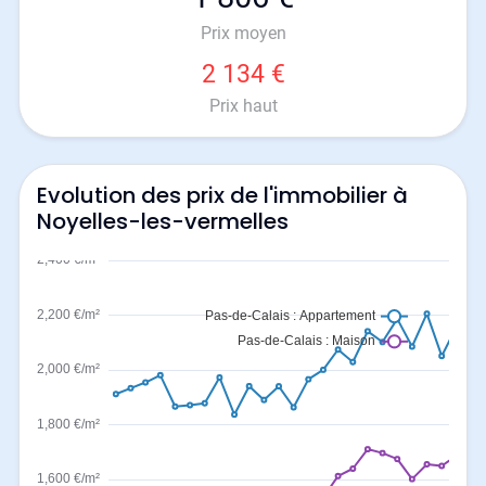
Prix moyen
2 134 €
Prix haut
Evolution des prix de l'immobilier à
Noyelles-les-vermelles