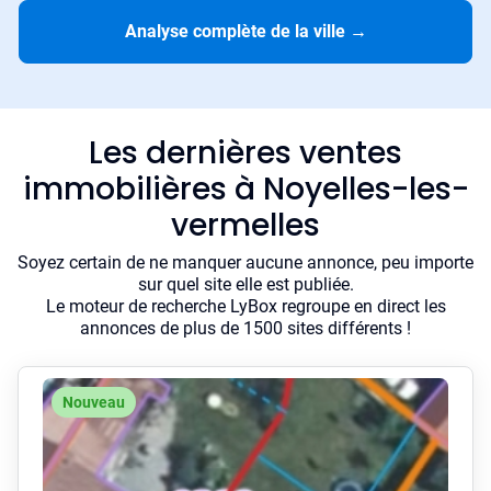
Analyse complète de la ville
→
Les dernières ventes
immobilières à Noyelles-les-
vermelles
Soyez certain de ne manquer aucune annonce, peu importe
sur quel site elle est publiée.
Le moteur de recherche LyBox regroupe en direct les
annonces de plus de 1500 sites différents !
Nouveau