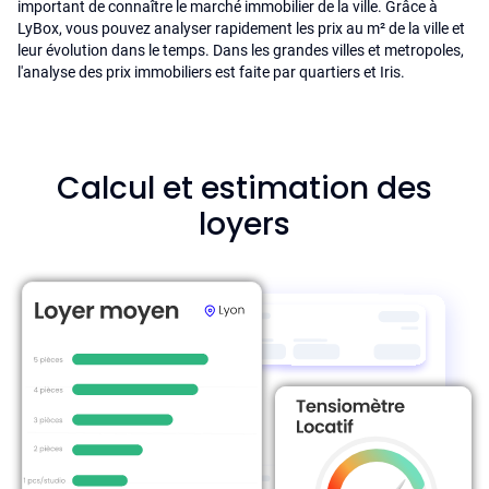
important de connaître le marché immobilier de la ville. Grâce à
LyBox, vous pouvez analyser rapidement les prix au m² de la ville et
leur évolution dans le temps. Dans les grandes villes et metropoles,
l'analyse des prix immobiliers est faite par quartiers et Iris.
Calcul et estimation des
loyers