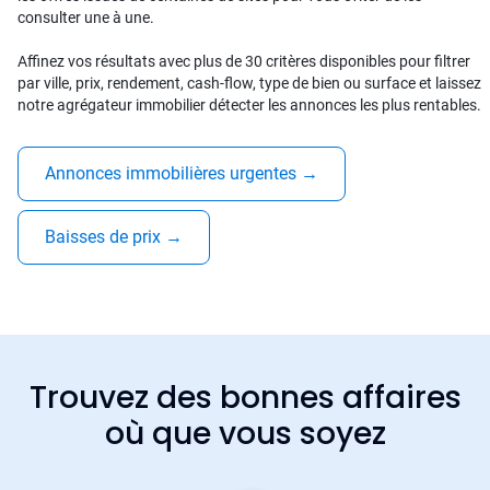
consulter une à une.
Affinez vos résultats avec plus de 30 critères disponibles pour filtrer
par ville, prix, rendement, cash-flow, type de bien ou surface et laissez
notre agrégateur immobilier détecter les annonces les plus rentables.
Annonces immobilières urgentes
→
Baisses de prix
→
Trouvez des bonnes affaires
où que vous soyez