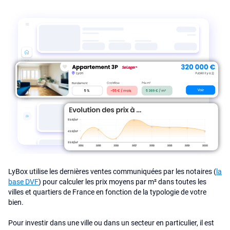
LyBox utilise les dernières ventes communiquées par les notaires (
la
base DVF
) pour calculer les prix moyens par m² dans toutes les
villes et quartiers de France en fonction de la typologie de votre
bien.
Pour investir dans une ville ou dans un secteur en particulier, il est