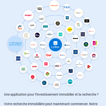
Une application pour l’investissement immobilier et la recherche ?
Votre recherche immobilière peut maintenant commencer. Notre