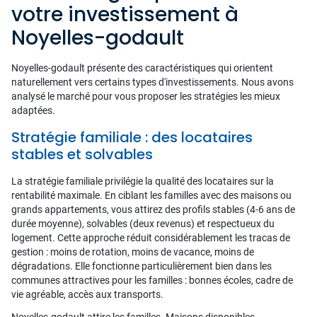
votre investissement à
Noyelles-godault
Noyelles-godault présente des caractéristiques qui orientent
naturellement vers certains types d'investissements. Nous avons
analysé le marché pour vous proposer les stratégies les mieux
adaptées.
Stratégie familiale : des locataires
stables et solvables
La stratégie familiale privilégie la qualité des locataires sur la
rentabilité maximale. En ciblant les familles avec des maisons ou
grands appartements, vous attirez des profils stables (4-6 ans de
durée moyenne), solvables (deux revenus) et respectueux du
logement. Cette approche réduit considérablement les tracas de
gestion : moins de rotation, moins de vacance, moins de
dégradations. Elle fonctionne particulièrement bien dans les
communes attractives pour les familles : bonnes écoles, cadre de
vie agréable, accès aux transports.