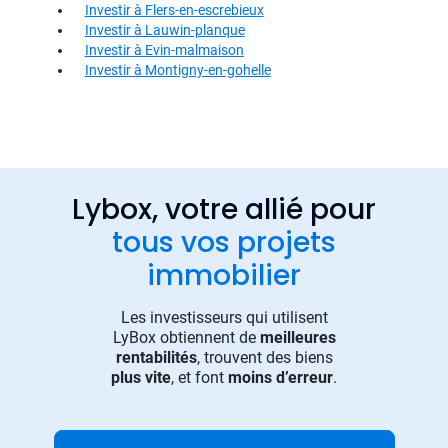
Investir à Flers-en-escrebieux
Investir à Lauwin-planque
Investir à Evin-malmaison
Investir à Montigny-en-gohelle
Lybox, votre allié pour
tous vos projets
immobilier
Les investisseurs qui utilisent
LyBox obtiennent de
meilleures
rentabilités
, trouvent des biens
plus vite
, et font
moins d’erreur
.