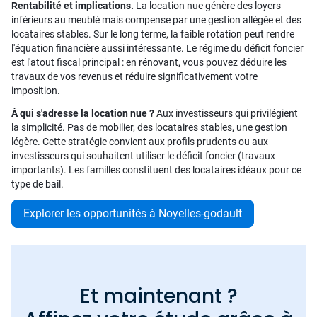
Rentabilité et implications.
La location nue génère des loyers
inférieurs au meublé mais compense par une gestion allégée et des
locataires stables. Sur le long terme, la faible rotation peut rendre
l'équation financière aussi intéressante. Le régime du déficit foncier
est l'atout fiscal principal : en rénovant, vous pouvez déduire les
travaux de vos revenus et réduire significativement votre
imposition.
À qui s'adresse la location nue ?
Aux investisseurs qui privilégient
la simplicité. Pas de mobilier, des locataires stables, une gestion
légère. Cette stratégie convient aux profils prudents ou aux
investisseurs qui souhaitent utiliser le déficit foncier (travaux
importants). Les familles constituent des locataires idéaux pour ce
type de bail.
Explorer les opportunités à Noyelles-godault
Et maintenant ?