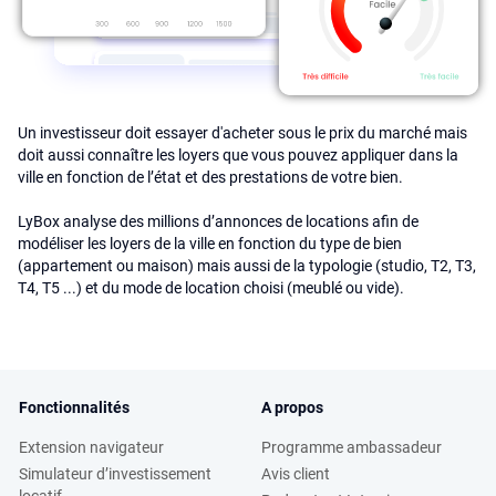
Un investisseur doit essayer d'acheter sous le prix du marché mais
doit aussi connaître les loyers que vous pouvez appliquer dans la
ville en fonction de l’état et des prestations de votre bien.
LyBox analyse des millions d’annonces de locations afin de
modéliser les loyers de la ville en fonction du type de bien
(appartement ou maison) mais aussi de la typologie (studio, T2, T3,
T4, T5 ...) et du mode de location choisi (meublé ou vide).
Fonctionnalités
A propos
Extension navigateur
Programme ambassadeur
Simulateur d’investissement
Avis client