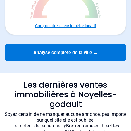
Comprendre le tensiomètre locatif
Analyse complète de la ville
→
Les dernières ventes
immobilières à Noyelles-
godault
Soyez certain de ne manquer aucune annonce, peu importe
sur quel site elle est publiée.
Le moteur de recherche LyBox regroupe en direct les