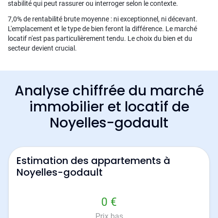
stabilité qui peut rassurer ou interroger selon le contexte.
7,0% de rentabilité brute moyenne : ni exceptionnel, ni décevant.
L'emplacement et le type de bien feront la différence. Le marché
locatif n'est pas particulièrement tendu. Le choix du bien et du
secteur devient crucial.
Analyse chiffrée du marché
immobilier et locatif de
Noyelles-godault
Estimation des appartements à
Noyelles-godault
0 €
Prix bas