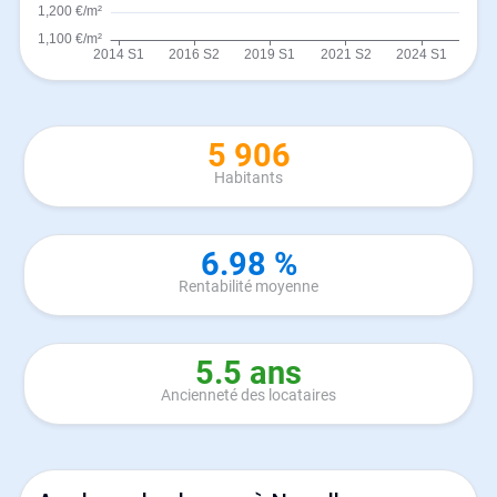
5 906
Habitants
6.98 %
Rentabilité moyenne
5.5 ans
Ancienneté des locataires