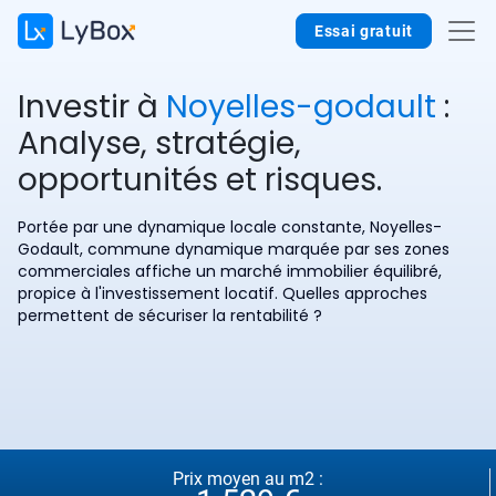
Essai gratuit
Investir à
Noyelles-godault
:
Analyse, stratégie,
opportunités et risques.
Portée par une dynamique locale constante, Noyelles-
Godault, commune dynamique marquée par ses zones
commerciales affiche un marché immobilier équilibré,
propice à l'investissement locatif. Quelles approches
permettent de sécuriser la rentabilité ?
Prix moyen au m2 :