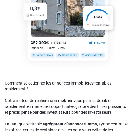
Comment sélectionner les annonces immobilières rentables
rapidement ?
Notre moteur de recherche immobilier vous permet de cibler
rapidement les meilleures opportunités grâce à des filtres puissants
et précis pensé par des investisseurs pour des investisseurs
En tant que véritable
agrégateur d’annonces immo
, LyBox centralise
les offres issues de centaines de sites pour vous éviter de les