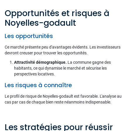
Opportunités et risques à
Noyelles-godault
Les opportunités
Ce marché présente peu d'avantages évidents. Les investisseurs
devront creuser pour trouver les opportunités.
Attractivité démographique.
La commune gagne des
habitants, ce qui dynamise le marché et sécurise les
perspectives locatives.
Les risques à connaître
Le profil de risque de Noyelles-godault est favorable. L'analyse au
cas par cas de chaque bien reste néanmoins indispensable.
Les stratégies pour réussir