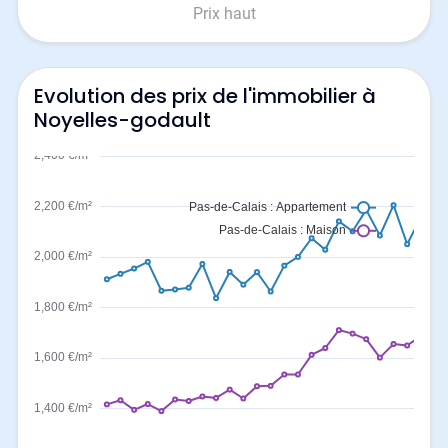
Prix haut
Evolution des prix de l'immobilier à
Noyelles-godault