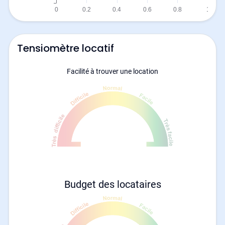
Tensiomètre locatif
Facilité à trouver une location
Budget des locataires