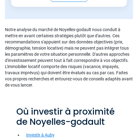
Notre analyse du marché de Noyelles-godault nous conduit à
mettre en avant certaines stratégies plutôt que d'autres. Ces
recommandations s'appuient sur des données objectives (prix,
démographie, tension locative) mais ne peuvent pas intégrer tous
les paramètres de votre situation personnelle. D'autres approches
d'investissement peuvent tout à fait correspondre à vos objectifs.
L'immobilier locatif comporte des risques (vacance, impayés,
travaux imprévus) qui doivent être évalués au cas par cas. Faites
vos propres recherches et entourez-vous de conseils adaptés avant
de vous lancer.
Où investir à proximité
de Noyelles-godault
Investir à Auby