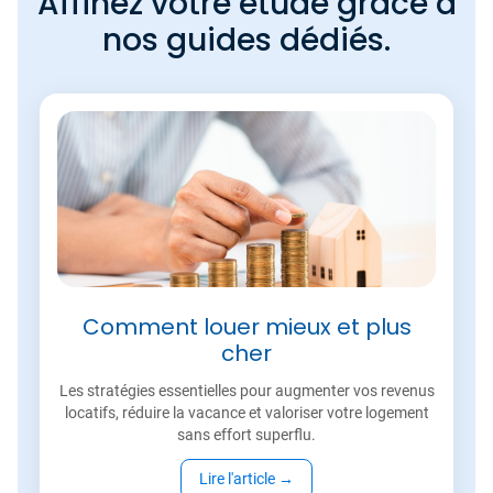
Affinez votre étude grâce à
nos guides dédiés.
Comment louer mieux et plus
cher
Les stratégies essentielles pour augmenter vos revenus
locatifs, réduire la vacance et valoriser votre logement
sans effort superflu.
Lire l'article
→