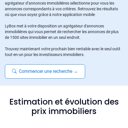
agrégateur d’annonces immobilières sélectionne pour vous les
annonces correspondants à vos critères. Retrouvez les résultats
où que vous soyez grâce à notre application mobile
LyBox met à votre disposition un agrégateur d'annonces
immobilières qui vous permet de rechercher les annonces de plus
de 1500 sites immobilier en un seul endroit.
Trouvez maintenant votre prochain bien rentable avec le seul outil
tout-en-un pour les investisseurs immobiliers.
Commencer une recherche
→
Estimation et évolution des
prix immobiliers