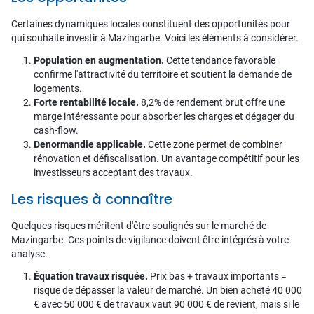
Certaines dynamiques locales constituent des opportunités pour
qui souhaite investir à Mazingarbe. Voici les éléments à considérer.
Population en augmentation.
Cette tendance favorable
confirme l'attractivité du territoire et soutient la demande de
logements.
Forte rentabilité locale.
8,2% de rendement brut offre une
marge intéressante pour absorber les charges et dégager du
cash-flow.
Denormandie applicable.
Cette zone permet de combiner
rénovation et défiscalisation. Un avantage compétitif pour les
investisseurs acceptant des travaux.
Les risques à connaître
Quelques risques méritent d'être soulignés sur le marché de
Mazingarbe. Ces points de vigilance doivent être intégrés à votre
analyse.
Équation travaux risquée.
Prix bas + travaux importants =
risque de dépasser la valeur de marché. Un bien acheté 40 000
€ avec 50 000 € de travaux vaut 90 000 € de revient, mais si le