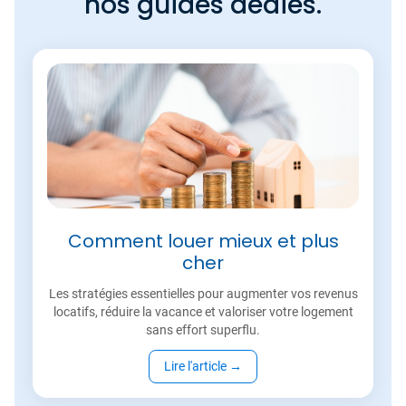
nos guides dédiés.
Comment louer mieux et plus
cher
Les stratégies essentielles pour augmenter vos revenus
locatifs, réduire la vacance et valoriser votre logement
sans effort superflu.
Lire l'article
→