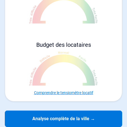
Budget des locataires
Comprendre le tensiomètre locatif
Analyse complète de la ville
→