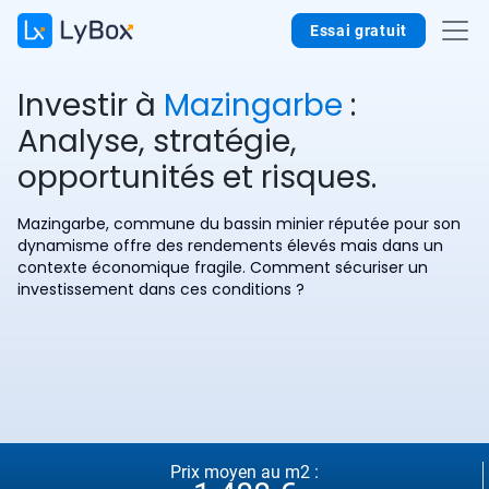
Essai gratuit
Investir à
Mazingarbe
:
Analyse, stratégie,
opportunités et risques.
Mazingarbe, commune du bassin minier réputée pour son
dynamisme offre des rendements élevés mais dans un
contexte économique fragile. Comment sécuriser un
investissement dans ces conditions ?
Prix moyen au m2 :