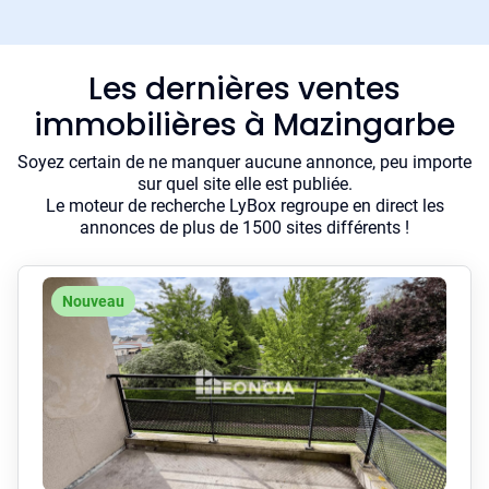
Les dernières ventes
immobilières à Mazingarbe
Soyez certain de ne manquer aucune annonce, peu importe
sur quel site elle est publiée.
Le moteur de recherche LyBox regroupe en direct les
annonces de plus de 1500 sites différents !
Nouveau