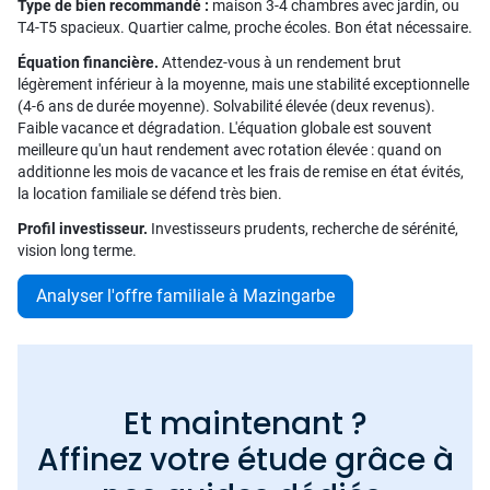
Type de bien recommandé :
maison 3-4 chambres avec jardin, ou
T4-T5 spacieux. Quartier calme, proche écoles. Bon état nécessaire.
Équation financière.
Attendez-vous à un rendement brut
légèrement inférieur à la moyenne, mais une stabilité exceptionnelle
(4-6 ans de durée moyenne). Solvabilité élevée (deux revenus).
Faible vacance et dégradation. L'équation globale est souvent
meilleure qu'un haut rendement avec rotation élevée : quand on
additionne les mois de vacance et les frais de remise en état évités,
la location familiale se défend très bien.
Profil investisseur.
Investisseurs prudents, recherche de sérénité,
vision long terme.
Analyser l'offre familiale à Mazingarbe
Et maintenant ?
Affinez votre étude grâce à