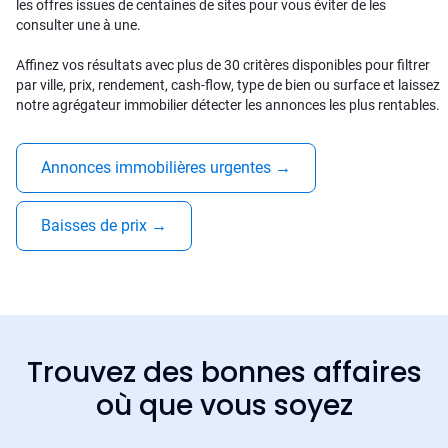
les offres issues de centaines de sites pour vous éviter de les
consulter une à une.
Affinez vos résultats avec plus de 30 critères disponibles pour filtrer
par ville, prix, rendement, cash-flow, type de bien ou surface et laissez
notre agrégateur immobilier détecter les annonces les plus rentables.
Annonces immobilières urgentes
→
Baisses de prix
→
Trouvez des bonnes affaires
où que vous soyez