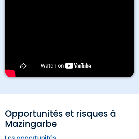
Opportunités et risques à
Mazingarbe
Les opportunités