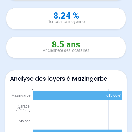
8.24 %
Rentabilité moyenne
8.5 ans
Ancienneté des locataires
Analyse des loyers à Mazingarbe