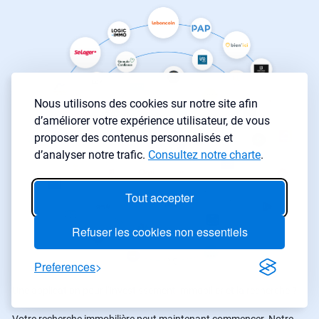
Nous utilisons des cookies sur notre site afin
d’améliorer votre expérience utilisateur, de vous
proposer des contenus personnalisés et
d’analyser notre trafic.
Consultez notre charte
.
Tout accepter
Refuser les cookies non essentiels
Preferences
Une application pour l’investissement immobilier et la recherche ?