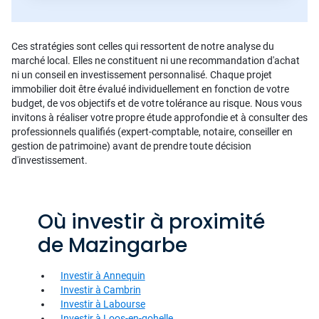
Ces stratégies sont celles qui ressortent de notre analyse du
marché local. Elles ne constituent ni une recommandation d'achat
ni un conseil en investissement personnalisé. Chaque projet
immobilier doit être évalué individuellement en fonction de votre
budget, de vos objectifs et de votre tolérance au risque. Nous vous
invitons à réaliser votre propre étude approfondie et à consulter des
professionnels qualifiés (expert-comptable, notaire, conseiller en
gestion de patrimoine) avant de prendre toute décision
d'investissement.
Où investir à proximité
de Mazingarbe
Investir à Annequin
Investir à Cambrin
Investir à Labourse
Investir à Loos-en-gohelle