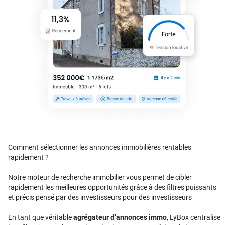
Comment sélectionner les annonces immobilières rentables
rapidement ?
Notre moteur de recherche immobilier vous permet de cibler
rapidement les meilleures opportunités grâce à des filtres puissants
et précis pensé par des investisseurs pour des investisseurs
En tant que véritable
agrégateur d’annonces immo
, LyBox centralise