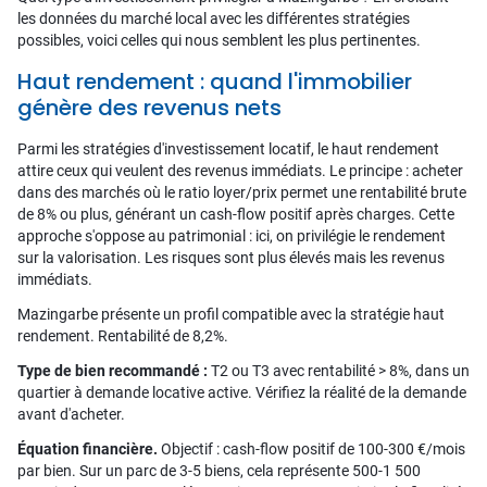
les données du marché local avec les différentes stratégies
possibles, voici celles qui nous semblent les plus pertinentes.
Haut rendement : quand l'immobilier
génère des revenus nets
Parmi les stratégies d'investissement locatif, le haut rendement
attire ceux qui veulent des revenus immédiats. Le principe : acheter
dans des marchés où le ratio loyer/prix permet une rentabilité brute
de 8% ou plus, générant un cash-flow positif après charges. Cette
approche s'oppose au patrimonial : ici, on privilégie le rendement
sur la valorisation. Les risques sont plus élevés mais les revenus
immédiats.
Mazingarbe présente un profil compatible avec la stratégie haut
rendement. Rentabilité de 8,2%.
Type de bien recommandé :
T2 ou T3 avec rentabilité > 8%, dans un
quartier à demande locative active. Vérifiez la réalité de la demande
avant d'acheter.
Équation financière.
Objectif : cash-flow positif de 100-300 €/mois
par bien. Sur un parc de 3-5 biens, cela représente 500-1 500