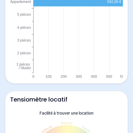
Tensiomètre locatif
Facilité à trouver une location