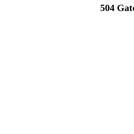
504 Gat