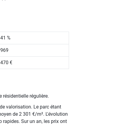
.41 %
 969
 470 €
résidentielle régulière.
de valorisation. Le parc étant
oyen de 2 301 €/m². L'évolution
rapides. Sur un an, les prix ont