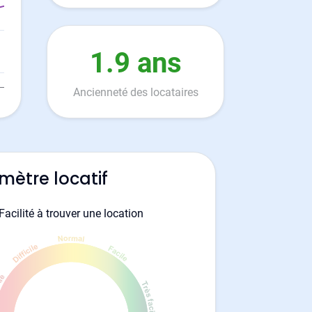
1.9 ans
Ancienneté des locataires
mètre locatif
Facilité à trouver une location