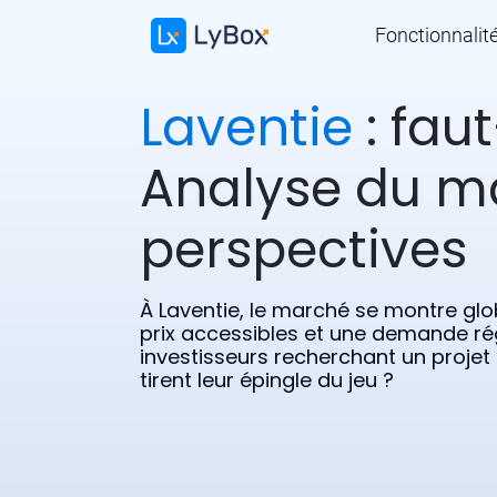
Fonctionnalit
Laventie
: faut
Analyse du m
perspectives
À Laventie, le marché se montre gl
prix accessibles et une demande ré
investisseurs recherchant un projet
tirent leur épingle du jeu ?