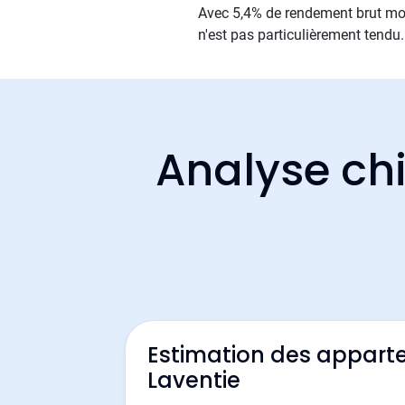
Avec 5,4% de rendement brut moy
n'est pas particulièrement tendu.
Analyse chi
Estimation des appart
Laventie