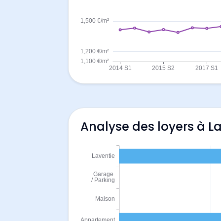
Analyse des loyers à L