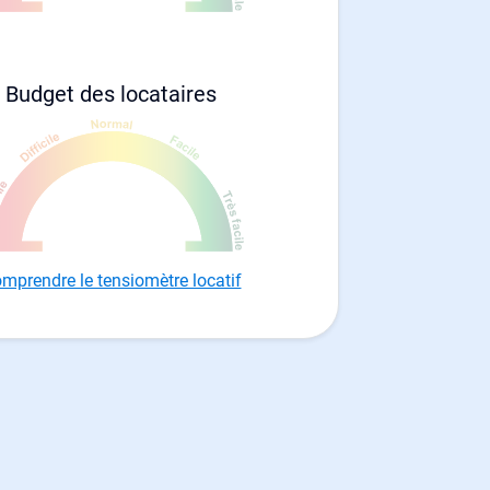
Budget des locataires
mprendre le tensiomètre locatif