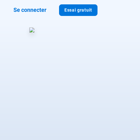
Se connecter
Essai gratuit