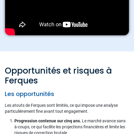
Opportunités et risques à
Ferques
Les opportunités
Les atouts de Ferques sont limités, ce qui impose une analyse
particulièrement fine avant tout engagement.
Progression contenue sur cinq ans.
Le marché avance sans
à-coups, ce qui facilite les projections financières et limite les
risques de correction brutale.