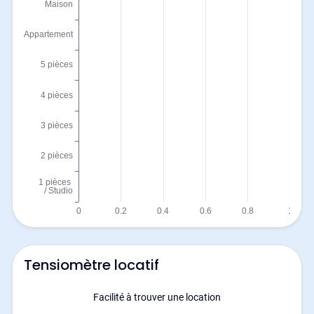
Tensiomètre locatif
Facilité à trouver une location