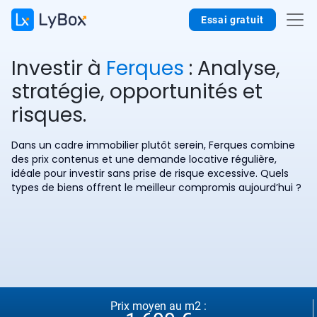
Essai gratuit
Investir à
Ferques
: Analyse,
stratégie, opportunités et
risques.
Dans un cadre immobilier plutôt serein, Ferques combine
des prix contenus et une demande locative régulière,
idéale pour investir sans prise de risque excessive. Quels
types de biens offrent le meilleur compromis aujourd’hui ?
Prix moyen au m2 :