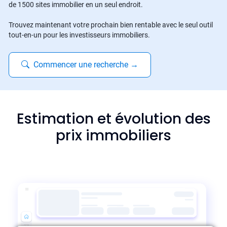
de 1500 sites immobilier en un seul endroit.
Trouvez maintenant votre prochain bien rentable avec le seul outil
tout-en-un pour les investisseurs immobiliers.
Commencer une recherche
→
Estimation et évolution des
prix immobiliers