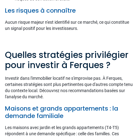
Les risques à connaître
Aucun risque majeur n'est identifié sur ce marché, ce qui constitue
un signal positif pour les investisseurs.
Quelles stratégies privilégier
pour investir à Ferques ?
Investir dans l'immobilier locatif ne s'improvise pas. À Ferques,
certaines stratégies sont plus pertinentes que d'autres compte tenu
du contexte local. Découvrez nos recommandations basées sur
l'analyse du marché.
Maisons et grands appartements : la
demande familiale
Les maisons avec jardin et les grands appartements (T4-T5)
répondent à une demande spécifique : celle des familles. Ces