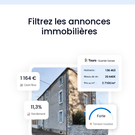
Filtrez les annonces
immobilières