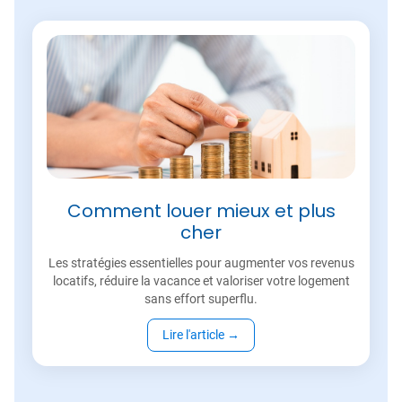
Comment louer mieux et plus
cher
Les stratégies essentielles pour augmenter vos revenus
locatifs, réduire la vacance et valoriser votre logement
sans effort superflu.
Lire l'article
→