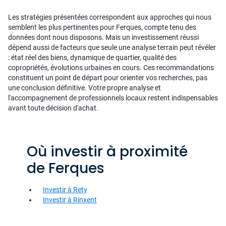
Les stratégies présentées correspondent aux approches qui nous
semblent les plus pertinentes pour Ferques, compte tenu des
données dont nous disposons. Mais un investissement réussi
dépend aussi de facteurs que seule une analyse terrain peut révéler
: état réel des biens, dynamique de quartier, qualité des
copropriétés, évolutions urbaines en cours. Ces recommandations
constituent un point de départ pour orienter vos recherches, pas
une conclusion définitive. Votre propre analyse et
l'accompagnement de professionnels locaux restent indispensables
avant toute décision d'achat.
Où investir à proximité
de Ferques
Investir à Rety
Investir à Rinxent