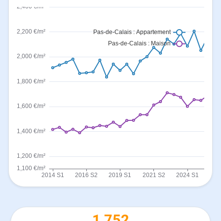
1 752