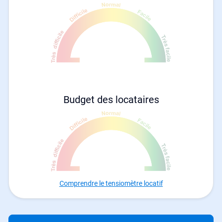
Budget des locataires
Comprendre le tensiomètre locatif