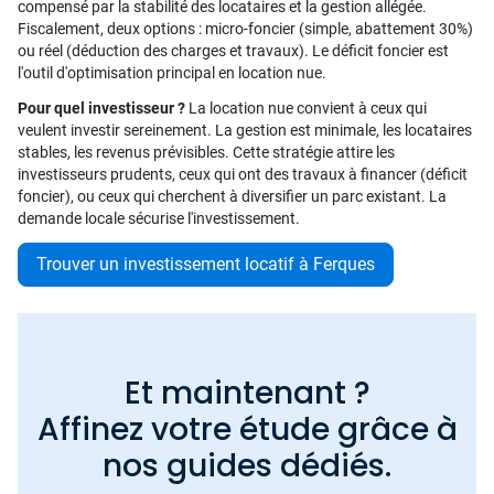
compensé par la stabilité des locataires et la gestion allégée.
Fiscalement, deux options : micro-foncier (simple, abattement 30%)
ou réel (déduction des charges et travaux). Le déficit foncier est
l'outil d'optimisation principal en location nue.
Pour quel investisseur ?
La location nue convient à ceux qui
veulent investir sereinement. La gestion est minimale, les locataires
stables, les revenus prévisibles. Cette stratégie attire les
investisseurs prudents, ceux qui ont des travaux à financer (déficit
foncier), ou ceux qui cherchent à diversifier un parc existant. La
demande locale sécurise l'investissement.
Trouver un investissement locatif à Ferques
Et maintenant ?
Affinez votre étude grâce à
nos guides dédiés.