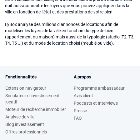
doit aussi connaître les loyers que vous pouvez appliquer dans la
ville en fonction de l’état et des prestations de votre bien.
LyBox analyse des millions d’annonces de locations afin de
modéliser les loyers de la ville en fonction du type de bien
(appartement ou maison) mais aussi de la typologie (studio, T2, T3,
T4, T5 ...) et du mode de location choisi (meublé ou vide).
Fonctionnalités
A propos
Extension navigateur
Programme ambassadeur
Simulateur d’investissement
Avis client
locatif
Podcasts et Interviews
Moteur de recherche immobilier
Presse
Analyse de ville
FAQ
Blog investissement
Offres professionnels