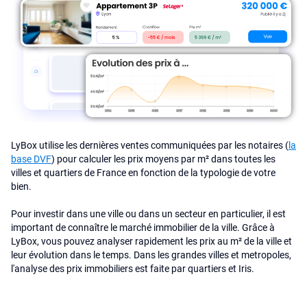
LyBox utilise les dernières ventes communiquées par les notaires (
la
base DVF
) pour calculer les prix moyens par m² dans toutes les
villes et quartiers de France en fonction de la typologie de votre
bien.
Pour investir dans une ville ou dans un secteur en particulier, il est
important de connaître le marché immobilier de la ville. Grâce à
LyBox, vous pouvez analyser rapidement les prix au m² de la ville et
leur évolution dans le temps. Dans les grandes villes et metropoles,
l'analyse des prix immobiliers est faite par quartiers et Iris.