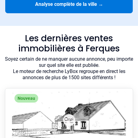
Analyse complète de la ville
→
Les dernières ventes
immobilières à Ferques
Soyez certain de ne manquer aucune annonce, peu importe
sur quel site elle est publiée.
Le moteur de recherche LyBox regroupe en direct les
annonces de plus de 1500 sites différents !
Nouveau