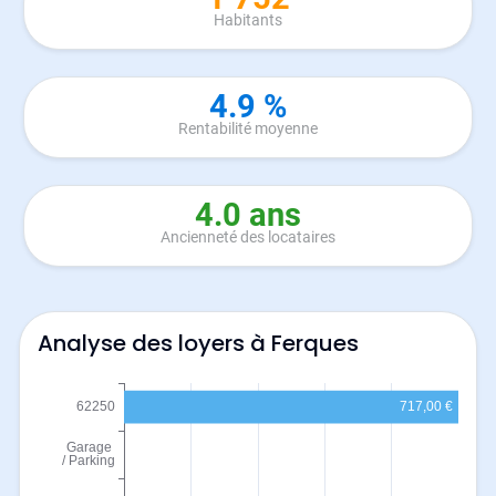
Habitants
4.9 %
Rentabilité moyenne
4.0 ans
Ancienneté des locataires
Analyse des loyers à Ferques