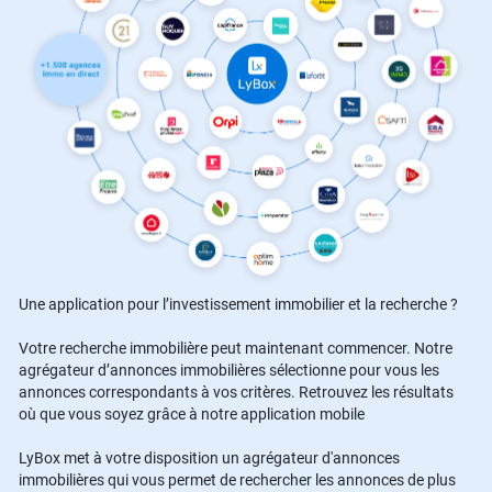
Une application pour l’investissement immobilier et la recherche ?
Votre recherche immobilière peut maintenant commencer. Notre
agrégateur d’annonces immobilières sélectionne pour vous les
annonces correspondants à vos critères. Retrouvez les résultats
où que vous soyez grâce à notre application mobile
LyBox met à votre disposition un agrégateur d'annonces
immobilières qui vous permet de rechercher les annonces de plus