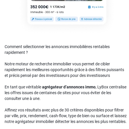
Comment sélectionner les annonces immobilières rentables
rapidement ?
Notre moteur de recherche immobilier vous permet de cibler
rapidement les meilleures opportunités grâce à des filtres puissants
et précis pensé par des investisseurs pour des investisseurs
En tant que véritable
agrégateur d’annonces immo
, LyBox centralise
les offres issues de centaines de sites pour vous éviter de les
consulter une à une.
Affinez vos résultats avec plus de 30 critères disponibles pour filtrer
par ville, prix, rendement, cash-flow, type de bien ou surface et laissez
notre agrégateur immobilier détecter les annonces les plus rentables.