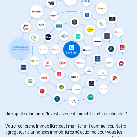
Une application pour l’investissement immobilier et la recherche ?
Votre recherche immobilière peut maintenant commencer. Notre
agrégateur d’annonces immobilières sélectionne pour vous les