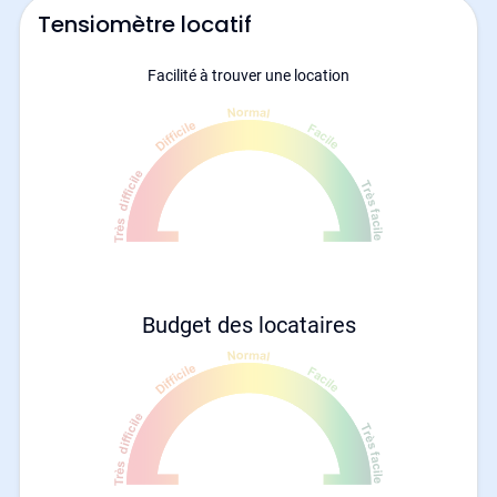
Tensiomètre locatif
Facilité à trouver une location
Budget des locataires