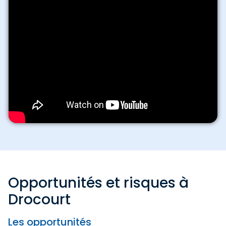
Opportunités et risques à
Drocourt
Les opportunités