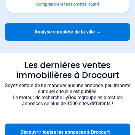
Comprendre le tensiomètre locatif
Analyse complète de la ville
→
Les dernières ventes
immobilières à Drocourt
Soyez certain de ne manquer aucune annonce, peu importe
sur quel site elle est publiée.
Le moteur de recherche LyBox regroupe en direct les
annonces de plus de 1500 sites différents !
Découvrir toutes les annonces à Drocourt
→