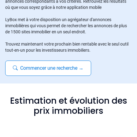
annonces correspondants à vos critères. Retrouvez les résultats
où que vous soyez grâce à notre application mobile
LyBox met à votre disposition un agrégateur d'annonces
immobilières qui vous permet de rechercher les annonces de plus
de 1500 sites immobilier en un seul endroit.
Trouvez maintenant votre prochain bien rentable avec le seul outil
tout-en-un pour les investisseurs immobiliers.
Commencer une recherche
→
Estimation et évolution des
prix immobiliers