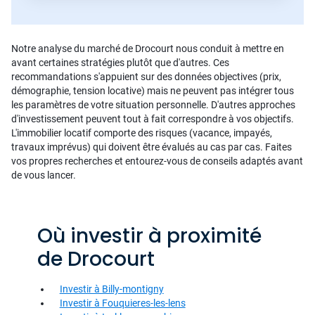
Notre analyse du marché de Drocourt nous conduit à mettre en
avant certaines stratégies plutôt que d'autres. Ces
recommandations s'appuient sur des données objectives (prix,
démographie, tension locative) mais ne peuvent pas intégrer tous
les paramètres de votre situation personnelle. D'autres approches
d'investissement peuvent tout à fait correspondre à vos objectifs.
L'immobilier locatif comporte des risques (vacance, impayés,
travaux imprévus) qui doivent être évalués au cas par cas. Faites
vos propres recherches et entourez-vous de conseils adaptés avant
de vous lancer.
Où investir à proximité
de Drocourt
Investir à Billy-montigny
Investir à Fouquieres-les-lens