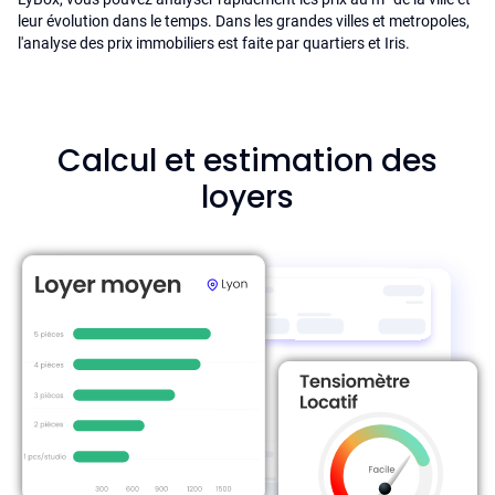
leur évolution dans le temps. Dans les grandes villes et metropoles,
l'analyse des prix immobiliers est faite par quartiers et Iris.
Calcul et estimation des
loyers