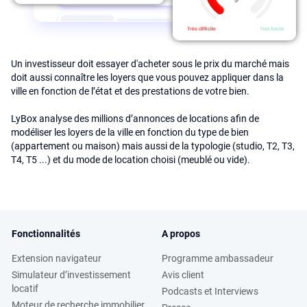
Un investisseur doit essayer d'acheter sous le prix du marché mais
doit aussi connaître les loyers que vous pouvez appliquer dans la
ville en fonction de l’état et des prestations de votre bien.
LyBox analyse des millions d’annonces de locations afin de
modéliser les loyers de la ville en fonction du type de bien
(appartement ou maison) mais aussi de la typologie (studio, T2, T3,
T4, T5 ...) et du mode de location choisi (meublé ou vide).
Fonctionnalités
A propos
Extension navigateur
Programme ambassadeur
Simulateur d’investissement
Avis client
locatif
Podcasts et Interviews
Moteur de recherche immobilier