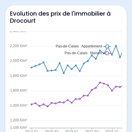
Evolution des prix de l'immobilier à
Drocourt