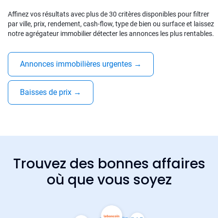
Affinez vos résultats avec plus de 30 critères disponibles pour filtrer
par ville, prix, rendement, cash-flow, type de bien ou surface et laissez
notre agrégateur immobilier détecter les annonces les plus rentables.
Annonces immobilières urgentes
→
Baisses de prix
→
Trouvez des bonnes affaires
où que vous soyez