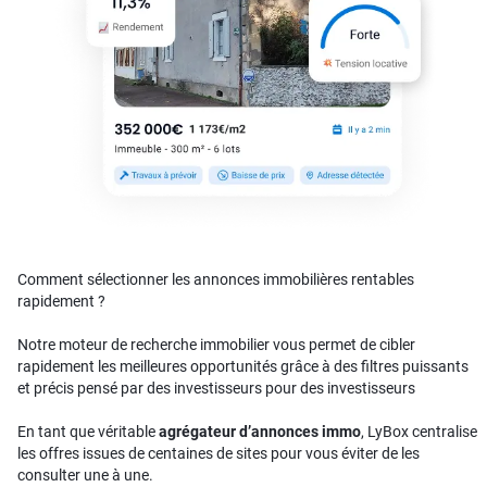
Comment sélectionner les annonces immobilières rentables
rapidement ?
Notre moteur de recherche immobilier vous permet de cibler
rapidement les meilleures opportunités grâce à des filtres puissants
et précis pensé par des investisseurs pour des investisseurs
En tant que véritable
agrégateur d’annonces immo
, LyBox centralise
les offres issues de centaines de sites pour vous éviter de les
consulter une à une.