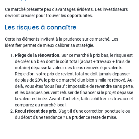
Ce marché présente peu d'avantages évidents. Les investisseurs
devront creuser pour trouver les opportunités.
Les risques à connaître
Certains éléments invitent à la prudence sur ce marché. Les
identifier permet de mieux calibrer sa stratégie.
Piège de la rénovation.
Sur ce marché à prix bas, le risque est
de créer un bien dont le coût total (achat + travaux + frais de
notaire) dépasse la valeur des biens rénovés équivalents.
Règle d'or : votre prix de revient total ne doit jamais dépasser
de plus de 20% le prix de marché d'un bien similaire rénové. Au-
delà, vous êtes "sous l'eau" : impossible de revendre sans perte,
et les banques peuvent refuser de financer si le projet dépasse
la valeur estimée. Avant d'acheter, faites chiffrer les travaux et
comparez au marché local.
Recul récent des prix.
S'agit-il d'une correction ponctuelle ou
du début d'une tendance ? La prudence reste de mise.