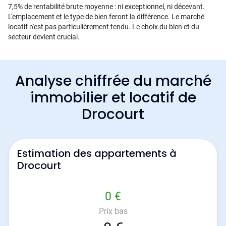
7,5% de rentabilité brute moyenne : ni exceptionnel, ni décevant.
L'emplacement et le type de bien feront la différence. Le marché
locatif n'est pas particulièrement tendu. Le choix du bien et du
secteur devient crucial.
Analyse chiffrée du marché
immobilier et locatif de
Drocourt
Estimation des appartements à
Drocourt
0 €
Prix bas