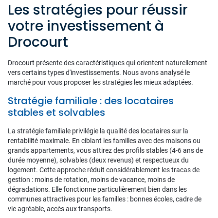
Les stratégies pour réussir
votre investissement à
Drocourt
Drocourt présente des caractéristiques qui orientent naturellement
vers certains types d'investissements. Nous avons analysé le
marché pour vous proposer les stratégies les mieux adaptées.
Stratégie familiale : des locataires
stables et solvables
La stratégie familiale privilégie la qualité des locataires sur la
rentabilité maximale. En ciblant les familles avec des maisons ou
grands appartements, vous attirez des profils stables (4-6 ans de
durée moyenne), solvables (deux revenus) et respectueux du
logement. Cette approche réduit considérablement les tracas de
gestion : moins de rotation, moins de vacance, moins de
dégradations. Elle fonctionne particulièrement bien dans les
communes attractives pour les familles : bonnes écoles, cadre de
vie agréable, accès aux transports.