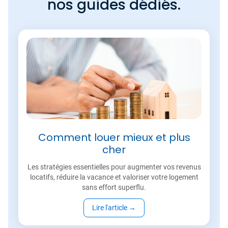
nos guides dédiés.
Comment louer mieux et plus
cher
Les stratégies essentielles pour augmenter vos revenus
locatifs, réduire la vacance et valoriser votre logement
sans effort superflu.
Lire l'article
→