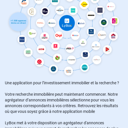
Une application pour l’investissement immobilier et la recherche ?
Votre recherche immobilière peut maintenant commencer. Notre
agrégateur d’annonces immobilières sélectionne pour vous les
annonces correspondants à vos critères. Retrouvez les résultats
où que vous soyez grâce à notre application mobile
LyBox met à votre disposition un agrégateur d'annonces