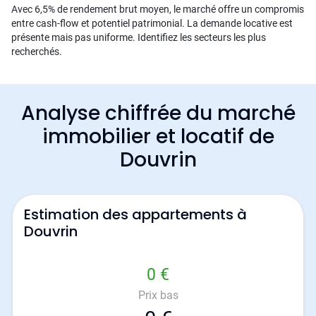
Avec 6,5% de rendement brut moyen, le marché offre un compromis
entre cash-flow et potentiel patrimonial. La demande locative est
présente mais pas uniforme. Identifiez les secteurs les plus
recherchés.
Analyse chiffrée du marché
immobilier et locatif de
Douvrin
Estimation des appartements à
Douvrin
0 €
Prix bas