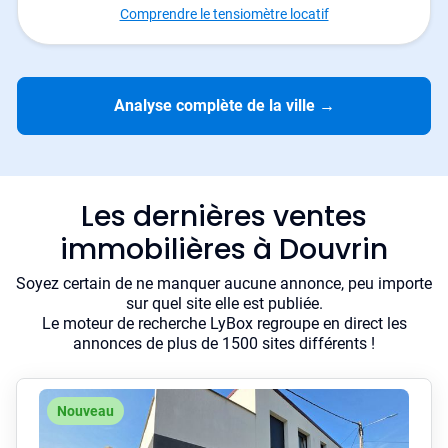
Comprendre le tensiomètre locatif
Analyse complète de la ville
→
Les dernières ventes
immobilières à Douvrin
Soyez certain de ne manquer aucune annonce, peu importe
sur quel site elle est publiée.
Le moteur de recherche LyBox regroupe en direct les
annonces de plus de 1500 sites différents !
Nouveau