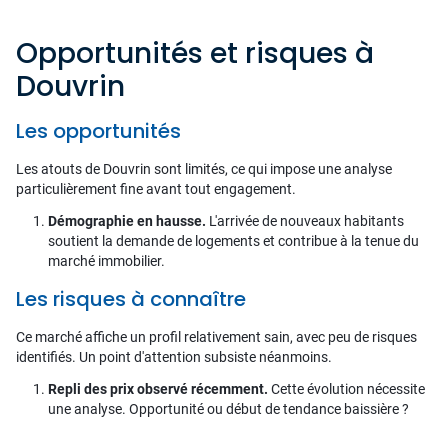
Opportunités et risques à
Douvrin
Les opportunités
Les atouts de Douvrin sont limités, ce qui impose une analyse
particulièrement fine avant tout engagement.
Démographie en hausse.
L'arrivée de nouveaux habitants
soutient la demande de logements et contribue à la tenue du
marché immobilier.
Les risques à connaître
Ce marché affiche un profil relativement sain, avec peu de risques
identifiés. Un point d'attention subsiste néanmoins.
Repli des prix observé récemment.
Cette évolution nécessite
une analyse. Opportunité ou début de tendance baissière ?