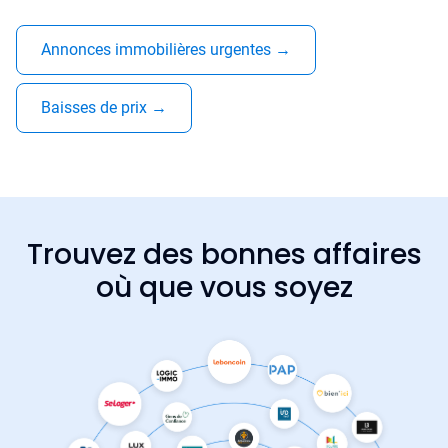
Annonces immobilières urgentes
→
Baisses de prix
→
Trouvez des bonnes affaires
où que vous soyez