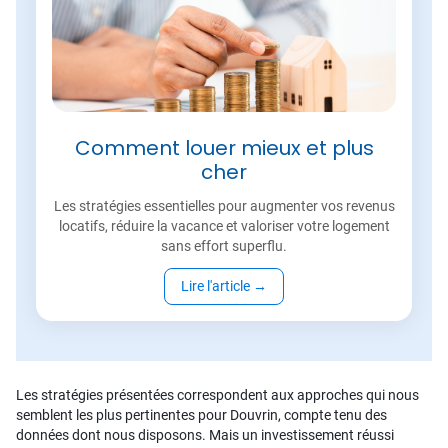
Comment louer mieux et plus
cher
Les stratégies essentielles pour augmenter vos revenus
locatifs, réduire la vacance et valoriser votre logement
sans effort superflu.
Lire l'article
→
Les stratégies présentées correspondent aux approches qui nous
semblent les plus pertinentes pour Douvrin, compte tenu des
données dont nous disposons. Mais un investissement réussi