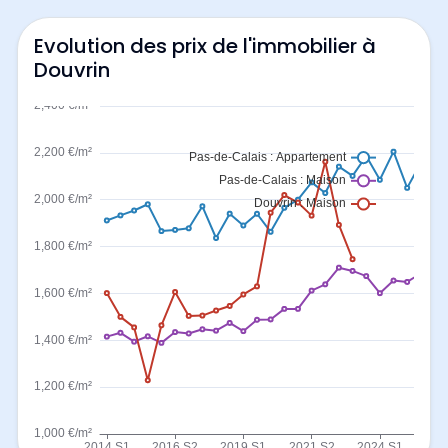
Evolution des prix de l'immobilier à
Douvrin