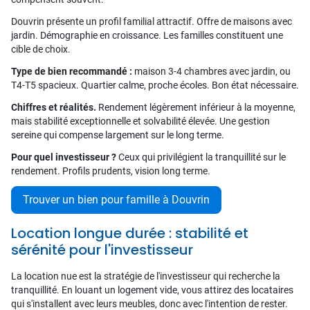
Douvrin présente un profil familial attractif. Offre de maisons avec
jardin. Démographie en croissance. Les familles constituent une
cible de choix.
Type de bien recommandé :
maison 3-4 chambres avec jardin, ou
T4-T5 spacieux. Quartier calme, proche écoles. Bon état nécessaire.
Chiffres et réalités.
Rendement légèrement inférieur à la moyenne,
mais stabilité exceptionnelle et solvabilité élevée. Une gestion
sereine qui compense largement sur le long terme.
Pour quel investisseur ?
Ceux qui privilégient la tranquillité sur le
rendement. Profils prudents, vision long terme.
Trouver un bien pour famille à Douvrin
Location longue durée : stabilité et
sérénité pour l'investisseur
La location nue est la stratégie de l'investisseur qui recherche la
tranquillité. En louant un logement vide, vous attirez des locataires
qui s'installent avec leurs meubles, donc avec l'intention de rester.