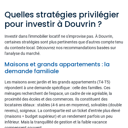
Quelles stratégies privilégier
pour investir à Douvrin ?
Investir dans l'immobilier locatif ne s'improvise pas. À Douvrin,
certaines stratégies sont plus pertinentes que d'autres compte tenu
du contexte local. Découvrez nos recommandations basées sur
l'analyse du marché.
Maisons et grands appartements : la
demande familiale
Les maisons avec jardin et les grands appartements (T4-T5)
répondent à une demande spécifique : celle des familles. Ces
ménages recherchent de l'espace, un cadre de vie agréable, la
proximité des écoles et des commerces. Ils constituent des
locataires idéaux : stables (4-6 ans en moyenne), solvables (double
revenu), soigneux. La contrepartie est un ticket d'entrée plus élevé
(maisons = budget supérieur) et un rendement parfois un peu
inférieur. Mais la tranquillité de gestion et la faible vacance
compensent souvent.