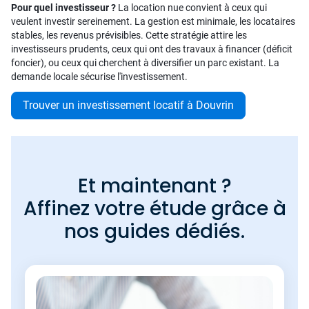
Pour quel investisseur ?
La location nue convient à ceux qui
veulent investir sereinement. La gestion est minimale, les locataires
stables, les revenus prévisibles. Cette stratégie attire les
investisseurs prudents, ceux qui ont des travaux à financer (déficit
foncier), ou ceux qui cherchent à diversifier un parc existant. La
demande locale sécurise l'investissement.
Trouver un investissement locatif à Douvrin
Et maintenant ?
Affinez votre étude grâce à
nos guides dédiés.