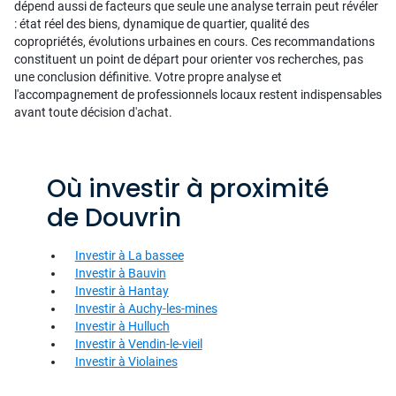
dépend aussi de facteurs que seule une analyse terrain peut révéler
: état réel des biens, dynamique de quartier, qualité des
copropriétés, évolutions urbaines en cours. Ces recommandations
constituent un point de départ pour orienter vos recherches, pas
une conclusion définitive. Votre propre analyse et
l'accompagnement de professionnels locaux restent indispensables
avant toute décision d'achat.
Où investir à proximité
de Douvrin
Investir à La bassee
Investir à Bauvin
Investir à Hantay
Investir à Auchy-les-mines
Investir à Hulluch
Investir à Vendin-le-vieil
Investir à Violaines