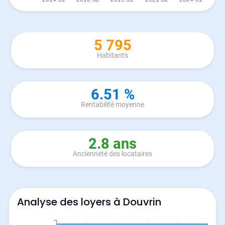
5 795
Habitants
6.51 %
Rentabilité moyenne
2.8 ans
Ancienneté des locataires
Analyse des loyers à Douvrin