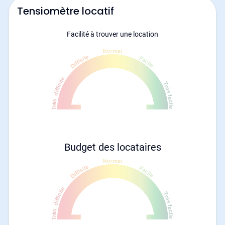
Tensiomètre locatif
Facilité à trouver une location
Budget des locataires