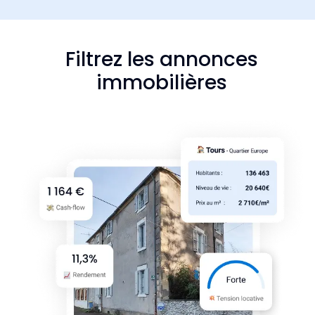
Filtrez les annonces
immobilières