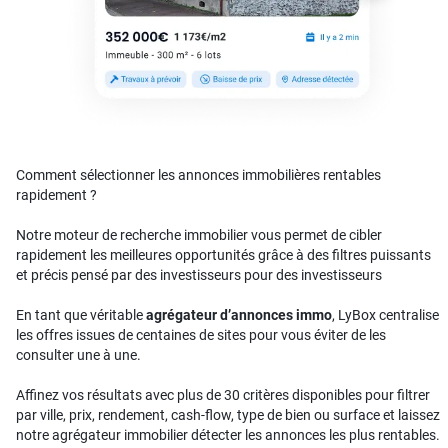
Comment sélectionner les annonces immobilières rentables
rapidement ?
Notre moteur de recherche immobilier vous permet de cibler
rapidement les meilleures opportunités grâce à des filtres puissants
et précis pensé par des investisseurs pour des investisseurs
En tant que véritable
agrégateur d’annonces immo
, LyBox centralise
les offres issues de centaines de sites pour vous éviter de les
consulter une à une.
Affinez vos résultats avec plus de 30 critères disponibles pour filtrer
par ville, prix, rendement, cash-flow, type de bien ou surface et laissez
notre agrégateur immobilier détecter les annonces les plus rentables.