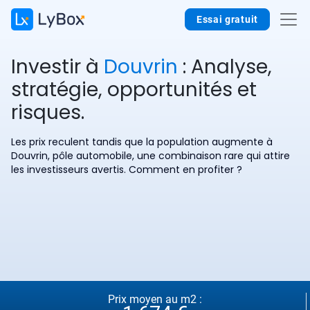
Essai gratuit
Investir à
Douvrin
: Analyse,
stratégie, opportunités et
risques.
Les prix reculent tandis que la population augmente à
Douvrin, pôle automobile, une combinaison rare qui attire
les investisseurs avertis. Comment en profiter ?
Prix moyen au m2 :