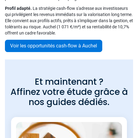
Profil adapté.
La stratégie cash-flow s'adresse aux investisseurs
qui privilégient les revenus immédiats sur la valorisation long terme.
Elle convient aux profils actifs, prêts à s'impliquer dans la gestion, et
tolérants au risque. Auchel (1 071 €/m²) et sa rentabilité de 10,7%
offrent un cadre favorable.
Voir les opportunités cash-flow à Auchel
Et maintenant ?
Affinez votre étude grâce à
nos guides dédiés.