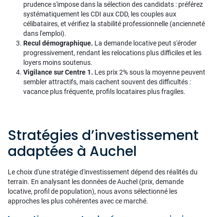
prudence s'impose dans la sélection des candidats : préférez
systématiquement les CDI aux CDD, les couples aux
célibataires, et vérifiez la stabilité professionnelle (ancienneté
dans l'emploi).
Recul démographique.
La demande locative peut s'éroder
progressivement, rendant les relocations plus difficiles et les
loyers moins soutenus.
Vigilance sur Centre 1.
Les prix 2% sous la moyenne peuvent
sembler attractifs, mais cachent souvent des difficultés :
vacance plus fréquente, profils locataires plus fragiles.
Stratégies d’investissement
adaptées à Auchel
Le choix d'une stratégie d'investissement dépend des réalités du
terrain. En analysant les données de Auchel (prix, demande
locative, profil de population), nous avons sélectionné les
approches les plus cohérentes avec ce marché.