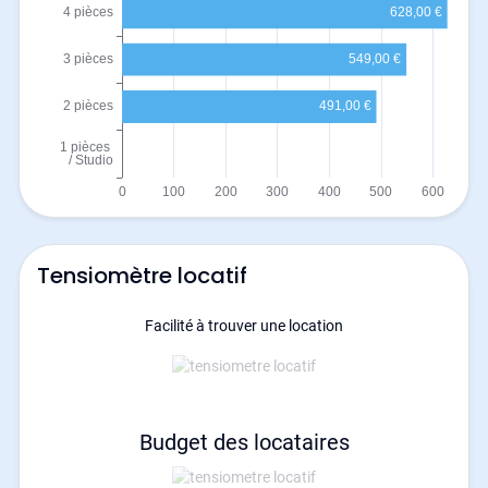
Tensiomètre locatif
Facilité à trouver une location
Budget des locataires