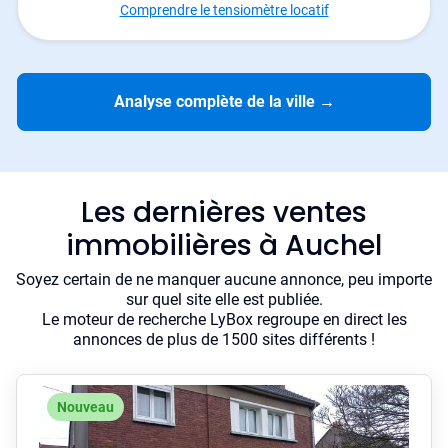
Comprendre le tensiomètre locatif
Analyse complète de la ville
→
Les dernières ventes
immobilières à Auchel
Soyez certain de ne manquer aucune annonce, peu importe
sur quel site elle est publiée.
Le moteur de recherche LyBox regroupe en direct les
annonces de plus de 1500 sites différents !
Nouveau