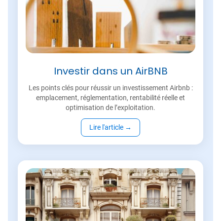
Investir dans un AirBNB
Les points clés pour réussir un investissement Airbnb :
emplacement, réglementation, rentabilité réelle et
optimisation de l’exploitation.
Lire l'article
→