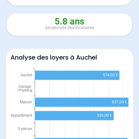
5.8 ans
Ancienneté des locataires
Analyse des loyers à Auchel