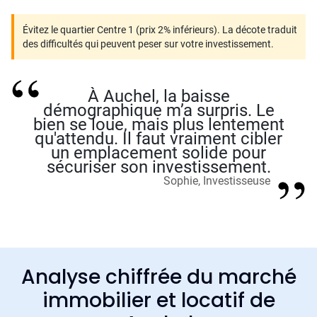
Évitez le quartier Centre 1 (prix 2% inférieurs). La décote traduit
des difficultés qui peuvent peser sur votre investissement.
À Auchel, la baisse
démographique m’a surpris. Le
bien se loue, mais plus lentement
qu'attendu. Il faut vraiment cibler
un emplacement solide pour
sécuriser son investissement.
Sophie, Investisseuse
Analyse chiffrée du marché
immobilier et locatif de