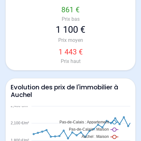
861 €
Prix bas
1 100 €
Prix moyen
1 443 €
Prix haut
Evolution des prix de l'immobilier à
Auchel