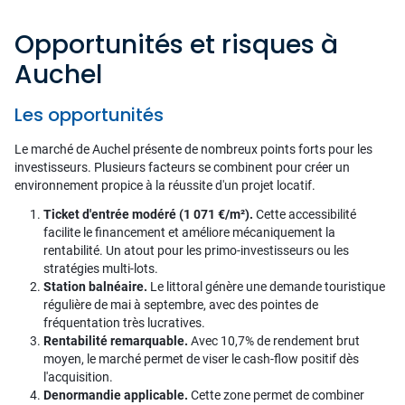
Opportunités et risques à
Auchel
Les opportunités
Le marché de Auchel présente de nombreux points forts pour les
investisseurs. Plusieurs facteurs se combinent pour créer un
environnement propice à la réussite d'un projet locatif.
Ticket d'entrée modéré (1 071 €/m²).
Cette accessibilité
facilite le financement et améliore mécaniquement la
rentabilité. Un atout pour les primo-investisseurs ou les
stratégies multi-lots.
Station balnéaire.
Le littoral génère une demande touristique
régulière de mai à septembre, avec des pointes de
fréquentation très lucratives.
Rentabilité remarquable.
Avec 10,7% de rendement brut
moyen, le marché permet de viser le cash-flow positif dès
l'acquisition.
Denormandie applicable.
Cette zone permet de combiner