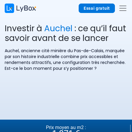
Essai gratuit
Investir à
Auchel
: ce qu’il faut
savoir avant de se lancer
Auchel, ancienne cité minière du Pas-de-Calais, marquée
par son histoire industrielle combine prix accessibles et
rendements attractifs, une configuration très recherchée.
Est-ce le bon moment pour s’y positionner ?
Prix moyen au m2 :