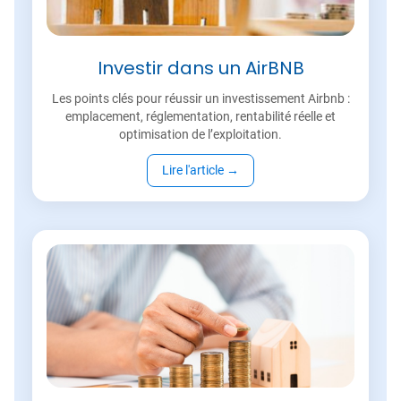
Investir dans un AirBNB
Les points clés pour réussir un investissement Airbnb :
emplacement, réglementation, rentabilité réelle et
optimisation de l’exploitation.
Lire l'article
→