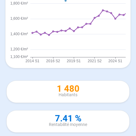
1 480
Habitants
7.41 %
Rentabilité moyenne