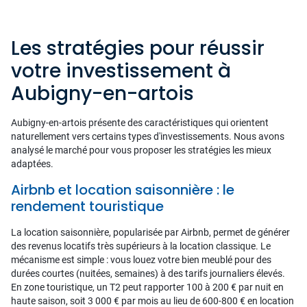
Les stratégies pour réussir
votre investissement à
Aubigny-en-artois
Aubigny-en-artois présente des caractéristiques qui orientent
naturellement vers certains types d'investissements. Nous avons
analysé le marché pour vous proposer les stratégies les mieux
adaptées.
Airbnb et location saisonnière : le
rendement touristique
La location saisonnière, popularisée par Airbnb, permet de générer
des revenus locatifs très supérieurs à la location classique. Le
mécanisme est simple : vous louez votre bien meublé pour des
durées courtes (nuitées, semaines) à des tarifs journaliers élevés.
En zone touristique, un T2 peut rapporter 100 à 200 € par nuit en
haute saison, soit 3 000 € par mois au lieu de 600-800 € en location