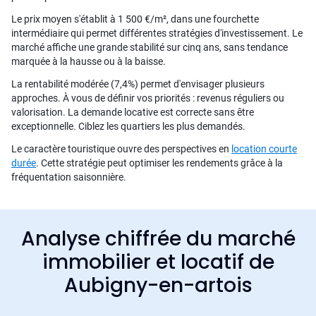
Le prix moyen s'établit à 1 500 €/m², dans une fourchette
intermédiaire qui permet différentes stratégies d'investissement. Le
marché affiche une grande stabilité sur cinq ans, sans tendance
marquée à la hausse ou à la baisse.
La rentabilité modérée (7,4%) permet d'envisager plusieurs
approches. À vous de définir vos priorités : revenus réguliers ou
valorisation. La demande locative est correcte sans être
exceptionnelle. Ciblez les quartiers les plus demandés.
Le caractère touristique ouvre des perspectives en
location courte
durée
. Cette stratégie peut optimiser les rendements grâce à la
fréquentation saisonnière.
Analyse chiffrée du marché
immobilier et locatif de
Aubigny-en-artois