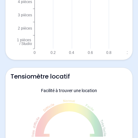
Tensiomètre locatif
Facilité à trouver une location