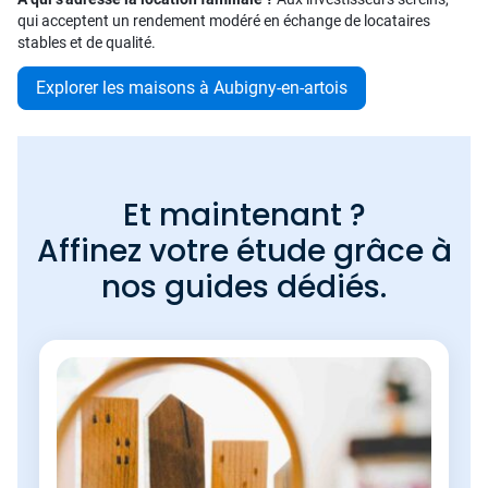
qui acceptent un rendement modéré en échange de locataires
stables et de qualité.
Explorer les maisons à Aubigny-en-artois
Et maintenant ?
Affinez votre étude grâce à
nos guides dédiés.