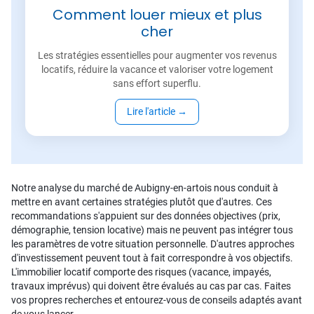
Comment louer mieux et plus
cher
Les stratégies essentielles pour augmenter vos revenus
locatifs, réduire la vacance et valoriser votre logement
sans effort superflu.
Lire l'article
→
Notre analyse du marché de Aubigny-en-artois nous conduit à
mettre en avant certaines stratégies plutôt que d'autres. Ces
recommandations s'appuient sur des données objectives (prix,
démographie, tension locative) mais ne peuvent pas intégrer tous
les paramètres de votre situation personnelle. D'autres approches
d'investissement peuvent tout à fait correspondre à vos objectifs.
L'immobilier locatif comporte des risques (vacance, impayés,
travaux imprévus) qui doivent être évalués au cas par cas. Faites
vos propres recherches et entourez-vous de conseils adaptés avant