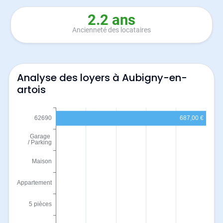
2.2 ans
Ancienneté des locataires
Analyse des loyers à Aubigny-en-
artois