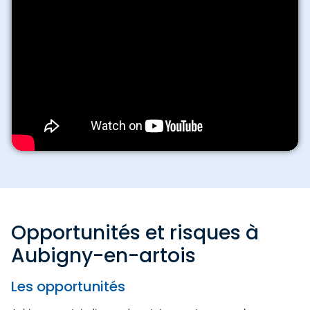
Opportunités et risques à
Aubigny-en-artois
Les opportunités