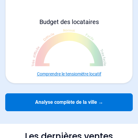
Budget des locataires
Comprendre le tensiomètre locatif
Analyse complète de la ville
→
Les dernières ventes