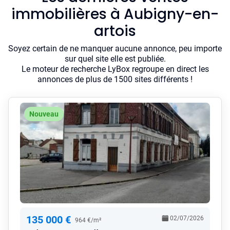
immobilières à Aubigny-en-
artois
Soyez certain de ne manquer aucune annonce, peu importe
sur quel site elle est publiée.
Le moteur de recherche LyBox regroupe en direct les
annonces de plus de 1500 sites différents !
Nouveau
135 000 €
02/07/2026
964 €/m²